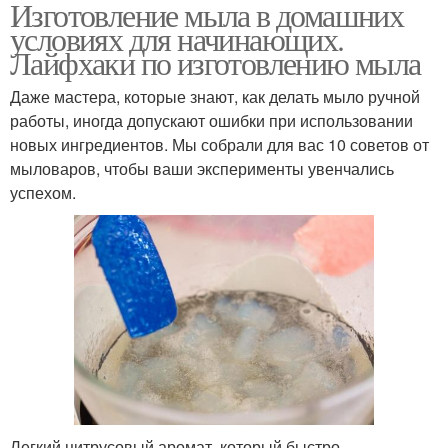
Изготовление мыла в домашних
условиях для начинающих.
Лайфхаки по изготовлению мыла
Даже мастера, которые знают, как делать мыло ручной
работы, иногда допускают ошибки при использовании
новых ингредиентов. Мы собрали для вас 10 советов от
мыловаров, чтобы ваши эксперименты увенчались
успехом.
Легкий цитрусовый аромат, который быстро