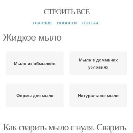
СТРОИТЬ ВСЕ
главная
новости
статьи
Жидкое мыло
Мыла в домашних
Мыло из обмылков
условиях
Формы для мыла
Натуральное мыло
Как сварить мыло с нуля. Сварить