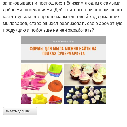
запаковывают и преподносят близким людям с самыми
добрыми пожеланиями. Действительно ли оно лучше по
качеству, или это просто маркетинговый ход домашних
мыловаров, старающихся реализовать свою ароматную
продукцию и побольше на ней заработать?
читать дальше →