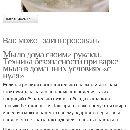
читать дальше →
Вас может заинтересовать
Мыло дома своими руками.
Техника безопасности при варке
мыла в домашних условиях «с
нуля»
Если вы решили самостоятельно сварить мыло, вам
стоит учитывать, что во время проведения таких
операций обязательно нужно соблюдать правила
техники безопасности. Так, при готовке продукта из жира
и щелочи можно нанести своему здоровью серьезный
вред, если не знать, как надо действовать правильно.
Перед тем как своими руками заняться мыловарением в