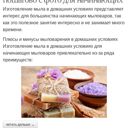
Изготовление мыла в домашних условиях представляет
интерес для большинства начинающих мыловаров, так
как это полезное занятие интересно и не занимает много
времени.
Плюсы и минусы мыловарения в домашних условиях
Изготовление мыла в домашних условиях для
начинающих мыловаров привлекательно из-за ряда
преимуществ:
читать дальше →