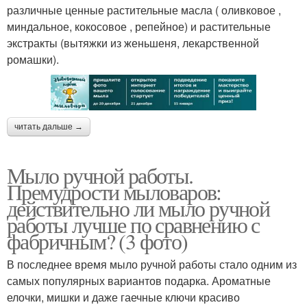
различные ценные растительные масла ( оливковое ,
миндальное, кокосовое , репейное) и растительные
экстракты (вытяжки из женьшеня, лекарственной
ромашки).
читать дальше →
Мыло ручной работы.
Премудрости мыловаров:
действительно ли мыло ручной
работы лучше по сравнению с
фабричным? (3 фото)
В последнее время мыло ручной работы стало одним из
самых популярных вариантов подарка. Ароматные
елочки, мишки и даже гаечные ключи красиво