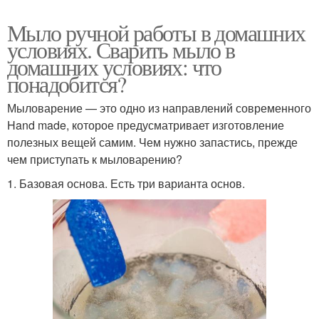
Мыло ручной работы в домашних
условиях. Сварить мыло в
домашних условиях: что
понадобится?
Мыловарение — это одно из направлений современного
Hand made, которое предусматривает изготовление
полезных вещей самим. Чем нужно запастись, прежде
чем приступать к мыловарению?
1. Базовая основа. Есть три варианта основ.