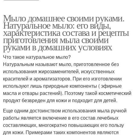
Мыло домашнее своими руками.
Натуральное мыло: его виды,
характеристика состава и рецепты
приготовления мыла своими
руками в домашних условиях
Что такое натуральное мыло?
Натуральным называют мыло, приготовленное без
использования жирозаменителей, искусственных
красителей и ароматизаторов. При его изготовлении
используют лишь природные компоненты ( эфирные
масла и отвары растений). Поэтому такой косметический
продукт безвреден для кожи и подходит для детей.
Еще одним достоинством использования мыла ручной
работы является включение в его состав лечебных
составляющих, многократно повышающих его пользу
для кожи. Примерами таких компонентов являются