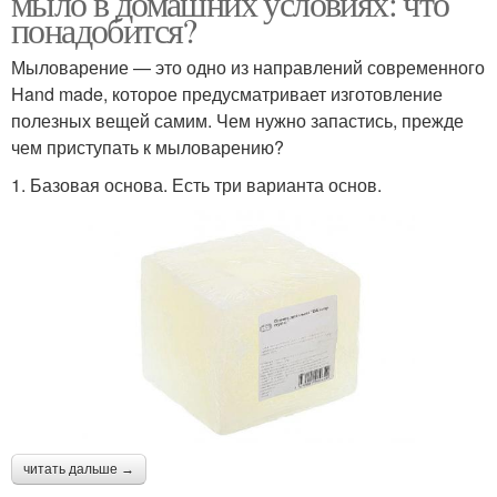
мыло в домашних условиях: что
понадобится?
Мыловарение — это одно из направлений современного
Hand made, которое предусматривает изготовление
полезных вещей самим. Чем нужно запастись, прежде
чем приступать к мыловарению?
1. Базовая основа. Есть три варианта основ.
читать дальше →