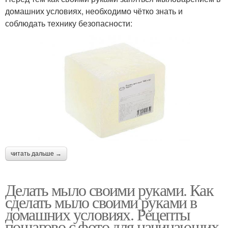
домашних условиях, необходимо чётко знать и
соблюдать технику безопасности:
читать дальше →
Делать мыло своими руками. Как
сделать мыло своими руками в
домашних условиях. Рецепты
пошагово с фото для начинающих