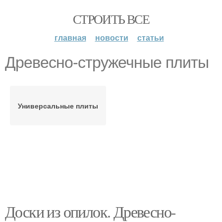
СТРОИТЬ ВСЕ
главная
новости
статьи
Древесно-стружечные плиты
Универсальные плиты
Доски из опилок. Древесно-