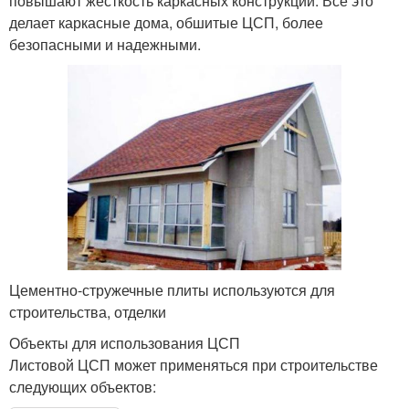
повышают жесткость каркасных конструкций. Все это
делает каркасные дома, обшитые ЦСП, более
безопасными и надежными.
Цементно-стружечные плиты используются для
строительства, отделки
Объекты для использования ЦСП
Листовой ЦСП может применяться при строительстве
следующих объектов: