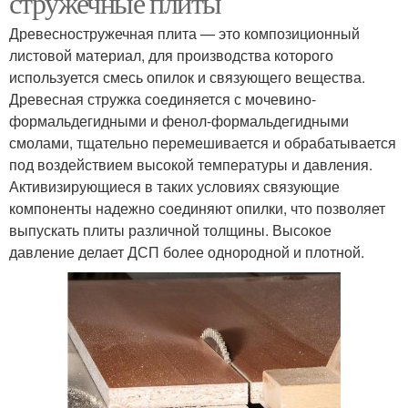
стружечные плиты
Древесностружечная плита — это композиционный
листовой материал, для производства которого
используется смесь опилок и связующего вещества.
Древесная стружка соединяется с мочевино-
формальдегидными и фенол-формальдегидными
смолами, тщательно перемешивается и обрабатывается
под воздействием высокой температуры и давления.
Активизирующиеся в таких условиях связующие
компоненты надежно соединяют опилки, что позволяет
выпускать плиты различной толщины. Высокое
давление делает ДСП более однородной и плотной.