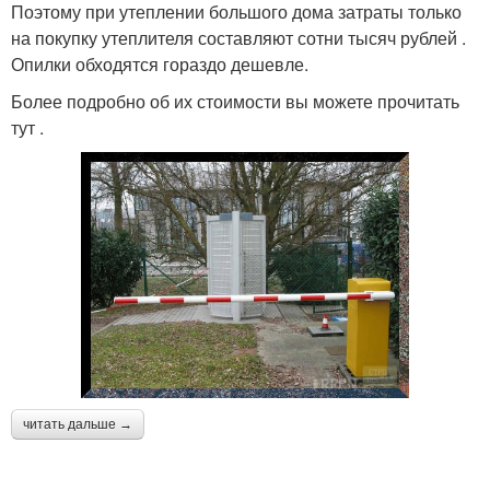
Поэтому при утеплении большого дома затраты только
на покупку утеплителя составляют сотни тысяч рублей .
Опилки обходятся гораздо дешевле.
Более подробно об их стоимости вы можете прочитать
тут .
читать дальше →