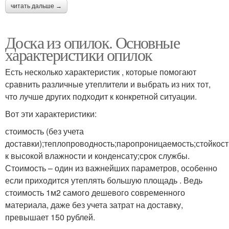
читать дальше →
Доска из опилок. Основные
характеристики опилок
Есть несколько характеристик , которые помогают
сравнить различные утеплители и выбрать из них тот,
что лучше других подходит к конкретной ситуации.
Вот эти характеристики:
стоимость (без учета
доставки);теплопроводность;паропроницаемость;стойкост
к высокой влажности и конденсату;срок службы.
Стоимость – один из важнейших параметров, особенно
если приходится утеплять большую площадь . Ведь
стоимость 1м2 самого дешевого современного
материала, даже без учета затрат на доставку,
превышает 150 рублей.