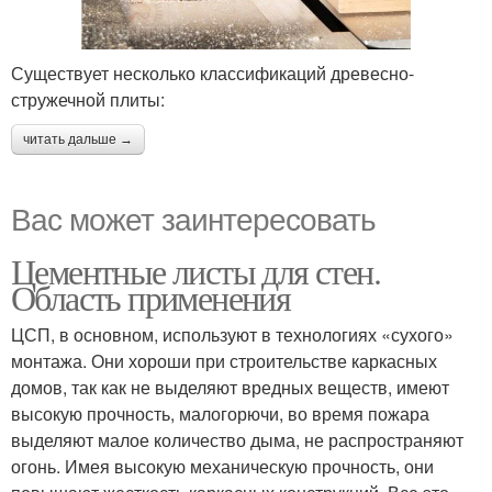
Существует несколько классификаций древесно-
стружечной плиты:
читать дальше →
Вас может заинтересовать
Цементные листы для стен.
Область применения
ЦСП, в основном, используют в технологиях «сухого»
монтажа. Они хороши при строительстве каркасных
домов, так как не выделяют вредных веществ, имеют
высокую прочность, малогорючи, во время пожара
выделяют малое количество дыма, не распространяют
огонь. Имея высокую механическую прочность, они