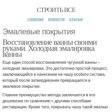
СТРОИТЬ ВСЕ
главная
новости
статьи
Эмалевые покрытия
Восстановление ванны своими
руками. Холодная эмалировка
ванны
Еще один способ восстановления чугунной ванны –
холодная эмалировка. Это достаточно простой процесс,
заключающийся в нанесении на чашу особого состава,
который после затвердевания превращается в
эмалевое покрытие.
Главное преимущество метода заключается в его
дешевизне по сравнению с другими способами
реставрации. Кроме того, покрывать чашу такой эмалью