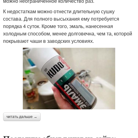
можно неограниченное количество раз.
К недостаткам можно отнести длительную сушку
состава. Для полного высыхания ему потребуется
порядка 4 суток. Кроме того, эмаль, нанесенная
холодным способом, менее долговечна, чем та, которой
покрывают чаши в заводских условиях.
читать дальше →