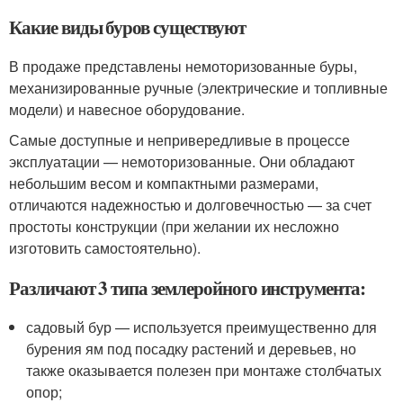
Какие виды буров существуют
В продаже представлены немоторизованные буры,
механизированные ручные (электрические и топливные
модели) и навесное оборудование.
Самые доступные и непривередливые в процессе
эксплуатации — немоторизованные. Они обладают
небольшим весом и компактными размерами,
отличаются надежностью и долговечностью — за счет
простоты конструкции (при желании их несложно
изготовить самостоятельно).
Различают 3 типа землеройного инструмента:
садовый бур — используется преимущественно для
бурения ям под посадку растений и деревьев, но
также оказывается полезен при монтаже столбчатых
опор;