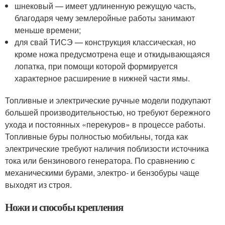
шнековый — имеет удлиненную режущую часть,
благодаря чему землеройные работы занимают
меньше времени;
для свай ТИСЭ — конструкция классическая, но
кроме ножа предусмотрена еще и откидывающаяся
лопатка, при помощи которой формируется
характерное расширение в нижней части ямы.
Топливные и электрические ручные модели подкупают
большей производительностью, но требуют бережного
ухода и постоянных «перекуров» в процессе работы.
Топливные буры полностью мобильны, тогда как
электрические требуют наличия поблизости источника
тока или бензинового генератора. По сравнению с
механическими бурами, электро- и бензобуры чаще
выходят из строя.
Ножи и способы крепления