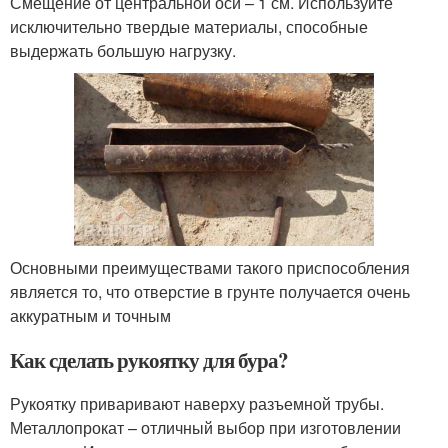
Смещение от центральной оси – 1 см. Используйте
исключительно твердые материалы, способные
выдержать большую нагрузку.
Основными преимуществами такого приспособления
является то, что отверстие в грунте получается очень
аккуратным и точным
Как сделать рукоятку для бура?
Рукоятку приваривают наверху разъемной трубы.
Металлопрокат – отличный выбор при изготовлении