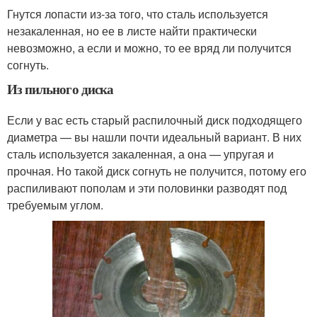
Гнутся лопасти из-за того, что сталь используется
незакаленная, но ее в листе найти практически
невозможно, а если и можно, то ее вряд ли получится
согнуть.
Из пильного диска
Если у вас есть старый распилочный диск подходящего
диаметра — вы нашли почти идеальный вариант. В них
сталь используется закаленная, а она — упругая и
прочная. Но такой диск согнуть не получится, потому его
распиливают пополам и эти половинки разводят под
требуемым углом.