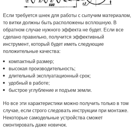
Если требуется шнек для работы с сыпучим материалом,
то витки должны быть расположены всплошную. В
обратном случае нужного эффекта не будет. Если все
сделано правильно, получится эффективный
инструмент, который будет иметь следующие
положительные качества:
компактный размер;
высокая производительность;
длительный эксплуатационный срок;
удобный в работе;
быстрое углубление и подъем земли.
Но все эти характеристики можно получить только в том
случае, если строго следовать инструкции при монтаже.
Некоторые самодельные устройства сможет
смонтировать даже новичок.