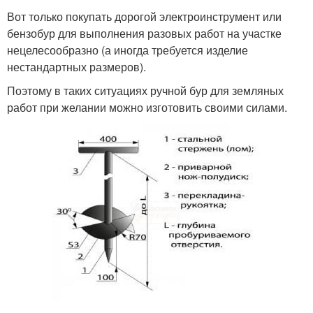
Вот только покупать дорогой электроинструмент или
бензобур для выполнения разовых работ на участке
нецелесообразно (а иногда требуется изделие
нестандартных размеров).
Поэтому в таких ситуациях ручной бур для земляных
работ при желании можно изготовить своими силами.