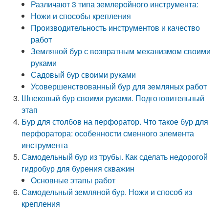
Различают 3 типа землеройного инструмента:
Ножи и способы крепления
Производительность инструментов и качество
работ
Земляной бур с возвратным механизмом своими
руками
Садовый бур своими руками
Усовершенствованный бур для земляных работ
Шнековый бур своими руками. Подготовительный
этап
Бур для столбов на перфоратор. Что такое бур для
перфоратора: особенности сменного элемента
инструмента
Самодельный бур из трубы. Как сделать недорогой
гидробур для бурения скважин
Основные этапы работ
Самодельный земляной бур. Ножи и способ из
крепления