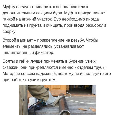
Муфту следует приварить к основанию или к
дополнительным секциям бура. Муфта прикрепляется
гайкой на нижний участок. Бур необходимо иногда
поднимать из грунта и очищать, производя разборку и
сборку.
Второй вариант – прикрепление на резьбу. Чтобы
элементы не разделялись, устанавливают
шплинтованный фиксатор.
Болты и гайки лучше применять в бурении узких
скважин, они прикрепляются именно к отделам трубы.
Метод не совсем надежный, поэтому не используйте его
при работе с сухим грунтом.