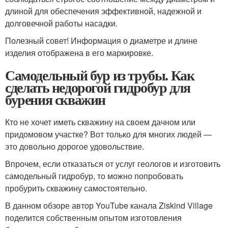
длиной для обеспечения эффективной, надежной и
долговечной работы насадки.
Полезный совет! Информация о диаметре и длине
изделия отображена в его маркировке.
Самодельный бур из трубы. Как
сделать недорогой гидробур для
бурения скважин
Кто не хочет иметь скважину на своем дачном или
придомовом участке? Вот только для многих людей —
это довольно дорогое удовольствие.
Впрочем, если отказаться от услуг геологов и изготовить
самодельный гидробур, то можно попробовать
пробурить скважину самостоятельно.
В данном обзоре автор YouTube канала Ziskind Village
поделится собственным опытом изготовления