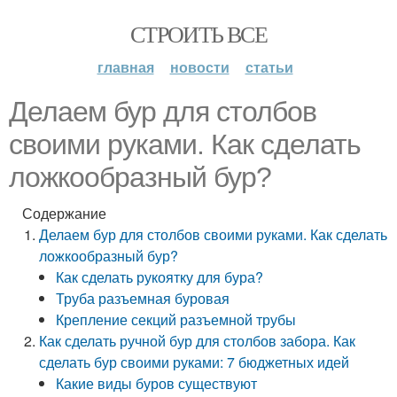
СТРОИТЬ ВСЕ
главная
новости
статьи
Делаем бур для столбов
своими руками. Как сделать
ложкообразный бур?
Содержание
Делаем бур для столбов своими руками. Как сделать
ложкообразный бур?
Как сделать рукоятку для бура?
Труба разъемная буровая
Крепление секций разъемной трубы
Как сделать ручной бур для столбов забора. Как
сделать бур своими руками: 7 бюджетных идей
Какие виды буров существуют