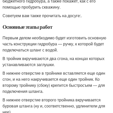
бюджетного гидробура, а также покажет, как с его
помощью пробурить скважину.
Советуем вам также прочитать на досуге:.
Основные этапы работ
Первым делом необходимо будет изготовить основную
часть конструкции гидробура — ручку, к которой будет
подключаться шланг с водой.
В тройник вкручиваются два сгона, на концах которых
устанавливаются заглушки.
В нижнее отверстие в тройнике вставляется еще один
сгон, и на него накручивается еще один тройник. Ко
второму тройнику (сбоку) крепится быстросъем — для
подключения шланга.
В нижнее отверстие второго тройника вкручивается
буровая штанга (ну и, соответственно, удлинители для
нее).