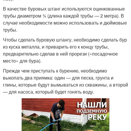
В качестве буровых штанг используются оцинкованные
трубы диаметром ¾ (длина каждой трубы — 2 метра). В
случае необходимости можно использовать и дюймовые
трубы.
Чтобы сделать буровую штангу, необходимо сделать бур
из куска металла, и приварить его к концу трубы,
предварительно сделав в ней прорези («посадочное
место» для бура).
Прежде чем приступать к бурению, необходимо
выкопать два приямка: один — для песка, грунта и
глины, которые будут вымываться из скважины, а второй
— для насоса, который будет гонять воду.