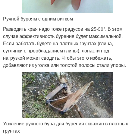
Ручной буроям с одним витком
Разводить края надо тоже градусов на 25-30°. В этом
случае эффективность бурения будет максимальной.
Если работать будете на плотных грунтах (глина,
суглинки с преобладанием глины), лопасти под
нагрузкой может сводить. Чтобы этого избежать,
добавляют из уголка или толстой полосы стали упоры.
Усиление ручного бура для бурения скважин в плотных
грунтах