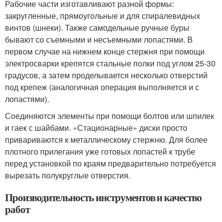
Рабочие части изготавливают разной формы:
закругленные, прямоугольные и для спиралевидных
винтов (шнеки). Также самодельные ручные буры
бывают со съемными и несъемными лопастями. В
первом случае на нижнем конце стержня при помощи
электросварки крепятся стальные полки под углом 25-30
градусов, а затем проделывается несколько отверстий
под крепеж (аналогичная операция выполняется и с
лопастями).
Соединяются элементы при помощи болтов или шпилек
и гаек с шайбами. «Стационарные» диски просто
привариваются к металлическому стержню. Для более
плотного прилегания уже готовых лопастей к трубе
перед установкой по краям предварительно потребуется
вырезать полукруглые отверстия.
Производительность инструментов и качество
работ