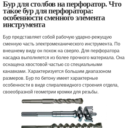
Бур для столбов на перфоратор. Что
такое бур для перфоратора:
особенности сменного элемента
инструмента
Бур представляет собой рабочую ударно-режущую
сменную часть электромеханического инструмента. По
внешнему виду он похож на сверло. Для перфоратора
насадка выполняется из более прочного материала. Она
оснащена хвостовой частью со специальными
канавками. Характеризуется большим диапазоном
размеров. Бур по бетону имеет характерные
особенности в виде спиралевидного строения отдела,
своеобразной геометрии кромки для резьбы.