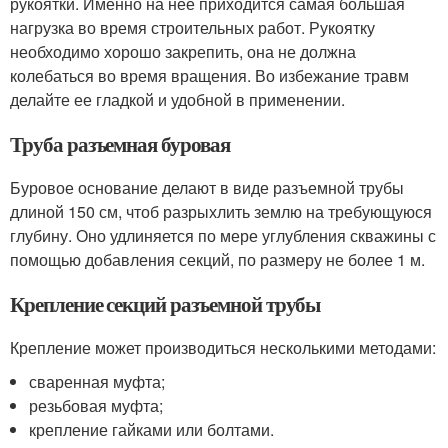
рукоятки. Именно на нее приходится самая большая
нагрузка во время строительных работ. Рукоятку
необходимо хорошо закрепить, она не должна
колебаться во время вращения. Во избежание травм
делайте ее гладкой и удобной в применении.
Труба разъемная буровая
Буровое основание делают в виде разъемной трубы
длиной 150 см, чтоб разрыхлить землю на требующуюся
глубину. Оно удлиняется по мере углубления скважины с
помощью добавления секций, по размеру не более 1 м.
Крепление секций разъемной трубы
Крепление может производиться несколькими методами:
сваренная муфта;
резьбовая муфта;
крепление гайками или болтами.