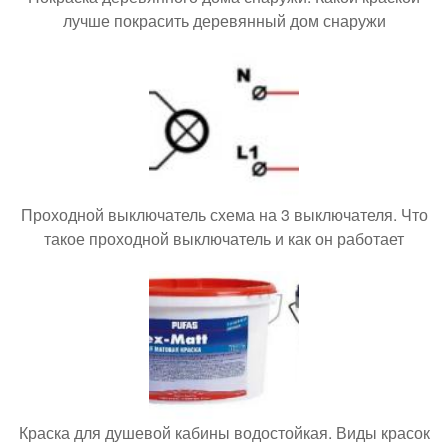
лучше покрасить деревянный дом снаружи
Проходной выключатель схема на 3 выключателя. Что
такое проходной выключатель и как он работает
Краска для душевой кабины водостойкая. Виды красок