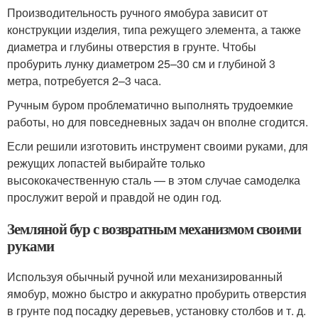
Производительность ручного ямобура зависит от
конструкции изделия, типа режущего элемента, а также
диаметра и глубины отверстия в грунте. Чтобы
пробурить лунку диаметром 25–30 см и глубиной 3
метра, потребуется 2–3 часа.
Ручным буром проблематично выполнять трудоемкие
работы, но для повседневных задач он вполне сгодится.
Если решили изготовить инструмент своими руками, для
режущих лопастей выбирайте только
высококачественную сталь — в этом случае самоделка
прослужит верой и правдой не один год.
Земляной бур с возвратным механизмом своими
руками
Используя обычный ручной или механизированный
ямобур, можно быстро и аккуратно пробурить отверстия
в грунте под посадку деревьев, установку столбов и т. д.