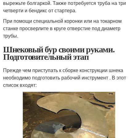
вырежьте болгаркой. Также потребуется труба на три
четверти и бендикс от стартера.
При помощи специальной коронки или на токарном
станке просверлите в круге отверстие под диаметр
трубы.
Шнековый бур своими руками.
Подготовительный этап
Прежде чем приступать к сборке конструкции шнека
необходимо подготовить рабочий инструмент . В этот
список входят: