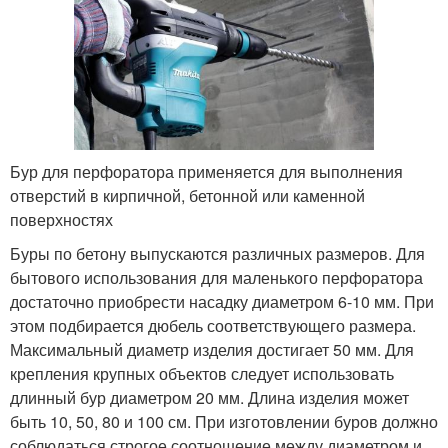
Бур для перфоратора применяется для выполнения
отверстий в кирпичной, бетонной или каменной
поверхностях
Буры по бетону выпускаются различных размеров. Для
бытового использования для маленького перфоратора
достаточно приобрести насадку диаметром 6-10 мм. При
этом подбирается дюбель соответствующего размера.
Максимальный диаметр изделия достигает 50 мм. Для
крепления крупных объектов следует использовать
длинный бур диаметром 20 мм. Длина изделия может
быть 10, 50, 80 и 100 см. При изготовлении буров должно
соблюдаться строгое соотношение между диаметром и