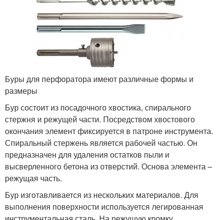
Буры для перфоратора имеют различные формы и
размеры
Бур состоит из посадочного хвостика, спирального
стержня и режущей части. Посредством хвостового
окончания элемент фиксируется в патроне инструмента.
Спиральный стержень является рабочей частью. Он
предназначен для удаления остатков пыли и
высверленного бетона из отверстий. Основа элемента –
режущая часть.
Бур изготавливается из нескольких материалов. Для
выполнения поверхности используется легированная
инструментальная сталь. На режущую кромку