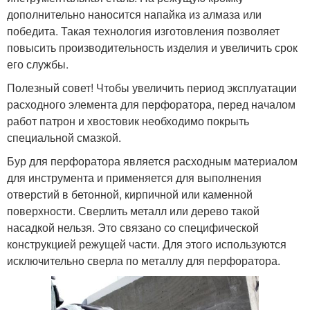
дополнительно наносится напайка из алмаза или
победита. Такая технология изготовления позволяет
повысить производительность изделия и увеличить срок
его службы.
Полезный совет! Чтобы увеличить период эксплуатации
расходного элемента для перфоратора, перед началом
работ патрон и хвостовик необходимо покрыть
специальной смазкой.
Бур для перфоратора является расходным материалом
для инструмента и применяется для выполнения
отверстий в бетонной, кирпичной или каменной
поверхности. Сверлить металл или дерево такой
насадкой нельзя. Это связано со специфической
конструкцией режущей части. Для этого используются
исключительно сверла по металлу для перфоратора.