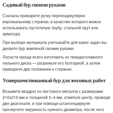
Садовый бур своими руками
Сначала приварите ручку перпендикулярно
вертикальному стержню, в качестве которого можно
использовать пустотелую трубу, стальной прут или
арматуру.
При выборе материала учитывайте для каких задач вы
делаете бур земляной своими руками.
Лопасти проще всего изготовить из твердосплавного
пильного диска — разрежьте его болгаркой, а затем
приварите две половинки к стержню.
Усовершенствованный бур для земляных работ
Возьмите квадрат из листового металла с размерами
210х210 мм и толщиной 3–4 мм, отметьте центр, проведя
две диагонали, и при помощи штангенциркуля
прочертите окружность нужного диаметра, после чего