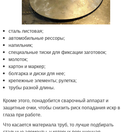
сталь листовая;
автомобильные рессоры;
напильник;
специальные тиски для фиксации заготовок;
молоток;
картон и маркер;
болгарка и диски для нее;
крепежные элементы; рулетка;
трубы разной длины.
Кроме этого, понадобится сварочный аппарат и
защитные очки, чтобы снизить риск попадания искр в
глаза при работе.
Что касается материала труб, то лучше подбирать
стальные элементы, у которых повышенная