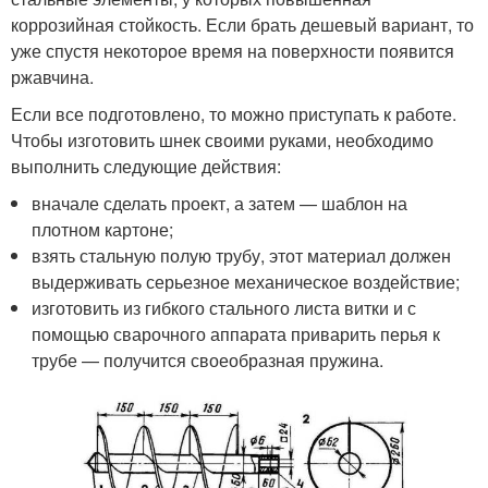
коррозийная стойкость. Если брать дешевый вариант, то
уже спустя некоторое время на поверхности появится
ржавчина.
Если все подготовлено, то можно приступать к работе.
Чтобы изготовить шнек своими руками, необходимо
выполнить следующие действия:
вначале сделать проект, а затем — шаблон на
плотном картоне;
взять стальную полую трубу, этот материал должен
выдерживать серьезное механическое воздействие;
изготовить из гибкого стального листа витки и с
помощью сварочного аппарата приварить перья к
трубе — получится своеобразная пружина.