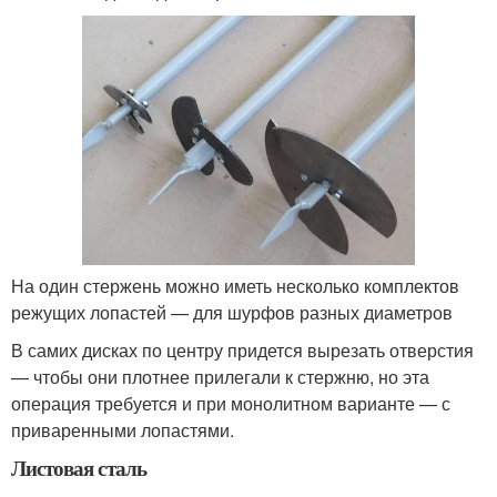
На один стержень можно иметь несколько комплектов
режущих лопастей — для шурфов разных диаметров
В самих дисках по центру придется вырезать отверстия
— чтобы они плотнее прилегали к стержню, но эта
операция требуется и при монолитном варианте — с
приваренными лопастями.
Листовая сталь