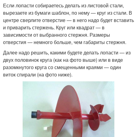
Если лопасти собираетесь делать из листовой стали,
вырезаете из бумаги шаблон, по нему — круг из стали. В
центре сверлите отверстие — в него надо будет вставить
и приварить стержень. Круг или квадрат — в
зависимости от выбранного стержня. Размеры
отверстия — немного больше, чем габариты стержня.
Далее надо решить, какими будете делать лопасти — из
двух половинок круга (как на фото выше) или в виде
разомкнутого круга со смещенными краями — один
виток спирали (на фото ниже).