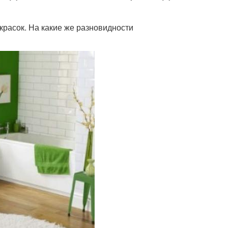
расок. На какие же разновидности