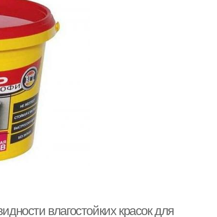
видности влагостойких красок для