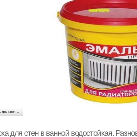
ь дальше →
ка для стен в ванной водостойкая. Разно