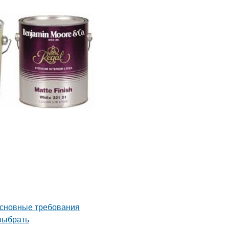
Основные требования
 выбрать