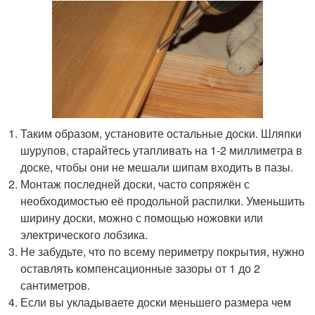
Таким образом, установите остальные доски. Шляпки
шурупов, старайтесь утапливать на 1-2 миллиметра в
доске, чтобы они не мешали шипам входить в пазы.
Монтаж последней доски, часто сопряжён с
необходимостью её продольной распилки. Уменьшить
ширину доски, можно с помощью ножовки или
электрического лобзика.
Не забудьте, что по всему периметру покрытия, нужно
оставлять компенсационные зазоры от 1 до 2
сантиметров.
Если вы укладываете доски меньшего размера чем