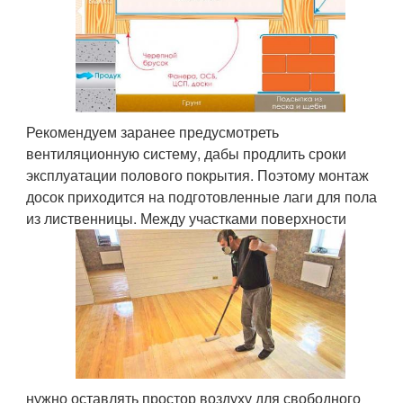
Рекомендуем заранее предусмотреть
вентиляционную систему, дабы продлить сроки
эксплуатации полового покрытия. Поэтому монтаж
досок приходится на подготовленные лаги для пола
из лиственницы. Между участками поверхности
нужно оставлять простор воздуху для свободного