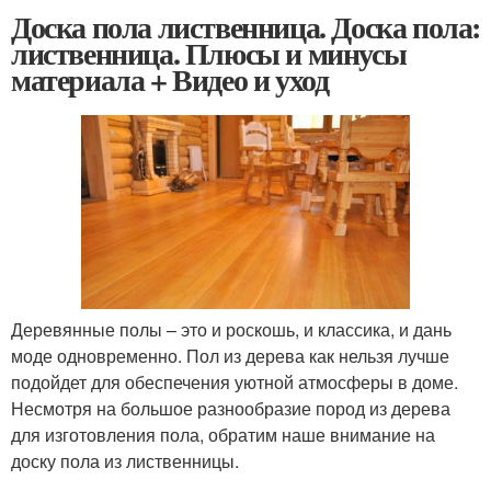
Доска пола лиственница. Доска пола:
лиственница. Плюсы и минусы
материала + Видео и уход
Деревянные полы – это и роскошь, и классика, и дань
моде одновременно. Пол из дерева как нельзя лучше
подойдет для обеспечения уютной атмосферы в доме.
Несмотря на большое разнообразие пород из дерева
для изготовления пола, обратим наше внимание на
доску пола из лиственницы.