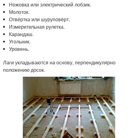
Ножовка или электрический лобзик.
Молоток.
Отвёртка или шуруповёрт.
Измерительная рулетка.
Карандаш.
Угольник.
Уровень.
Лаги укладываются на основу, перпендикулярно
положению досок.