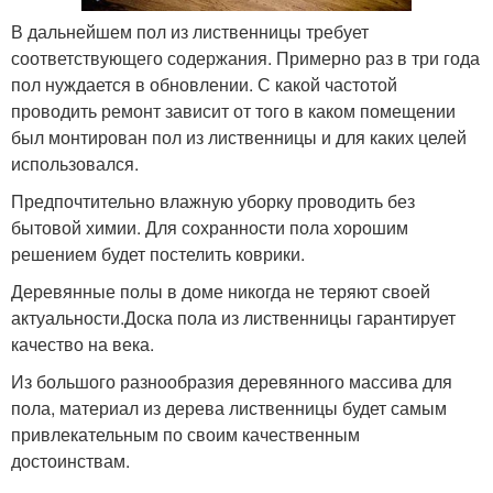
В дальнейшем пол из лиственницы требует
соответствующего содержания. Примерно раз в три года
пол нуждается в обновлении. С какой частотой
проводить ремонт зависит от того в каком помещении
был монтирован пол из лиственницы и для каких целей
использовался.
Предпочтительно влажную уборку проводить без
бытовой химии. Для сохранности пола хорошим
решением будет постелить коврики.
Деревянные полы в доме никогда не теряют своей
актуальности.Доска пола из лиственницы гарантирует
качество на века.
Из большого разнообразия деревянного массива для
пола, материал из дерева лиственницы будет самым
привлекательным по своим качественным
достоинствам.