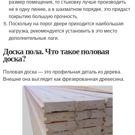
размер помещения, то стыковку лучше производить
не в одну линию, а в шахматном порядке, это придаст
покрытию большую прочность.
Поскольку на порог двери приходится наибольшая
нагрузка, рекомендуется установить в это место
дополнительные лаги.
Доска пола. Что такое половая
доска?
Половая доска — это профильная деталь из дерева.
Внешне она выглядит как фрезерованная древесина.