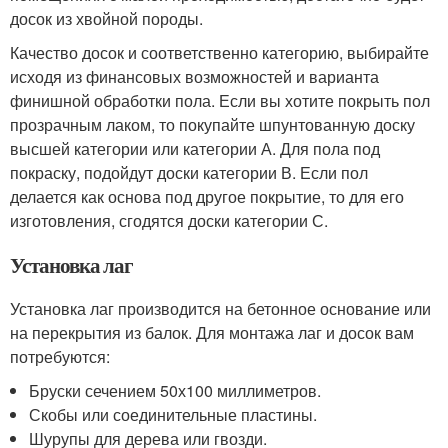
досок из хвойной породы.
Качество досок и соответственно категорию, выбирайте
исходя из финансовых возможностей и варианта
финишной обработки пола. Если вы хотите покрыть пол
прозрачным лаком, то покупайте шпунтованную доску
высшей категории или категории А. Для пола под
покраску, подойдут доски категории В. Если пол
делается как основа под другое покрытие, то для его
изготовления, сгодятся доски категории С.
Установка лаг
Установка лаг производится на бетонное основание или
на перекрытия из балок. Для монтажа лаг и досок вам
потребуются:
Бруски сечением 50х100 миллиметров.
Скобы или соединительные пластины.
Шурупы для дерева или гвозди.