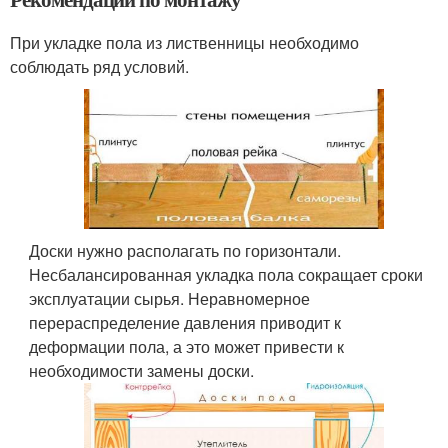
При укладке пола из лиственницы необходимо
соблюдать ряд условий.
Доски нужно располагать по горизонтали.
Несбалансированная укладка пола сокращает сроки
эксплуатации сырья. Неравномерное
перераспределение давления приводит к
деформации пола, а это может привести к
необходимости замены доски.