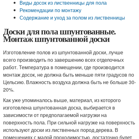
Виды досок из лиственницы для пола
Рекомендации по монтажу
Содержание и уход за полом из лиственницы
Доски для пола шпунтованные.
Монтаж шпунтованной доски
Изготовление полов из шпунтованной доски, лучше
всего производить по завершению всех отделочных
работ. Температура в помещении, где производится
монтаж досок, не должна быть меньше пяти градусов по
Цельсию. Влажность воздуха должна быть не больше 30-
20%.
Как уже упоминалось выше, материал, из которого
изготовлена шпунтованная доска, выбирается в
зависимости от предполагаемой нагрузки на
поверхность пола. При сильной нагрузке на поверхность
используют доски из лиственных пород дерева. В
помещениях с малой проходимостью, достаточно будет