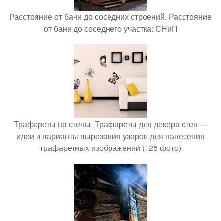
Расстояние от бани до соседних строений. Расстояние
от бани до соседнего участка: СНиП
Трафареты на стены. Трафареты для декора стен —
идеи и варианты вырезания узоров для нанесения
трафаретных изображений (125 фото)