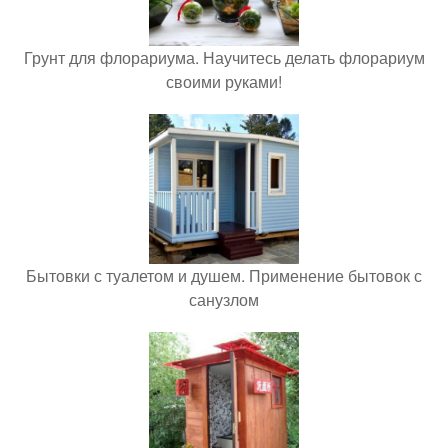
Грунт для флорариума. Научитесь делать флорариум
своими руками!
Бытовки с туалетом и душем. Применение бытовок с
санузлом