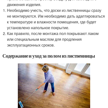
движения изделия.
Необходимо учесть, что доски из лиственницы сразу
не монтируются. Им необходимо дать адаптироваться
к температуре и влажности помещения, где будет
установлено напольное покрытие.
Как правило, после монтажа пол покрывают лаком
или специальным маслом для продления
эксплуатационных сроков.
Содержание и уход за полом из лиственницы