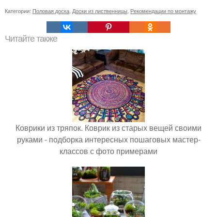
Категории:
Половая доска
,
Доски из лиственницы
,
Рекомендации по монтажу
Читайте также
Коврики из тряпок. Коврик из старых вещей своими
руками - подборка интересных пошаговых мастер-
классов с фото примерами