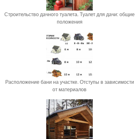
Строительство дачного туалета. Туалет для дачи: общие
положения
Расположение бани на участке. Отступы в зависимости
от материалов