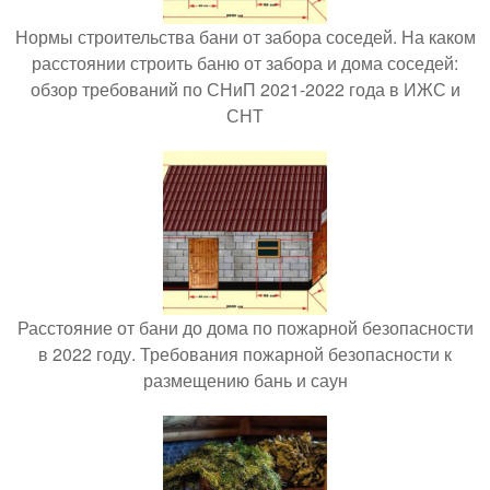
Нормы строительства бани от забора соседей. На каком
расстоянии строить баню от забора и дома соседей:
обзор требований по СНиП 2021-2022 года в ИЖС и
СНТ
Расстояние от бани до дома по пожарной безопасности
в 2022 году. Требования пожарной безопасности к
размещению бань и саун