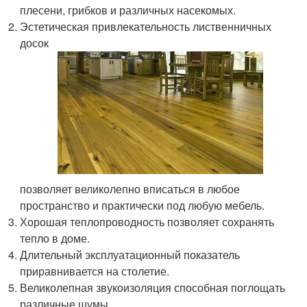
плесени, грибков и различных насекомых.
Эстетическая привлекательность лиственничных
досок
позволяет великолепно вписаться в любое
пространство и практически под любую мебель.
Хорошая теплопроводность позволяет сохранять
тепло в доме.
Длительный эксплуатационный показатель
приравнивается на столетие.
Великолепная звукоизоляция способная поглощать
различные шумы.