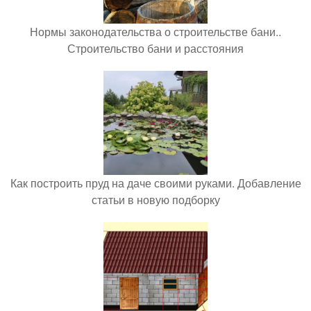
Нормы законодательства о строительстве бани..
Строительство бани и расстояния
Как построить пруд на даче своими руками. Добавление
статьи в новую подборку