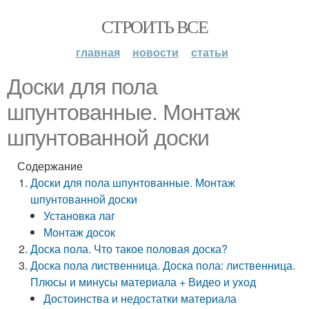
СТРОИТЬ ВСЕ
главная
новости
статьи
Доски для пола
шпунтованные. Монтаж
шпунтованной доски
Содержание
Доски для пола шпунтованные. Монтаж
шпунтованной доски
Установка лаг
Монтаж досок
Доска пола. Что такое половая доска?
Доска пола лиственница. Доска пола: лиственница.
Плюсы и минусы материала + Видео и уход
Достоинства и недостатки материала