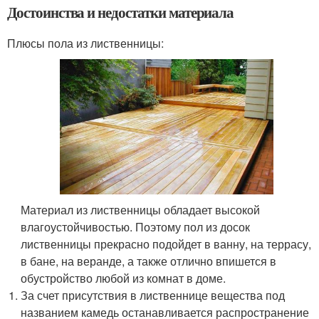
Достоинства и недостатки материала
Плюсы пола из лиственницы:
Материал из лиственницы обладает высокой
влагоустойчивостью. Поэтому пол из досок
лиственницы прекрасно подойдет в ванну, на террасу,
в бане, на веранде, а также отлично впишется в
обустройство любой из комнат в доме.
За счет присутствия в лиственнице вещества под
названием камедь останавливается распространение