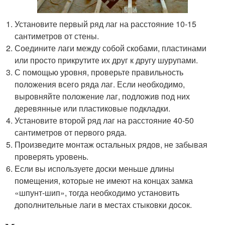
Установите первый ряд лаг на расстояние 10-15
сантиметров от стены.
Соедините лаги между собой скобами, пластинами
или просто прикрутите их друг к другу шурупами.
С помощью уровня, проверьте правильность
положения всего ряда лаг. Если необходимо,
выровняйте положение лаг, подложив под них
деревянные или пластиковые подкладки.
Установите второй ряд лаг на расстояние 40-50
сантиметров от первого ряда.
Произведите монтаж остальных рядов, не забывая
проверять уровень.
Если вы используете доски меньше длины
помещения, которые не имеют на концах замка
«шпунт-шип», тогда необходимо установить
дополнительные лаги в местах стыковки досок.