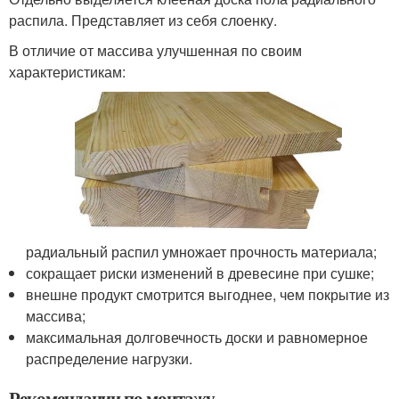
распила. Представляет из себя слоенку.
В отличие от массива улучшенная по своим
характеристикам:
радиальный распил умножает прочность материала;
сокращает риски изменений в древесине при сушке;
внешне продукт смотрится выгоднее, чем покрытие из
массива;
максимальная долговечность доски и равномерное
распределение нагрузки.
Рекомендации по монтажу