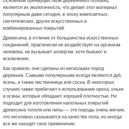
Основным преимуществом деревянных половиц
является их экологичность, что делает этот материал
популярным даже сегодня, в эпоху композитных,
синтетических, других искусственных и
комбинированных покрытий.
Древесина, в отличие от большинства искусственных
соединений, практически не воздействует на организм
человека, не вызывает аллергии, хотя бывают и
исключения.
Как правило, они сделаны из нескольких пород
деревьев. Самыми популярными всегда являются дуб,
ясень, а также лиственница или сосна. В некоторых
случаях также прибегают к использованию ореха, ольхи
и осины, которые обладают хорошей плотностью. Не
подходит для изготовления напольных покрытий
древесина тополя или липы — эти породы очень мягкие,
что негативно сказывается на качестве пола, но иногда
все же находят свое применение.