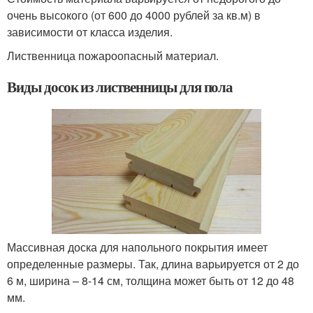
очень высокого (от 600 до 4000 рублей за кв.м) в
зависимости от класса изделия.
Лиственница пожароопасный материал.
Виды досок из лиственницы для пола
Массивная доска для напольного покрытия имеет
определенные размеры. Так, длина варьируется от 2 до
6 м, ширина – 8-14 см, толщина может быть от 12 до 48
мм.