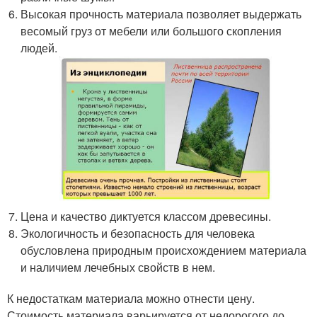
Высокая прочность материала позволяет выдержать
весомый груз от мебели или большого скопления
людей.
Цена и качество диктуется классом древесины.
Экологичность и безопасность для человека
обусловлена природным происхождением материала
и наличием лечебных свойств в нем.
К недостаткам материала можно отнести цену.
Стоимость материала варьируется от недорогого до