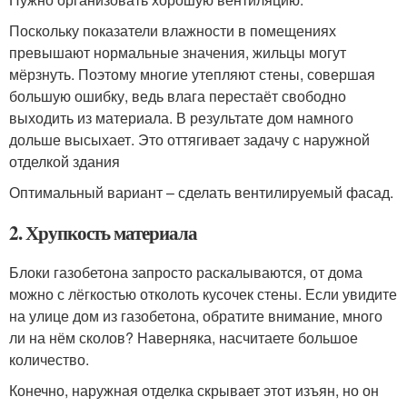
Поскольку показатели влажности в помещениях
превышают нормальные значения, жильцы могут
мёрзнуть. Поэтому многие утепляют стены, совершая
большую ошибку, ведь влага перестаёт свободно
выходить из материала. В результате дом намного
дольше высыхает. Это оттягивает задачу с наружной
отделкой здания
Оптимальный вариант – сделать вентилируемый фасад.
2. Хрупкость материала
Блоки газобетона запросто раскалываются, от дома
можно с лёгкостью отколоть кусочек стены. Если увидите
на улице дом из газобетона, обратите внимание, много
ли на нём сколов? Наверняка, насчитаете большое
количество.
Конечно, наружная отделка скрывает этот изъян, но он