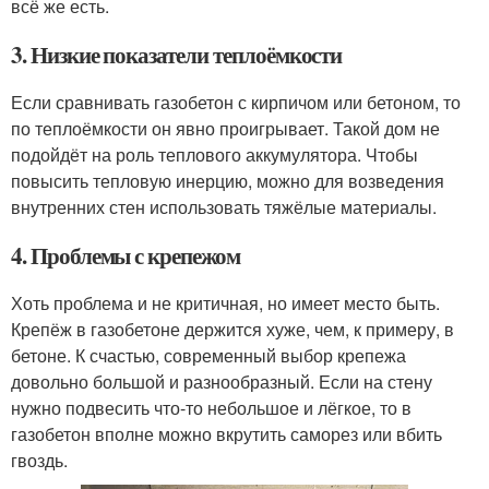
всё же есть.
3. Низкие показатели теплоёмкости
Если сравнивать газобетон с кирпичом или бетоном, то
по теплоёмкости он явно проигрывает. Такой дом не
подойдёт на роль теплового аккумулятора. Чтобы
повысить тепловую инерцию, можно для возведения
внутренних стен использовать тяжёлые материалы.
4. Проблемы с крепежом
Хоть проблема и не критичная, но имеет место быть.
Крепёж в газобетоне держится хуже, чем, к примеру, в
бетоне. К счастью, современный выбор крепежа
довольно большой и разнообразный. Если на стену
нужно подвесить что-то небольшое и лёгкое, то в
газобетон вполне можно вкрутить саморез или вбить
гвоздь.