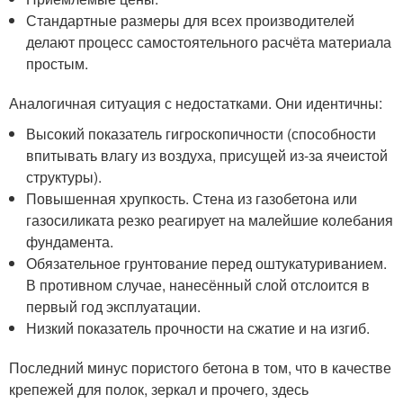
Стандартные размеры для всех производителей
делают процесс самостоятельного расчёта материала
простым.
Аналогичная ситуация с недостатками. Они идентичны:
Высокий показатель гигроскопичности (способности
впитывать влагу из воздуха, присущей из-за ячеистой
структуры).
Повышенная хрупкость. Стена из газобетона или
газосиликата резко реагирует на малейшие колебания
фундамента.
Обязательное грунтование перед оштукатуриванием.
В противном случае, нанесённый слой отслоится в
первый год эксплуатации.
Низкий показатель прочности на сжатие и на изгиб.
Последний минус пористого бетона в том, что в качестве
крепежей для полок, зеркал и прочего, здесь