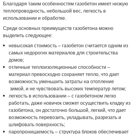
Благодаря таким особенностям газобетон имеет низкую
теплопроводность, небольшой вес, легкость в
использовании и обработке.
Среди основных преимуществ газобетона можно
выделить следующее:
невысокая стоимость – газобетон считается одним из
самых недорогих материалов для строительства
домов;
отличные теплоизоляционные способности –
материал превосходно сохраняет тепло, что дает
возможность уменьшить затраты на отопление
зимой, и не чувствовать высоких температур летом;
легкость в использовании – с газобетоном легко
работать, даже новичок сможет осуществить кладку из
газобетона, он достаточно большой, легкий, что дает
возможность перевозить, укладывать, разрезать и
шлифовать поверхность;
паропроницаемость – структура блоков обеспечивает