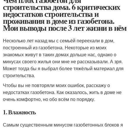
строительства дома. 6 критических
недостатков строительства и
проживания в доме из газобетона.
Мои выводы после 3 лет жизни в нём
Несколько лет назад мы с семьёй переехали в дом,
построенный из газобетона. Некоторые из моих
знакомых живут в таких домах дольше нас, однако о
минусах своего жилья они мне не рассказывали. А зря.
Может тогда бы я выбрал более тяжёлый материал для
строительства.
Чтобы вы не повторяли моих ошибок, расскажу о
недостатках газобетона. Как оказалось, жить в доме не
очень комфортно, но обо всём по порядку.
1. Влажность
Самым существенным минусом газобетонных блоков я