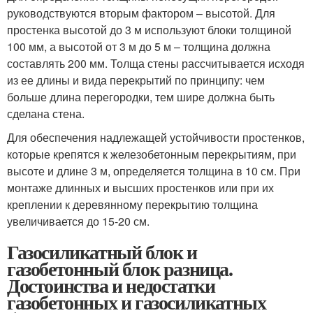
руководствуются вторым фактором – высотой. Для
простенка высотой до 3 м используют блоки толщиной
100 мм, а высотой от 3 м до 5 м – толщина должна
составлять 200 мм. Толща стены рассчитывается исходя
из ее длины и вида перекрытий по принципу: чем
больше длина перегородки, тем шире должна быть
сделана стена.
Для обеспечения надлежащей устойчивости простенков,
которые крепятся к железобетонным перекрытиям, при
высоте и длине 3 м, определяется толщина в 10 см. При
монтаже длинных и высших простенков или при их
креплении к деревянному перекрытию толщина
увеличивается до 15-20 см.
Газосиликатный блок и
газобетонный блок разница.
Достоинства и недостатки
газобетонных и газосиликатных