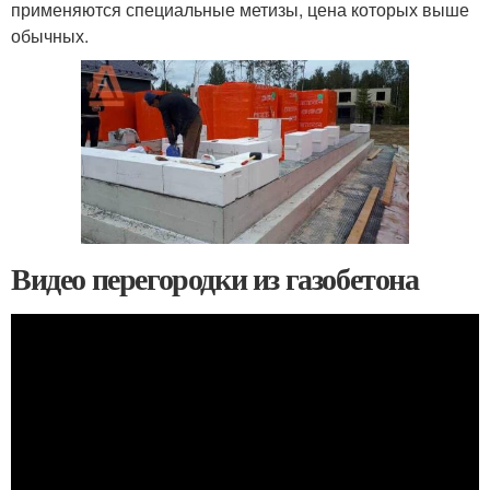
применяются специальные метизы, цена которых выше
обычных.
Видео перегородки из газобетона