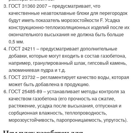
ГОСТ 31360 2007 – предусматривает, что
качественные неавтоклавные блоки для перегородок
будут иметь показатель морозостойкости F. Усадка
конструкционно-теплоизоляционных изделий после их
окончательного высыхания не должна быть больше
0,5 мм.
ГОСТ 24211 – предусматривает дополнительные
добавки, которые могут входить в состав газобетона,
например, гранулированный шлак, гипсовый камень,
алюминиевая пудра и т.д.
ГОСТ 23732 – регламентирует качество воды, которая
может быть добавлена в продукцию.
ГОСТ 25485-89 – устанавливает методы контроля за
качеством газобетона (его прочность на сжатие,
растяжение, усадка после высыхания, отпускная и
сорбционная влажность, теплопроводность,
морозоустойчивость, паропроницаемость, упругость).
Чем плох газобетон для