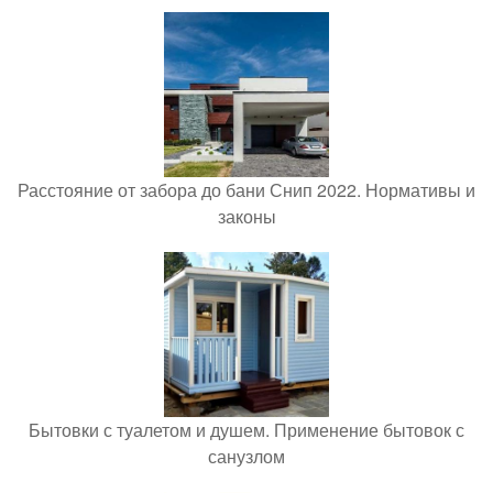
Расстояние от забора до бани Снип 2022. Нормативы и
законы
Бытовки с туалетом и душем. Применение бытовок с
санузлом