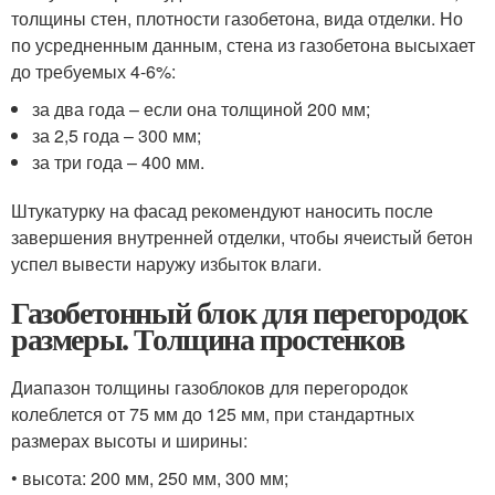
толщины стен, плотности газобетона, вида отделки. Но
по усредненным данным, стена из газобетона высыхает
до требуемых 4-6%:
за два года – если она толщиной 200 мм;
за 2,5 года – 300 мм;
за три года – 400 мм.
Штукатурку на фасад рекомендуют наносить после
завершения внутренней отделки, чтобы ячеистый бетон
успел вывести наружу избыток влаги.
Газобетонный блок для перегородок
размеры. Толщина простенков
Диапазон толщины газоблоков для перегородок
колеблется от 75 мм до 125 мм, при стандартных
размерах высоты и ширины:
• высота: 200 мм, 250 мм, 300 мм;