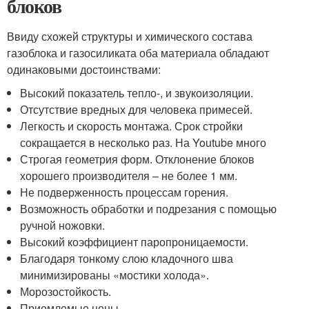
блоков
Ввиду схожей структуры и химического состава
газоблока и газосиликата оба материала обладают
одинаковыми достоинствами:
Высокий показатель тепло-, и звукоизоляции.
Отсутствие вредных для человека примесей.
Легкость и скорость монтажа. Срок стройки
сокращается в несколько раз. На Youtube много
Строгая геометрия форм. Отклонение блоков
хорошего производителя – не более 1 мм.
Не подверженность процессам горения.
Возможность обработки и подрезания с помощью
ручной ножовки.
Высокий коэффициент паропроницаемости.
Благодаря тонкому слою кладочного шва
минимизированы «мостики холода».
Морозостойкость.
Приемлемые цены.