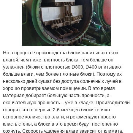
Но в процессе производства блоки напитываются и
влагой: чем ниже плотность блока, тем больше он
увлажнен (блоки с плотностью D300, D400 впитывают
больше влаги, чем более плотные блоки). Поэтому их
несколько дней сушат без доступа солнечных лучей в
хорошо проветриваемом помещении. В это время
материал добирает большую часть прочности, а
окончательную прочность – уже в кладке. Производители
говорят, что в первые 2-6 месяцев блоки теряют
основное количество влаги, и рекомендуют просто
класть стены, а блоки в это время будут постепенно
сохнуть. Скорость удаления влаги зависит от климата,