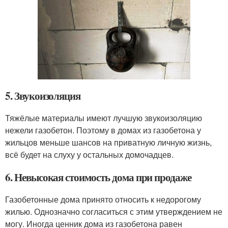
5. Звукоизоляция
Тяжёлые материалы имеют лучшую звукоизоляцию
нежели газобетон. Поэтому в домах из газобетона у
жильцов меньше шансов на приватную личную жизнь,
всё будет на слуху у остальных домочадцев.
6. Невысокая стоимость дома при продаже
Газобетонные дома принято относить к недорогому
жилью. Однозначно согласиться с этим утверждением не
могу. Иногда ценник дома из газобетона равен