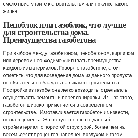
смело приступайте к строительству или покупке такого
жилья.
Пеноблок или газоблок, что лучше
для строительства дома.
Преимущества газобетона
При выборе между газобетоном, пенобетоном, кирпичом
или деревом необходимо учитывать преимущества
каждого из материалов. Говоря о газобетоне, стоит
отметить, что для возведения дома из данного продукта
не обязательно обладать навыками строительства.
Постройки из газобетона легко возводить, отделывать,
осуществлять ремонты и перепланировки. Из – за этого,
газобетон широко применяется в современном
строительстве. Изготавливается газобетон из извести,
песка и цемента. Это искусственно созданный
стройматериал, с пористой структурой, более чем на
восемьдесят процентов наполнен воздухом и газом.