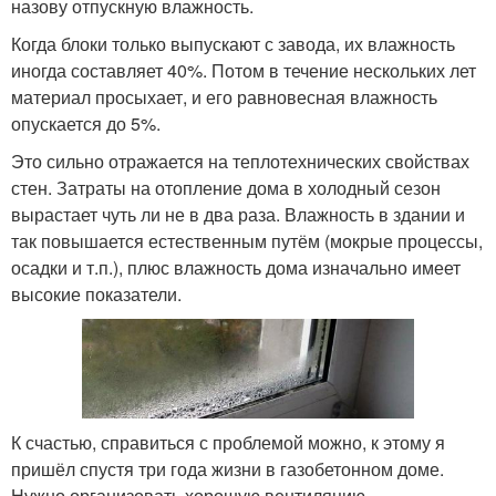
назову отпускную влажность.
Когда блоки только выпускают с завода, их влажность
иногда составляет 40%. Потом в течение нескольких лет
материал просыхает, и его равновесная влажность
опускается до 5%.
Это сильно отражается на теплотехнических свойствах
стен. Затраты на отопление дома в холодный сезон
вырастает чуть ли не в два раза. Влажность в здании и
так повышается естественным путём (мокрые процессы,
осадки и т.п.), плюс влажность дома изначально имеет
высокие показатели.
К счастью, справиться с проблемой можно, к этому я
пришёл спустя три года жизни в газобетонном доме.
Нужно организовать хорошую вентиляцию.