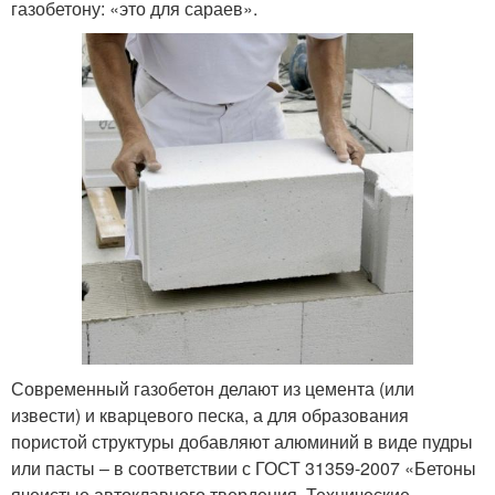
газобетону: «это для сараев».
Современный газобетон делают из цемента (или
извести) и кварцевого песка, а для образования
пористой структуры добавляют алюминий в виде пудры
или пасты – в соответствии с ГОСТ 31359-2007 «Бетоны
ячеистые автоклавного твердения. Технические