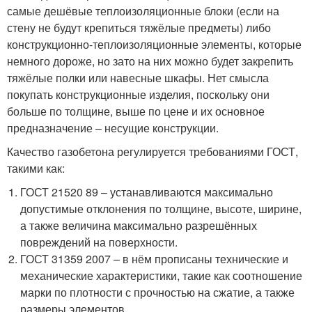
самые дешёвые теплоизоляционные блоки (если на
стену не будут крепиться тяжёлые предметы) либо
конструкционно-теплоизоляционные элементы, которые
немного дороже, но зато на них можно будет закрепить
тяжёлые полки или навесные шкафы. Нет смысла
покупать конструкционные изделия, поскольку они
больше по толщине, выше по цене и их основное
предназначение – несущие конструкции.
Качество газобетона регулируется требованиями ГОСТ,
такими как:
ГОСТ 21520 89 – устанавливаются максимально
допустимые отклонения по толщине, высоте, ширине,
а также величина максимально разрешённых
повреждений на поверхности.
ГОСТ 31359 2007 – в нём прописаны технические и
механические характеристики, такие как соотношение
марки по плотности с прочностью на сжатие, а также
размеры элементов.