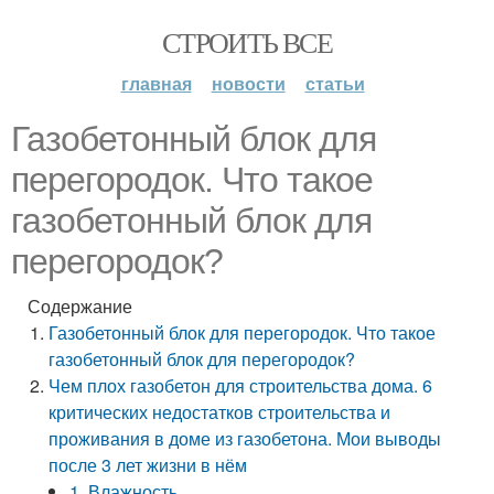
СТРОИТЬ ВСЕ
главная
новости
статьи
Газобетонный блок для
перегородок. Что такое
газобетонный блок для
перегородок?
Содержание
Газобетонный блок для перегородок. Что такое
газобетонный блок для перегородок?
Чем плох газобетон для строительства дома. 6
критических недостатков строительства и
проживания в доме из газобетона. Мои выводы
после 3 лет жизни в нём
1. Влажность