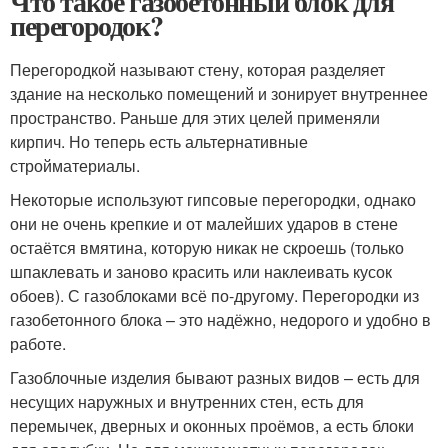
Что такое газобетонный блок для
перегородок?
Перегородкой называют стену, которая разделяет
здание на несколько помещений и зонирует внутреннее
пространство. Раньше для этих целей применяли
кирпич. Но теперь есть альтернативные
стройматериалы.
Некоторые используют гипсовые перегородки, однако
они не очень крепкие и от малейших ударов в стене
остаётся вмятина, которую никак не скроешь (только
шпаклевать и заново красить или наклеивать кусок
обоев). С газоблоками всё по-другому. Перегородки из
газобетонного блока – это надёжно, недорого и удобно в
работе.
Газоблочные изделия бывают разных видов – есть для
несущих наружных и внутренних стен, есть для
перемычек, дверных и оконных проёмов, а есть блоки