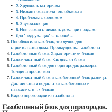
2. Хрупкость материала
3. Низкие показатели теплоёмкости
4. Проблемы с крепежом
5. Звукоизоляция
6. Невысокая стоимость дома при продаже
Для "недружащих" с головой…
Пеноблок или газоблок, что лучше для
строительства дома. Преимущества газобетона
Газобетонные блоки. Характеристики блоков
Газосиликатный блок. Как делают блоки
Газобетонный блок для перегородок размеры.
Толщина простенков
Газосиликатный блок и газобетонный блок разница.
Достоинства и недостатки газобетонных и
газосиликатных блоков
Видео перегородки из газобетона
Газобетонный блок для перегородок.