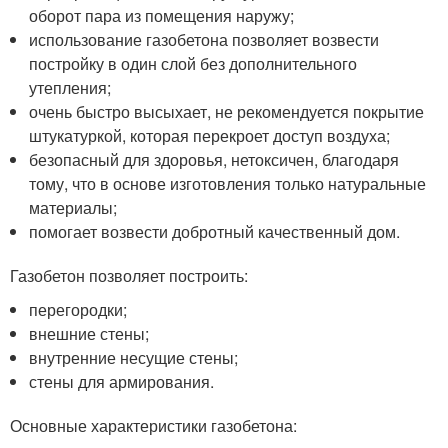
оборот пара из помещения наружу;
использование газобетона позволяет возвести
постройку в один слой без дополнительного
утепления;
очень быстро высыхает, не рекомендуется покрытие
штукатуркой, которая перекроет доступ воздуха;
безопасный для здоровья, нетоксичен, благодаря
тому, что в основе изготовления только натуральные
материалы;
помогает возвести добротный качественный дом.
Газобетон позволяет построить:
перегородки;
внешние стены;
внутренние несущие стены;
стены для армирования.
Основные характеристики газобетона: