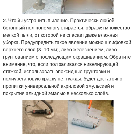
2. Чтобы устранить пыление. Практически любой
бетонный пол понемногу стирается, образуя множество
мелкой пыли, от которой не спасает даже влажная
уборка. Предупредить такое явление можно шлифовкой
верхнего слоя (8–10 мм), либо железнением, либо
грунтованием с последующим окрашиванием. Обратите
внимание, что, если пол заливался нивелирующей
стяжкой, использовать эпоксидные грунтовки и
полиуретановую краску нет нужды, будет достаточно
пропитки универсальной акриловой эмульсией и
покрытия алкидной эмалью в несколько слоёв.