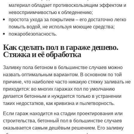
материал обладает противоскользящим эффектом и
невосприимчивостью к обледенению;
простота ухода за покрытием – его достаточно легко
помыть водой, не используя моющие средства;
пожаробезопасность.
Как сделать пол в гараже дешево.
Стяжка и её обработка
Заливку пола бетоном в большинстве случаев можно
назвать оптимальным вариантом. В основном по той
причине, что наиболее часто никакую стяжку заливать не
приходится: во многих гаражах пол по умолчанию
делается бетонным и нуждается только в устранении
таких недостатков, как кривизна и пылетворность.
Если гараж находится на стадии проектирования или
строительства, бетонный пол в большинстве случаев
оказывается самым дешёвым решением. Его заливку