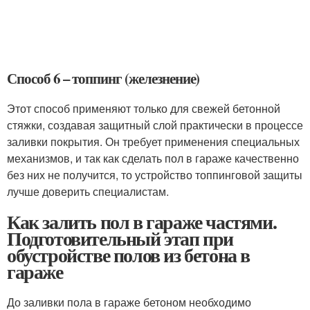
Способ 6 – топпинг (железнение)
Этот способ применяют только для свежей бетонной
стяжки, создавая защитный слой практически в процессе
заливки покрытия. Он требует применения специальных
механизмов, и так как сделать пол в гараже качественно
без них не получится, то устройство топпинговой защиты
лучше доверить специалистам.
Как залить пол в гараже частями.
Подготовительный этап при
обустройстве полов из бетона в
гараже
До заливки пола в гараже бетоном необходимо