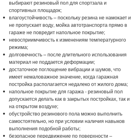
выбирают резиновый пол для спортзала и
спортивных площадок;
влагоустойчивость – поскольку резина не намокает и
не пропускает воду, мойка автотранспорта прямо в
гараже не повредит напольное покрытие;
невосприимчивость к изменениям температурного
режима;
долговечность – после длительного использования
материал не поддается деформации;
достаточное поглощение вибрации и шумов, что
имеет немаловажное значение, когда гаражная
постройка располагается недалеко от жилого дома;
напольное покрытие для гаража - резиновый пол
допускается делать как в закрытых постройках, так и
на открытом воздухе;
обустройство резинового пола можно выполнить
самостоятельно, но при условии наличия навыков
выполнения подобной работы;
безопасное передвижение по поверхности –