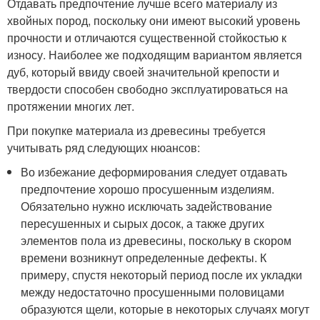
Отдавать предпочтение лучше всего материалу из
хвойных пород, поскольку они имеют высокий уровень
прочности и отличаются существенной стойкостью к
износу. Наиболее же подходящим вариантом является
дуб, который ввиду своей значительной крепости и
твердости способен свободно эксплуатироваться на
протяжении многих лет.
При покупке материала из древесины требуется
учитывать ряд следующих нюансов:
Во избежание деформирования следует отдавать
предпочтение хорошо просушенным изделиям.
Обязательно нужно исключать задействование
пересушенных и сырых досок, а также других
элементов пола из древесины, поскольку в скором
времени возникнут определенные дефекты. К
примеру, спустя некоторый период после их укладки
между недостаточно просушенными половицами
образуются щели, которые в некоторых случаях могут