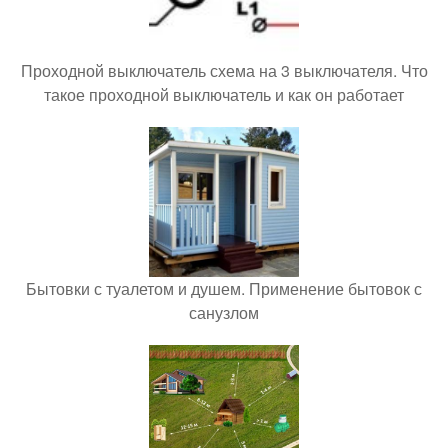
Проходной выключатель схема на 3 выключателя. Что
такое проходной выключатель и как он работает
Бытовки с туалетом и душем. Применение бытовок с
санузлом