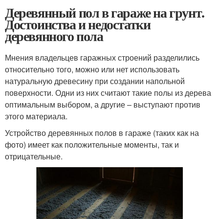
Деревянный пол в гараже на грунт.
Достоинства и недостатки
деревянного пола
Мнения владельцев гаражных строений разделились
относительно того, можно или нет использовать
натуральную древесину при создании напольной
поверхности. Одни из них считают такие полы из дерева
оптимальным выбором, а другие – выступают против
этого материала.
Устройство деревянных полов в гараже (таких как на
фото) имеет как положительные моменты, так и
отрицательные.