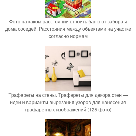
Фото на каком расстоянии строить баню от забора и
дома соседей. Расстояния между объектами на участке
согласно нормам
Трафареты на стены. Трафареты для декора стен —
идеи и варианты вырезания узоров для нанесения
трафаретных изображений (125 фото)