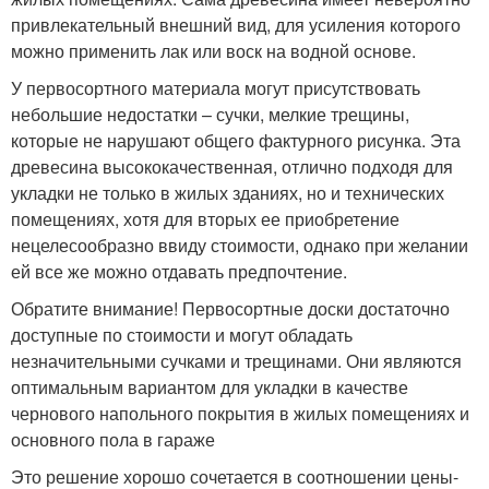
привлекательный внешний вид, для усиления которого
можно применить лак или воск на водной основе.
У первосортного материала могут присутствовать
небольшие недостатки – сучки, мелкие трещины,
которые не нарушают общего фактурного рисунка. Эта
древесина высококачественная, отлично подходя для
укладки не только в жилых зданиях, но и технических
помещениях, хотя для вторых ее приобретение
нецелесообразно ввиду стоимости, однако при желании
ей все же можно отдавать предпочтение.
Обратите внимание! Первосортные доски достаточно
доступные по стоимости и могут обладать
незначительными сучками и трещинами. Они являются
оптимальным вариантом для укладки в качестве
чернового напольного покрытия в жилых помещениях и
основного пола в гараже
Это решение хорошо сочетается в соотношении цены-