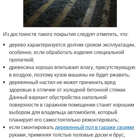
Из достоинств такого покрытия следует отметить, что:
дерево характеризуется долгим сроком эксплуатации,
особенно, если обработать изделия специальной
пропиткой;
древесина хорошо впитывает влагу, присутствующую
в воздухе, поэтому кузов машины не будет ржаветь;
деревянный настил не может причинить вред
здоровью в отличие от холодной бетонной стяжки.
Данный вариант обустройства напольной
поверхности в гаражном помещении станет хорошим
выбором для владельца автомобиля, который
планирует его самостоятельно ремонтировать;
если смонтировать
деревянный пол в гараже своими
руками, применяя толстые половые доски и брус,