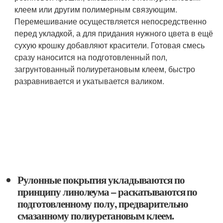
клеем или другим полимерным связующим.
Перемешивание осуществляется непосредственно
перед укладкой, а для придания нужного цвета в ещё
сухую крошку добавляют красители. Готовая смесь
сразу наносится на подготовленный пол,
загрунтованный полиуретановым клеем, быстро
разравнивается и укатывается валиком.
Рулонные покрытия укладываются по
принципу линолеума – раскатываются по
подготовленному полу, предварительно
смазанному полиуретановым клеем.