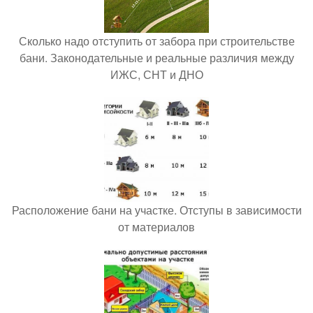
Сколько надо отступить от забора при строительстве
бани. Законодательные и реальные различия между
ИЖС, СНТ и ДНО
Расположение бани на участке. Отступы в зависимости
от материалов