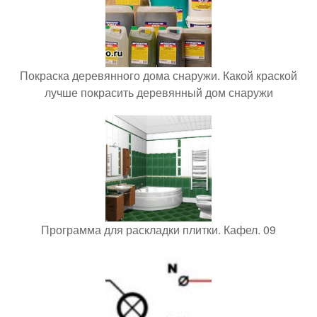
Покраска деревянного дома снаружи. Какой краской
лучше покрасить деревянный дом снаружи
Программа для раскладки плитки. Кафел. 09