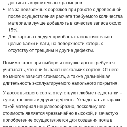
достигать внушительных размеров.
Из-за неизбежных обрезков при работе с древесиной
после осуществления расчета требуемого количества
материала лучше добавлять в качестве запаса около
15%.
Для каркаса следует приобретать исключительно
целые балки и лаги, на поверхности которых
отсутствуют трещины и другие дефекты.
Помимо этого при выборе и покупке досок требуется
учитывать, что они бывают нескольких сортов. От него
во многом зависит стоимость, а также дальнейшая
длительность эксплуатируемого напольного покрытия.
У досок высшего сорта отсутствуют любые недостатки –
сучки, трещины и другие дефекты. Укладывать в гараже
такой материал нецелесообразно, поскольку его
стоимость является чрезвычайно высокой, и зачастую
приобретение осуществляется для создания пола в
жилых помещениях. Сама древесина имеет невероятно