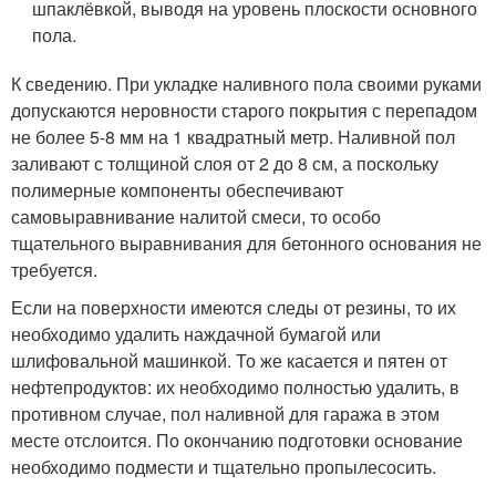
шпаклёвкой, выводя на уровень плоскости основного
пола.
К сведению. При укладке наливного пола своими руками
допускаются неровности старого покрытия с перепадом
не более 5-8 мм на 1 квадратный метр. Наливной пол
заливают с толщиной слоя от 2 до 8 см, а поскольку
полимерные компоненты обеспечивают
самовыравнивание налитой смеси, то особо
тщательного выравнивания для бетонного основания не
требуется.
Если на поверхности имеются следы от резины, то их
необходимо удалить наждачной бумагой или
шлифовальной машинкой. То же касается и пятен от
нефтепродуктов: их необходимо полностью удалить, в
противном случае, пол наливной для гаража в этом
месте отслоится. По окончанию подготовки основание
необходимо подмести и тщательно пропылесосить.