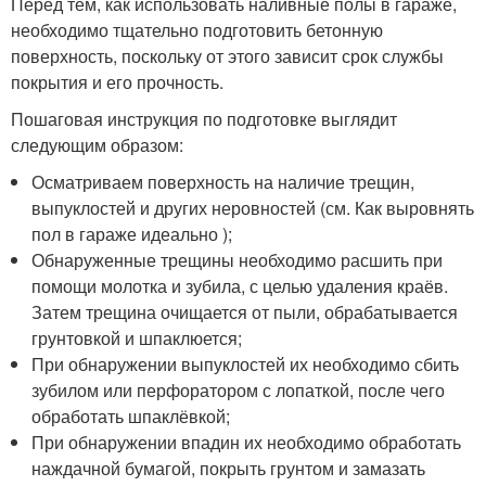
Перед тем, как использовать наливные полы в гараже,
необходимо тщательно подготовить бетонную
поверхность, поскольку от этого зависит срок службы
покрытия и его прочность.
Пошаговая инструкция по подготовке выглядит
следующим образом:
Осматриваем поверхность на наличие трещин,
выпуклостей и других неровностей (см. Как выровнять
пол в гараже идеально );
Обнаруженные трещины необходимо расшить при
помощи молотка и зубила, с целью удаления краёв.
Затем трещина очищается от пыли, обрабатывается
грунтовкой и шпаклюется;
При обнаружении выпуклостей их необходимо сбить
зубилом или перфоратором с лопаткой, после чего
обработать шпаклёвкой;
При обнаружении впадин их необходимо обработать
наждачной бумагой, покрыть грунтом и замазать