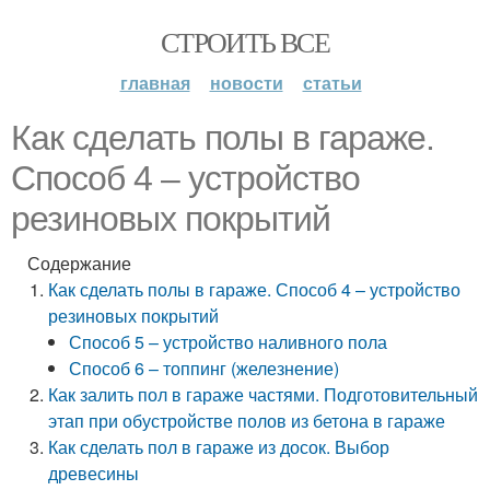
СТРОИТЬ ВСЕ
главная
новости
статьи
Как сделать полы в гараже.
Способ 4 – устройство
резиновых покрытий
Содержание
Как сделать полы в гараже. Способ 4 – устройство
резиновых покрытий
Способ 5 – устройство наливного пола
Способ 6 – топпинг (железнение)
Как залить пол в гараже частями. Подготовительный
этап при обустройстве полов из бетона в гараже
Как сделать пол в гараже из досок. Выбор
древесины