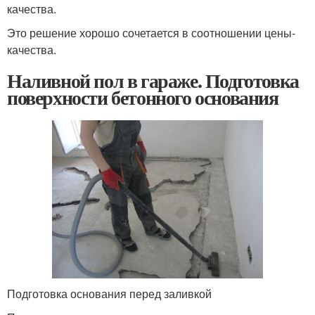
качества.
Это решение хорошо сочетается в соотношении цены-
качества.
Наливной пол в гараже. Подготовка
поверхности бетонного основания
Подготовка основания перед заливкой