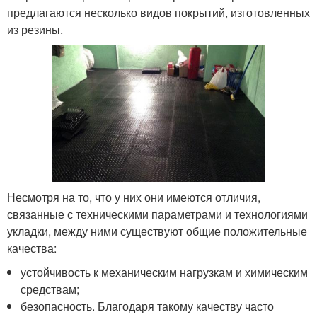
предлагаются несколько видов покрытий, изготовленных
из резины.
Несмотря на то, что у них они имеются отличия,
связанные с техническими параметрами и технологиями
укладки, между ними существуют общие положительные
качества:
устойчивость к механическим нагрузкам и химическим
средствам;
безопасность. Благодаря такому качеству часто