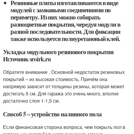
Резиновые плиты изготавливаются в виде
модулей с замковыми соединениями по
периметру. Из них можно собирать
разноцветные покрытия, чередуя модули в
разной последовательности. Для фиксации
также используется полиуретановый клей.
Укладка модульного резинового покрытия
Источник sroirk.ru
Обратите внимание . Основной недостаток резиновых
покрытий – их высокая стоимость. Причём она
напрямую зависит от толщины резины, которая может
достигать 5 см. Для гаража это очень много, вполне
достаточно слоя 1-1,5 см.
Способ 5 – устройство наливного пола
Если финансовая сторона вопроса, чем покрыть пол в