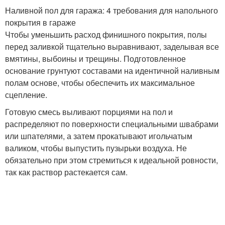
Наливной пол для гаража: 4 требования для напольного
покрытия в гараже
Чтобы уменьшить расход финишного покрытия, полы
перед заливкой тщательно выравнивают, заделывая все
вмятины, выбоины и трещины. Подготовленное
основание грунтуют составами на идентичной наливным
полам основе, чтобы обеспечить их максимальное
сцепление.
Готовую смесь выливают порциями на пол и
распределяют по поверхности специальными швабрами
или шпателями, а затем прокатывают игольчатым
валиком, чтобы выпустить пузырьки воздуха. Не
обязательно при этом стремиться к идеальной ровности,
так как раствор растекается сам.