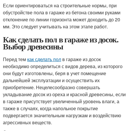
Если ориентироваться на строительные нормы, при
обустройстве пола в гараже из бетона своими руками
отклонение по линии горизонта может доходить до 20
мм. Это следует учитывать на этом этапе работ.
Как сделать пол в гараже из досок.
Выбор древесины
Перед тем
как сделать пол
в гараже из досок
необходимо определиться с видов дерева, из которого
они будут изготовлены, беря в учет помещение
дальнейшей эксплуатации и осуществить их
приобретение. Нецелесообразно совершать
укладывание досок из ореха и красной древесины, если
в гараже присутствует увеличенный уровень влаги, а
также в случаях, когда напольное покрытие
подвергается значительным нагрузкам и воздействию
агрессивных веществ.