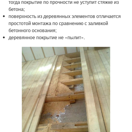
тогда покрытие по прочности не уступит стяжке из
бетона;
поверхность из деревянных элементов отличается
простотой монтажа по сравнению с заливкой
бетонного основания;
деревянное покрытие не «пылит».