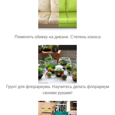
Поменять обивку на диване. Степень износа
Грунт для флорариума. Научитесь делать флорариум
своими руками!