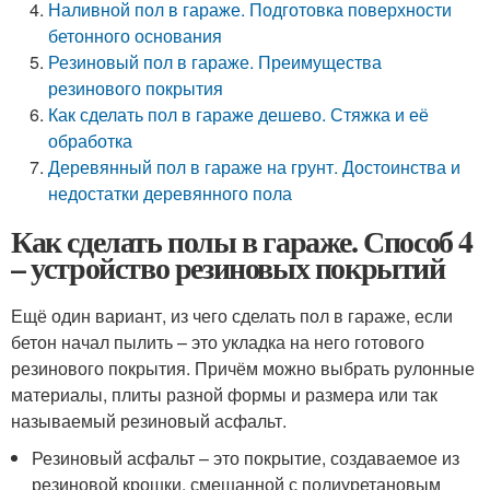
Наливной пол в гараже. Подготовка поверхности
бетонного основания
Резиновый пол в гараже. Преимущества
резинового покрытия
Как сделать пол в гараже дешево. Стяжка и её
обработка
Деревянный пол в гараже на грунт. Достоинства и
недостатки деревянного пола
Как сделать полы в гараже. Способ 4
– устройство резиновых покрытий
Ещё один вариант, из чего сделать пол в гараже, если
бетон начал пылить – это укладка на него готового
резинового покрытия. Причём можно выбрать рулонные
материалы, плиты разной формы и размера или так
называемый резиновый асфальт.
Резиновый асфальт – это покрытие, создаваемое из
резиновой крошки, смешанной с полиуретановым