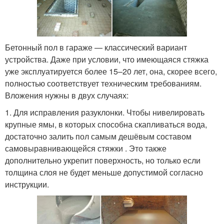
Бетонный пол в гараже — классический вариант
устройства. Даже при условии, что имеющаяся стяжка
уже эксплуатируется более 15–20 лет, она, скорее всего,
полностью соответствует техническим требованиям.
Вложения нужны в двух случаях:
1. Для исправления разуклонки. Чтобы нивелировать
крупные ямы, в которых способна скапливаться вода,
достаточно залить пол самым дешёвым составом
самовыравнивающейся стяжки . Это также
дополнительно укрепит поверхность, но только если
толщина слоя не будет меньше допустимой согласно
инструкции.