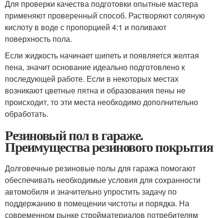
Для проверки качества подготовки опытные мастера
применяют проверенный способ. Растворяют соляную
кислоту в воде с пропорцией 4:1 и поливают
поверхность пола.
Если жидкость начинает шипеть и появляется желтая
пена, значит основание идеально подготовлено к
последующей работе. Если в некоторых местах
возникают цветные пятна и образования пены не
происходит, то эти места необходимо дополнительно
обработать.
Резиновый пол в гараже.
Преимущества резинового покрытия
Долговечные резиновые полы для гаража помогают
обеспечивать необходимые условия для сохранности
автомобиля и значительно упростить задачу по
поддержанию в помещении чистоты и порядка. На
современном рынке стройматериалов потребителям