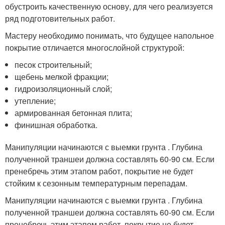
обустроить качественную основу, для чего реализуется
ряд подготовительных работ.
Мастеру необходимо понимать, что будущее напольное
покрытие отличается многослойной структурой:
песок строительный;
щебень мелкой фракции;
гидроизоляционный слой;
утепление;
армированная бетонная плита;
финишная обработка.
Манипуляции начинаются с выемки грунта . Глубина
полученной траншеи должна составлять 60-90 см. Если
пренебречь этим этапом работ, покрытие не будет
стойким к сезонным температурным перепадам.
Манипуляции начинаются с выемки грунта . Глубина
полученной траншеи должна составлять 60-90 см. Если
пренебречь этим этапом работ, покрытие не будет