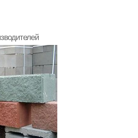
изводителей