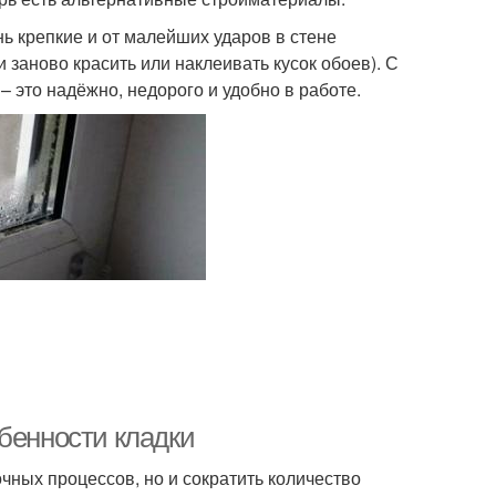
ь крепкие и от малейших ударов в стене
 заново красить или наклеивать кусок обоев). С
– это надёжно, недорого и удобно в работе.
бенности кладки
чных процессов, но и сократить количество