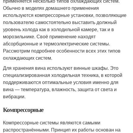
применяется несколько типов охлаждающих систем.
Обычно в моделях домашнего применения
используются компрессорные установки, позволяющие
пользователю самостоятельно выставить должный
уровень холода как в холодильной камере, так и в
морозильнике. Своё применение находят
абсорбционные и термоэлектрические системы.
Рассмотрим подробнее особенности всех этих типов
охлаждающих систем.
Для хранения вина используют винные шкафы. Это
специализированная холодильная техника, в которой
поддерживаются оптимальные условия именно для
вина — температура, влажность, защита от света и
вибрации.
Компрессорные
Компрессорные системы являются самыми
распространёнными. Принцип их работы основан на