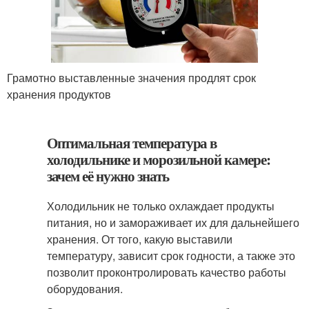
Грамотно выставленные значения продлят срок
хранения продуктов
Оптимальная температура в
холодильнике и морозильной камере:
зачем её нужно знать
Холодильник не только охлаждает продукты
питания, но и замораживает их для дальнейшего
хранения. От того, какую выставили
температуру, зависит срок годности, а также это
позволит проконтролировать качество работы
оборудования.