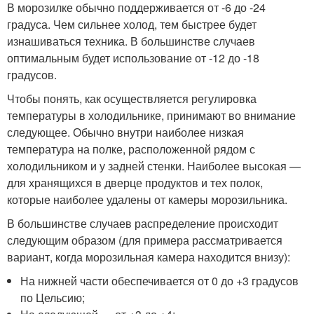
В морозилке обычно поддерживается от -6 до -24
градуса. Чем сильнее холод, тем быстрее будет
изнашиваться техника. В большинстве случаев
оптимальным будет использование от -12 до -18
градусов.
Чтобы понять, как осуществляется регулировка
температуры в холодильнике, принимают во внимание
следующее. Обычно внутри наиболее низкая
температура на полке, расположенной рядом с
холодильником и у задней стенки. Наиболее высокая —
для хранящихся в дверце продуктов и тех полок,
которые наиболее удалены от камеры морозильника.
В большинстве случаев распределение происходит
следующим образом (для примера рассматривается
вариант, когда морозильная камера находится внизу):
На нижней части обеспечивается от 0 до +3 градусов
по Цельсию;