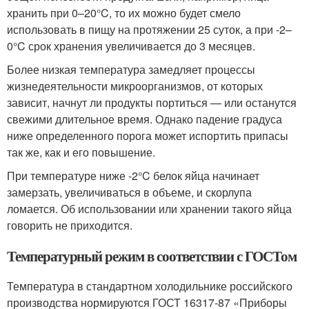
хранить при 0–20°C, то их можно будет смело
использовать в пищу на протяжении 25 суток, а при -2–
0°C срок хранения увеличивается до 3 месяцев.
Более низкая температура замедляет процессы
жизнедеятельности микроорганизмов, от которых
зависит, начнут ли продукты портиться — или останутся
свежими длительное время. Однако падение градуса
ниже определенного порога может испортить припасы
так же, как и его повышение.
При температуре ниже -2°C белок яйца начинает
замерзать, увеличиваться в объеме, и скорлупа
ломается. Об использовании или хранении такого яйца
говорить не приходится.
Температурный режим в соответствии с ГОСТом
Температура в стандартном холодильнике российского
производства нормируются ГОСТ 16317-87 «Приборы