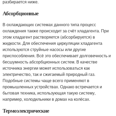
разбирается ниже.
Абсорбционные
В охлаждающих системах данного типа процесс
охлаждения также происходит за счёт хладагента. При
этом хладагент растворяется (абсорбируется) в
жидкости. Для обеспечения циркуляции хладагента
используются струйные насосы или другие
приспособления. Всё это обеспечивает долговечность и
бесшумность абсорбционных систем. В качестве
источника энергии может использоваться как
электричество, так и сжигаемый природный газ.
Подобные системы чаще всего применяют в
промышленных устройствах. Однако встречается и
бытовая техника, использующая такую систему,
например, холодильники в домах на колёсах.
Термоэлектрические