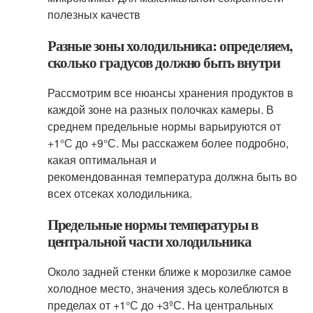
полезных качеств
Разные зоны холодильника: определяем,
сколько градусов должно быть внутри
Рассмотрим все нюансы хранения продуктов в
каждой зоне на разных полочках камеры. В
среднем предельные нормы варьируются от
+1°С до +9°С. Мы расскажем более подробно,
какая оптимальная и
рекомендованная температура должна быть во
всех отсеках холодильника.
Предельные нормы температуры в
центральной части холодильника
Около задней стенки ближе к морозилке самое
холодное место, значения здесь колеблются в
пределах от +1°С до +3ºС. На центральных