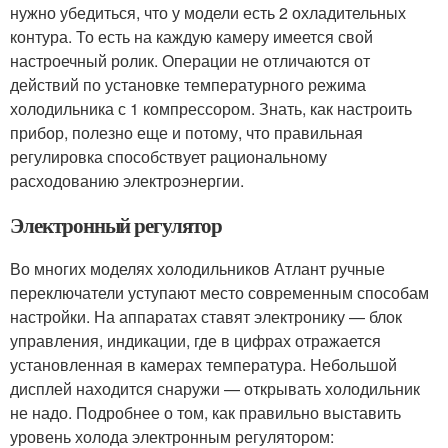
нужно убедиться, что у модели есть 2 охладительных
контура. То есть на каждую камеру имеется свой
настроечный ролик. Операции не отличаются от
действий по установке температурного режима
холодильника с 1 компрессором. Знать, как настроить
прибор, полезно еще и потому, что правильная
регулировка способствует рациональному
расходованию электроэнергии.
Электронный регулятор
Во многих моделях холодильников Атлант ручные
переключатели уступают место современным способам
настройки. На аппаратах ставят электронику — блок
управления, индикации, где в цифрах отражается
установленная в камерах температура. Небольшой
дисплей находится снаружи — открывать холодильник
не надо. Подробнее о том, как правильно выставить
уровень холода электронным регулятором: