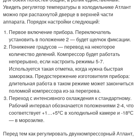
Увидеть регулятор температуры в холодильнике Атлант
можно при распахнутой дверце в верхней части
аппарата. Порядок настройки следующий:
Первое включение прибора. Переключатель
установить в положение 2 — будет щелчок фиксации.
Понижение градусов — перевод на некоторое
количество делений. Компрессор будет работать
непрерывно, если настроить режимы 5-7.
Используется такая отметка, когда нужна быстрая
заморозка. Предостережение изготовителя прибора:
длительная работа в таком режиме может закончиться
поломкой компрессора из-за перегрева.
Переход с интенсивного охлаждения к стандартному.
Рабочий интервал обозначается положениями 2-4, что
соответствует +1…+5ºС в холодильной камере и -18ºС
— в морозилке.
Перед тем как регулировать двухкомпрессорный Атлант,