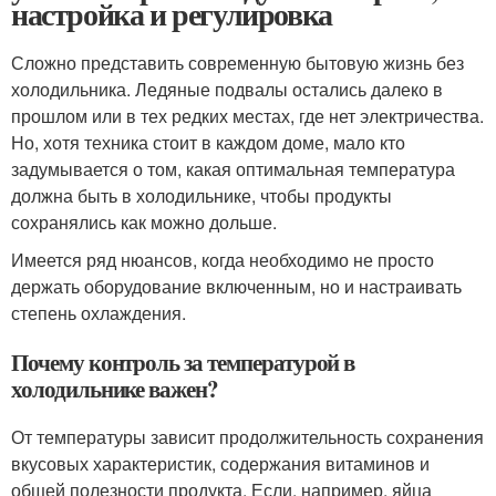
настройка и регулировка
Сложно представить современную бытовую жизнь без
холодильника. Ледяные подвалы остались далеко в
прошлом или в тех редких местах, где нет электричества.
Но, хотя техника стоит в каждом доме, мало кто
задумывается о том, какая оптимальная температура
должна быть в холодильнике, чтобы продукты
сохранялись как можно дольше.
Имеется ряд нюансов, когда необходимо не просто
держать оборудование включенным, но и настраивать
степень охлаждения.
Почему контроль за температурой в
холодильнике важен?
От температуры зависит продолжительность сохранения
вкусовых характеристик, содержания витаминов и
общей полезности продукта. Если, например, яйца