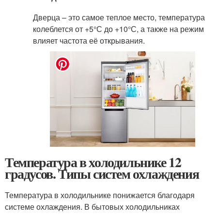
Дверца – это самое теплое место, температура
колеблется от +5°С до +10°С, а также на режим
влияет частота её открывания.
Температура в холодильнике 12
градусов. Типы систем охлаждения
Температура в холодильнике понижается благодаря
системе охлаждения. В бытовых холодильниках