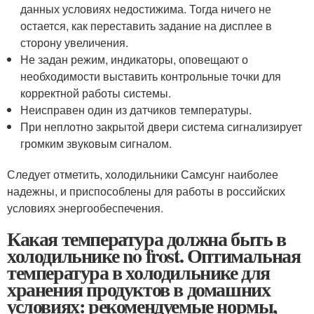
данных условиях недостижима. Тогда ничего не
остается, как переставить задание на дисплее в
сторону увеличения.
Не задан режим, индикаторы, оповещают о
необходимости выставить контрольные точки для
корректной работы системы.
Неисправен один из датчиков температуры.
При неплотно закрытой двери система сигнализирует
громким звуковым сигналом.
Следует отметить, холодильники Самсунг наиболее
надежны, и приспособлены для работы в российских
условиях энергообеспечения.
Какая температура должна быть в
холодильнике no frost. Оптимальная
температура в холодильнике для
хранения продуктов в домашних
условиях: рекомендуемые нормы,