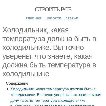
СТРОИТЬ ВСЕ
главная
новости
статьи
Холодильник, какая
температура должна быть в
холодильнике. Вы точно
уверены, что знаете, какая
должна быть температура в
холодильнике
Содержание
Холодильник, какая температура должна быть в
холодильнике. Вы точно уверены, что знаете, какая
должна быть температура в холодильнике
Оптимальная температура в холодильнике и