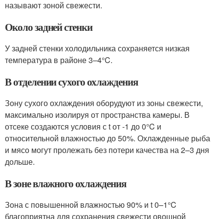
называют зоной свежести.
Около задней стенки
У задней стенки холодильника сохраняется низкая
температура в районе 3–4°C.
В отделении сухого охлаждения
Зону сухого охлаждения оборудуют из зоны свежести,
максимально изолируя от пространства камеры. В
отсеке создаются условия с t от -1 до 0°C и
относительной влажностью до 50%. Охлажденные рыба
и мясо могут пролежать без потери качества на 2–3 дня
дольше.
В зоне влажного охлаждения
Зона с повышенной влажностью 90% и t 0–1°C
благоприятна для сохранения свежести овощной