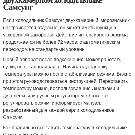
Самсунг
Если холодильник Самсунг двухкамерный, морозильник
настраивается отдельно, он может иметь функцию
ускоренной заморозки. Действие интенсивного режима
продолжается не более 72 часов, с автоматическим
переходом на стандартный уровень.
Новый аппарат после подключения, может работать
сутки, не останавливаясь. Начинать установку
температуры можно после стабилизации режима. Важно
при этом руководствоваться инструкцией. Переставить
температуру можно, воспользовавшись кнопками и
дисплеем, или ручным регулятором. О том, как
регулировать режим, информирует мануал,
разработанный для каждой серии холодильников
Самсунг.
Как правильно выставить температуру в холодильнике
Самсунг Ноу Фрост