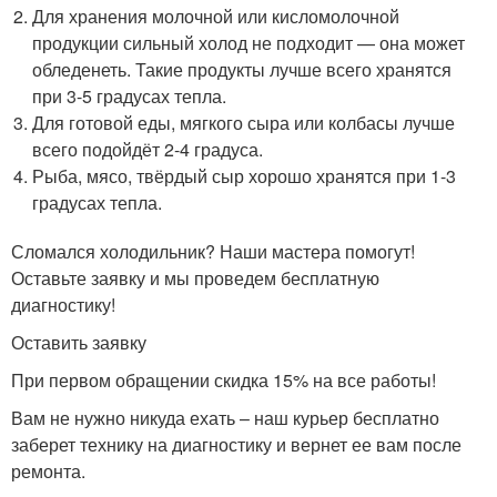
Для хранения молочной или кисломолочной
продукции сильный холод не подходит — она может
обледенеть. Такие продукты лучше всего хранятся
при 3-5 градусах тепла.
Для готовой еды, мягкого сыра или колбасы лучше
всего подойдёт 2-4 градуса.
Рыба, мясо, твёрдый сыр хорошо хранятся при 1-3
градусах тепла.
Сломался холодильник? Наши мастера помогут!
Оставьте заявку и мы проведем бесплатную
диагностику!
Оставить заявку
При первом обращении скидка 15% на все работы!
Вам не нужно никуда ехать – наш курьер бесплатно
заберет технику на диагностику и вернет ее вам после
ремонта.