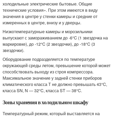
холодильные электрические бытовые. Общие
технические условия». При этом имеются в виду
значения в центре у стенки камеры и средние от
измеренных в центре, внизу и у дверцы.
Низкотемпературные камеры и морозильники
выпускают с замораживанием до -6°C (1 звездочка на
маркировке), до -12°C (2 звездочки), до -18°C (3
звездочки).
Оборудование подразделяется по температуре
окружающей среды летом, превышение которой может
способствовать выходу из строя компрессора.
Максимальное значение у задней стенки приборов
климатического класса Т не должно превышать 43°C,
класса SN, N — 32°C, класса ST — 38°C.
Зоны хранения в холодильном шкафу
Температурный режим, который выставляется на