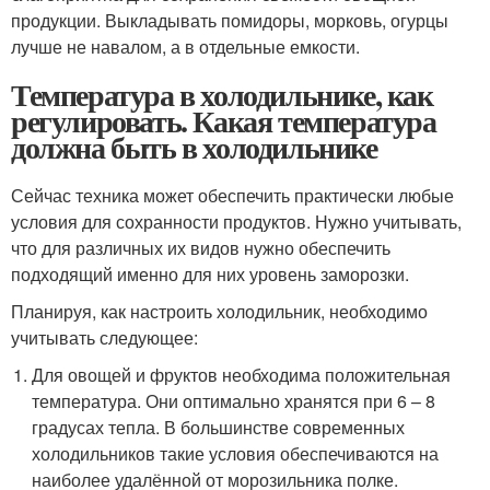
продукции. Выкладывать помидоры, морковь, огурцы
лучше не навалом, а в отдельные емкости.
Температура в холодильнике, как
регулировать. Какая температура
должна быть в холодильнике
Сейчас техника может обеспечить практически любые
условия для сохранности продуктов. Нужно учитывать,
что для различных их видов нужно обеспечить
подходящий именно для них уровень заморозки.
Планируя, как настроить холодильник, необходимо
учитывать следующее:
Для овощей и фруктов необходима положительная
температура. Они оптимально хранятся при 6 – 8
градусах тепла. В большинстве современных
холодильников такие условия обеспечиваются на
наиболее удалённой от морозильника полке.