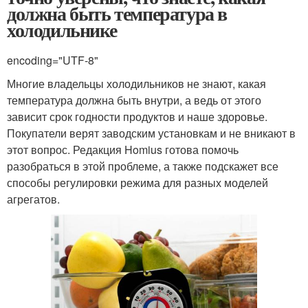
должна быть температура в
холодильнике
encoding="UTF-8"
Многие владельцы холодильников не знают, какая
температура должна быть внутри, а ведь от этого
зависит срок годности продуктов и наше здоровье.
Покупатели верят заводским установкам и не вникают в
этот вопрос. Редакция Homius готова помочь
разобраться в этой проблеме, а также подскажет все
способы регулировки режима для разных моделей
агрегатов.