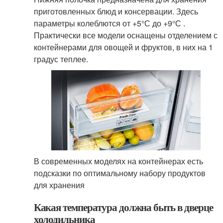
приготовленных блюд и консервации. Здесь
параметры колеблются от +5°С до +9°С .
Практически все модели оснащены отделением с
контейнерами для овощей и фруктов, в них на 1
градус теплее.
В современных моделях на контейнерах есть
подсказки по оптимальному набору продуктов
для хранения
Какая температура должна быть в дверце
холодильника