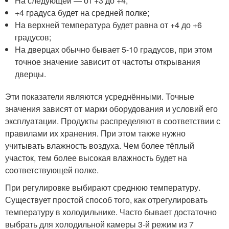
На следующей — от +3 до +4;
+4 градуса будет на средней полке;
На верхней температура будет равна от +4 до +6
градусов;
На дверцах обычно бывает 5-10 градусов, при этом
точное значение зависит от частоты открывания
дверцы.
Эти показатели являются усреднёнными. Точные
значения зависят от марки оборудования и условий его
эксплуатации. Продукты распределяют в соответствии с
правилами их хранения. При этом также нужно
учитывать влажность воздуха. Чем более тёплый
участок, тем более высокая влажность будет на
соответствующей полке.
При регулировке выбирают среднюю температуру.
Существует простой способ того, как отрегулировать
температуру в холодильнике. Часто бывает достаточно
выбрать для холодильной камеры 3-й режим из 7