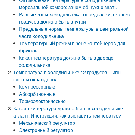
морозильной камере: зачем её нужно знать
Разные зоны холодильника: определяем, сколько
градусов должно быть внутри
Предельные нормы температуры в центральной
части холодильника
Температурный режим в зоне контейнеров для
фруктов
Какая температура должна быть в дверце
холодильника
Температура в холодильнике 12 градусов. Типы
систем охлаждения
Компрессорные
Абсорбционные
Термоэлектрические
Какая температура должна быть в холодильнике
атлант. Инструкции, как выставить температуру
Механический регулятор
Электронный регулятор