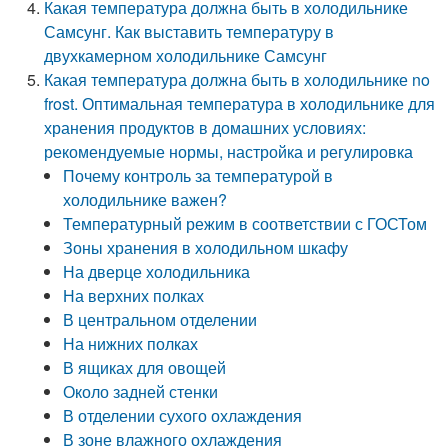
Какая температура должна быть в холодильнике
Самсунг. Как выставить температуру в
двухкамерном холодильнике Самсунг
Какая температура должна быть в холодильнике no
frost. Оптимальная температура в холодильнике для
хранения продуктов в домашних условиях:
рекомендуемые нормы, настройка и регулировка
Почему контроль за температурой в
холодильнике важен?
Температурный режим в соответствии с ГОСТом
Зоны хранения в холодильном шкафу
На дверце холодильника
На верхних полках
В центральном отделении
На нижних полках
В ящиках для овощей
Около задней стенки
В отделении сухого охлаждения
В зоне влажного охлаждения