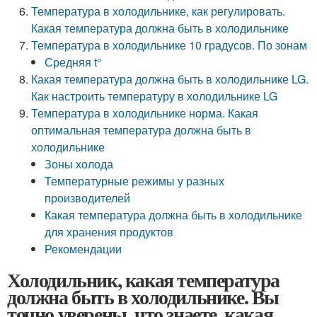
Температура в холодильнике, как регулировать.
Какая температура должна быть в холодильнике
Температура в холодильнике 10 градусов. По зонам
Средняя t°
Какая температура должна быть в холодильнике LG.
Как настроить температуру в холодильнике LG
Температура в холодильнике норма. Какая
оптимальная температура должна быть в
холодильнике
Зоны холода
Температурные режимы у разных
производителей
Какая температура должна быть в холодильнике
для хранения продуктов
Рекомендации
Холодильник, какая температура
должна быть в холодильнике. Вы
точно уверены, что знаете, какая