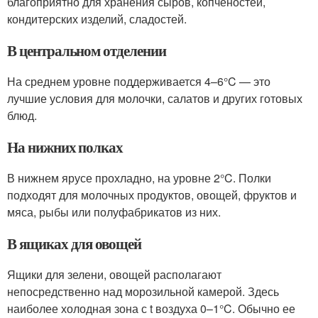
благоприятно для хранения сыров, копченостей,
кондитерских изделий, сладостей.
В центральном отделении
На среднем уровне поддерживается 4–6°C — это
лучшие условия для молочки, салатов и других готовых
блюд.
На нижних полках
В нижнем ярусе прохладно, на уровне 2°C. Полки
подходят для молочных продуктов, овощей, фруктов и
мяса, рыбы или полуфабрикатов из них.
В ящиках для овощей
Ящики для зелени, овощей располагают
непосредственно над морозильной камерой. Здесь
наиболее холодная зона с t воздуха 0–1°C. Обычно ее