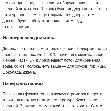
регуляторе перед включением оборудования, — это
средний показатель. Техника будет поддерживать его на
этом уровне и чем чаще открывается дверца, тем
дольше будет работать холодильник между
отключениями.
На дверце холодильника
Дверца считается самой теплой зоной. Поддерживается
диапазон температур 5–10°C, начиная с минимальной в
нижней части. Снизу размещают лоток для хранения
воды, соков, молока, чуть выше — для соусов, горчицы,
шоколада, джема.
На верхних полках
По законам физики теплый воздух стремится вверх, а
значит на верхних полках температура будет выше
средней. Значения могут колебаться от 7 до 10°C, что