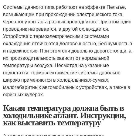
Системы данного типа работают на эффекте Пельтье,
возникающем при прохождении электрического тока
через зону контакта разных проводников. При этом один
проводник нагревается, а другой охлаждается.
Устройства с термоэлектрическими системами
охлаждения отличаются долговечностью, бесшумностью
и надёжностью. При этом они довольно дорогостоящи, а
их производительность зависит от нормальной
температуры воздуха. Несмотря на указанные
недостатки, термоэлектрические системы довольно
широко применяются в холодильниках-сумках,
малогабаритных автомобильных устройствах, а также в
офисных кулерах.
Какая температура должна быть в
холодильнике атлант. Инструкции,
как выставить температуру
Автоуправление охлаждением содержимого