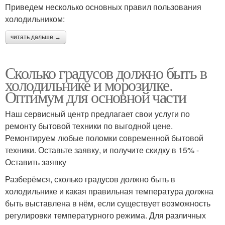
Приведем несколько основных правил пользования
холодильником:
читать дальше →
Сколько градусов должно быть в
холодильнике и морозилке.
Оптимум для основной части
Наш сервисный центр предлагает свои услуги по
ремонту бытовой техники по выгодной цене.
Ремонтируем любые поломки современной бытовой
техники. Оставьте заявку, и получите скидку в 15% -
Оставить заявку
Разберёмся, сколько градусов должно быть в
холодильнике и какая правильная температура должна
быть выставлена в нём, если существует возможность
регулировки температурного режима. Для различных