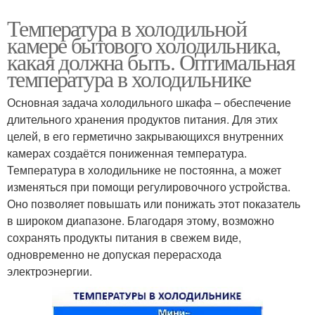
Температура в холодильной
камере бытового холодильника,
какая должна быть. Оптимальная
температура в холодильнике
Основная задача холодильного шкафа – обеспечение
длительного хранения продуктов питания. Для этих
целей, в его герметично закрывающихся внутренних
камерах создаётся пониженная температура.
Температура в холодильнике не постоянна, а может
изменяться при помощи регулировочного устройства.
Оно позволяет повышать или понижать этот показатель
в широком диапазоне. Благодаря этому, возможно
сохранять продукты питания в свежем виде,
одновременно не допуская перерасхода
электроэнергии.