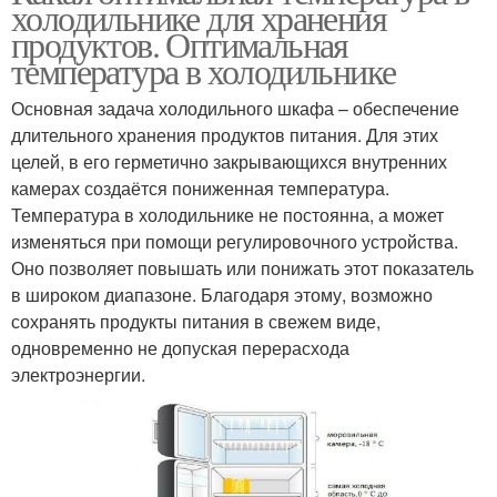
холодильнике для хранения
продуктов. Оптимальная
температура в холодильнике
Основная задача холодильного шкафа – обеспечение
длительного хранения продуктов питания. Для этих
целей, в его герметично закрывающихся внутренних
камерах создаётся пониженная температура.
Температура в холодильнике не постоянна, а может
изменяться при помощи регулировочного устройства.
Оно позволяет повышать или понижать этот показатель
в широком диапазоне. Благодаря этому, возможно
сохранять продукты питания в свежем виде,
одновременно не допуская перерасхода
электроэнергии.