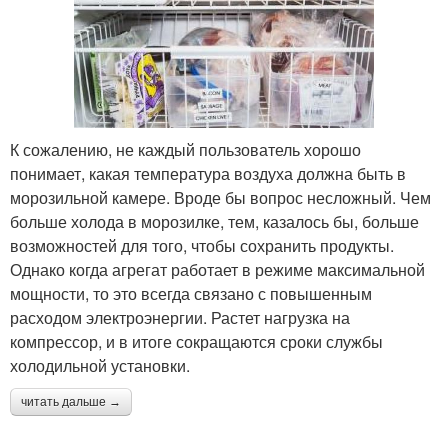
К сожалению, не каждый пользователь хорошо
понимает, какая температура воздуха должна быть в
морозильной камере. Вроде бы вопрос несложный. Чем
больше холода в морозилке, тем, казалось бы, больше
возможностей для того, чтобы сохранить продукты.
Однако когда агрегат работает в режиме максимальной
мощности, то это всегда связано с повышенным
расходом электроэнергии. Растет нагрузка на
компрессор, и в итоге сокращаются сроки службы
холодильной установки.
читать дальше →