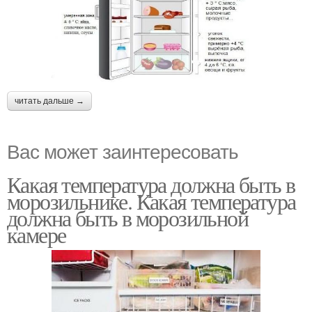
читать дальше →
Вас может заинтересовать
Какая температура должна быть в
морозильнике. Какая температура
должна быть в морозильной
камере