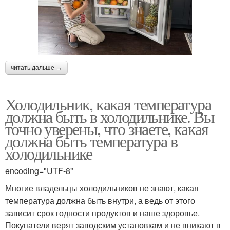
читать дальше →
Холодильник, какая температура
должна быть в холодильнике. Вы
точно уверены, что знаете, какая
должна быть температура в
холодильнике
encoding="UTF-8"
Многие владельцы холодильников не знают, какая
температура должна быть внутри, а ведь от этого
зависит срок годности продуктов и наше здоровье.
Покупатели верят заводским установкам и не вникают в