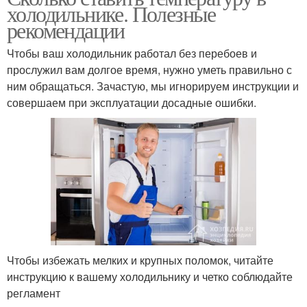
холодильнике. Полезные
рекомендации
Чтобы ваш холодильник работал без перебоев и
прослужил вам долгое время, нужно уметь правильно с
ним обращаться. Зачастую, мы игнорируем инструкции и
совершаем при эксплуатации досадные ошибки.
Чтобы избежать мелких и крупных поломок, читайте
инструкцию к вашему холодильнику и четко соблюдайте
регламент