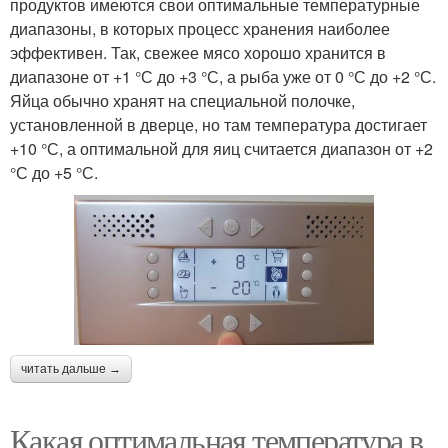
продуктов имеются свои оптимальные температурные
диапазоны, в которых процесс хранения наиболее
эффективен. Так, свежее мясо хорошо хранится в
диапазоне от +1 °С до +3 °С, а рыба уже от 0 °С до +2 °С.
Яйца обычно хранят на специальной полочке,
установленной в дверце, но там температура достигает
+10 °С, а оптимальной для яиц считается диапазон от +2
°С до +5 °С.
читать дальше →
Какая оптимальная температура в