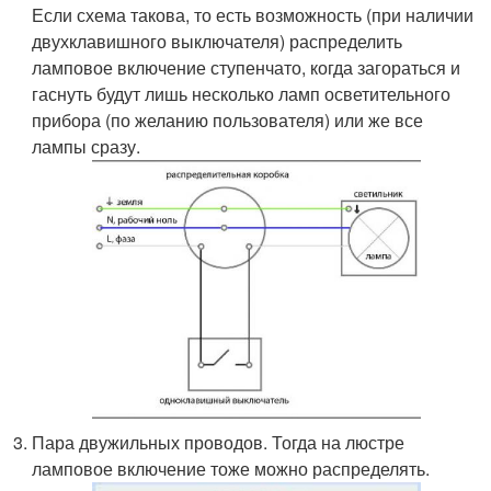
Если схема такова, то есть возможность (при наличии
двухклавишного выключателя) распределить
ламповое включение ступенчато, когда загораться и
гаснуть будут лишь несколько ламп осветительного
прибора (по желанию пользователя) или же все
лампы сразу.
Пара двужильных проводов. Тогда на люстре
ламповое включение тоже можно распределять.