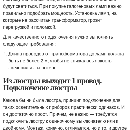
будут светиться. При покупке галогеновых ламп важно
правильно подобрать мощность. Установка ламп, на
которые не рассчитан трансформатор, грозит
перегрузкой и поломкой.
Для качественного подключения нужно выполнять
следующие требования:
Длина проводов от трансформатора до ламп должна
быть не более 2 м, чтобы не снижалась яркость
свечения из-за потерь.
Из люстры выходит 1 провод.
Подключение люстры
Какова бы ни была люстра, принцип подключения для
таких осветительных приборов практически одинаков. И
он достаточно прост. Причем, не важно — требуется
подключить люстру к одиночному выключателю или к
двойному. Монтаж, конечно, отличается, но и то, и другое