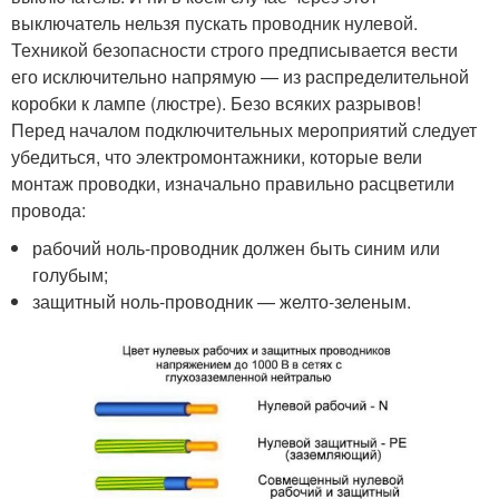
выключатель нельзя пускать проводник нулевой.
Техникой безопасности строго предписывается вести
его исключительно напрямую — из распределительной
коробки к лампе (люстре). Безо всяких разрывов!
Перед началом подключительных мероприятий следует
убедиться, что электромонтажники, которые вели
монтаж проводки, изначально правильно расцветили
провода:
рабочий ноль-проводник должен быть синим или
голубым;
защитный ноль-проводник — желто-зеленым.