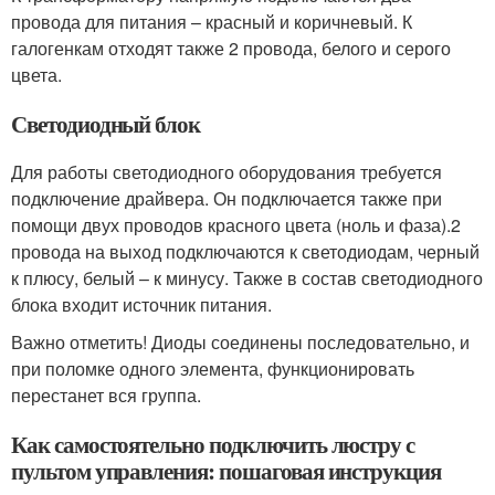
провода для питания – красный и коричневый. К
галогенкам отходят также 2 провода, белого и серого
цвета.
Светодиодный блок
Для работы светодиодного оборудования требуется
подключение драйвера. Он подключается также при
помощи двух проводов красного цвета (ноль и фаза).2
провода на выход подключаются к светодиодам, черный
к плюсу, белый – к минусу. Также в состав светодиодного
блока входит источник питания.
Важно отметить! Диоды соединены последовательно, и
при поломке одного элемента, функционировать
перестанет вся группа.
Как самостоятельно подключить люстру с
пультом управления: пошаговая инструкция