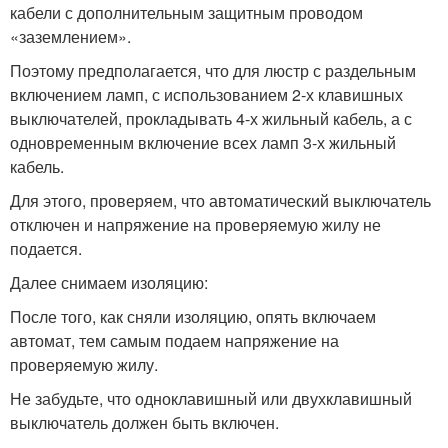
кабели с дополнительным защитным проводом
«заземлением».
Поэтому предполагается, что для люстр с раздельным
включением ламп, с использованием 2-х клавишных
выключателей, прокладывать 4-х жильный кабель, а с
одновременным включение всех ламп 3-х жильный
кабель.
Для этого, проверяем, что автоматический выключатель
отключен и напряжение на проверяемую жилу не
подается.
Далее снимаем изоляцию:
После того, как сняли изоляцию, опять включаем
автомат, тем самым подаем напряжение на
проверяемую жилу.
Не забудьте, что одноклавишный или двухклавишный
выключатель должен быть включен.