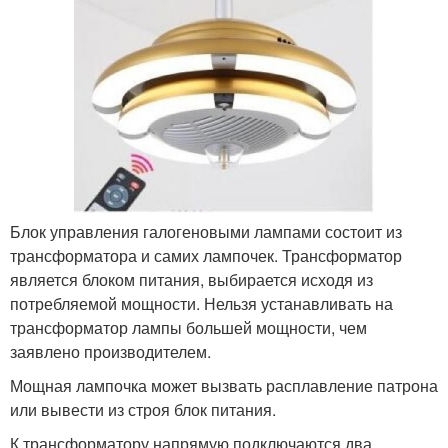
Блок управления галогеновыми лампами состоит из
трансформатора и самих лампочек. Трансформатор
является блоком питания, выбирается исходя из
потребляемой мощности. Нельзя устанавливать на
трансформатор лампы большей мощности, чем
заявлено производителем.
Мощная лампочка может вызвать расплавление патрона
или вывести из строя блок питания.
К трансформатору напрямую подключаются два