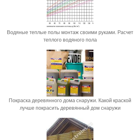
Водяные теплые полы монтаж своими руками. Расчет
теплого водяного пола
Покраска деревянного дома снаружи. Какой краской
лучше покрасить деревянный дом снаружи