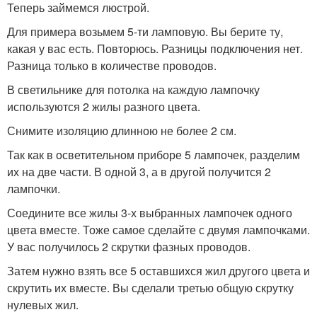
Теперь займемся люстрой.
Для примера возьмем 5-ти ламповую. Вы берите ту,
какая у вас есть. Повторюсь. Разницы подключения нет.
Разница только в количестве проводов.
В светильнике для потолка на каждую лампочку
используются 2 жилы разного цвета.
Снимите изоляцию длинною не более 2 см.
Так как в осветительном приборе 5 лампочек, разделим
их на две части. В одной 3, а в другой получится 2
лампочки.
Соедините все жилы 3-х выбранных лампочек одного
цвета вместе. Тоже самое сделайте с двумя лампочками.
У вас получилось 2 скрутки фазных проводов.
Затем нужно взять все 5 оставшихся жил другого цвета и
скрутить их вместе. Вы сделали третью общую скрутку
нулевых жил.