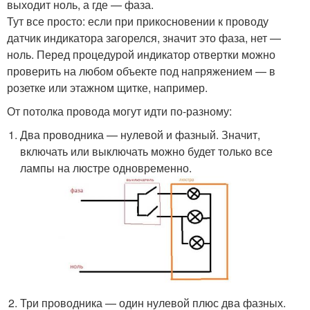
выходит ноль, а где — фаза.
Тут все просто: если при прикосновении к проводу
датчик индикатора загорелся, значит это фаза, нет —
ноль. Перед процедурой индикатор отвертки можно
проверить на любом объекте под напряжением — в
розетке или этажном щитке, например.
От потолка провода могут идти по-разному:
Два проводника — нулевой и фазный. Значит,
включать или выключать можно будет только все
лампы на люстре одновременно.
Три проводника — один нулевой плюс два фазных.