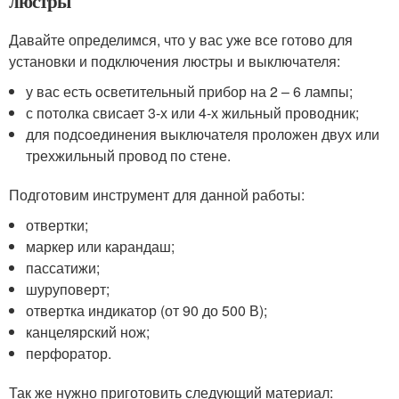
люстры
Давайте определимся, что у вас уже все готово для
установки и подключения люстры и выключателя:
у вас есть осветительный прибор на 2 – 6 лампы;
с потолка свисает 3-х или 4-х жильный проводник;
для подсоединения выключателя проложен двух или
трехжильный провод по стене.
Подготовим инструмент для данной работы:
отвертки;
маркер или карандаш;
пассатижи;
шуруповерт;
отвертка индикатор (от 90 до 500 В);
канцелярский нож;
перфоратор.
Так же нужно приготовить следующий материал: