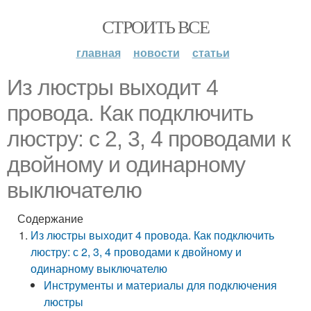
СТРОИТЬ ВСЕ
главная
новости
статьи
Из люстры выходит 4
провода. Как подключить
люстру: с 2, 3, 4 проводами к
двойному и одинарному
выключателю
Содержание
Из люстры выходит 4 провода. Как подключить
люстру: с 2, 3, 4 проводами к двойному и
одинарному выключателю
Инструменты и материалы для подключения
люстры