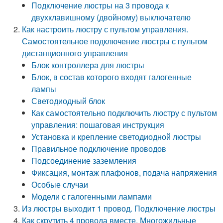
Подключение люстры на 3 провода к
двухклавишному (двойному) выключателю
Как настроить люстру с пультом управления.
Самостоятельное подключение люстры с пультом
дистанционного управления
Блок контроллера для люстры
Блок, в состав которого входят галогенные
лампы
Светодиодный блок
Как самостоятельно подключить люстру с пультом
управления: пошаговая инструкция
Установка и крепление светодиодной люстры
Правильное подключение проводов
Подсоединение заземления
Фиксация, монтаж плафонов, подача напряжения
Особые случаи
Модели с галогенными лампами
Из люстры выходит 1 провод. Подключение люстры
Как скрутить 4 провода вместе. Многожильные