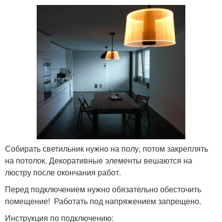
Собирать светильник нужно на полу, потом закреплять
на потолок. Декоративные элементы вешаются на
люстру после окончания работ.
Перед подключением нужно обязательно обесточить
помещение! Работать под напряжением запрещено.
Инструкция по подключению: