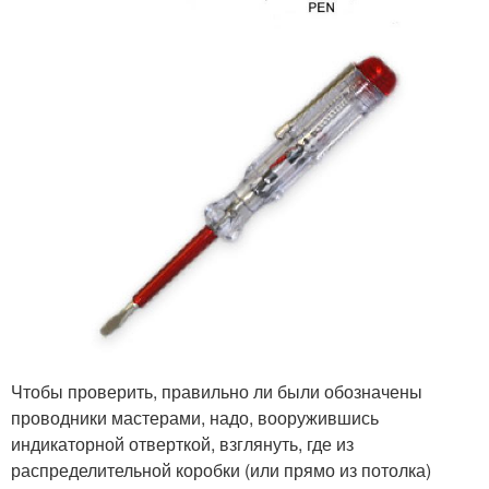
Чтобы проверить, правильно ли были обозначены
проводники мастерами, надо, вооружившись
индикаторной отверткой, взглянуть, где из
распределительной коробки (или прямо из потолка)