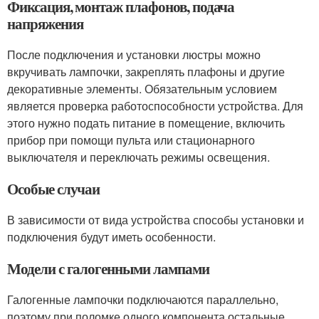
Фиксация, монтаж плафонов, подача
напряжения
После подключения и установки люстры можно
вкручивать лампочки, закреплять плафоны и другие
декоративные элементы. Обязательным условием
является проверка работоспособности устройства. Для
этого нужно подать питание в помещение, включить
прибор при помощи пульта или стационарного
выключателя и переключать режимы освещения.
Особые случаи
В зависимости от вида устройства способы установки и
подключения будут иметь особенности.
Модели с галогенными лампами
Галогенные лампочки подключаются параллельно,
поэтому при поломке одного компонента остальные