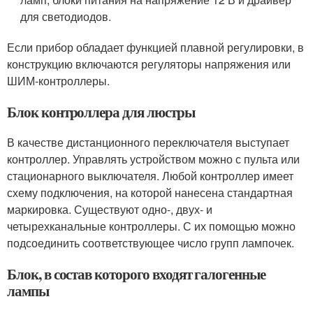
для светодиодов.
Если прибор обладает функцией плавной регулировки, в
конструкцию включаются регуляторы напряжения или
ШИМ-контроллеры.
Блок контроллера для люстры
В качестве дистанционного переключателя выступает
контроллер. Управлять устройством можно с пульта или
стационарного выключателя. Любой контроллер имеет
схему подключения, на которой нанесена стандартная
маркировка. Существуют одно-, двух- и
четырехканальные контроллеры. С их помощью можно
подсоединить соответствующее число групп лампочек.
Блок, в состав которого входят галогенные
лампы