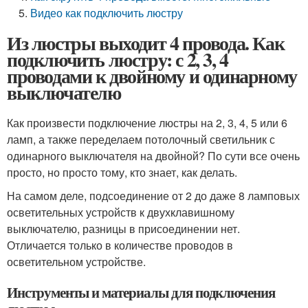
Видео как подключить люстру
Из люстры выходит 4 провода. Как
подключить люстру: с 2, 3, 4
проводами к двойному и одинарному
выключателю
Как произвести подключение люстры на 2, 3, 4, 5 или 6
ламп, а также переделаем потолочный светильник с
одинарного выключателя на двойной? По сути все очень
просто, но просто тому, кто знает, как делать.
На самом деле, подсоединение от 2 до даже 8 ламповых
осветительных устройств к двухклавишному
выключателю, разницы в присоединении нет.
Отличается только в количестве проводов в
осветительном устройстве.
Инструменты и материалы для подключения