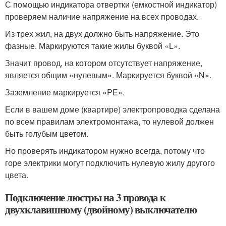
С помощью индикатора отвертки (емкостной индикатор)
проверяем наличие напряжение на всех проводах.
Из трех жил, на двух должно быть напряжение. Это
фазные. Маркируются такие жилы буквой «L».
Значит провод, на котором отсутствует напряжение,
является общим «нулевым». Маркируется буквой «N».
Заземление маркируется «PE».
Если в вашем доме (квартире) электропроводка сделана
по всем правилам электромонтажа, то нулевой должен
быть голубым цветом.
Но проверять индикатором нужно всегда, потому что
горе электрики могут подключить нулевую жилу другого
цвета.
Подключение люстры на 3 провода к
двухклавишному (двойному) выключателю