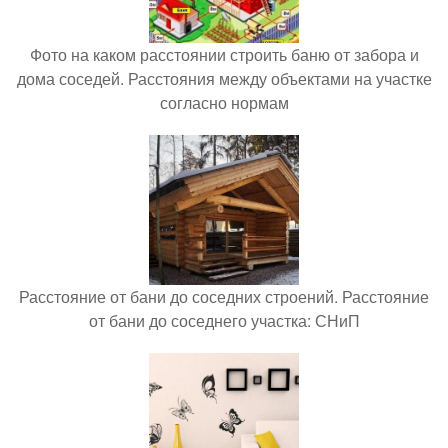
Фото на каком расстоянии строить баню от забора и
дома соседей. Расстояния между объектами на участке
согласно нормам
Расстояние от бани до соседних строений. Расстояние
от бани до соседнего участка: СНиП