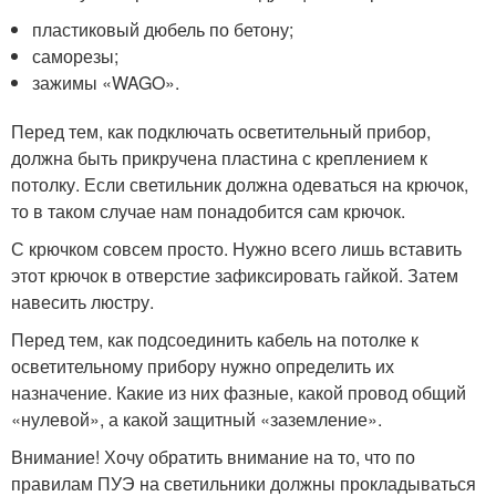
пластиковый дюбель по бетону;
саморезы;
зажимы «WAGO».
Перед тем, как подключать осветительный прибор,
должна быть прикручена пластина с креплением к
потолку. Если светильник должна одеваться на крючок,
то в таком случае нам понадобится сам крючок.
С крючком совсем просто. Нужно всего лишь вставить
этот крючок в отверстие зафиксировать гайкой. Затем
навесить люстру.
Перед тем, как подсоединить кабель на потолке к
осветительному прибору нужно определить их
назначение. Какие из них фазные, какой провод общий
«нулевой», а какой защитный «заземление».
Внимание! Хочу обратить внимание на то, что по
правилам ПУЭ на светильники должны прокладываться