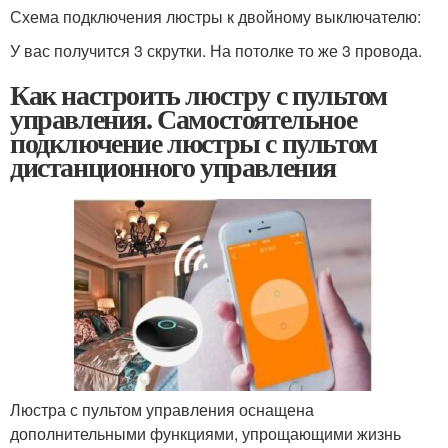
Схема подключения люстры к двойному выключателю:
У вас получится 3 скрутки. На потолке то же 3 провода.
Как настроить люстру с пультом
управления. Самостоятельное
подключение люстры с пультом
дистанционного управления
Люстра с пультом управления оснащена
дополнительными функциями, упрощающими жизнь