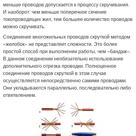
меньше проводов допускается к процессу скручивания.
И наоборот: чем меньше поперечное сечение
токопроводящих жил, тем большее количество проводов
можно скручивать.
Соединение многожильных проводов скруткой методом
«желобок» не представляет сложности. Это более
простой способ при выполнении работы, чем «бандаж».
В данном соединении необязательно использование
дополнительного отрезка проводки. Полноценное
соединение проводов скруткой в этом случае
осуществляется непосредственно самими проводами.
Они укладываются параллельно, последовательно либо
ответвлением.