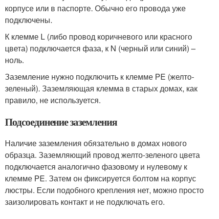
корпусе или в паспорте. Обычно его провода уже
подключены.
К клемме L (либо провод коричневого или красного
цвета) подключается фаза, к N (черный или синий) –
ноль.
Заземление нужно подключить к клемме PE (желто-
зеленый). Заземляющая клемма в старых домах, как
правило, не используется.
Подсоединение заземления
Наличие заземления обязательно в домах нового
образца. Заземляющий провод желто-зеленого цвета
подключается аналогично фазовому и нулевому к
клемме PE. Затем он фиксируется болтом на корпус
люстры. Если подобного крепления нет, можно просто
заизолировать контакт и не подключать его.