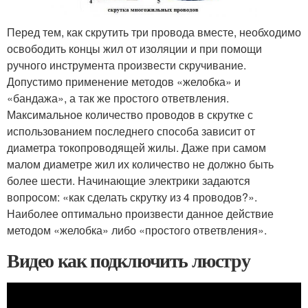
Перед тем, как скрутить три провода вместе, необходимо
освободить концы жил от изоляции и при помощи
ручного инструмента произвести скручивание.
Допустимо применение методов «желобка» и
«бандажа», а так же простого ответвления.
Максимальное количество проводов в скрутке с
использованием последнего способа зависит от
диаметра токопроводящей жилы. Даже при самом
малом диаметре жил их количество не должно быть
более шести. Начинающие электрики задаются
вопросом: «как сделать скрутку из 4 проводов?».
Наиболее оптимально произвести данное действие
методом «желобка» либо «простого ответвления».
Видео как подключить люстру