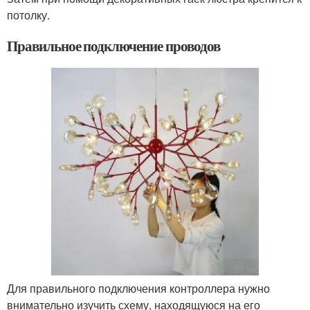
потолку.
Правильное подключение проводов
Для правильного подключения контроллера нужно
внимательно изучить схему, находящуюся на его