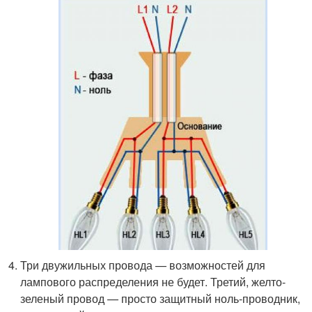
Три двужильных провода — возможностей для
лампового распределения не будет. Третий, желто-
зеленый провод — просто защитный ноль-проводник,