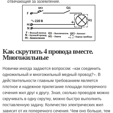
отвечающий за заземление.
Как скрутить 4 провода вместе.
Многожильные
Новички иногда задаются вопросом: «как соединить
одножильный и многожильный медный провод?». В
действительности главным требованием является
плотное и надежное прилегание площади поперечного
сечения жил друг к другу. Зная, сколько проводов можно
скручивать в одну скрутку, можно быстро выполнить
поставленную задачу. Количество электрических жил
зависит от их поперечного сечения. Чем оно больше, тем