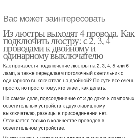
Вас может заинтересовать
Из люстры выходят 4 провода. Как
подключить люстру: с 2, 3, 4
проводами к двойному и
одинарному выключателю
Как произвести подключение люстры на 2, 3, 4, 5 или 6
ламп, а также переделаем потолочный светильник с
одинарного выключателя на двойной? По сути все очень
просто, но просто тому, кто знает, как делать.
На самом деле, подсоединение от 2 до даже 8 ламповых
осветительных устройств к двухклавишному
выключателю, разницы в присоединении нет.
Отличается только в количестве проводов в
осветительном устройстве.