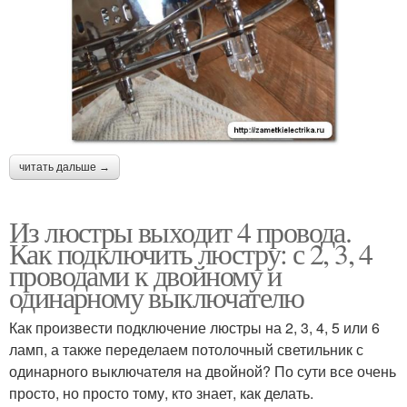
читать дальше →
Из люстры выходит 4 провода.
Как подключить люстру: с 2, 3, 4
проводами к двойному и
одинарному выключателю
Как произвести подключение люстры на 2, 3, 4, 5 или 6
ламп, а также переделаем потолочный светильник с
одинарного выключателя на двойной? По сути все очень
просто, но просто тому, кто знает, как делать.