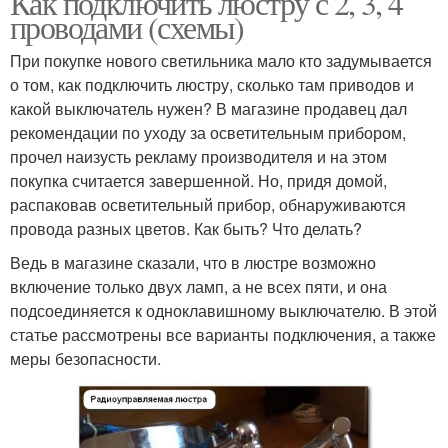
Как подключить люстру с 2, 3, 4
проводами (схемы)
При покупке нового светильника мало кто задумывается
о том, как подключить люстру, сколько там приводов и
какой выключатель нужен? В магазине продавец дал
рекомендации по уходу за осветительным прибором,
прочел наизусть рекламу производителя и на этом
покупка считается завершенной. Но, придя домой,
распаковав осветительный прибор, обнаруживаются
провода разных цветов. Как быть? Что делать?
Ведь в магазине сказали, что в люстре возможно
включение только двух ламп, а не всех пяти, и она
подсоединяется к одноклавишному выключателю. В этой
статье рассмотрены все варианты подключения, а также
меры безопасности.