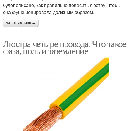
будет описано, как правильно повесить люстру, чтобы
она функционировала должным образом.
читать дальше →
Люстра четыре провода. Что такое
фаза, ноль и заземление