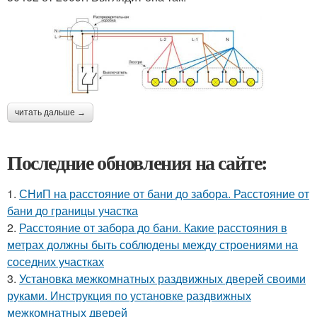
читать дальше →
Последние обновления на сайте:
1.
СНиП на расстояние от бани до забора. Расстояние от
бани до границы участка
2.
Расстояние от забора до бани. Какие расстояния в
метрах должны быть соблюдены между строениями на
соседних участках
3.
Установка межкомнатных раздвижных дверей своими
руками. Инструкция по установке раздвижных
межкомнатных дверей