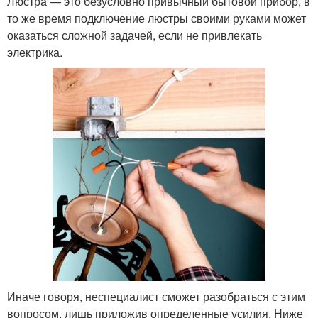
Люстра — это безусловно привычный бытовой прибор, в
то же время подключение люстры своими руками может
оказаться сложной задачей, если не привлекать
электрика.
Иначе говоря, неспециалист сможет разобраться с этим
вопросом, лишь приложив определенные усилия. Ниже