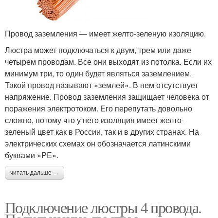
Провод заземления — имеет желто-зеленую изоляцию.
Люстра может подключаться к двум, трем или даже
четырем проводам. Все они выходят из потолка. Если их
минимум три, то один будет являться заземлением.
Такой провод называют «землей». В нем отсутствует
напряжение. Провод заземления защищает человека от
поражения электротоком. Его перепутать довольно
сложно, потому что у него изоляция имеет желто-
зеленый цвет как в России, так и в других странах. На
электрических схемах он обозначается латинскими
буквами «PE».
читать дальше →
Подключение люстры 4 провода.