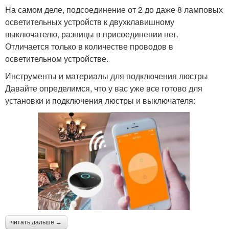
На самом деле, подсоединение от 2 до даже 8 ламповых
осветительных устройств к двухклавишному
выключателю, разницы в присоединении нет.
Отличается только в количестве проводов в
осветительном устройстве.
Инструменты и материалы для подключения люстры
Давайте определимся, что у вас уже все готово для
установки и подключения люстры и выключателя:
читать дальше →