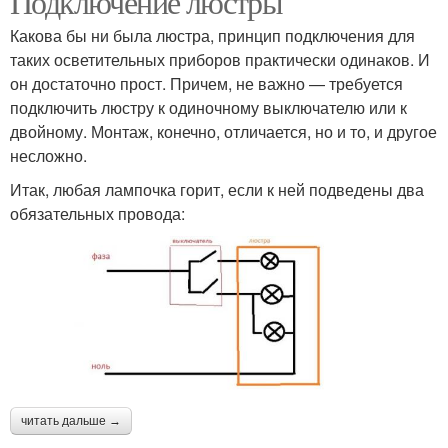
Подключение люстры
Какова бы ни была люстра, принцип подключения для
таких осветительных приборов практически одинаков. И
он достаточно прост. Причем, не важно — требуется
подключить люстру к одиночному выключателю или к
двойному. Монтаж, конечно, отличается, но и то, и другое
несложно.
Итак, любая лампочка горит, если к ней подведены два
обязательных провода:
читать дальше →