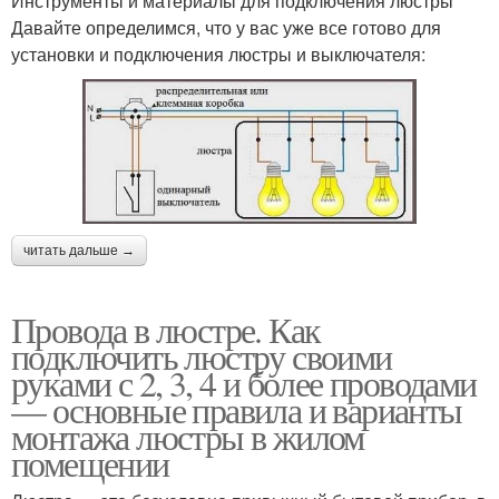
Инструменты и материалы для подключения люстры
Давайте определимся, что у вас уже все готово для
установки и подключения люстры и выключателя:
читать дальше →
Провода в люстре. Как
подключить люстру своими
руками с 2, 3, 4 и более проводами
— основные правила и варианты
монтажа люстры в жилом
помещении