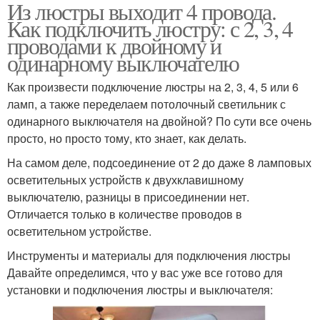
Из люстры выходит 4 провода.
Как подключить люстру: с 2, 3, 4
проводами к двойному и
одинарному выключателю
Как произвести подключение люстры на 2, 3, 4, 5 или 6
ламп, а также переделаем потолочный светильник с
одинарного выключателя на двойной? По сути все очень
просто, но просто тому, кто знает, как делать.
На самом деле, подсоединение от 2 до даже 8 ламповых
осветительных устройств к двухклавишному
выключателю, разницы в присоединении нет.
Отличается только в количестве проводов в
осветительном устройстве.
Инструменты и материалы для подключения люстры
Давайте определимся, что у вас уже все готово для
установки и подключения люстры и выключателя: