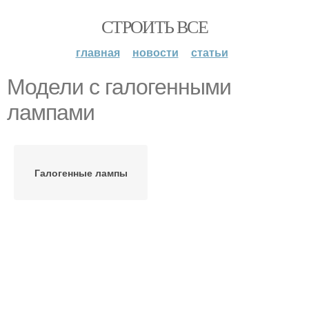
СТРОИТЬ ВСЕ
главная
новости
статьи
Модели с галогенными
лампами
Галогенные лампы