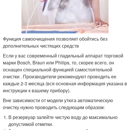
Функция самоочищения позволяет обойтись без
дополнительных чистящих средств
Если у вас современный гладильный аппарат торговой
марки Bosch, Braun или Philips, то, скорее всего, он
оснащен специальной функцией самостоятельной
очистки . Производители рекомендуют проводить ее
каждые 2-3 месяца (вся основная информация указана в
инструкции к вашему прибору).
Вне зависимости от модели утюга автоматическую
очистку нужно проводить следующим образом:
В резервуар залейте чистую воду до максимально
допустимой отметки.