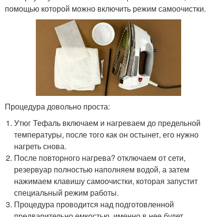
помощью которой можно включить режим самоочистки.
Процедура довольно проста:
Утюг Тефаль включаем и нагреваем до предельной
температуры, после того как он остынет, его нужно
нагреть снова.
После повторного нагрева? отключаем от сети,
резервуар полностью наполняем водой, а затем
нажимаем клавишу самоочистки, которая запустит
специальный режим работы.
Процедура проводится над подготовленной
предварительно емкостью, именно в нее будет