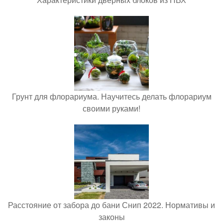
Грунт для флорариума. Научитесь делать флорариум
своими руками!
Расстояние от забора до бани Снип 2022. Нормативы и
законы