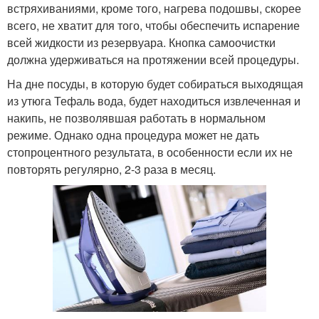
встряхиваниями, кроме того, нагрева подошвы, скорее
всего, не хватит для того, чтобы обеспечить испарение
всей жидкости из резервуара. Кнопка самоочистки
должна удерживаться на протяжении всей процедуры.
На дне посуды, в которую будет собираться выходящая
из утюга Тефаль вода, будет находиться извлеченная и
накипь, не позволявшая работать в нормальном
режиме. Однако одна процедура может не дать
стопроцентного результата, в особенности если их не
повторять регулярно, 2-3 раза в месяц.