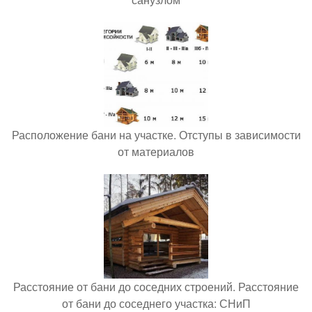
Расположение бани на участке. Отступы в зависимости
от материалов
Расстояние от бани до соседних строений. Расстояние
от бани до соседнего участка: СНиП