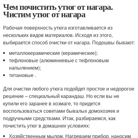
Чем почистить утюг от нагара.
Чистим утюг от нагара
Рабочая поверхность утюга изготавливается из
нескольких видов материалов. Исходя из этого,
выбирается способ очистки от нагара. Подошвы бывают:
металлокерамические (керамические);
тефлоновые (алюминиевые с тефлоновым
напылением);
титановые .
Для очистки любого утюга подойдет простое и недорогое
решение – специальный карандаш. Но если вы не
купили его заранее в хозмаге, то придется
воспользоваться советами бывалых домохозяек и
подручными средствами. Итак, разбираемся, как
почистить утюг в домашних условиях:
Хозяйственным мылом. Нагреваем прибор, наносим