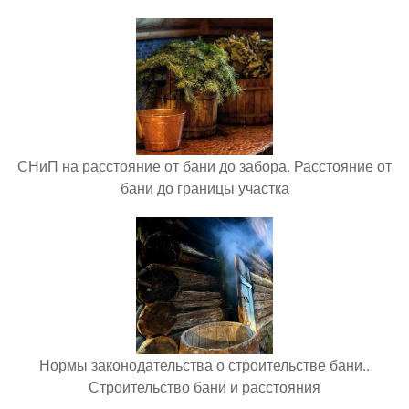
СНиП на расстояние от бани до забора. Расстояние от
бани до границы участка
Нормы законодательства о строительстве бани..
Строительство бани и расстояния