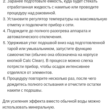
Заранее подготовьте емкость, куда будет стекать
отработанная жидкость с накипью или проводите
процедуру над раковиной.
Установите регулятор температуры на максимальную
отметку и подключите прибор к сети.
Подождите до полного разогрева аппарата и
автоматического отключения.
Удерживая утюг подошвой вниз над подготовленной
тарой или умывальником, запустите функцию
самоочистки (обычно она обозначена на корпусе
кнопкой Calc Clean). В процессе можно слегка
потрясти прибор, чтобы осадок интенсивнее
отделялся от элементов.
Процедуру повторите несколько раз, после чего
дождитесь полного остывания и отчистите остатки
накипи с подошвы.
Для усиления эффекта вместо обычной воды можно
использовать минеральную.