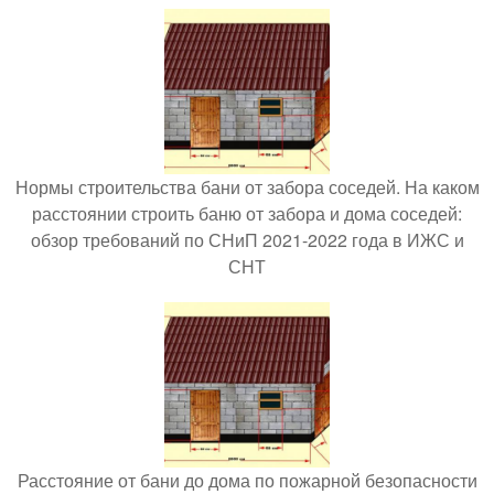
Нормы строительства бани от забора соседей. На каком
расстоянии строить баню от забора и дома соседей:
обзор требований по СНиП 2021-2022 года в ИЖС и
СНТ
Расстояние от бани до дома по пожарной безопасности