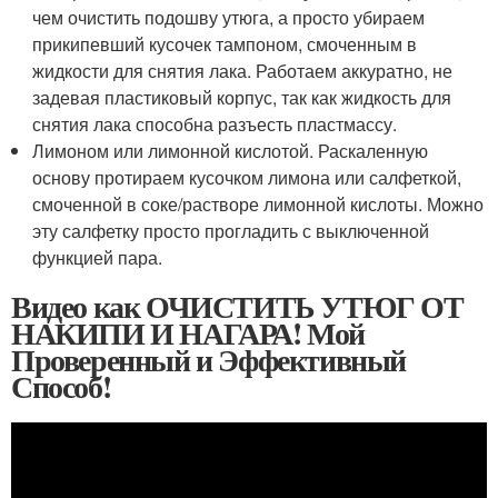
чем очистить подошву утюга, а просто убираем
прикипевший кусочек тампоном, смоченным в
жидкости для снятия лака. Работаем аккуратно, не
задевая пластиковый корпус, так как жидкость для
снятия лака способна разъесть пластмассу.
Лимоном или лимонной кислотой. Раскаленную
основу протираем кусочком лимона или салфеткой,
смоченной в соке/растворе лимонной кислоты. Можно
эту салфетку просто прогладить с выключенной
функцией пара.
Видео как ОЧИСТИТЬ УТЮГ ОТ
НАКИПИ И НАГАРА! Мой
Проверенный и Эффективный
Способ!