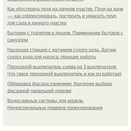
Как обустроить пруд на дачном участке. Пруд на даче
—, как спроектировать, построить и украсить пруд
для сада и дачного участка
Бытовки с туалетом и душем. Применение бытовок с
санузлом
Насосная станция с датчиком сухого хода. Датчик
сухого хода для насоса: принцип работы
Проходной выключатель схема на 3 выключателя.
Что такое проходной выключатель и как он работает
Облицовка фасада панелями. Критерии выбора
фасадной панельной отделки
Водосливные системы для кровли.
Неукоснительные правила проектирования