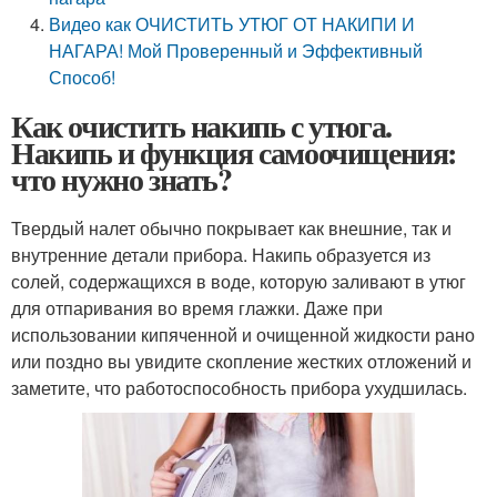
Видео как ОЧИСТИТЬ УТЮГ ОТ НАКИПИ И
НАГАРА! Мой Проверенный и Эффективный
Способ!
Как очистить накипь с утюга.
Накипь и функция самоочищения:
что нужно знать?
Твердый налет обычно покрывает как внешние, так и
внутренние детали прибора. Накипь образуется из
солей, содержащихся в воде, которую заливают в утюг
для отпаривания во время глажки. Даже при
использовании кипяченной и очищенной жидкости рано
или поздно вы увидите скопление жестких отложений и
заметите, что работоспособность прибора ухудшилась.