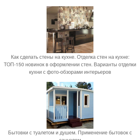
Как сделать стены на кухне. Отделка стен на кухне:
ТОП-150 новинок в оформлении стен. Варианты отделки
кухни с фото-обзорами интерьеров
Бытовки с туалетом и душем. Применение бытовок с
санузлом