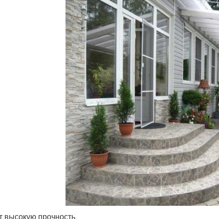
 высокую прочность