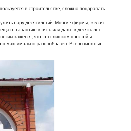
пользуется в строительстве, сложно поцарапать
лужить пару десятилетий. Многие фирмы, желая
ещают гарантию в пять или даже в десять лет.
ногим кажется, что это слишком простой и
— он максимально разнообразен. Всевозможные