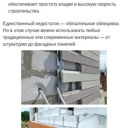
обеспечивает простоту кладки и высокую скорость
строительства.
Единственный недостаток — обязательная облицовка.
Но в этом случае можно использовать любые
традиционные или современные материалы — от
штукатурки до фасадных панелей.