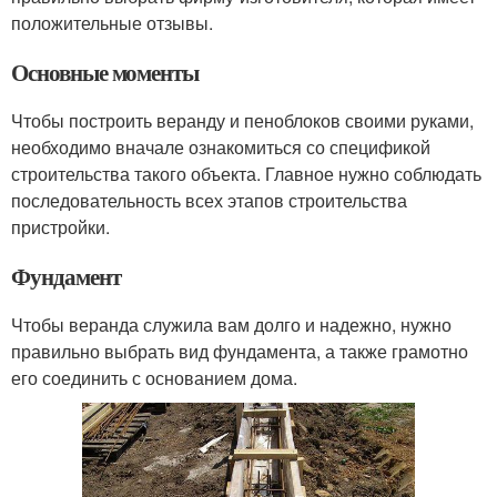
положительные отзывы.
Основные моменты
Чтобы построить веранду и пеноблоков своими руками,
необходимо вначале ознакомиться со спецификой
строительства такого объекта. Главное нужно соблюдать
последовательность всех этапов строительства
пристройки.
Фундамент
Чтобы веранда служила вам долго и надежно, нужно
правильно выбрать вид фундамента, а также грамотно
его соединить с основанием дома.