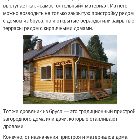
выступает как «самостоятельный» материал. Из него
можно возводить не только закрытую пристройку рядом
с домом из бруса, но и открытые веранды или закрытые
террасы рядом с кирпичными домами.
Тот же дровяник из бруса — это традиционный пристрой
загородного дома или дачи, которые отапливают
дровами.
Конечно, от назначения пристроя и материалов дома