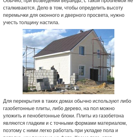
Обычно, при возведении веранды, с такой проблемой не
сталкиваются. Дело в том, чтобы определить высоту
перемычки для оконного и дверного просвета, нужно
учесть толщину настила.
Для перекрытия в таких домах обычно используют либо
газобетонные плиты, либо дерево, на пол можно
уложить и пенобетонные блоки. Плиты из газобетона
являются гладким и с точными формами материалом,
поэтому с ними легко работать при укладке пола и