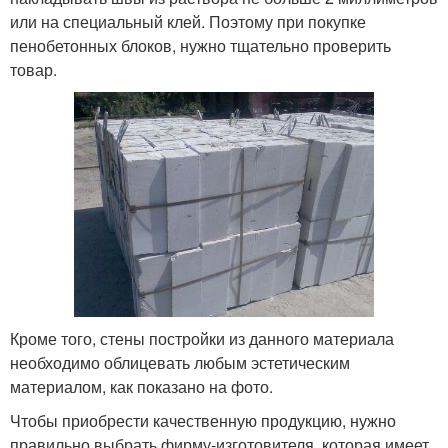
или на специальный клей. Поэтому при покупке
пенобетонных блоков, нужно тщательно проверить
товар.
Кроме того, стены постройки из данного материала
необходимо облицевать любым эстетическим
материалом, как показано на фото.
Чтобы приобрести качественную продукцию, нужно
правильно выбрать фирму-изготовителя, которая имеет