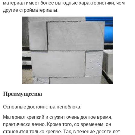
материал имеет более выгодные характеристики, чем
другие стройматериалы.
Преимущества
Основные достоинства пеноблока:
Материал крепкий и служит очень долгое время,
практически вечно. Кроме того, со временем, он
становится только крепче. Так, в течение десяти лет