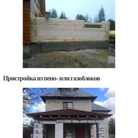
Пристройка из пено- или газоблоков