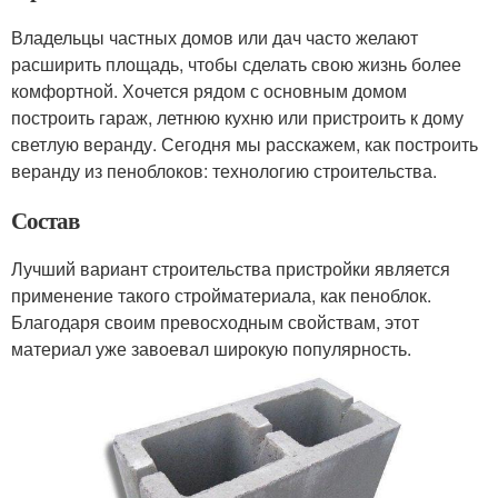
Владельцы частных домов или дач часто желают
расширить площадь, чтобы сделать свою жизнь более
комфортной. Хочется рядом с основным домом
построить гараж, летнюю кухню или пристроить к дому
светлую веранду. Сегодня мы расскажем, как построить
веранду из пеноблоков: технологию строительства.
Состав
Лучший вариант строительства пристройки является
применение такого стройматериала, как пеноблок.
Благодаря своим превосходным свойствам, этот
материал уже завоевал широкую популярность.