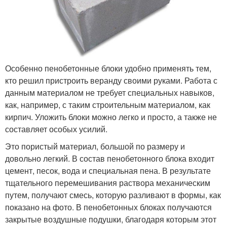
Особенно пенобетонные блоки удобно применять тем,
кто решил пристроить веранду своими руками. Работа с
данным материалом не требует специальных навыков,
как, например, с таким строительным материалом, как
кирпич. Уложить блоки можно легко и просто, а также не
составляет особых усилий.
Это пористый материал, большой по размеру и
довольно легкий. В состав пенобетонного блока входит
цемент, песок, вода и специальная пена. В результате
тщательного перемешивания раствора механическим
путем, получают смесь, которую разливают в формы, как
показано на фото. В пенобетонных блоках получаются
закрытые воздушные подушки, благодаря которым этот