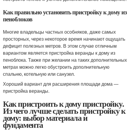
Как правильно установить пристройку к дому из
пеноблоков
Многие владельцы частных особняков, даже самых
просторных, через некоторое время начинают ощущать
дефицит полезных метров. В этом случае отличным
вариантом является пристройка веранды к дому из
пеноблока. Также при желании на таких дополнительных
метрах можно легко обустроить дополнительную
спальню, котельную или санузел.
Хороший вариант для расширения площади дома —
пристройка веранды.
Как пристроить к дому пристройку.
Из чего лучше сделать пристройку к
дому: выбор материала и
фундамента