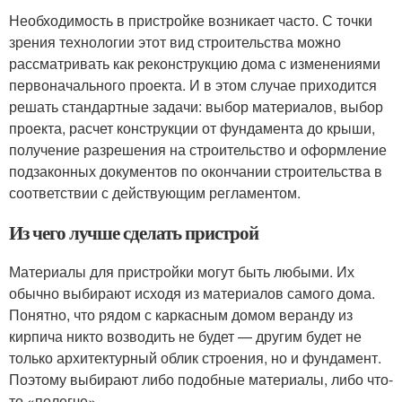
Необходимость в пристройке возникает часто. С точки
зрения технологии этот вид строительства можно
рассматривать как реконструкцию дома с изменениями
первоначального проекта. И в этом случае приходится
решать стандартные задачи: выбор материалов, выбор
проекта, расчет конструкции от фундамента до крыши,
получение разрешения на строительство и оформление
подзаконных документов по окончании строительства в
соответствии с действующим регламентом.
Из чего лучше сделать пристрой
Материалы для пристройки могут быть любыми. Их
обычно выбирают исходя из материалов самого дома.
Понятно, что рядом с каркасным домом веранду из
кирпича никто возводить не будет — другим будет не
только архитектурный облик строения, но и фундамент.
Поэтому выбирают либо подобные материалы, либо что-
то «полегче».