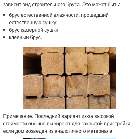
зависит вид строительного бруса. Это может быть:
брус естественной влажности, прошедший
естественную сушку;
брус камерной сушки;
клееный брус.
Примечание. Последний вариант из-за высокой
стоимости обычно выбирают для закрытой пристройки,
если дом возведен из аналогичного материала.