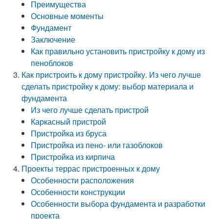
Преимущества
Основные моменты
Фундамент
Заключение
Как правильно установить пристройку к дому из
пеноблоков
Как пристроить к дому пристройку. Из чего лучше
сделать пристройку к дому: выбор материала и
фундамента
Из чего лучше сделать пристрой
Каркасный пристрой
Пристройка из бруса
Пристройка из пено- или газоблоков
Пристройка из кирпича
Проекты террас пристроенных к дому
Особенности расположения
Особенности конструкции
Особенности выбора фундамента и разработки
проекта