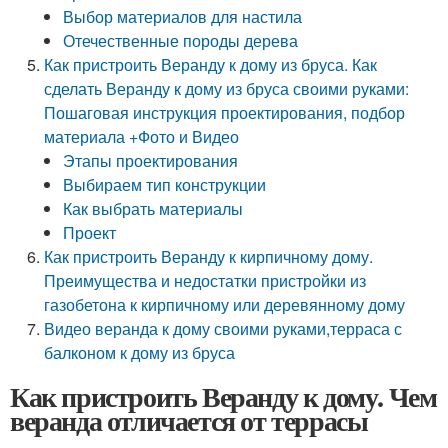
Выбор материалов для настила
Отечественные породы дерева
Как пристроить Веранду к дому из бруса. Как
сделать Веранду к дому из бруса своими руками:
Пошаговая инструкция проектирования, подбор
материала +Фото и Видео
Этапы проектирования
Выбираем тип конструкции
Как выбрать материалы
Проект
Как пристроить Веранду к кирпичному дому.
Преимущества и недостатки пристройки из
газобетона к кирпичному или деревянному дому
Видео веранда к дому своими руками,терраса с
балконом к дому из бруса
Как пристроить Веранду к дому. Чем
веранда отличается от террасы