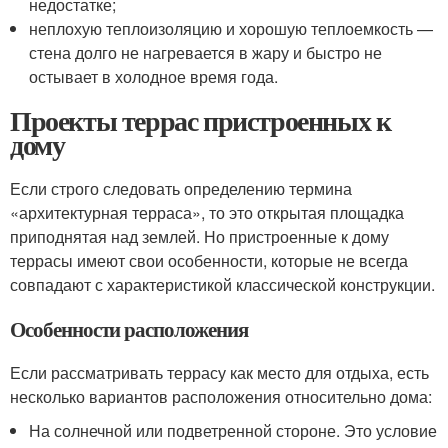
недостатке;
неплохую теплоизоляцию и хорошую теплоемкость —
стена долго не нагревается в жару и быстро не
остывает в холодное время года.
Проекты террас пристроенных к
дому
Если строго следовать определению термина
«архитектурная терраса», то это открытая площадка
приподнятая над землей. Но пристроенные к дому
террасы имеют свои особенности, которые не всегда
совпадают с характеристикой классической конструкции.
Особенности расположения
Если рассматривать террасу как место для отдыха, есть
несколько вариантов расположения относительно дома:
На солнечной или подветренной стороне. Это условие