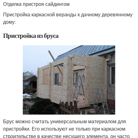
Отделка пристроя сайдингом
Пристройка каркасной веранды к дачному деревянному
дому:
Пристройка из бруса
Брус можно считать универсальным материалом для
пристройки. Его используют не только при каркасном
строительстве в качестве несущего элемента, он часто