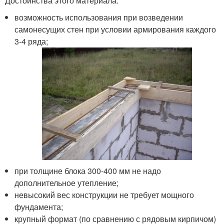
Достоинства этого материала:
возможность использования при возведении
самонесущих стен при условии армирования каждого
3-4 ряда;
при толщине блока 300-400 мм не надо
дополнительное утепление;
невысокий вес конструкции не требует мощного
фундамента;
крупный формат (по сравнению с рядовым кирпичом)