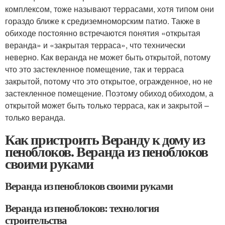
комплексом, тоже называют террасами, хотя типом они
гораздо ближе к средиземноморским патио. Также в
обиходе постоянно встречаются понятия «открытая
веранда» и «закрытая терраса», что технически
неверно. Как веранда не может быть открытой, потому
что это застекленное помещение, так и терраса
закрытой, потому что это открытое, огражденное, но не
застекленное помещение. Поэтому обиход обиходом, а
открытой может быть только терраса, как и закрытой –
только веранда.
Как пристроить Веранду к дому из
пеноблоков. Веранда из пеноблоков
своими руками
Веранда из пеноблоков своими руками
Веранда из пеноблоков: технология
строительства