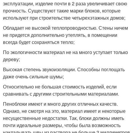
эксплуатации, изделие почти в 2 раза увеличивает свою
прочность. Существуют такие марки блоков, которые
используют при строительстве четырехэтажных домов;
Обладает не высокой теплопроводностью. Стены ничем
не придется дополнительно утеплять, в помещении
всегда будет сохраняться тепло;
По экологичности материал не на много уступает только
дереву;
Высокая степень звукоизоляции. Способны поглощать
даже очень сильные шумы;
Относительно не большая стоимость изделий, если
сравнивать с другими строительными материалами.
Пеноблоки имеют и много других отличных качеств.
Однако, не смотря на это, материал имеет и некоторые
несущественные недостатки. Так, блоки должны иметь
почти идеальные размеры, чтобы была возможность
накладывать швы из раствора не больше 2 миллиметров