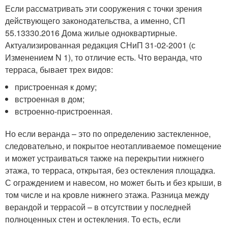
Если рассматривать эти сооружения с точки зрения
действующего законодательства, а именно, СП
55.13330.2016 Дома жилые одноквартирные.
Актуализированная редакция СНиП 31-02-2001 (с
Изменением N 1), то отличие есть. Что веранда, что
терраса, бывает трех видов:
пристроенная к дому;
встроенная в дом;
встроенно-пристроенная.
Но если веранда – это по определению застекленное,
следовательно, и покрытое неотапливаемое помещение
и может устраиваться также на перекрытии нижнего
этажа, то терраса, открытая, без остекления площадка.
С ограждением и навесом, но может быть и без крыши, в
том числе и на кровле нижнего этажа. Разница между
верандой и террасой – в отсутствии у последней
полноценных стен и остекления. То есть, если