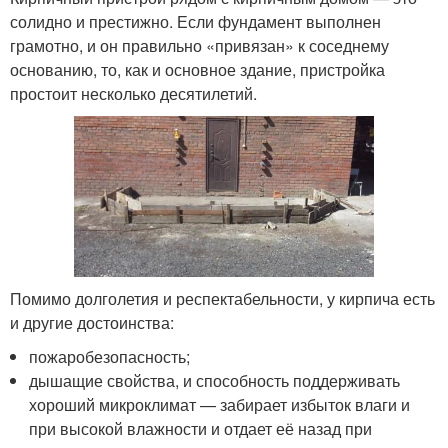
солидно и престижно. Если фундамент выполнен
грамотно, и он правильно «привязан» к соседнему
основанию, то, как и основное здание, пристройка
простоит несколько десятилетий.
Помимо долголетия и респектабельности, у кирпича есть
и другие достоинства:
пожаробезопасность;
дышащие свойства, и способность поддерживать
хороший микроклимат — забирает избыток влаги и
при высокой влажности и отдает её назад при