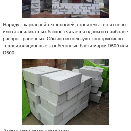
Наряду с каркасной технологией, строительство из пено-
или газосиликатных блоков считается одним из наиболее
распространенных. Обычно используют конструктивно-
теплоизоляционные газобетонные блоки марки D500 или
D600.