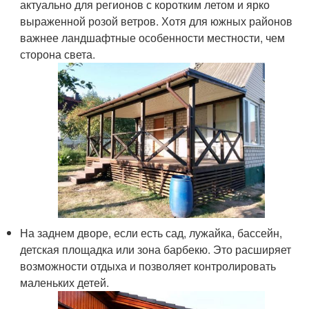
актуально для регионов с коротким летом и ярко
выраженной розой ветров. Хотя для южных районов
важнее ландшафтные особенности местности, чем
сторона света.
На заднем дворе, если есть сад, лужайка, бассейн,
детская площадка или зона барбекю. Это расширяет
возможности отдыха и позволяет контролировать
маленьких детей.