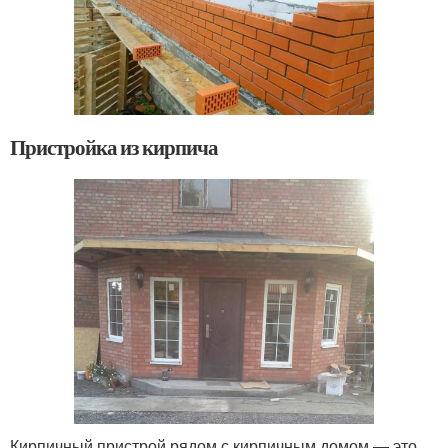
Пристройка из кирпича
Кирпичный пристрой рядом с кирпичным домом — это