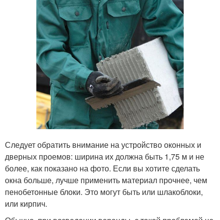
Следует обратить внимание на устройство оконных и
дверных проемов: ширина их должна быть 1,75 м и не
более, как показано на фото. Если вы хотите сделать
окна больше, лучше применить материал прочнее, чем
пенобетонные блоки. Это могут быть или шлакоблоки,
или кирпич.