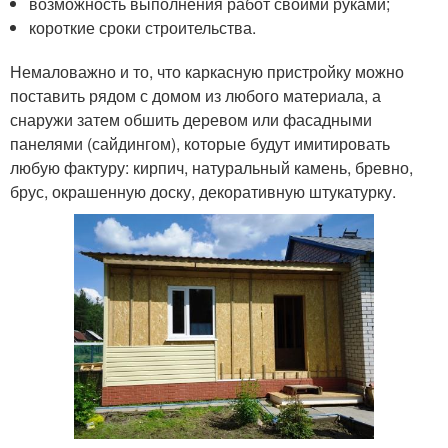
возможность выполнения работ своими руками;
короткие сроки строительства.
Немаловажно и то, что каркасную пристройку можно
поставить рядом с домом из любого материала, а
снаружи затем обшить деревом или фасадными
панелями (сайдингом), которые будут имитировать
любую фактуру: кирпич, натуральный камень, бревно,
брус, окрашенную доску, декоративную штукатурку.