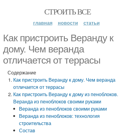
СТРОИТЬ ВСЕ
главная
новости
статьи
Как пристроить Веранду к
дому. Чем веранда
отличается от террасы
Содержание
Как пристроить Веранду к дому. Чем веранда
отличается от террасы
Как пристроить Веранду к дому из пеноблоков.
Веранда из пеноблоков своими руками
Веранда из пеноблоков своими руками
Веранда из пеноблоков: технология
строительства
Состав