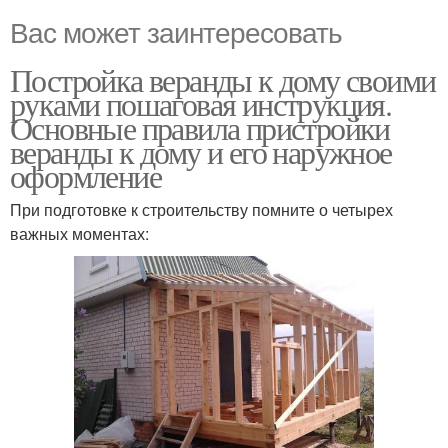
Вас может заинтересовать
Постройка веранды к дому своими
руками пошаговая инструкция.
Основные правила пристройки
веранды к дому и его наружное
оформление
При подготовке к строительству помните о четырех
важных моментах: