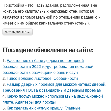
Пристройка - это часть здания, расположенная вне
контура его капитальных наружных стен, которая
является вспомогательной по отношению к зданию и
имеет с ним общую капитальную стену (стены).
читать дальше →
Последние обновления на сайте:
1.
Расстояние от бани до дома по пожарной
безопасности в 2022 году. Требования пожарной
безопасности к размещению бань и саун
2.
Гипсо волокно листовое. Особенности
3.
Размер дверных проемов для межкомнатных дверей.
Требования ГОСТа к стандартным дверным проемам
4.
Какую посуду можно использовать на индукционной
плите. Адаптеры для посуды
5.
Как сделать 4х скатную крышу. Главные