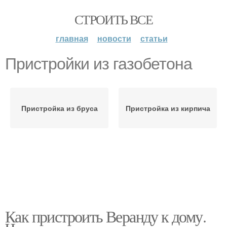
СТРОИТЬ ВСЕ
главная
новости
статьи
Пристройки из газобетона
Пристройка из бруса
Пристройка из кирпича
Как пристроить Веранду к дому.