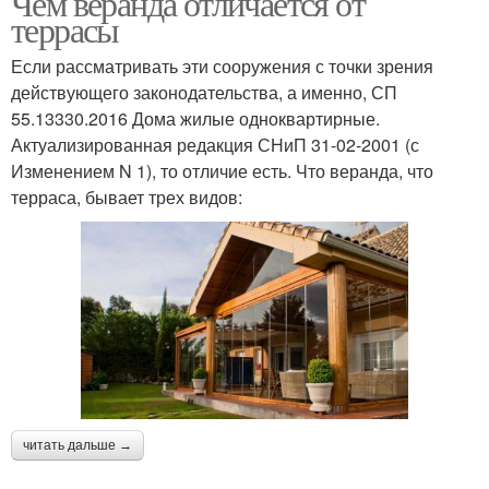
Чем веранда отличается от
террасы
Если рассматривать эти сооружения с точки зрения
действующего законодательства, а именно, СП
55.13330.2016 Дома жилые одноквартирные.
Актуализированная редакция СНиП 31-02-2001 (с
Изменением N 1), то отличие есть. Что веранда, что
терраса, бывает трех видов:
читать дальше →