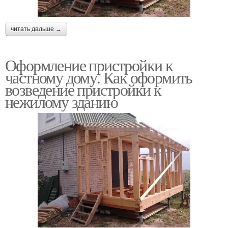
читать дальше →
Оформление пристройки к
частному дому. Как оформить
возведение пристройки к
нежилому зданию