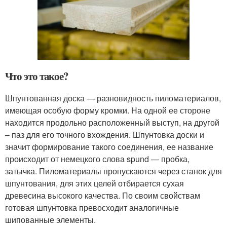
Что это такое?
Шпунтованная доска — разновидность пиломатериалов,
имеющая особую форму кромки. На одной ее стороне
находится продольно расположенный выступ, на другой
– паз для его точного вхождения. Шпунтовка доски и
значит формирование такого соединения, ее название
происходит от немецкого слова spund — пробка,
затычка. Пиломатериалы пропускаются через станок для
шпунтования, для этих целей отбирается сухая
древесина высокого качества. По своим свойствам
готовая шпунтовка превосходит аналогичные
шипованные элементы.