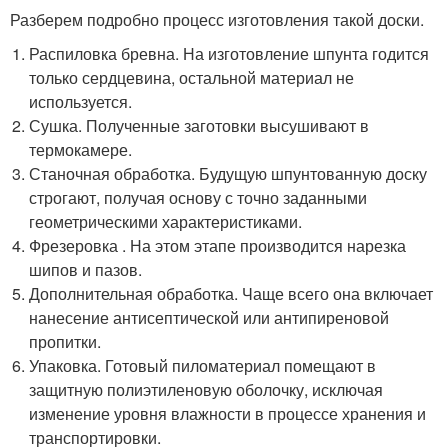
Разберем подробно процесс изготовления такой доски.
Распиловка бревна. На изготовление шпунта годится
только сердцевина, остальной материал не
используется.
Сушка. Полученные заготовки высушивают в
термокамере.
Станочная обработка. Будущую шпунтованную доску
строгают, получая основу с точно заданными
геометрическими характеристиками.
Фрезеровка . На этом этапе производится нарезка
шипов и пазов.
Дополнительная обработка. Чаще всего она включает
нанесение антисептической или антипиреновой
пропитки.
Упаковка. Готовый пиломатериал помещают в
защитную полиэтиленовую оболочку, исключая
изменение уровня влажности в процессе хранения и
транспортировки.