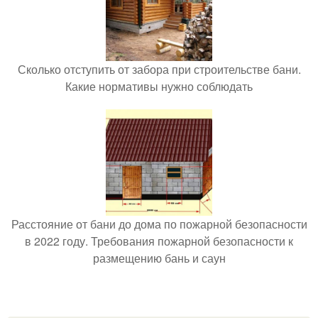
Сколько отступить от забора при строительстве бани.
Какие нормативы нужно соблюдать
Расстояние от бани до дома по пожарной безопасности
в 2022 году. Требования пожарной безопасности к
размещению бань и саун