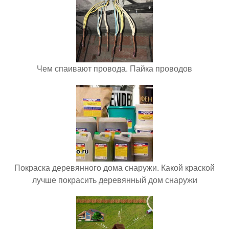
Чем спаивают провода. Пайка проводов
Покраска деревянного дома снаружи. Какой краской
лучше покрасить деревянный дом снаружи