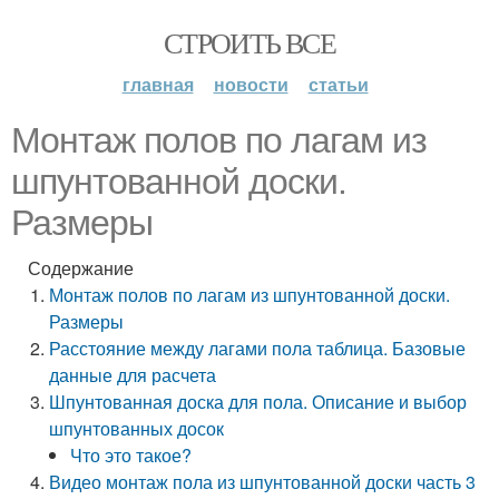
СТРОИТЬ ВСЕ
главная
новости
статьи
Монтаж полов по лагам из
шпунтованной доски.
Размеры
Содержание
Монтаж полов по лагам из шпунтованной доски.
Размеры
Расстояние между лагами пола таблица. Базовые
данные для расчета
Шпунтованная доска для пола. Описание и выбор
шпунтованных досок
Что это такое?
Видео монтаж пола из шпунтованной доски часть 3