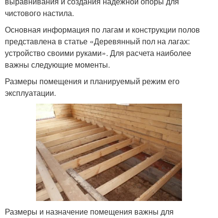
выравнивания и создания надежной опоры для
чистового настила.
Основная информация по лагам и конструкции полов
представлена в статье «Деревянный пол на лагах:
устройство своими руками». Для расчета наиболее
важны следующие моменты.
Размеры помещения и планируемый режим его
эксплуатации.
Размеры и назначение помещения важны для