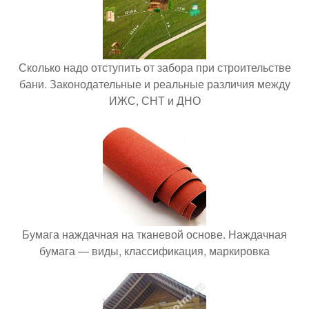
Сколько надо отступить от забора при строительстве
бани. Законодательные и реальные различия между
ИЖС, СНТ и ДНО
Бумага наждачная на тканевой основе. Наждачная
бумага — виды, классификация, маркировка