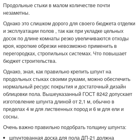
Продольные стыки в малом количестве почти
незаметны.
Однако это слишком дорого для своего бюджета отделки
и эксплуатации полов , так как при укладке цельных
досок по длине комнаты резко увеличиваются отходы
кроя, короткие обрезки невозможно применить в
перегородках, стропильных системах. Что повышает
бюджет строительства.
Однако, зная, как правильно крепить шпунт на
продольных стыках своими руками, можно обеспечить
нормальный ресурс покрытия и достаточный дизайн
облицовки пола. Вышеуказанный ГОСТ 8242 допускает
изготовление шпунта длиной от 2,1 м, обычно в
пределах 4 м для лиственных пород и 6 м для ели и
сосны.
Очень важно правильно подобрать толщину шпунта:
шпунтованная доска для пола ДП-21 должна