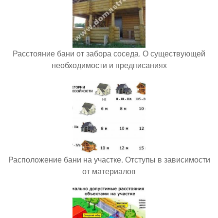
Расстояние бани от забора соседа. О существующей
необходимости и предписаниях
Расположение бани на участке. Отступы в зависимости
от материалов