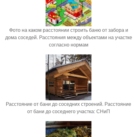
Фото на каком расстоянии строить баню от забора и
дома соседей. Расстояния между объектами на участке
согласно нормам
Расстояние от бани до соседних строений. Расстояние
от бани до соседнего участка: СНиП