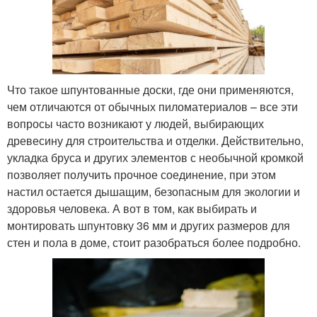
Что такое шпунтованные доски, где они применяются,
чем отличаются от обычных пиломатериалов – все эти
вопросы часто возникают у людей, выбирающих
древесину для строительства и отделки. Действительно,
укладка бруса и других элементов с необычной кромкой
позволяет получить прочное соединение, при этом
настил остается дышащим, безопасным для экологии и
здоровья человека. А вот в том, как выбирать и
монтировать шпунтовку 36 мм и других размеров для
стен и пола в доме, стоит разобраться более подробно.