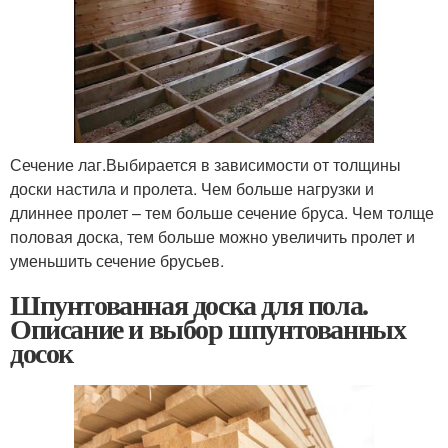
Сечение лаг.Выбирается в зависимости от толщины
доски настила и пролета. Чем больше нагрузки и
длиннее пролет – тем больше сечение бруса. Чем толще
половая доска, тем больше можно увеличить пролет и
уменьшить сечение брусьев.
Шпунтованная доска для пола.
Описание и выбор шпунтованных
досок