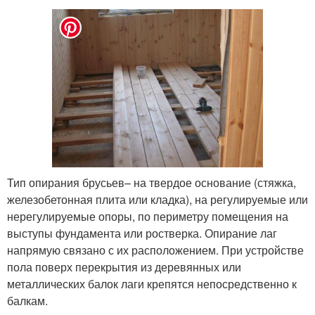
Тип опирания брусьев– на твердое основание (стяжка,
железобетонная плита или кладка), на регулируемые или
нерегулируемые опоры, по периметру помещения на
выступы фундамента или ростверка. Опирание лаг
напрямую связано с их расположением. При устройстве
пола поверх перекрытия из деревянных или
металлических балок лаги крепятся непосредственно к
балкам.