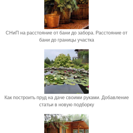
СНиП на расстояние от бани до забора. Расстояние от
бани до границы участка
Как построить пруд на даче своими руками. Добавление
статьи в новую подборку