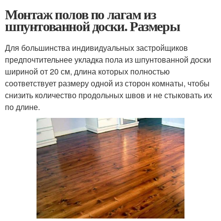
Монтаж полов по лагам из
шпунтованной доски. Размеры
Для большинства индивидуальных застройщиков
предпочтительнее укладка пола из шпунтованной доски
шириной от 20 см, длина которых полностью
соответствует размеру одной из сторон комнаты, чтобы
снизить количество продольных швов и не стыковать их
по длине.