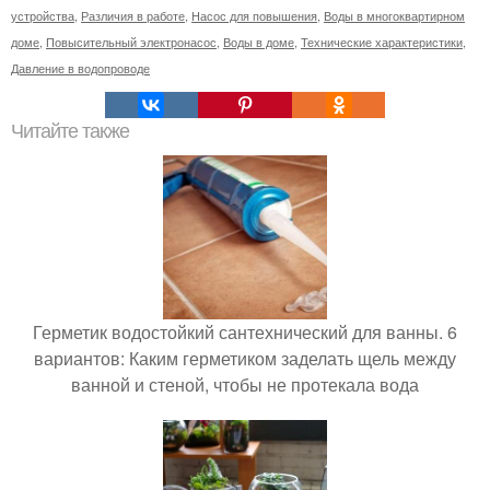
устройства
,
Различия в работе
,
Насос для повышения
,
Воды в многоквартирном
доме
,
Повысительный электронасос
,
Воды в доме
,
Технические характеристики
,
Давление в водопроводе
Читайте также
Герметик водостойкий сантехнический для ванны. 6
вариантов: Каким герметиком заделать щель между
ванной и стеной, чтобы не протекала вода