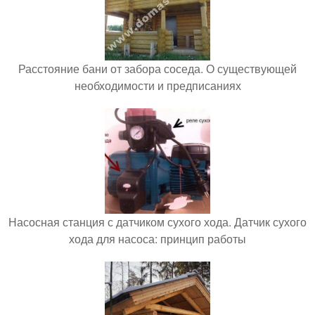
Расстояние бани от забора соседа. О существующей
необходимости и предписаниях
Насосная станция с датчиком сухого хода. Датчик сухого
хода для насоса: принцип работы