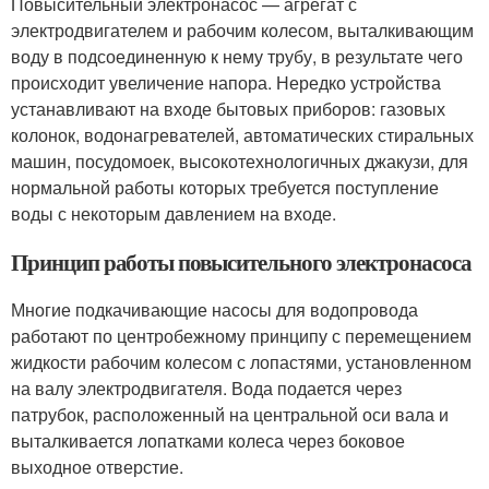
Повысительный электронасос — агрегат с
электродвигателем и рабочим колесом, выталкивающим
воду в подсоединенную к нему трубу, в результате чего
происходит увеличение напора. Нередко устройства
устанавливают на входе бытовых приборов: газовых
колонок, водонагревателей, автоматических стиральных
машин, посудомоек, высокотехнологичных джакузи, для
нормальной работы которых требуется поступление
воды с некоторым давлением на входе.
Принцип работы повысительного электронасоса
Многие подкачивающие насосы для водопровода
работают по центробежному принципу с перемещением
жидкости рабочим колесом с лопастями, установленном
на валу электродвигателя. Вода подается через
патрубок, расположенный на центральной оси вала и
выталкивается лопатками колеса через боковое
выходное отверстие.