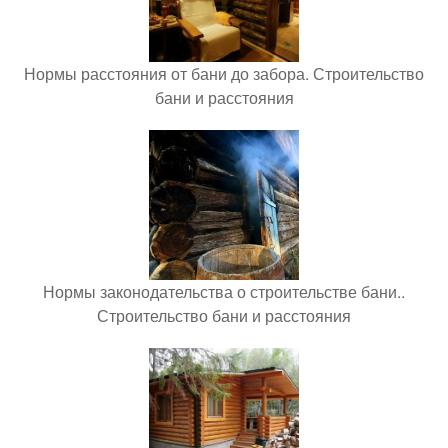
Нормы расстояния от бани до забора. Строительство
бани и расстояния
Нормы законодательства о строительстве бани..
Строительство бани и расстояния