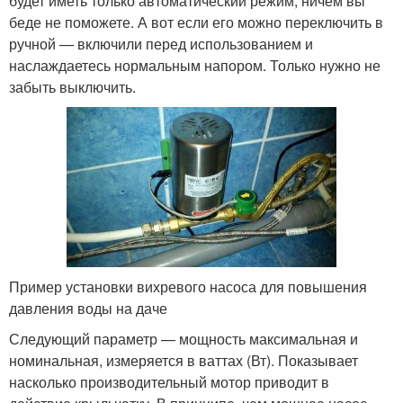
будет иметь только автоматический режим, ничем вы
беде не поможете. А вот если его можно переключить в
ручной — включили перед использованием и
наслаждаетесь нормальным напором. Только нужно не
забыть выключить.
Пример установки вихревого насоса для повышения
давления воды на даче
Следующий параметр — мощность максимальная и
номинальная, измеряется в ваттах (Вт). Показывает
насколько производительный мотор приводит в