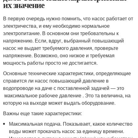
их значение
В первую очередь нужно помнить, что насос работает от
электричества, и ему необходимо нормальное
электропитание. В основном они требовательны к
напряжению. Если, вдруг, выбранный повышающий
насос не выдает требуемого давления, проверьте
напряжение. Возможно, оно низкое и требуемая
мощность работы просто не достигается.
Основные технические характеристики, определяющие
справится ли насос повышающий давление в
водопроводе на даче с поставленной задачей — это
максимальное рабочее давление . Это та величина, на
которую на выходе может выдать оборудование.
Важны еще такие характеристики:
Максимальная подача. Показывает, какое количество
воды может прокачать насос за единицу времени.