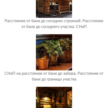
Расстояние от бани до соседних строений. Расстояние
от бани до соседнего участка: СНиП
СНиП на расстояние от бани до забора. Расстояние от
бани до границы участка