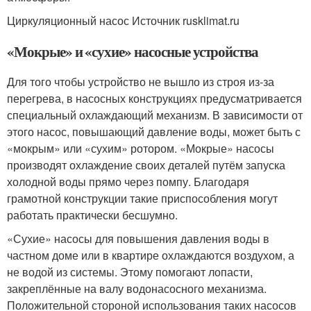
Циркуляционный насос Источник rusklimat.ru
«Мокрые» и «сухие» насосные устройства
Для того чтобы устройство не вышло из строя из-за
перегрева, в насосных конструкциях предусматривается
специальный охлаждающий механизм. В зависимости от
этого насос, повышающий давление воды, может быть с
«мокрым» или «сухим» ротором. «Мокрые» насосы
производят охлаждение своих деталей путём запуска
холодной воды прямо через помпу. Благодаря
грамотной конструкции такие приспособления могут
работать практически бесшумно.
«Сухие» насосы для повышения давления воды в
частном доме или в квартире охлаждаются воздухом, а
не водой из системы. Этому помогают лопасти,
закреплённые на валу водонасосного механизма.
Положительной стороной использования таких насосов