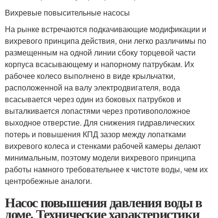
Вихревые повысительные насосы
На рынке встречаются подкачивающие модификации и
вихревого принципа действия, они легко различимы по
размещенным на одной линии сбоку торцевой части
корпуса всасывающему и напорному патрубкам. Их
рабочее колесо выполнено в виде крыльчатки,
расположенной на валу электродвигателя, вода
всасывается через один из боковых патрубков и
выталкивается лопастями через противоположное
выходное отверстие. Для снижения гидравлических
потерь и повышения КПД зазор между лопатками
вихревого колеса и стенками рабочей камеры делают
минимальным, поэтому модели вихревого принципа
работы намного требовательнее к чистоте воды, чем их
центробежные аналоги.
Насос повышения давления воды в
доме. Технические характеристики