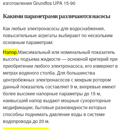
изготовления Grundfos UPA 15-90
Какими параметрами различаются насосы
Как любые электронасосы для водоснабжения,
повысительные агрегаты выбирают по нескольким
основным параметрам:
Напор.
Максимальный или номинальный показатель
высоты подъема жидкости — основной критерий при
приобретении любого электронасоса, его измеряют в
метрах водяного столба. Для большинства
центробежных электронасосов с мокрым ротором
данный показатель составляет 9 м, вихревые имеют
более высокие напорные параметры до 15 м,
наивысший напор выдают мощные сухороторные
модификации, бытовые разновидности которых
способны поднимать давление воды в системе
водопровода до 20 м.