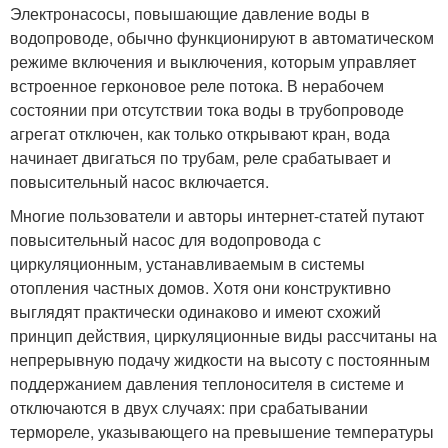
Электронасосы, повышающие давление воды в
водопроводе, обычно функционируют в автоматическом
режиме включения и выключения, которым управляет
встроенное герконовое реле потока. В нерабочем
состоянии при отсутствии тока воды в трубопроводе
агрегат отключен, как только открывают кран, вода
начинает двигаться по трубам, реле срабатывает и
повысительный насос включается.
Многие пользователи и авторы интернет-статей путают
повысительный насос для водопровода с
циркуляционным, устанавливаемым в системы
отопления частных домов. Хотя они конструктивно
выглядят практически одинаково и имеют схожий
принцип действия, циркуляционные виды рассчитаны на
непрерывную подачу жидкости на высоту с постоянным
поддержанием давления теплоносителя в системе и
отключаются в двух случаях: при срабатывании
термореле, указывающего на превышение температуры