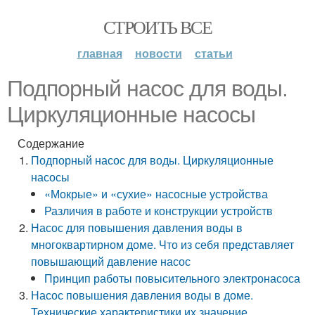
СТРОИТЬ ВСЕ
главная
новости
статьи
Подпорный насос для воды.
Циркуляционные насосы
Содержание
Подпорный насос для воды. Циркуляционные
насосы
«Мокрые» и «сухие» насосные устройства
Различия в работе и конструкции устройств
Насос для повышения давления воды в
многоквартирном доме. Что из себя представляет
повышающий давление насос
Принцип работы повысительного электронасоса
Насос повышения давления воды в доме.
Технические характеристики их значение