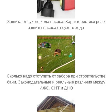
Защита от сухого хода насоса. Характеристики реле
защиты насоса от сухого хода
Сколько надо отступить от забора при строительстве
бани. Законодательные и реальные различия между
ИЖС, СНТ и ДНО