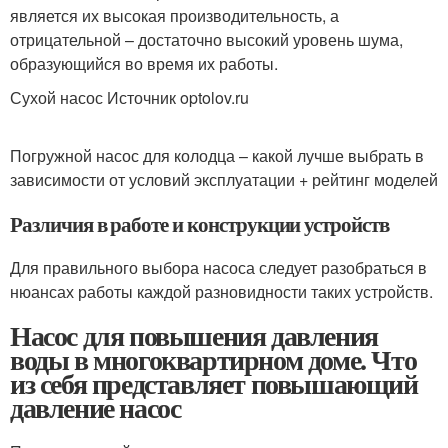
является их высокая производительность, а
отрицательной – достаточно высокий уровень шума,
образующийся во время их работы.
Сухой насос Источник optolov.ru
Погружной насос для колодца – какой лучше выбрать в
зависимости от условий эксплуатации + рейтинг моделей
Различия в работе и конструкции устройств
Для правильного выбора насоса следует разобраться в
нюансах работы каждой разновидности таких устройств.
Насос для повышения давления
воды в многоквартирном доме. Что
из себя представляет повышающий
давление насос