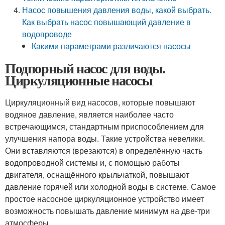
Насос повышения давления воды, какой выбрать.
Как выбрать насос повышающий давление в
водопроводе
Какими параметрами различаются насосы
Подпорный насос для воды.
Циркуляционные насосы
Циркуляционный вид насосов, которые повышают
водяное давление, является наиболее часто
встречающимся, стандартным приспособлением для
улучшения напора воды. Такие устройства невелики.
Они вставляются (врезаются) в определённую часть
водопроводной системы и, с помощью работы
двигателя, оснащённого крыльчаткой, повышают
давление горячей или холодной воды в системе. Самое
простое насосное циркуляционное устройство имеет
возможность повышать давление минимум на две-три
атмосферы.