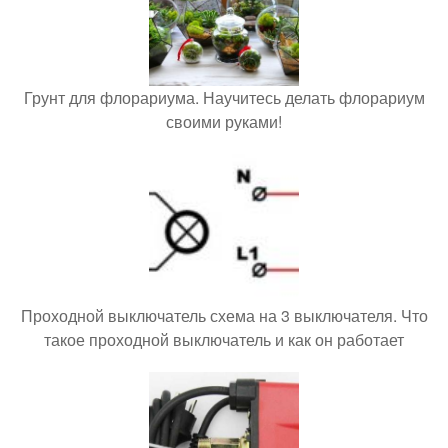
Грунт для флорариума. Научитесь делать флорариум
своими руками!
Проходной выключатель схема на 3 выключателя. Что
такое проходной выключатель и как он работает