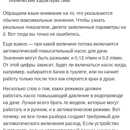
технические характеристики
Обращаем ваше внимание на то, что указываются
обычно максимальные значения. Чтобы узнать
реальные показатели, делите заявленные параметры на
2. Вот тогда вы точно не ошибетесь.
Еще важно — при какой величине потока включается
автоматический повысительный насос для дачи.
Значения могут быть разными: и 0,12 л/мин и 0,3 л/мин.
От этой цифры зависит, будет ли включаться насос когда,
например, набирается бачок в туалете, или он начнет
работу только после того как откроется кран в душе.
Несколько слов о том, каких режимах должен
работать насос повышающий давление в водопроводе
на даче. Лучше всего брать те модели, которые могут
работать и в ручном, и в автоматическом режиме. Вот
почему: не все точки разбора создают требуемый для
автоматического включения расход. Если устройство