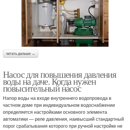
читать дальше →
Насос для повышения давления
воды на даче. Когда нужен
повысительный насос
Напор воды на входе внутреннего водопровода в
частном доме при индивидуальном водоснабжении
определяется настройками основного элемента
автоматики — реле давления, наивысший стандартный
порог срабатывания которого при ручной настройке не