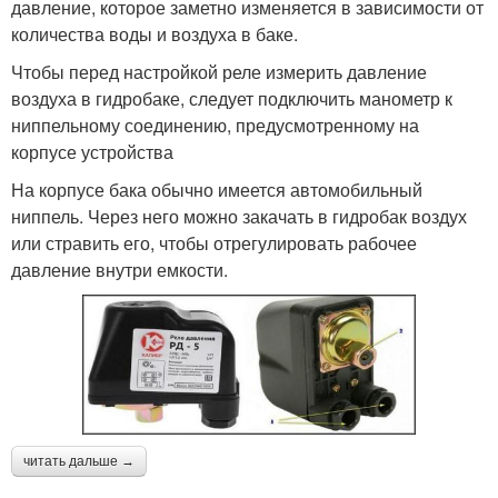
давление, которое заметно изменяется в зависимости от
количества воды и воздуха в баке.
Чтобы перед настройкой реле измерить давление
воздуха в гидробаке, следует подключить манометр к
ниппельному соединению, предусмотренному на
корпусе устройства
На корпусе бака обычно имеется автомобильный
ниппель. Через него можно закачать в гидробак воздух
или стравить его, чтобы отрегулировать рабочее
давление внутри емкости.
читать дальше →