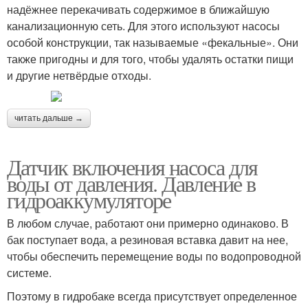
надёжнее перекачивать содержимое в ближайшую
канализационную сеть. Для этого используют насосы
особой конструкции, так называемые «фекальные». Они
также пригодны и для того, чтобы удалять остатки пищи
и другие нетвёрдые отходы.
читать дальше →
Датчик включения насоса для
воды от давления. Давление в
гидроаккумуляторе
В любом случае, работают они примерно одинаково. В
бак поступает вода, а резиновая вставка давит на нее,
чтобы обеспечить перемещение воды по водопроводной
системе.
Поэтому в гидробаке всегда присутствует определенное