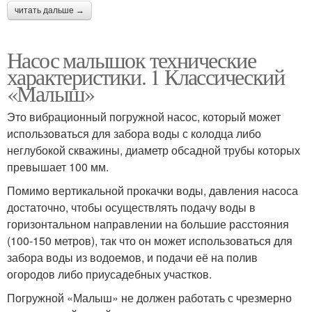
читать дальше →
Насос малышок технические
характеристики. 1 Классический
«Малыш»
Это вибрационный погружной насос, который может
использоваться для забора воды с колодца либо
неглубокой скважины, диаметр обсадной трубы которых
превышает 100 мм.
Помимо вертикальной прокачки воды, давления насоса
достаточно, чтобы осуществлять подачу воды в
горизонтальном направлении на большие расстояния
(100-150 метров), так что он может использоваться для
забора воды из водоемов, и подачи её на полив
огородов либо приусадебных участков.
Погружной «Малыш» не должен работать с чрезмерно