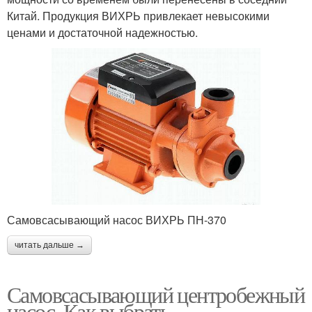
Китай. Продукция ВИХРЬ привлекает невысокими
ценами и достаточной надежностью.
Самовсасывающий насос ВИХРЬ ПН-370
читать дальше →
Самовсасывающий центробежный
насос. Как выбрать