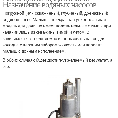
Назначение водяных насосов
Погружной (или скважинный, глубинный, дренажный)
водяной насос Малыш – прекрасная универсальная
модель для дачи, но имеет положительные отзывы при
качании лишь из скважины зимой и летом. В
зависимости от цели можно использовать насос для
колодца с верхним забором жидкости или вариант
Малыш с донным исполнением.
В обоих случаях будет достигнут желаемый результат, а
это: