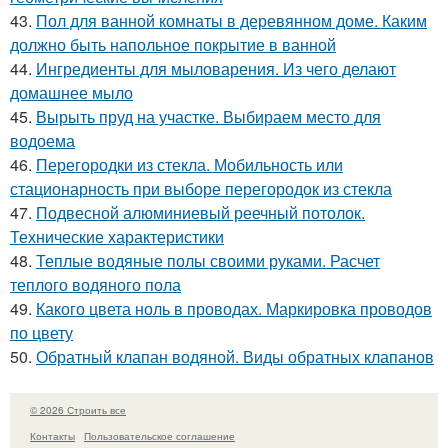
43.
Пол для ванной комнаты в деревянном доме. Каким
должно быть напольное покрытие в ванной
44.
Ингредиенты для мыловарения. Из чего делают
домашнее мыло
45.
Вырыть пруд на участке. Выбираем место для
водоема
46.
Перегородки из стекла. Мобильность или
стационарность при выборе перегородок из стекла
47.
Подвесной алюминиевый реечный потолок.
Технические характеристики
48.
Теплые водяные полы своими руками. Расчет
теплого водяного пола
49.
Какого цвета ноль в проводах. Маркировка проводов
по цвету
50.
Обратный клапан водяной. Виды обратных клапанов
© 2026 Строить все
Контакты
Пользовательское соглашение