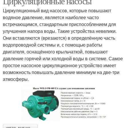
Циркуляционные насосы
Циркуляционный вид насосов, которые повышают
водяное давление, является наиболее часто
встречающимся, стандартным приспособлением для
улучшения напора воды. Такие устройства невелики.
Они вставляются (врезаются) в определённую часть
водопроводной системы и, с помощью работы
двигателя, оснащённого крыльчаткой, повышают
давление горячей или холодной воды в системе. Самое
простое насосное циркуляционное устройство имеет
возможность повышать давление минимум на две-три
атмосферы.
читать дальше →