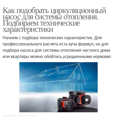
Как подобрать циркуляционный
насос для системы отопления.
Подбираем технические
характеристики
Начнем с подбора технических характеристик. Для
профессионального расчета есть куча формул, но для
подбора насоса для системы отопления частного дома
или квартиры можно обойтись усредненными нормами: