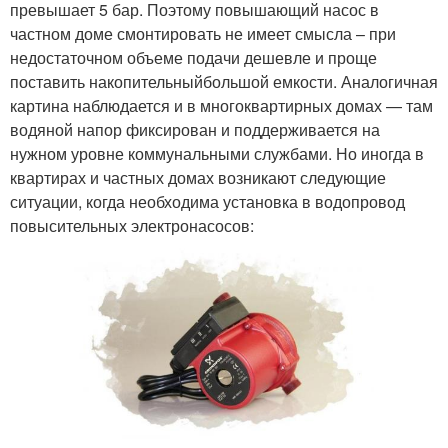
превышает 5 бар. Поэтому повышающий насос в
частном доме смонтировать не имеет смысла – при
недостаточном объеме подачи дешевле и проще
поставить накопительныйбольшой емкости. Аналогичная
картина наблюдается и в многоквартирных домах — там
водяной напор фиксирован и поддерживается на
нужном уровне коммунальными службами. Но иногда в
квартирах и частных домах возникают следующие
ситуации, когда необходима установка в водопровод
повысительных электронасосов: