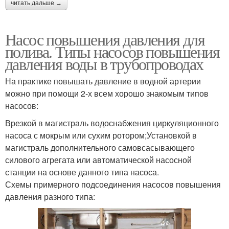
читать дальше →
Насос повышения давления для
полива. Типы насосов повышения
давления воды в трубопроводах
На практике повышать давление в водной артерии
можно при помощи 2-х всем хорошо знакомым типов
насосов:
Врезкой в магистраль водоснабжения циркуляционного
насоса с мокрым или сухим ротором;Установкой в
магистраль дополнительного самовсасывающего
силового агрегата или автоматической насосной
станции на основе данного типа насоса.
Схемы примерного подсоединения насосов повышения
давления разного типа: