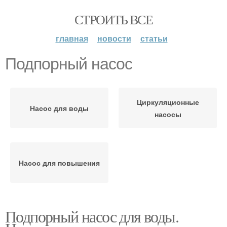
СТРОИТЬ ВСЕ
главная
новости
статьи
Подпорный насос
Циркуляционные
Насос для воды
насосы
Насос для повышения
Подпорный насос для воды.