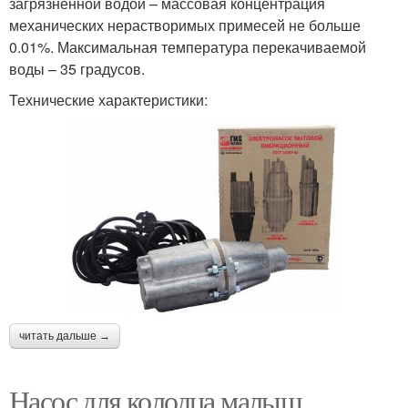
загрязненной водой – массовая концентрация
механических нерастворимых примесей не больше
0.01%. Максимальная температура перекачиваемой
воды – 35 градусов.
Технические характеристики:
читать дальше →
Насос для колодца малыш.