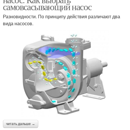
самовсасывающий насос
Разновидности. По принципу действия различают два
вида насосов.
читать дальше →