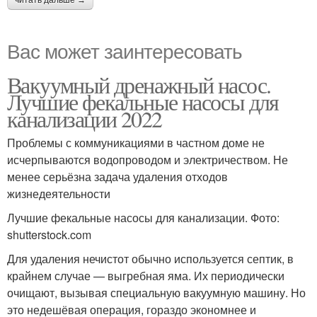
Вас может заинтересовать
Вакуумный дренажный насос.
Лучшие фекальные насосы для
канализации 2022
Проблемы с коммуникациями в частном доме не
исчерпываются водопроводом и электричеством. Не
менее серьёзна задача удаления отходов
жизнедеятельности
Лучшие фекальные насосы для канализации. Фото:
shutterstock.com
Для удаления нечистот обычно используется септик, в
крайнем случае — выгребная яма. Их периодически
очищают, вызывая специальную вакуумную машину. Но
это недешёвая операция, гораздо экономнее и