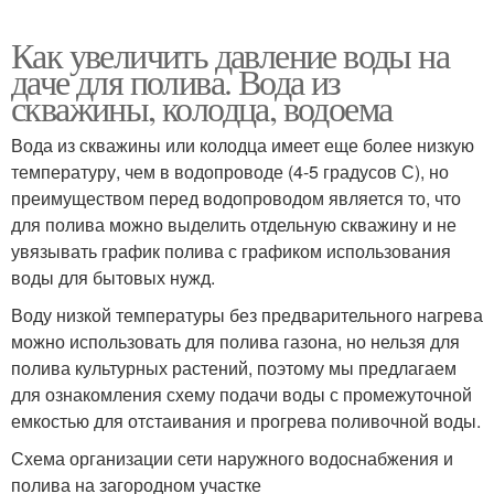
Как увеличить давление воды на
даче для полива. Вода из
скважины, колодца, водоема
Вода из скважины или колодца имеет еще более низкую
температуру, чем в водопроводе (4-5 градусов С), но
преимуществом перед водопроводом является то, что
для полива можно выделить отдельную скважину и не
увязывать график полива с графиком использования
воды для бытовых нужд.
Воду низкой температуры без предварительного нагрева
можно использовать для полива газона, но нельзя для
полива культурных растений, поэтому мы предлагаем
для ознакомления схему подачи воды с промежуточной
емкостью для отстаивания и прогрева поливочной воды.
Схема организации сети наружного водоснабжения и
полива на загородном участке