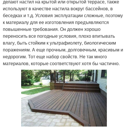
делают настил на крытой или открытой террасе, также
используют в качестве настила вокруг бассейнов, в
беседках и т.д. Условия эксплуатации сложные, поэтому
к материалу для ее изготовления предъявляются
повышенные требования. Он должен хорошо
переносить все погодные условия, плохо впитывать
влагу, быть стойким к ультрафиолету, биологическим
поражениям. А еще прочным, долговечным, красивым и
недорогим. Тот еще набор свойств. Не так много
материалов, которые соответствуют хотя бы частично.