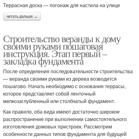
Террасная доска — погонаж для настила на улице
читать дальше →
Строительство веранды к дому
своими руками пошаговая
инструкция. Этап первый –
закладка фундамента
После определения последовательности строительства
— веранда своими руками из дерева возводится
пошагово. Начать необходимо с основания террасы,
которое представляет собой ленточный
мелкозаглубленный или столбчатый фундамент.
Как правило, оба вида имеют достаточно широкое
распространение при выполнении самостоятельного
изготовления домовых пристроек. Рассмотрим
особенности данных типов фундамента для будущей