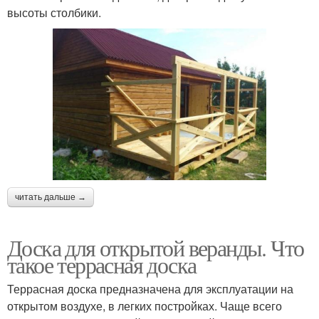
высоты столбики.
читать дальше →
Доска для открытой веранды. Что
такое террасная доска
Террасная доска предназначена для эксплуатации на
открытом воздухе, в легких постройках. Чаще всего