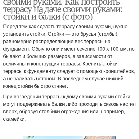
своими руками. Как построить
террасу на даче своими руками:
стойки и балки (с фото)
Перед тем как сделать террасу своими руками, нужно
установить стойки. Стойки — это брусья (столбы),
равномерно распределяющие вес террасы на
фундамент. Обычно они имеют сечение 100 х 100 мм, но
бывают и больших размеров, в зависимости от
величины и конструкции террасы. Крепить стойки
террасы к фундаменту следует с помощью кронштейнов,
а не заливать бетоном. В последнем случае нижний
конец стойки быстро сгниет.
При возведении террасы к дому своими руками стойки
могут поддерживать балки либо проходить сквозь настил
вверх, образуя столбики ограждения или, например,
скамейки.