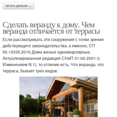
читать дальше →
Сделать веранду к дому. Чем
веранда отличается от террасы
Если рассматривать эти сооружения с точки зрения
действующего законодательства, а именно, СП
55.13330.2016 Дома жилые одноквартирные.
Актуализированная редакция СНиП 31-02-2001 (с
Изменением N 1), то отличие есть. Что веранда, что
терраса, бывает трех видов: