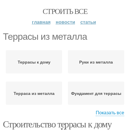
СТРОИТЬ ВСЕ
главная
новости
статьи
Террасы из металла
Террасы к дому
Руки из металла
Терраса из металла
Фундамент для террасы
Показать все
Строительство террасы к дому
Небольшая терраса