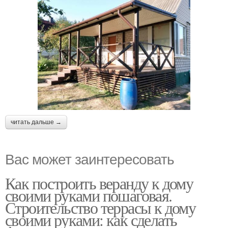
читать дальше →
Вас может заинтересовать
Как построить веранду к дому
своими руками пошаговая.
Строительство террасы к дому
своими руками: как сделать