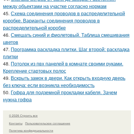
между объектами на участке согласно нормам
45.
Схема соединения проводов в распределительной
коробке. Варианты соединения проводов в
распределительной коробке
46.
Смешать синий и фиолетовый. Таблица смешивания
цветов
47.
Программа раскладка плитки. Шаг второй: раскладка
плитки
48.
Потолок из пвх панелей в комнате своими руками.
Крепление стартовых полос
49.
Вскрыть замок в двери. Как открыть входную дверь
без ключа: если возникла необходимость
50.
Гофра для подземной прокладки кабеля. Зачем
нужна гофра
© 2026 Строить все
Контакты
Пользовательское соглашение
Политика конфидециальности