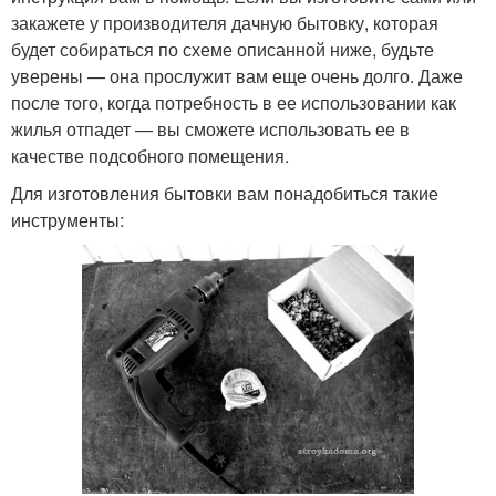
закажете у производителя дачную бытовку, которая
будет собираться по схеме описанной ниже, будьте
уверены — она прослужит вам еще очень долго. Даже
после того, когда потребность в ее использовании как
жилья отпадет — вы сможете использовать ее в
качестве подсобного помещения.
Для изготовления бытовки вам понадобиться такие
инструменты: