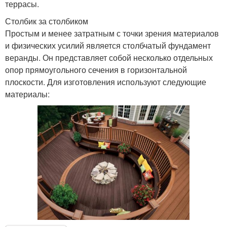
террасы.
Столбик за столбиком
Простым и менее затратным с точки зрения материалов
и физических усилий является столбчатый фундамент
веранды. Он представляет собой несколько отдельных
опор прямоугольного сечения в горизонтальной
плоскости. Для изготовления используют следующие
материалы: