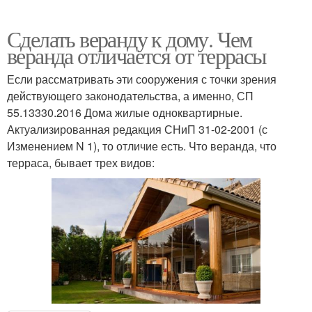
Сделать веранду к дому. Чем
веранда отличается от террасы
Если рассматривать эти сооружения с точки зрения
действующего законодательства, а именно, СП
55.13330.2016 Дома жилые одноквартирные.
Актуализированная редакция СНиП 31-02-2001 (с
Изменением N 1), то отличие есть. Что веранда, что
терраса, бывает трех видов: