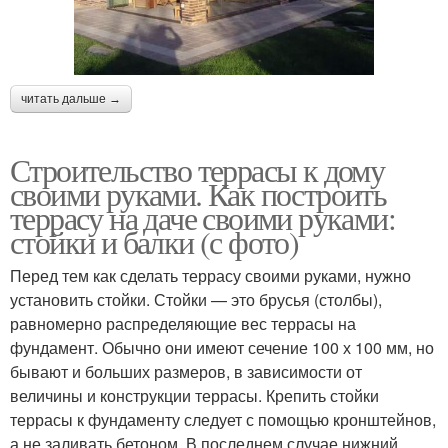
читать дальше →
Строительство террасы к дому
своими руками. Как построить
террасу на даче своими руками:
стойки и балки (с фото)
Перед тем как сделать террасу своими руками, нужно
установить стойки. Стойки — это брусья (столбы),
равномерно распределяющие вес террасы на
фундамент. Обычно они имеют сечение 100 х 100 мм, но
бывают и больших размеров, в зависимости от
величины и конструкции террасы. Крепить стойки
террасы к фундаменту следует с помощью кронштейнов,
а не заливать бетоном. В последнем случае нижний