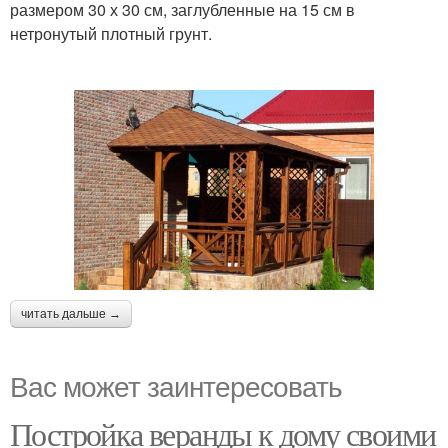
размером 30 х 30 см, заглубленные на 15 см в
нетронутый плотный грунт.
читать дальше →
Вас может заинтересовать
Постройка веранды к дому своими