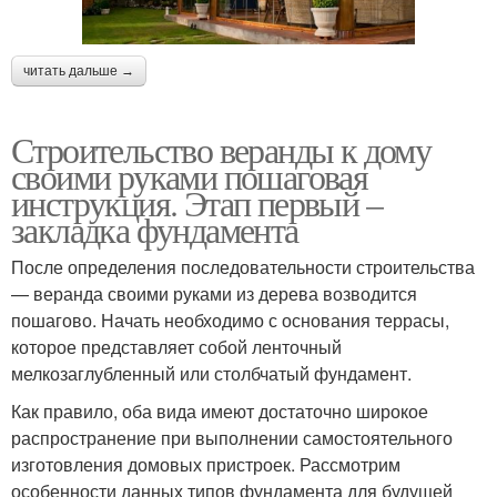
читать дальше →
Строительство веранды к дому
своими руками пошаговая
инструкция. Этап первый –
закладка фундамента
После определения последовательности строительства
— веранда своими руками из дерева возводится
пошагово. Начать необходимо с основания террасы,
которое представляет собой ленточный
мелкозаглубленный или столбчатый фундамент.
Как правило, оба вида имеют достаточно широкое
распространение при выполнении самостоятельного
изготовления домовых пристроек. Рассмотрим
особенности данных типов фундамента для будущей