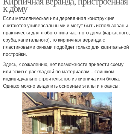
Кирпичная веранда, пристроенная
к дому
Если металлическая или деревянная конструкция
считаются универсальными и могут быть использованы
Веранда из бруса
практически для любого типа частного дома (каркасного,
сруба, капитального), то кирпичная веранда с
пластиковыми окнами подойдет только для капитальной
постройки.
Здесь, к сожалению, нет возможности привести схему
или эскиз с раскладкой по материалам – слишком
индивидуально строительство из кирпича или блока.
Однако можно выделить основные этапы и нюансы: