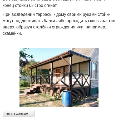
конец стойки быстро сгниет.
При возведении террасы к дому своими руками стойки
могут поддерживать балки либо проходить сквозь настил
вверх, образуя столбики ограждения или, например,
скамейки.
читать дальше →