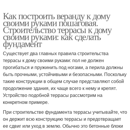
Как построить веранду к дому
своими руками пошаговая.
Строительство террасы к дому
своими руками: как сделать
фундамент
Существует два главных правила строительства
террасы к дому своими руками: пол не должен
прогибаться и пружинить под ногами, а перила должны
быть прочными, устойчивыми и безопасными. Поскольку
такие конструкции в общем случае представляют собой
продолжение здания, их чаще всего к нему и крепят.
Устройство подобной террасы рассмотрим на
конкретном примере.
При строительстве фундамента террасы учитывайте, что
он держит всю конструкцию террасы и предотвращает
ее сдвиг или уход в землю. Обычно это бетонные блоки