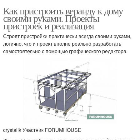
Как пристроить веранду к дому
своими руками. Проекты
пристроек и реализация
Строят пристройки практически всегда своими руками,
логично, что и проект вполне реально разработать
самостоятельно с помощью графического редактора.
crystalik Участник FORUMHOUSE