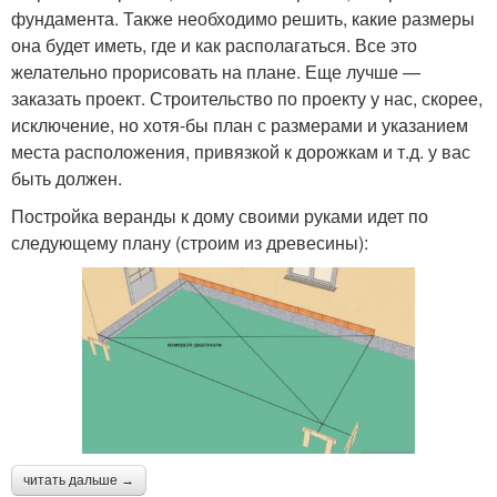
фундамента. Также необходимо решить, какие размеры
она будет иметь, где и как располагаться. Все это
желательно прорисовать на плане. Еще лучше —
заказать проект. Строительство по проекту у нас, скорее,
исключение, но хотя-бы план с размерами и указанием
места расположения, привязкой к дорожкам и т.д. у вас
быть должен.
Постройка веранды к дому своими руками идет по
следующему плану (строим из древесины):
читать дальше →