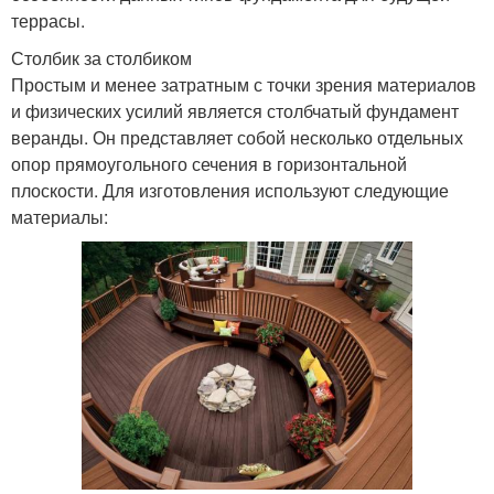
террасы.
Столбик за столбиком
Простым и менее затратным с точки зрения материалов
и физических усилий является столбчатый фундамент
веранды. Он представляет собой несколько отдельных
опор прямоугольного сечения в горизонтальной
плоскости. Для изготовления используют следующие
материалы: