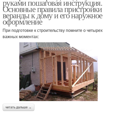
руками пошаговая инструкция.
Основные правила пристройки
веранды к дому и его наружное
оформление
При подготовке к строительству помните о четырех
важных моментах:
читать дальше →