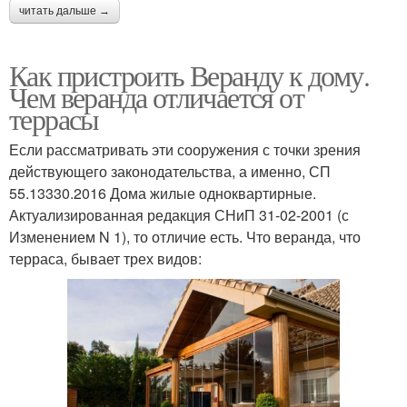
читать дальше →
Как пристроить Веранду к дому.
Чем веранда отличается от
террасы
Если рассматривать эти сооружения с точки зрения
действующего законодательства, а именно, СП
55.13330.2016 Дома жилые одноквартирные.
Актуализированная редакция СНиП 31-02-2001 (с
Изменением N 1), то отличие есть. Что веранда, что
терраса, бывает трех видов: