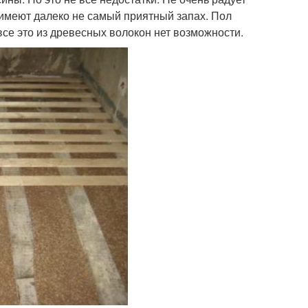
е имеют далеко не самый приятный запах. Пол
се это из древесных волокон нет возможности.