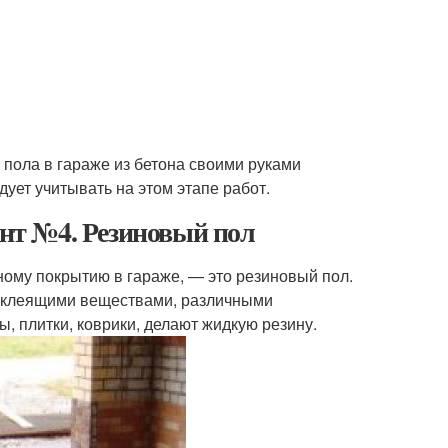
 пола в гараже из бетона своими руками
дует учитывать на этом этапе работ.
ант №4. Резиновый пол
ному покрытию в гараже, — это резиновый пол.
с клеящими веществами, различными
, плитки, коврики, делают жидкую резину.