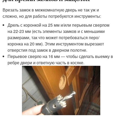
Врезать замок в межкомнатную дверь не так уж и
сложно, но для работы потребуются инструменты:
Дрель с коронкой на 25 мм и/или перьевым сверлом
на 22-23 мм (есть элементы замков и с меньшими
размерами, так что может потребоваться перо/
коронка на 20 мм). Этим инструментом вырезают
отверстия под замок в дверном полотне.
Перьевое сверло на 16 мм — чтобы сделать выемку в
ребре двери и ответную часть в косяке.