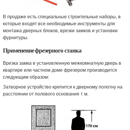
В продаже есть специальные строительные наборы, в
которые входят все необходимые инструменты для
монтажа дверных блоков, врезки замков и установки
фурнитуры.
Применение фрезерного станка
Врезка замка в установленную межкомнатную дверь в
квартире или частном доме фрезером производится
следующим образом:
Затворное устройство крепится к дверному полотну на
расстоянии от полового основания 1 м.