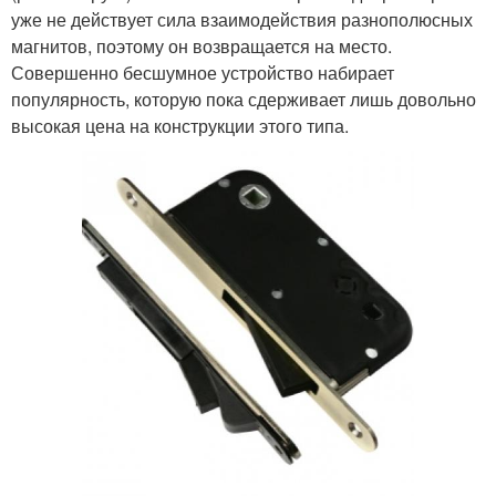
уже не действует сила взаимодействия разнополюсных
магнитов, поэтому он возвращается на место.
Совершенно бесшумное устройство набирает
популярность, которую пока сдерживает лишь довольно
высокая цена на конструкции этого типа.