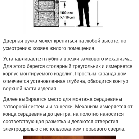
Дверная ручка может крепиться на любой высоте, по
усмотрению хозяев жилого помещения.
Устанавливается глубина врезки замкового механизма.
Для этого берется столярный треугольник и измеряется
корпус монтируемого изделия. Простым карандашом
отмечается установленная глубина, обводится контур
верхней части изделия.
Далее выбирается место для монтажа сердцевины
затворной системы и защелки. Механизм измеряется от
конца сердцевины до центра, на полотно наносится
соответствующая разметка и делаются отверстия
электродрелью с использованием перьевого сверла.