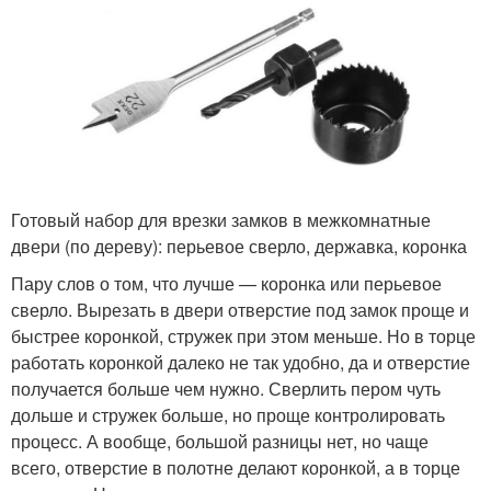
Готовый набор для врезки замков в межкомнатные
двери (по дереву): перьевое сверло, державка, коронка
Пару слов о том, что лучше — коронка или перьевое
сверло. Вырезать в двери отверстие под замок проще и
быстрее коронкой, стружек при этом меньше. Но в торце
работать коронкой далеко не так удобно, да и отверстие
получается больше чем нужно. Сверлить пером чуть
дольше и стружек больше, но проще контролировать
процесс. А вообще, большой разницы нет, но чаще
всего, отверстие в полотне делают коронкой, а в торце