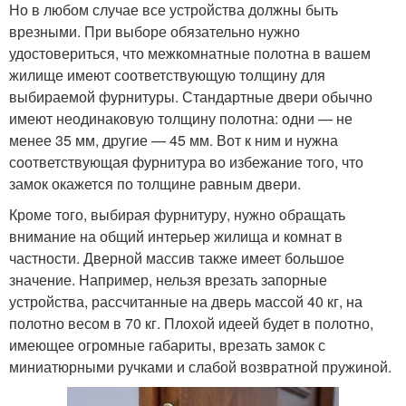
Но в любом случае все устройства должны быть
врезными. При выборе обязательно нужно
удостовериться, что межкомнатные полотна в вашем
жилище имеют соответствующую толщину для
выбираемой фурнитуры. Стандартные двери обычно
имеют неодинаковую толщину полотна: одни — не
менее 35 мм, другие — 45 мм. Вот к ним и нужна
соответствующая фурнитура во избежание того, что
замок окажется по толщине равным двери.
Кроме того, выбирая фурнитуру, нужно обращать
внимание на общий интерьер жилища и комнат в
частности. Дверной массив также имеет большое
значение. Например, нельзя врезать запорные
устройства, рассчитанные на дверь массой 40 кг, на
полотно весом в 70 кг. Плохой идеей будет в полотно,
имеющее огромные габариты, врезать замок с
миниатюрными ручками и слабой возвратной пружиной.