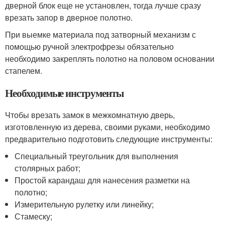
дверной блок еще не установлен, тогда лучше сразу
врезать запор в дверное полотно.
При выемке материала под затворный механизм с
помощью ручной электрофрезы обязательно
необходимо закреплять полотно на половом основании
стапелем.
Необходимые инструменты
Чтобы врезать замок в межкомнатную дверь,
изготовленную из дерева, своими руками, необходимо
предварительно подготовить следующие инструменты:
Специальный треугольник для выполнения
столярных работ;
Простой карандаш для нанесения разметки на
полотно;
Измерительную рулетку или линейку;
Стамеску;