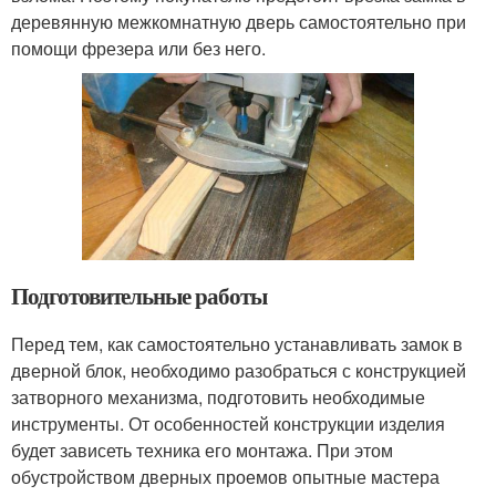
деревянную межкомнатную дверь самостоятельно при
помощи фрезера или без него.
Подготовительные работы
Перед тем, как самостоятельно устанавливать замок в
дверной блок, необходимо разобраться с конструкцией
затворного механизма, подготовить необходимые
инструменты. От особенностей конструкции изделия
будет зависеть техника его монтажа. При этом
обустройством дверных проемов опытные мастера