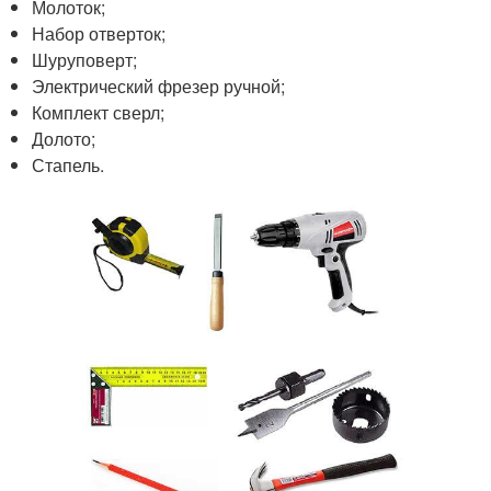
Молоток;
Набор отверток;
Шуруповерт;
Электрический фрезер ручной;
Комплект сверл;
Долото;
Стапель.