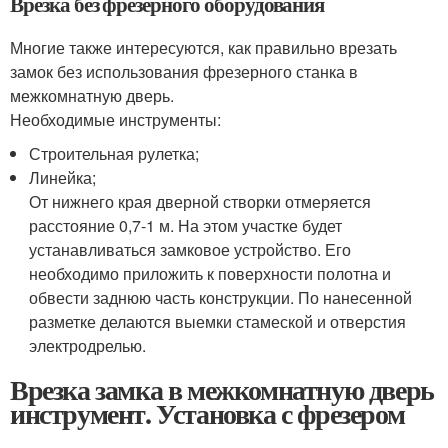
Врезка без фрезерного оборудования
Многие также интересуются, как правильно врезать
замок без использования фрезерного станка в
межкомнатную дверь.
Необходимые инструменты:
Строительная рулетка;
Линейка;
От нижнего края дверной створки отмеряется
расстояние 0,7-1 м. На этом участке будет
устанавливаться замковое устройство. Его
необходимо приложить к поверхности полотна и
обвести заднюю часть конструкции. По нанесенной
разметке делаются выемки стамеской и отверстия
электродрелью.
Врезка замка в межкомнатную дверь
инструмент. Установка с фрезером