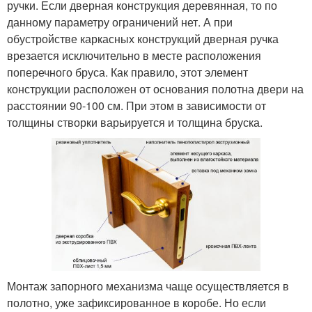
ручки. Если дверная конструкция деревянная, то по
данному параметру ограничений нет. А при
обустройстве каркасных конструкций дверная ручка
врезается исключительно в месте расположения
поперечного бруса. Как правило, этот элемент
конструкции расположен от основания полотна двери на
расстоянии 90-100 см. При этом в зависимости от
толщины створки варьируется и толщина бруска.
Монтаж запорного механизма чаще осуществляется в
полотно, уже зафиксированное в коробе. Но если