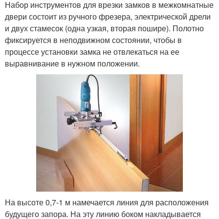
Набор инструментов для врезки замков в межкомнатные
двери состоит из ручного фрезера, электрической дрели
и двух стамесок (одна узкая, вторая пошире). Полотно
фиксируется в неподвижном состоянии, чтобы в
процессе установки замка не отвлекаться на ее
выравнивание в нужном положении.
На высоте 0,7-1 м намечается линия для расположения
будущего запора. На эту линию боком накладывается