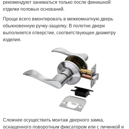
рекомендуют заниматься только после финишной
отделки половых оснований.
Проще всего вмонтировать в межкомнатную дверь
обыкновенную ручку-защелку. В полотне двери
выполняется отверстие, соответствующее диаметру
изделия.
Сложнее осуществить монтаж дверного замка,
оснащенного поворотным фиксатором или с личинкой и