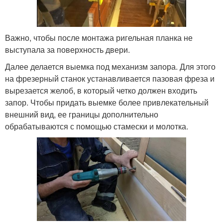
Важно, чтобы после монтажа ригельная планка не
выступала за поверхность двери.
Далее делается выемка под механизм запора. Для этого
на фрезерный станок устанавливается пазовая фреза и
вырезается желоб, в который четко должен входить
запор. Чтобы придать выемке более привлекательный
внешний вид, ее границы дополнительно
обрабатываются с помощью стамески и молотка.