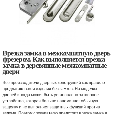
Врезка замка в межкомнатную дверь
фрезером. Как выполняется врезка
замка в деревянные межкомнатные
двери
Все производители дверных конструкций как правило
предлагают свои изделия без замков. На моделях
дверей иногда может быть установлено затворное
устройство, которая больше напоминает обычную
защелку и не выполняет защитных функций против
взлома. Поэтому покупателю предстоит врезка замка в