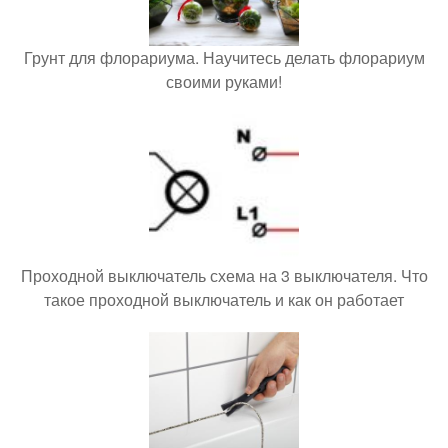
Грунт для флорариума. Научитесь делать флорариум
своими руками!
Проходной выключатель схема на 3 выключателя. Что
такое проходной выключатель и как он работает