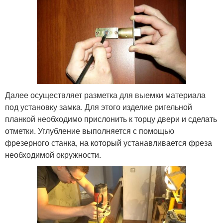
Далее осуществляет разметка для выемки материала
под установку замка. Для этого изделие ригельной
планкой необходимо прислонить к торцу двери и сделать
отметки. Углубление выполняется с помощью
фрезерного станка, на который устанавливается фреза
необходимой окружности.