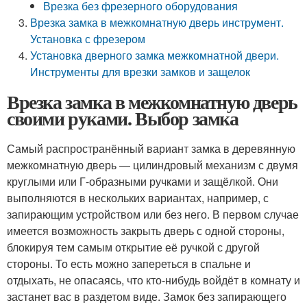
Врезка без фрезерного оборудования
Врезка замка в межкомнатную дверь инструмент.
Установка с фрезером
Установка дверного замка межкомнатной двери.
Инструменты для врезки замков и защелок
Врезка замка в межкомнатную дверь
своими руками. Выбор замка
Самый распространённый вариант замка в деревянную
межкомнатную дверь — цилиндровый механизм с двумя
круглыми или Г-образными ручками и защёлкой. Они
выполняются в нескольких вариантах, например, с
запирающим устройством или без него. В первом случае
имеется возможность закрыть дверь с одной стороны,
блокируя тем самым открытие её ручкой с другой
стороны. То есть можно запереться в спальне и
отдыхать, не опасаясь, что кто-нибудь войдёт в комнату и
застанет вас в раздетом виде. Замок без запирающего