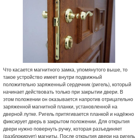
Что касается магнитного замка, упомянутого выше, то
такое устройство имеет внутри подвижный
положительно заряженный сердечник (ригель), который
начинает действовать только при закрытии двери. В
этом положении он оказывается напротив отрицательно
заряженной магнитной планки, установленной на
дверной лутке. Ригель притягивается планкой и надёжно
фиксирует дверь в закрытом положении. Для открытия
двери нужно повернуть ручку, которая разъединяет
(разблокирует) магниты. После открытия двери на ригель