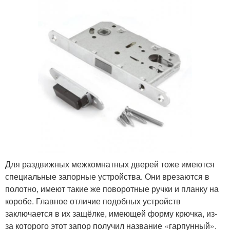
Для раздвижных межкомнатных дверей тоже имеются
специальные запорные устройства. Они врезаются в
полотно, имеют такие же поворотные ручки и планку на
коробе. Главное отличие подобных устройств
заключается в их защёлке, имеющей форму крючка, из-
за которого этот запор получил название «гарпунный».