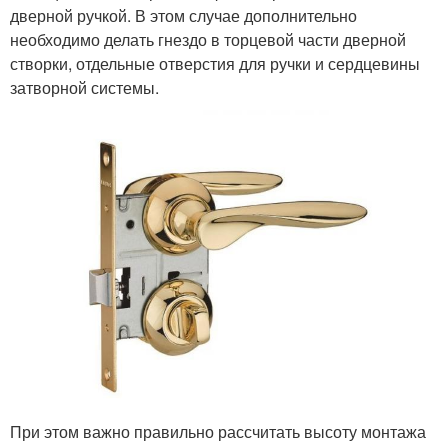
дверной ручкой. В этом случае дополнительно
необходимо делать гнездо в торцевой части дверной
створки, отдельные отверстия для ручки и сердцевины
затворной системы.
При этом важно правильно рассчитать высоту монтажа