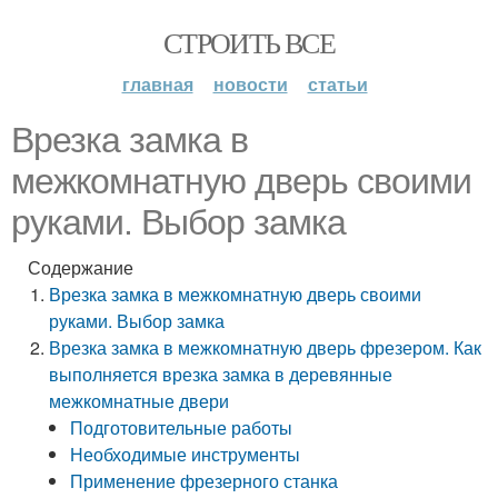
СТРОИТЬ ВСЕ
главная
новости
статьи
Врезка замка в
межкомнатную дверь своими
руками. Выбор замка
Содержание
Врезка замка в межкомнатную дверь своими
руками. Выбор замка
Врезка замка в межкомнатную дверь фрезером. Как
выполняется врезка замка в деревянные
межкомнатные двери
Подготовительные работы
Необходимые инструменты
Применение фрезерного станка