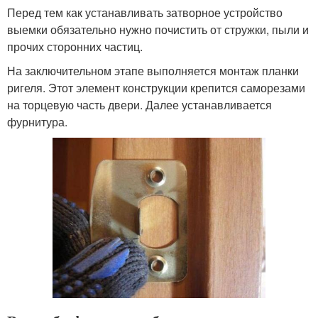
Перед тем как устанавливать затворное устройство
выемки обязательно нужно почистить от стружки, пыли и
прочих сторонних частиц.
На заключительном этапе выполняется монтаж планки
ригеля. Этот элемент конструкции крепится саморезами
на торцевую часть двери. Далее устанавливается
фурнитура.