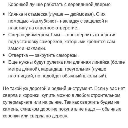
Коронкой лучше работать с деревянной дверью
Киянка и стамеска (лучше — дюймовая). С их
помощью «заглубляют» накладку с защелкой и
пластину на ответное отверстие.
Сверло диаметром 1 мм — просверлить отверстия
под установку саморезов, которыми крепится сам
замок и накладки.
Отвертка — закрутить саморезы.
Еще нужны будут рулетка или длинная линейка (более
метра длиной), карандаш, треугольник (лучше
плотницкий, но подойдет обычный школьный).
Не такой уж дорогой и редкий инструмент. Если у вас нет
сверла и коронки, купить можно в любом строительном
супермаркете или на рынке. Так как сверлить будем не
камень, слишком дорогие покупать не надо — обычные
коронки или сверла по дереву.