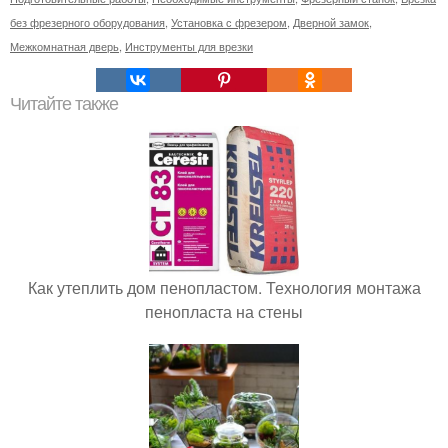
без фрезерного оборудования
,
Установка с фрезером
,
Дверной замок
,
Межкомнатная дверь
,
Инструменты для врезки
Читайте также
Как утеплить дом пенопластом. Технология монтажа
пенопласта на стены