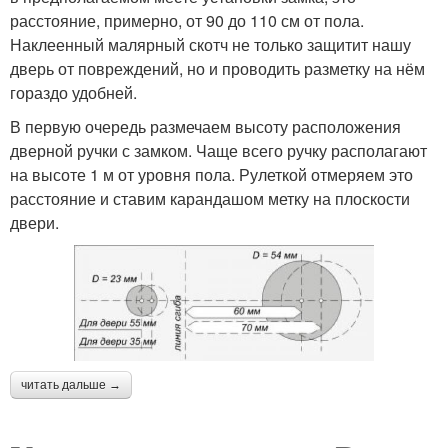
расстояние, примерно, от 90 до 110 см от пола.
Наклеенный малярный скотч не только защитит нашу
дверь от повреждений, но и проводить разметку на нём
гораздо удобней.
В первую очередь размечаем высоту расположения
дверной ручки с замком. Чаще всего ручку располагают
на высоте 1 м от уровня пола. Рулеткой отмеряем это
расстояние и ставим карандашом метку на плоскости
двери.
читать дальше →