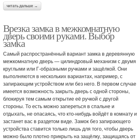
читать дальше →
Врезка замка в межкомнатную
дверь своими руками. Выбор
замка
Самый распространённый вариант замка в деревянную
межкомнатную дверь — цилиндровый механизм с двумя
круглыми или Г-образными ручками и защёлкой. Они
выполняются в нескольких вариантах, например, с
запирающим устройством или без него. В первом случае
имеется возможность закрыть дверь с одной стороны,
блокируя тем самым открытие её ручкой с другой
стороны. То есть можно запереться в спальне и
отдыхать, не опасаясь, что кто-нибудь войдёт в комнату и
застанет вас в раздетом виде. Замок без запирающего
устройства ставится только лишь для того, чтобы дверь
можно было плотно прикрыть на защёлку, защищаясь от