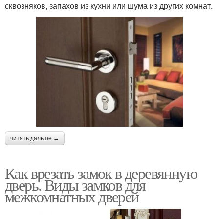
сквозняков, запахов из кухни или шума из других комнат.
читать дальше →
Как врезать замок в деревянную
дверь. Виды замков для
межкомнатных дверей