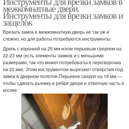
Инструменты для врезки замков в
межкомнатные двери.
Инструменты для врезки замков и
защелок
Врезать замок в межкомнатную дверь не так уж и
сложно, но для работы потребуются инструменты:
Дрель с коронкой на 25 мм и/или перьевым сверлом на
22-23 мм (есть элементы замков и с меньшими
размерами, так что может потребоваться перо/коронка
на 20 мм). Этим инструментом вырезают отверстия под
замок в дверном полотне.Перьевое сверло на 16 мм —
чтобы сделать выемку в ребре двери и ответную часть в
косяке.