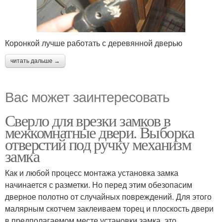
Коронкой лучше работать с деревянной дверью
читать дальше →
Вас может заинтересовать
Сверло для врезки замков в
межкомнатные двери. Выборка
отверстий под ручку механизм
замка
Как и любой процесс монтажа установка замка
начинается с разметки. Но перед этим обезопасим
дверное полотно от случайных повреждений. Для этого
малярным скотчем заклеиваем торец и плоскость двери
в предполагаемом месте установки замка, это