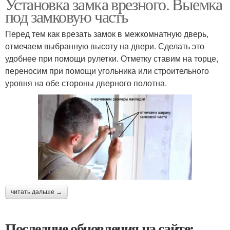
Установка замка врезного. Выемка
под замковую часть
Перед тем как врезать замок в межкомнатную дверь,
отмечаем выбранную высоту на двери. Сделать это
удобнее при помощи рулетки. Отметку ставим на торце,
переносим при помощи угольника или строительного
уровня на обе стороны дверного полотна.
читать дальше →
Последние обновления на сайте: