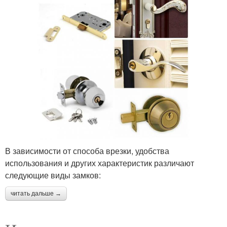
В зависимости от способа врезки, удобства
использования и других характеристик различают
следующие виды замков:
читать дальше →