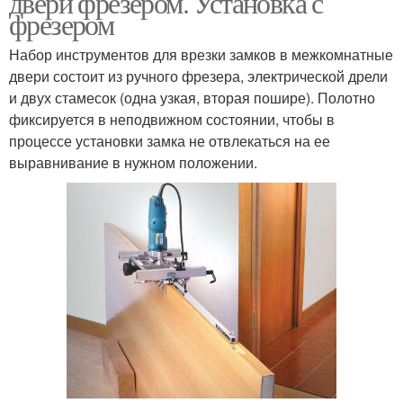
двери фрезером. Установка с
фрезером
Набор инструментов для врезки замков в межкомнатные
двери состоит из ручного фрезера, электрической дрели
и двух стамесок (одна узкая, вторая пошире). Полотно
фиксируется в неподвижном состоянии, чтобы в
процессе установки замка не отвлекаться на ее
выравнивание в нужном положении.