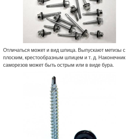
Отличаться может и вид шпица. Выпускают метизы с
плоским, крестообразным шпицем и т. д. Наконечник
саморезов может быть острым или в виде бура.