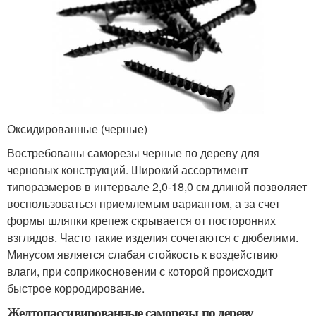
Оксидированные (черные)
Востребованы саморезы черные по дереву для
черновых конструкций. Широкий ассортимент
типоразмеров в интервале 2,0-18,0 см длиной позволяет
воспользоваться приемлемым вариантом, а за счет
формы шляпки крепеж скрывается от посторонних
взглядов. Часто такие изделия сочетаются с дюбелями.
Минусом является слабая стойкость к воздействию
влаги, при соприкосновении с которой происходит
быстрое корродирование.
Желтопассивированные саморезы по дереву