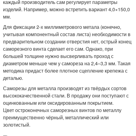
каждый производитель сам регулирует параметры
изделий. Например, можно встретить вариант 4,0×150,0
мм.
Для фиксации 2-х миллиметрового метала (конечно,
учитывая компонентный состав листа) необходимости в
предварительном создании отверстия нет, острый конец
саморезного винта сделает его сам. Однако, при
большей толщине нужно высверливать проход с
диаметром меньше чем у самореза на 2,4–3,3 мм. Такая
методика придаст более плотное сцепление крепежа с
деталью.
Саморезы для металла производят из твёрдых сортов
высококачественной стали. В продажу они поступают с
оцинкованным или оксидированным покрытием.
Цвет остроконечных саморезных винтов по металлу
преимущественно чёрный, металлический или
золотистый.