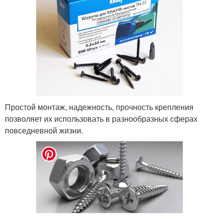
Простой монтаж, надежность, прочность крепления
позволяет их использовать в разнообразных сферах
повседневной жизни.