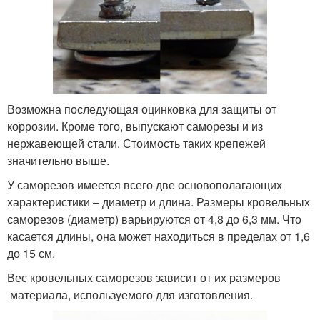
Возможна последующая оцинковка для защиты от
коррозии. Кроме того, выпускают саморезы и из
нержавеющей стали. Стоимость таких крепежей
значительно выше.
У саморезов имеется всего две основополагающих
характеристики – диаметр и длина. Размеры кровельных
саморезов (диаметр) варьируются от 4,8 до 6,3 мм. Что
касается длины, она может находиться в пределах от 1,6
до 15 см.
Вес кровельных саморезов зависит от их размеров
материала, используемого для изготовления.