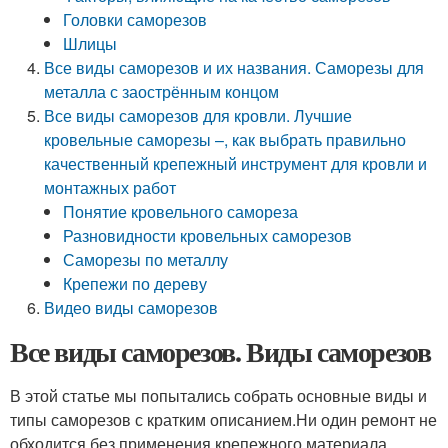
Головки саморезов
Шлицы
Все виды саморезов и их названия. Саморезы для
металла с заострённым концом
Все виды саморезов для кровли. Лучшие
кровельные саморезы –, как выбрать правильно
качественный крепежный инструмент для кровли и
монтажных работ
Понятие кровельного самореза
Разновидности кровельных саморезов
Саморезы по металлу
Крепежи по дереву
Видео виды саморезов
Все виды саморезов. Виды саморезов
В этой статье мы попытались собрать основные виды и
типы саморезов с кратким описанием.Ни один ремонт не
обходится без применения крепежного материала.