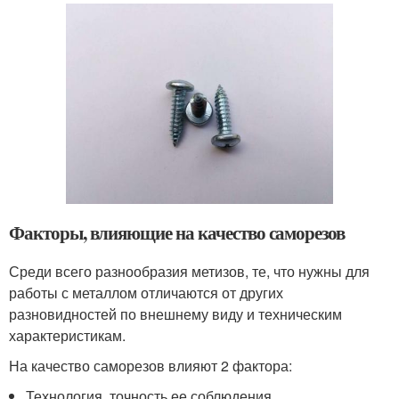
Факторы, влияющие на качество саморезов
Среди всего разнообразия метизов, те, что нужны для
работы с металлом отличаются от других
разновидностей по внешнему виду и техническим
характеристикам.
На качество саморезов влияют 2 фактора:
Технология, точность ее соблюдения.