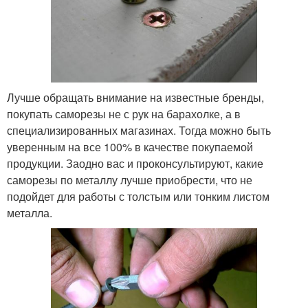
Лучше обращать внимание на известные бренды,
покупать саморезы не с рук на барахолке, а в
специализированных магазинах. Тогда можно быть
уверенным на все 100% в качестве покупаемой
продукции. Заодно вас и проконсультируют, какие
саморезы по металлу лучше приобрести, что не
подойдет для работы с толстым или тонким листом
металла.