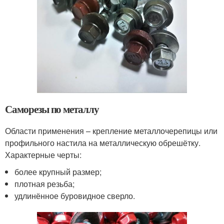
Саморезы по металлу
Области применения – крепление металлочерепицы или
профильного настила на металлическую обрешётку.
Характерные черты:
более крупный размер;
плотная резьба;
удлинённое буровидное сверло.