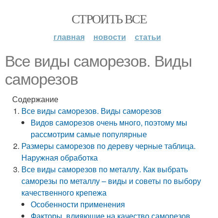
СТРОИТЬ ВСЕ
главная
новости
статьи
Все виды саморезов. Виды
саморезов
Содержание
Все виды саморезов. Виды саморезов
Видов саморезов очень много, поэтому мы
рассмотрим самые популярные
Размеры саморезов по дереву черные таблица.
Наружная обработка
Все виды саморезов по металлу. Как выбрать
саморезы по металлу – виды и советы по выбору
качественного крепежа
Особенности применения
Факторы, влияющие на качество саморезов