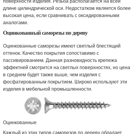
поверхности изделия. Резьба располагается на всей
длине цилиндрической оси. Недостатком является более
высокая цена, если сравнивать с оксидированными
аналогами.
Оцинкованный саморезы по дереву
Оцинкованные саморезы имеют светлый блестящий
оттенок. Качество покрытия сопоставимо с
пассивированием. Данная разновидность крепежа
эффектней смотрится на светлых поверхностях, но цена
в среднем будет также выше, чем изделия с
фосфатированным покрытием. Широко используют эти
изделия в мебельной промышленности.
Оцинкованные
Каждый из этих типов саморезов по дереву обладает