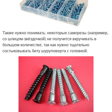
Также нужно понимать: некоторые саморезы (например,
со шлицом-звёздочкой) не получится вкручивать в
большом количестве, так как нужно тщательно
состыковывать биту шуруповерта с головкой.