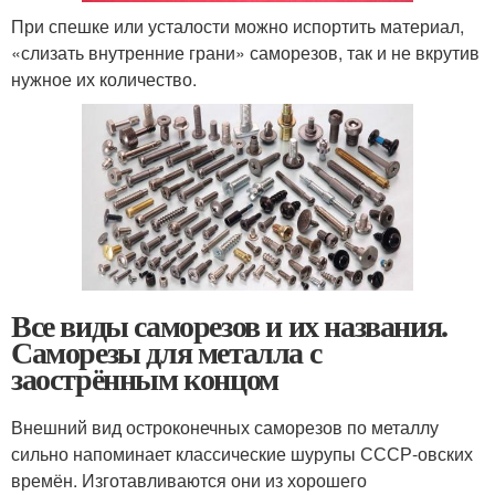
При спешке или усталости можно испортить материал,
«слизать внутренние грани» саморезов, так и не вкрутив
нужное их количество.
Все виды саморезов и их названия.
Саморезы для металла с
заострённым концом
Внешний вид остроконечных саморезов по металлу
сильно напоминает классические шурупы СССР-овских
времён. Изготавливаются они из хорошего