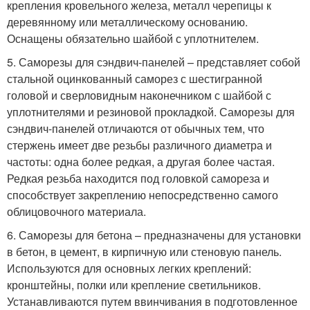
крепления кровельного железа, металл черепицы к
деревянному или металлическому основанию.
Оснащены обязательно шайбой с уплотнителем.
5. Саморезы для сэндвич-панелей – представляет собой
стальной оцинкованный саморез с шестигранной
головой и сверловидным наконечником с шайбой с
уплотнителями и резиновой прокладкой. Саморезы для
сэндвич-панелей отличаются от обычных тем, что
стержень имеет две резьбы различного диаметра и
частоты: одна более редкая, а другая более частая.
Редкая резьба находится под головкой самореза и
способствует закреплению непосредственно самого
облицовочного материала.
6. Саморезы для бетона – предназначены для установки
в бетон, в цемент, в кирпичную или стеновую панель.
Используются для основных легких креплений:
кронштейны, полки или крепление светильников.
Устанавливаются путем ввинчивания в подготовленное