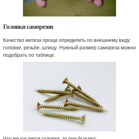
Головки саморезов
Качество метиза проще определить по внешнему виду:
головке, резьбе, шлицу. Нужный размер самореза можно
подобрать по таблице.
Что же касается головки, то они бывают: