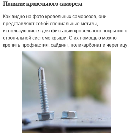
Понятие кровельного самореза
Как видно на фото кровельных саморезов, они
представляют собой специальные метизы,
использующиеся для фиксации кровельного покрытия к
стропильной системе крыши. С их помощью можно
крепить профнастил, сайдинг, поликарбонат и черепицу.