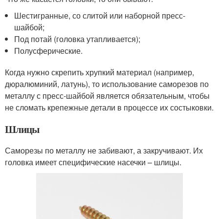
Шестигранные, со слитой или наборной пресс-
шайбой;
Под потай (головка утапливается);
Полусферические.
Когда нужно скрепить хрупкий материал (например,
дюралюминий, латунь), то использование саморезов по
металлу с пресс-шайбой является обязательным, чтобы
не сломать крепежные детали в процессе их состыковки.
Шлицы
Саморезы по металлу не забивают, а закручивают. Их
головка имеет специфические насечки – шлицы.