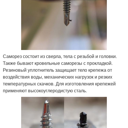
Саморез состоит из сверла, тела с резьбой и головки.
Также бывают кровельные саморезы с прокладкой.
Резиновый уплотнитель защищает тело крепежа от
воздействия воды, механических нагрузок и резких
температурных скачков. Для изготовления крепежей
применяют высокоуглеродистую сталь.