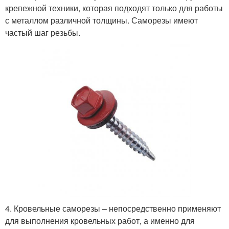
крепежной техники, которая подходят только для работы
с металлом различной толщины. Саморезы имеют
частый шаг резьбы.
4. Кровельные саморезы – непосредственно применяют
для выполнения кровельных работ, а именно для