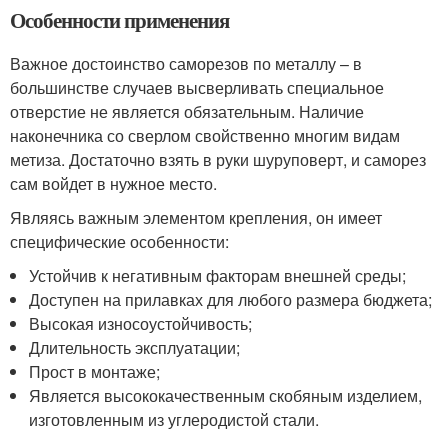
Особенности применения
Важное достоинство саморезов по металлу – в
большинстве случаев высверливать специальное
отверстие не является обязательным. Наличие
наконечника со сверлом свойственно многим видам
метиза. Достаточно взять в руки шуруповерт, и саморез
сам войдет в нужное место.
Являясь важным элементом крепления, он имеет
специфические особенности:
Устойчив к негативным факторам внешней среды;
Доступен на прилавках для любого размера бюджета;
Высокая износоустойчивость;
Длительность эксплуатации;
Прост в монтаже;
Является высококачественным скобяным изделием,
изготовленным из углеродистой стали.