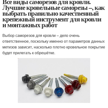
Все виды саморезов для кровли.
Лучшие кровельные саморезы –, как
выбрать правильно качественный
крепежный инструмент для кровли
и монтажных работ
Выбор саморезов для кровли – дело очень
ответственное, поскольку именно от параметров данных
метизов зависит, насколько плотно кровельное покрытие
будет прилегать к обрешётке.