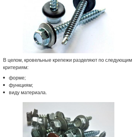
В целом, кровельные крепежи разделяют по следующим
критериям:
форме;
функциям;
виду материала.