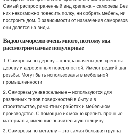
Самый распространенный вид крепежа – саморезы.Без
них невозможно повесить полку, ни собрать мебель, ни
построить дом. В зависимости от назначения саморезов
они делятся на виды.
Видов саморезов очень много, поэтому мы
рассмотрим самые популярные
1. Саморезы по дереву – предназначены для крепежа
дереву и деревянных поверхностей. Имеют редкий шаг
резьбы. Могут быть использованы в мебельной
промышленности
2. Саморезы универсальные – используются для
различных типов поверхностей в быту и в
строительстве, ремонтных работах и мебельном
производстве. С помощью их можно крепить прочные
материалы, имеющие значительную толщину.
3. Саморезы по металлу – это самая большая группа