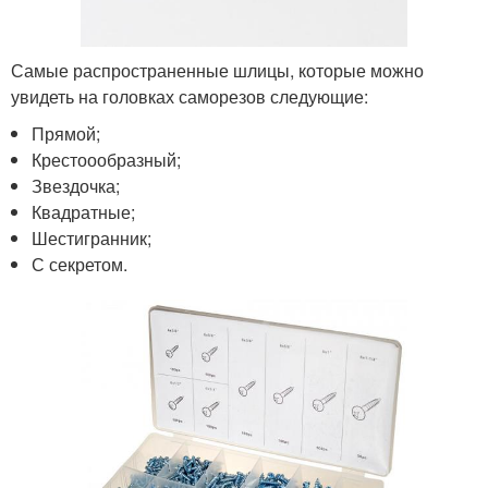
Самые распространенные шлицы, которые можно
увидеть на головках саморезов следующие:
Прямой;
Крестоообразный;
Звездочка;
Квадратные;
Шестигранник;
С секретом.