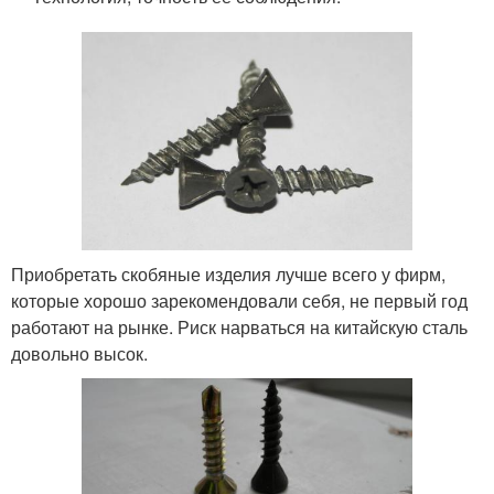
Приобретать скобяные изделия лучше всего у фирм,
которые хорошо зарекомендовали себя, не первый год
работают на рынке. Риск нарваться на китайскую сталь
довольно высок.