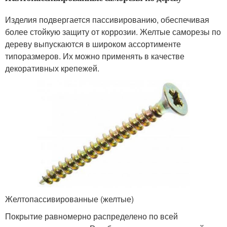
Изделия подвергается пассивированию, обеспечивая
более стойкую защиту от коррозии. Желтые саморезы по
дереву выпускаются в широком ассортименте
типоразмеров. Их можно применять в качестве
декоративных крепежей.
Желтопассивированные (желтые)
Покрытие равномерно распределено по всей