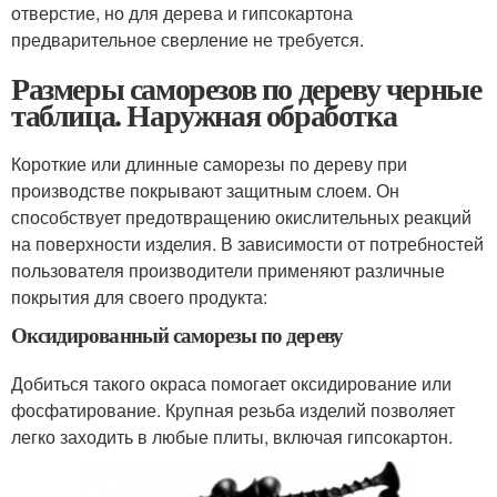
отверстие, но для дерева и гипсокартона
предварительное сверление не требуется.
Размеры саморезов по дереву черные
таблица. Наружная обработка
Короткие или длинные саморезы по дереву при
производстве покрывают защитным слоем. Он
способствует предотвращению окислительных реакций
на поверхности изделия. В зависимости от потребностей
пользователя производители применяют различные
покрытия для своего продукта:
Оксидированный саморезы по дереву
Добиться такого окраса помогает оксидирование или
фосфатирование. Крупная резьба изделий позволяет
легко заходить в любые плиты, включая гипсокартон.