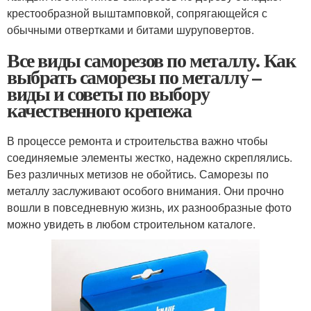
крестообразной выштамповкой, сопрягающейся с
обычными отвертками и битами шуруповертов.
Все виды саморезов по металлу. Как
выбрать саморезы по металлу –
виды и советы по выбору
качественного крепежа
В процессе ремонта и строительства важно чтобы
соединяемые элементы жестко, надежно скреплялись.
Без различных метизов не обойтись. Саморезы по
металлу заслуживают особого внимания. Они прочно
вошли в повседневную жизнь, их разнообразные фото
можно увидеть в любом строительном каталоге.