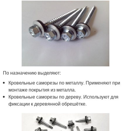
По назначению выделяют:
Кровельные саморезы по металлу. Применяют при
монтаже покрытия из металла.
Кровельные саморезы по дереву. Используют для
фиксации к деревянной обрешётке.