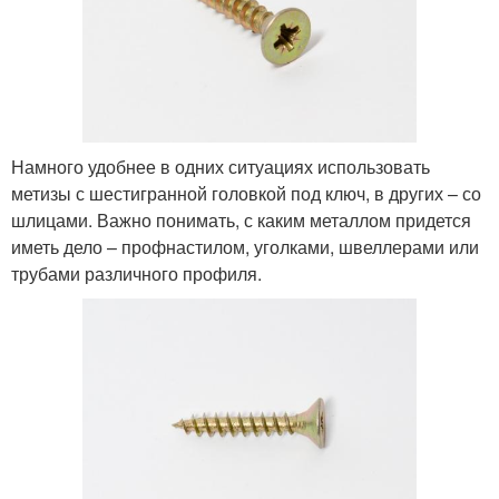
Намного удобнее в одних ситуациях использовать
метизы с шестигранной головкой под ключ, в других – со
шлицами. Важно понимать, с каким металлом придется
иметь дело – профнастилом, уголками, швеллерами или
трубами различного профиля.