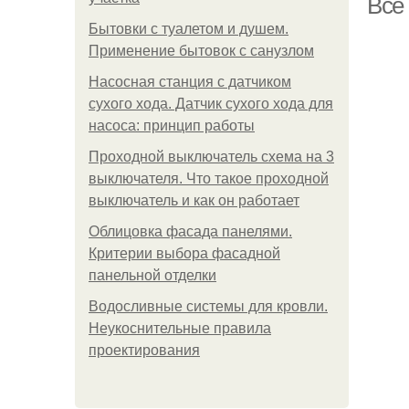
Все
Бытовки с туалетом и душем.
Применение бытовок с санузлом
Насосная станция с датчиком
сухого хода. Датчик сухого хода для
насоса: принцип работы
Проходной выключатель схема на 3
выключателя. Что такое проходной
выключатель и как он работает
Облицовка фасада панелями.
Критерии выбора фасадной
панельной отделки
Водосливные системы для кровли.
Неукоснительные правила
проектирования