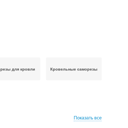
резы для кровли
Кровельные саморезы
Показать все