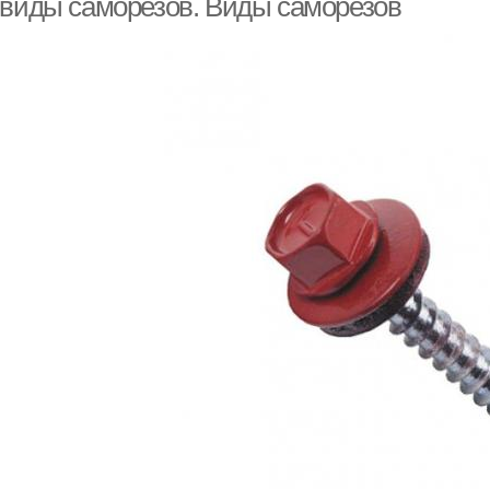
 виды саморезов. Виды саморезов