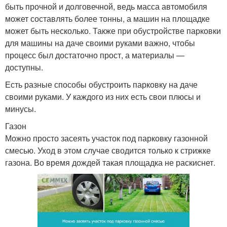
быть прочной и долговечной, ведь масса автомобиля
может составлять более тонны, а машин на площадке
может быть несколько. Также при обустройстве парковки
для машины на даче своими руками важно, чтобы
процесс был достаточно прост, а материалы —
доступны.
Есть разные способы обустроить парковку на даче
своими руками. У каждого из них есть свои плюсы и
минусы.
Газон
Можно просто засеять участок под парковку газонной
смесью. Уход в этом случае сводится только к стрижке
газона. Во время дождей такая площадка не раскиснет.