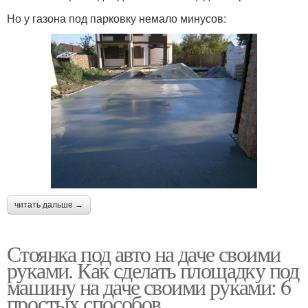
Но у газона под парковку немало минусов:
читать дальше →
Стоянка под авто на даче своими
руками. Как сделать площадку под
машину на даче своими руками: 6
простых способов