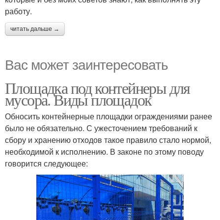
работу.
читать дальше →
Вас может заинтересовать
Площадка под контейнеры для
мусора. Виды площадок
Обносить контейнерные площадки ограждениями ранее
было не обязательно. С ужесточением требований к
сбору и хранению отходов такое правило стало нормой,
необходимой к исполнению. В законе по этому поводу
говорится следующее: