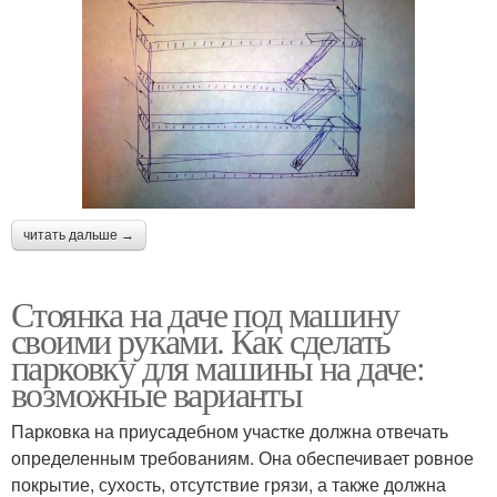
читать дальше →
Стоянка на даче под машину
своими руками. Как сделать
парковку для машины на даче:
возможные варианты
Парковка на приусадебном участке должна отвечать
определенным требованиям. Она обеспечивает ровное
покрытие, сухость, отсутствие грязи, а также должна