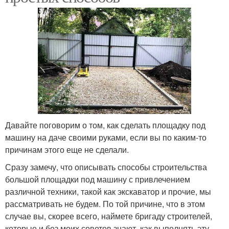
Давайте поговорим о том, как сделать площадку под
машину на даче своими руками, если вы по каким-то
причинам этого еще не сделали.
Сразу замечу, что описывать способы строительства
большой площадки под машину с привлечением
различной техники, такой как экскаватор и прочие, мы
рассматривать не будем. По той причине, что в этом
случае вы, скорее всего, наймете бригаду строителей,
которые и без моих советов знают, как выполнять эту