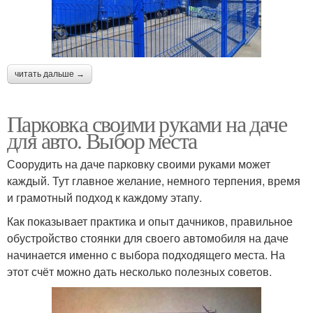
читать дальше →
Парковка своими руками на даче
для авто. Выбор места
Соорудить на даче парковку своими руками может
каждый. Тут главное желание, немного терпения, время
и грамотный подход к каждому этапу.
Как показывает практика и опыт дачников, правильное
обустройство стоянки для своего автомобиля на даче
начинается именно с выбора подходящего места. На
этот счёт можно дать несколько полезных советов.