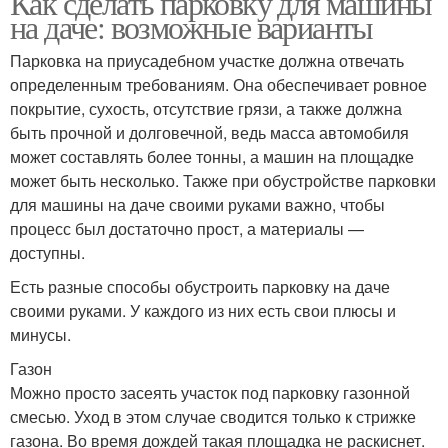
Как сделать парковку для машины
на даче: возможные варианты
Парковка на приусадебном участке должна отвечать
определенным требованиям. Она обеспечивает ровное
покрытие, сухость, отсутствие грязи, а также должна
быть прочной и долговечной, ведь масса автомобиля
может составлять более тонны, а машин на площадке
может быть несколько. Также при обустройстве парковки
для машины на даче своими руками важно, чтобы
процесс был достаточно прост, а материалы —
доступны.
Есть разные способы обустроить парковку на даче
своими руками. У каждого из них есть свои плюсы и
минусы.
Газон
Можно просто засеять участок под парковку газонной
смесью. Уход в этом случае сводится только к стрижке
газона. Во время дождей такая площадка не раскиснет.