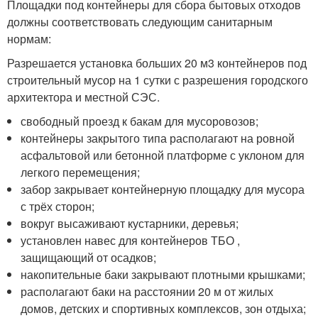
Площадки под контейнеры для сбора бытовых отходов
должны соответствовать следующим санитарным
нормам:
Разрешается установка больших 20 м3 контейнеров под
строительный мусор на 1 сутки с разрешения городского
архитектора и местной СЭС.
свободный проезд к бакам для мусоровозов;
контейнеры закрытого типа располагают на ровной
асфальтовой или бетонной платформе с уклоном для
легкого перемещения;
забор закрывает контейнерную площадку для мусора
с трёх сторон;
вокруг высаживают кустарники, деревья;
установлен навес для контейнеров ТБО ,
защищающий от осадков;
накопительные баки закрывают плотными крышками;
располагают баки на расстоянии 20 м от жилых
домов, детских и спортивных комплексов, зон отдыха;