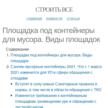
СТРОИТЬ ВСЕ
главная
новости
статьи
Площадка под контейнеры
для мусора. Виды площадок
Содержание
Площадка под контейнеры для мусора. Виды
площадок
Санпин мусорные контейнеры 2021. Что с 1 марта
2021 изменится для УО в сфере обращения с
отходами
Вступят в силу новые Санитарные правила и
нормы, в том числе в области обращения с ТКО
Изменятся требования к контейнерным
площадкам, размещению урн и обращению с
листвой/снегом