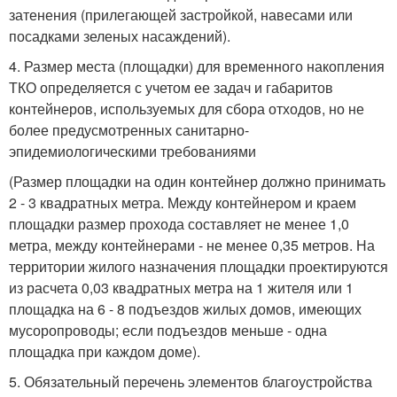
затенения (прилегающей застройкой, навесами или
посадками зеленых насаждений).
4. Размер места (площадки) для временного накопления
ТКО определяется с учетом ее задач и габаритов
контейнеров, используемых для сбора отходов, но не
более предусмотренных санитарно-
эпидемиологическими требованиями
(Размер площадки на один контейнер должно принимать
2 - 3 квадратных метра. Между контейнером и краем
площадки размер прохода составляет не менее 1,0
метра, между контейнерами - не менее 0,35 метров. На
территории жилого назначения площадки проектируются
из расчета 0,03 квадратных метра на 1 жителя или 1
площадка на 6 - 8 подъездов жилых домов, имеющих
мусоропроводы; если подъездов меньше - одна
площадка при каждом доме).
5. Обязательный перечень элементов благоустройства