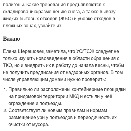
полигоны. Какие требования предъявляются к
складированию/размещению снега, а также вывозу
жидких бытовых отходов (ЖБО) и уборке отходов в
пляжных зонах, узнайте из
Важно
Елена Шерешовец заметила, что УО/ТСЖ следует не
только изучить нововведения в области обращения с
ТКО, но и внедрить их в работу до начала весны, чтобы
не получить предписания от надзорных органов. В том
числе управляющим домами нужно проверить:
Правильно ли расположены контейнерные площадки
на придомовой территории МКД и есть ли у неё
ограждение и подъезды.
Соответствует ли новым правилам и нормам
размещение урн у подъездов и периодичность их
очистки от мусора.