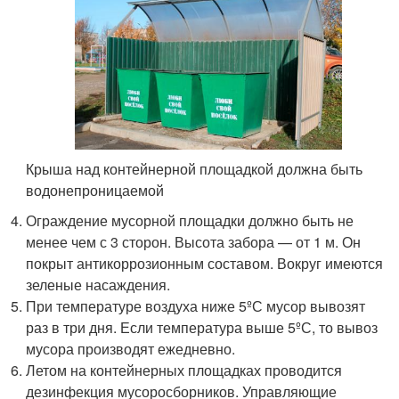
Крыша над контейнерной площадкой должна быть
водонепроницаемой
Ограждение мусорной площадки должно быть не
менее чем с 3 сторон. Высота забора — от 1 м. Он
покрыт антикоррозионным составом. Вокруг имеются
зеленые насаждения.
При температуре воздуха ниже 5ºС мусор вывозят
раз в три дня. Если температура выше 5ºС, то вывоз
мусора производят ежедневно.
Летом на контейнерных площадках проводится
дезинфекция мусоросборников. Управляющие