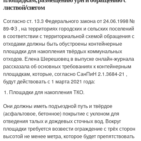
листвой/снегом
Согласно ст. 13.3 Федерального закона от 24.06.1998 №
89-ФЗ , на территориях городских и сельских поселений
в соответствии с территориальной схемой обращения с
отходами должны быть обустроены контейнерные
площадки для накопления твёрдых коммунальных
отходов. Елена Шерешовец в выпуске онлайн-журнала
рассказала об основных требованиях к контейнерным
площадкам, которые, согласно СанПиН 2.1.3684-21 ,
будут действовать с 1 марта 2021 года:
Площадки для накопления ТКО.
Они должны иметь подъездной путь и твёрдое
(асфальтовое, бетонное) покрытие с уклоном для
отведения талых и дождевых сточных вод. Вокруг
площадки требуется возвести ограждение с трёх сторон
высотой не менее метра, которое будет препятствовать