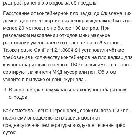
распространению отходов за её пределы.
Расстояние от контейнерной площадки до близлежащих
домов, детских и спортивных площадок должно быть не
менее 20 метров, но не более 100 метров. При
раздельном накоплении отходов минимальное
расстояние уменьшается и начинается от 8 метров.
Также новые СанПиН 2.1.3684-21 установили чёткие
требования к количеству контейнеров на площадках для
крупногабаритных отходов и ТКО в зависимости от того,
сортируют ли жители МКД мусор или нет. Об этом
узнайте в выпуске онлайн-журнала .
Вывоз твёрдых коммунальных и крупногабаритных
отходов.
Как отметила Елена Шерешовец, сроки вывоза ТКО по-
прежнему определяются в зависимости от
среднесуточной температуры воздуха в течение трёх
суток: