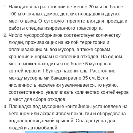
Находится на расстоянии не менее 20 м и не более
100 м от жилых домов, детских площадок и других
мест отдыха. Отсутствуют препятствия для проезда и
работы специализированного транспорта.
Число мусоросборников соответствует количеству
людей, проживающих на жилой территории и
оплачивающих вывоз мусора, а также срокам
хранения и нормам накопления отходов. На одном
месте может находиться не более 5 мусорных
контейнеров и 1 бункер-накопитель. Расстояние
между мусорными баками равно 35 см. Если
численность населения увеличивается, то нужно,
соответственно, увеличивать количество контейнеров
и мест для сбора отходов.
Площадка под мусорные контейнеры установлена на
бетонном или асфальтовом покрытии и оборудована
водонепроницаемой крышей. Она доступна для
людей и автомобилей.