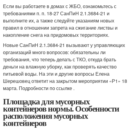
Если вы работаете в домах с ЖБО, ознакомьтесь с
требованиями п. п. 18-27 СанПиН 2.1.3684-21 и
выполните их, а также следуйте указаниям новых
правил в отношении запрета на сжигание листвы и
накопление снега на придомовых территориях.
Новые СанПиН 2.1.3684-21 вызывают у управляющих
организаций много вопросов: обязательны ли
требования, что теперь делать с ТКО, откуда брать
деньги на влажную уборку, как проверять качество
питьевой воды. На эти и другие вопросы Елена
Шерешовец ответит на закрытом мероприятии «Р1» 18
марта. Подробности по ссылке .
Площадка для мусорных
контейнеров нормы. Особенности
расположения мусорных
контейнеров