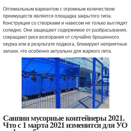
Оптимальным вариантом с огромным количеством
преимуществ является площадка закрытого типа.
Конструкции со створками и навесом не только выглядят
солидно. Они защищают содержимое от разбрасывания,
сокращают риск возгорания от случайно брошенного
окурка или в результате поджога, блокируют неприятные
запахи, что особенно актуально для жаркого лета.
Санпин мусорные контейнеры 2021.
Что с 1 марта 2021 изменится для УО