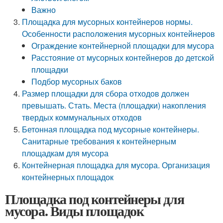
Важно
Площадка для мусорных контейнеров нормы.
Особенности расположения мусорных контейнеров
Ограждение контейнерной площадки для мусора
Расстояние от мусорных контейнеров до детской
площадки
Подбор мусорных баков
Размер площадки для сбора отходов должен
превышать. Стать. Места (площадки) накопления
твердых коммунальных отходов
Бетонная площадка под мусорные контейнеры.
Санитарные требования к контейнерным
площадкам для мусора
Контейнерная площадка для мусора. Организация
контейнерных площадок
Площадка под контейнеры для
мусора. Виды площадок