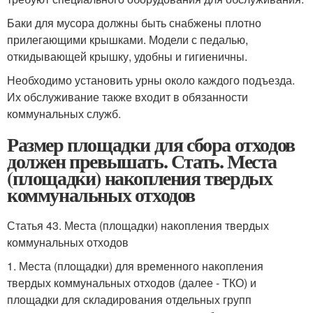
Баки для мусора должны быть снабжены плотно
прилегающими крышками. Модели с педалью,
откидывающей крышку, удобны и гигиеничны.
Необходимо установить урны около каждого подъезда.
Их обслуживание также входит в обязанности
коммунальных служб.
Размер площадки для сбора отходов
должен превышать. Стать. Места
(площадки) накопления твердых
коммунальных отходов
Статья 43. Места (площадки) накопления твердых
коммунальных отходов
1. Места (площадки) для временного накопления
твердых коммунальных отходов (далее - ТКО) и
площадки для складирования отдельных групп