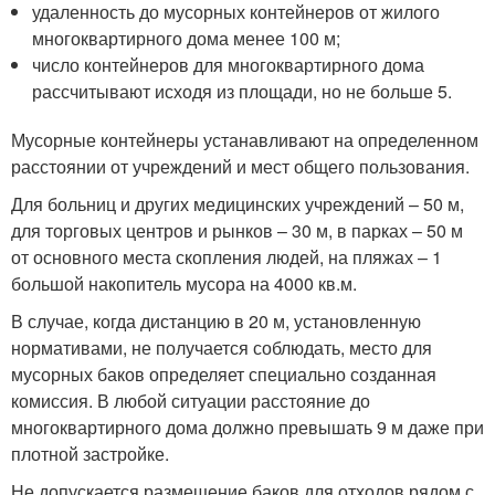
удаленность до мусорных контейнеров от жилого
многоквартирного дома менее 100 м;
число контейнеров для многоквартирного дома
рассчитывают исходя из площади, но не больше 5.
Мусорные контейнеры устанавливают на определенном
расстоянии от учреждений и мест общего пользования.
Для больниц и других медицинских учреждений – 50 м,
для торговых центров и рынков – 30 м, в парках – 50 м
от основного места скопления людей, на пляжах – 1
большой накопитель мусора на 4000 кв.м.
В случае, когда дистанцию в 20 м, установленную
нормативами, не получается соблюдать, место для
мусорных баков определяет специально созданная
комиссия. В любой ситуации расстояние до
многоквартирного дома должно превышать 9 м даже при
плотной застройке.
Не допускается размещение баков для отходов рядом с