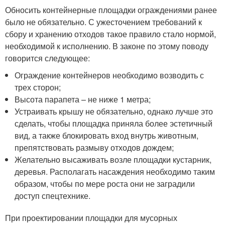
Обносить контейнерные площадки ограждениями ранее
было не обязательно. С ужесточением требований к
сбору и хранению отходов такое правило стало нормой,
необходимой к исполнению. В законе по этому поводу
говорится следующее:
Ограждение контейнеров необходимо возводить с
трех сторон;
Высота парапета – не ниже 1 метра;
Устраивать крышу не обязательно, однако лучше это
сделать, чтобы площадка приняла более эстетичный
вид, а также блокировать вход внутрь животным,
препятствовать размыву отходов дождем;
Желательно высаживать возле площадки кустарник,
деревья. Располагать насаждения необходимо таким
образом, чтобы по мере роста они не заградили
доступ спецтехнике.
При проектировании площадки для мусорных