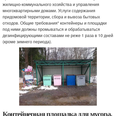
жилищно-коммунального хозяйства и управления
многоквартирными домами. Услуги содержания
придомовой территории, сбора и вывоза бытовых
отходов. Общие требования" контейнеры и площадки
под ними должны промываться и обрабатываться
дезинфицирующими составами не реже 1 раза в 10 дней
(кроме зимнего периода).
Контейнерная площадка для мусора.