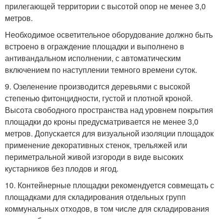
прилегающей территории с высотой опор не менее 3,0
метров.
Необходимое осветительное оборудование должно быть
встроено в ограждение площадки и выполнено в
антивандальном исполнении, с автоматическим
включением по наступлении темного времени суток.
9. Озеленение производится деревьями с высокой
степенью фитонцидности, густой и плотной кроной.
Высота свободного пространства над уровнем покрытия
площадки до кроны предусматривается не менее 3,0
метров. Допускается для визуальной изоляции площадок
применение декоративных стенок, трельяжей или
периметральной живой изгороди в виде высоких
кустарников без плодов и ягод.
10. Контейнерные площадки рекомендуется совмещать с
площадками для складирования отдельных групп
коммунальных отходов, в том числе для складирования