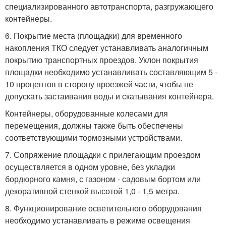
специализированного автотранспорта, разгружающего
контейнеры.
6. Покрытие места (площадки) для временного
накопления ТКО следует устанавливать аналогичным
покрытию транспортных проездов. Уклон покрытия
площадки необходимо устанавливать составляющим 5 -
10 процентов в сторону проезжей части, чтобы не
допускать застаивания воды и скатывания контейнера.
Контейнеры, оборудованные колесами для
перемещения, должны также быть обеспечены
соответствующими тормозными устройствами.
7. Сопряжение площадки с прилегающим проездом
осуществляется в одном уровне, без укладки
бордюрного камня, с газоном - садовым бортом или
декоративной стенкой высотой 1,0 - 1,5 метра.
8. Функционирование осветительного оборудования
необходимо устанавливать в режиме освещения