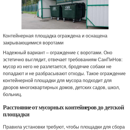
Контейнерная площадка ограждена и оснащена
закрывающимися воротами
Надежный вариант – ограждение с воротами. Оно
эстетично выглядит, отвечает требованиям СанПиНов:
мусор из него не разлетается, бродячие собаки не
попадают и не разбрасывают отходы. Такое ограждение
контейнерной площадки для мусора подходит для
дворов многоквартирных домов, детских садов, школ,
больниц.
Расстояние от мусорных контейнеров до детской
площадки
Правила установки требуют, чтобы площадки для сбора