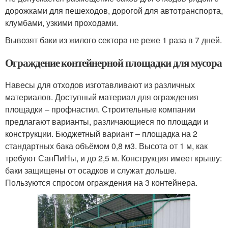
дорожками для пешеходов, дорогой для автотранспорта,
клумбами, узкими проходами.
Вывозят баки из жилого сектора не реже 1 раза в 7 дней.
Ограждение контейнерной площадки для мусора
Навесы для отходов изготавливают из различных
материалов. Доступный материал для ограждения
площадки – профнастил. Строительные компании
предлагают варианты, различающиеся по площади и
конструкции. Бюджетный вариант – площадка на 2
стандартных бака объёмом 0,8 м3. Высота от 1 м, как
требуют СанПиНы, и до 2,5 м. Конструкция имеет крышу:
баки защищены от осадков и служат дольше.
Пользуются спросом ограждения на 3 контейнера.