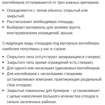
контейнеров отталкиваются от трех важных критериев:
Определяются с типом объекта: открытый или
закрытый;
Рассчитывают необходимую площадь;
Выбирают материалы для заливки грунта,
конструирования ограждений, крыши.
Следующие виды площадок под мусорные контейнеры
наиболее популярны у нас в стране:
Открытого типа (отсутствуют запирающиеся створки);
Закрытого типа (кроме ограждений есть створки);
Для одного или нескольких одинаковых контейнеров;
Для контейнеров с несколькими створками
(устанавливают компании, практикующие раздельный
сбор отходов);
Закрытые павильоны для бункеров – устанавливают
с целью накопления большого количества отходов в
сильно заселенных районах.