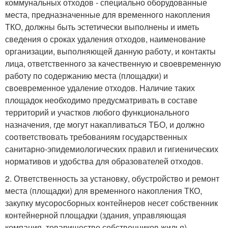
коммунальных отходов - специально оборудованные
места, предназначенные для временного накопления
ТКО, должны быть эстетически выполнены и иметь
сведения о сроках удаления отходов, наименование
организации, выполняющей данную работу, и контакты
лица, ответственного за качественную и своевременную
работу по содержанию места (площадки) и
своевременное удаление отходов. Наличие таких
площадок необходимо предусматривать в составе
территорий и участков любого функционального
назначения, где могут накапливаться ТБО, и должно
соответствовать требованиям государственных
санитарно-эпидемиологических правил и гигиенических
нормативов и удобства для образователей отходов.
2. Ответственность за установку, обустройство и ремонт
места (площадки) для временного накопления ТКО,
закупку мусоросборных контейнеров несет собственник
контейнерной площадки (здания, управляющая
компания, товарищество собственников жилья).