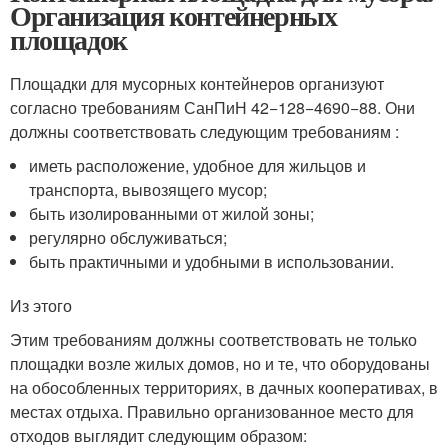
Организация контейнерных
площадок
Площадки для мусорных контейнеров организуют
согласно требованиям СанПиН 42−128−4690−88. Они
должны соответствовать следующим требованиям :
иметь расположение, удобное для жильцов и
транспорта, вывозящего мусор;
быть изолированными от жилой зоны;
регулярно обслуживаться;
быть практичными и удобными в использовании.
Из этого
Этим требованиям должны соответствовать не только
площадки возле жилых домов, но и те, что оборудованы
на обособленных территориях, в дачных кооперативах, в
местах отдыха. Правильно организованное место для
отходов выглядит следующим образом: