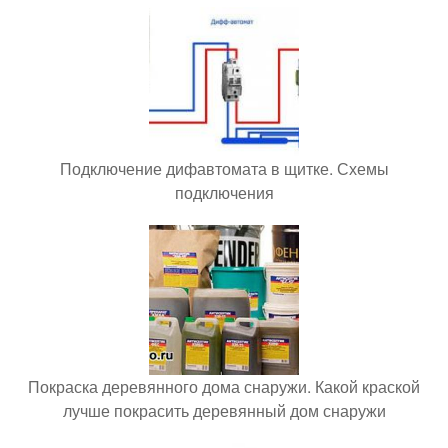
Подключение дифавтомата в щитке. Схемы
подключения
Покраска деревянного дома снаружи. Какой краской
лучше покрасить деревянный дом снаружи