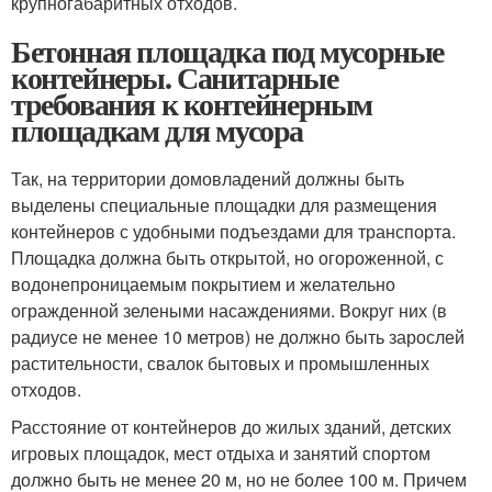
крупногабаритных отходов.
Бетонная площадка под мусорные
контейнеры. Санитарные
требования к контейнерным
площадкам для мусора
Так, на территории домовладений должны быть
выделены специальные площадки для размещения
контейнеров с удобными подъездами для транспорта.
Площадка должна быть открытой, но огороженной, с
водонепроницаемым покрытием и желательно
огражденной зелеными насаждениями. Вокруг них (в
радиусе не менее 10 метров) не должно быть зарослей
растительности, свалок бытовых и промышленных
отходов.
Расстояние от контейнеров до жилых зданий, детских
игровых площадок, мест отдыха и занятий спортом
должно быть не менее 20 м, но не более 100 м. Причем