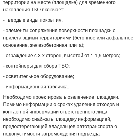
территории на месте (площадке) для временного
накопления ТКО включает:
- твердые виды покрытия,
- элементы сопряжения поверхности площадки с
прилегающими территориями (бетонное или асфальтное
основание, железобетонная плита);
- ограждение с 3-х сторон, высотой от 1-1,5 метров;
- контейнеры для сбора ТБО;
- осветительное оборудование;
- информационная табличка.
Необходимо проектировать озеленение площадки.
Помимо информации о сроках удаления отходов и
контактной информации ответственного лица
необходимо снабжать площадку информацией,
предостерегающей владельцев автотранспорта о
недопустимости загромождения подъезда