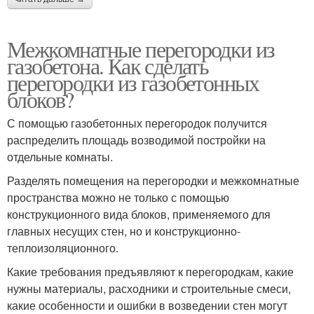
Межкомнатные перегородки из
газобетона. Как сделать
перегородки из газобетонных
блоков?
С помощью газобетонных перегородок получится
распределить площадь возводимой постройки на
отдельные комнаты.
Разделять помещения на перегородки и межкомнатные
пространства можно не только с помощью
конструкционного вида блоков, применяемого для
главных несущих стен, но и конструкционно-
теплоизоляционного.
Какие требования предъявляют к перегородкам, какие
нужны материалы, расходники и строительные смеси,
какие особенности и ошибки в возведении стен могут