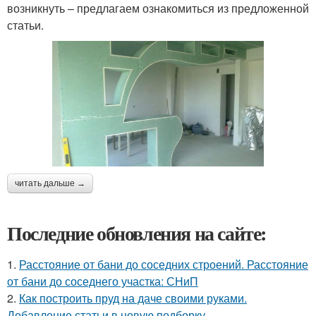
возникнуть – предлагаем ознакомиться из предложенной
статьи.
читать дальше →
Последние обновления на сайте:
1.
Расстояние от бани до соседних строений. Расстояние
от бани до соседнего участка: СНиП
2.
Как построить пруд на даче своими руками.
Добавление статьи в новую подборку