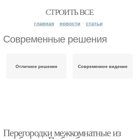
СТРОИТЬ ВСЕ
главная
новости
статьи
Современные решения
Отличное решение
Современное видение
Перегородки межкомнатные из