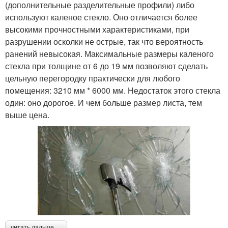
(дополнительные разделительные профили) либо
используют каленое стекло. Оно отличается более
высокими прочностными характеристиками, при
разрушении осколки не острые, так что вероятность
ранений невысокая. Максимальные размеры каленого
стекла при толщине от 6 до 19 мм позволяют сделать
цельную перегородку практически для любого
помещения: 3210 мм * 6000 мм. Недостаток этого стекла
один: оно дорогое. И чем больше размер листа, тем
выше цена.
читать дальше →