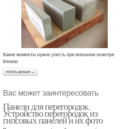
Какие моменты нужно учесть при внешнем осмотре
блоков:
читать дальше →
Вас может заинтересовать
Панели для перегородок.
Устройство перегородок из
гипсовых панелей и их фото