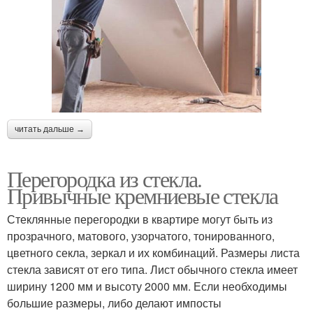
читать дальше →
Перегородка из стекла.
Привычные кремниевые стекла
Стеклянные перегородки в квартире могут быть из
прозрачного, матового, узорчатого, тонированного,
цветного секла, зеркал и их комбинаций. Размеры листа
стекла зависят от его типа. Лист обычного стекла имеет
ширину 1200 мм и высоту 2000 мм. Если необходимы
большие размеры, либо делают импосты