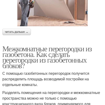
читать дальше →
Межкомнатные перегородки из
газобетона. Как сделать
перегородки из газобетонных
блоков?
С помощью газобетонных перегородок получится
распределить площадь возводимой постройки на
отдельные комнаты.
Разделять помещения на перегородки и межкомнатные
пространства можно не только с помощью
конструкционного вида блоков, применяемого для