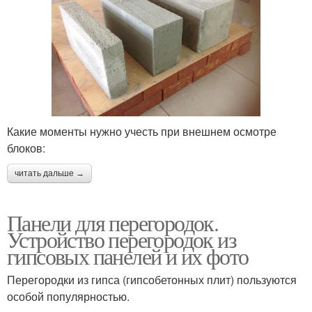
Какие моменты нужно учесть при внешнем осмотре
блоков:
читать дальше →
Панели для перегородок.
Устройство перегородок из
гипсовых панелей и их фото
Перегородки из гипса (гипсобетонных плит) пользуются
особой популярностью.