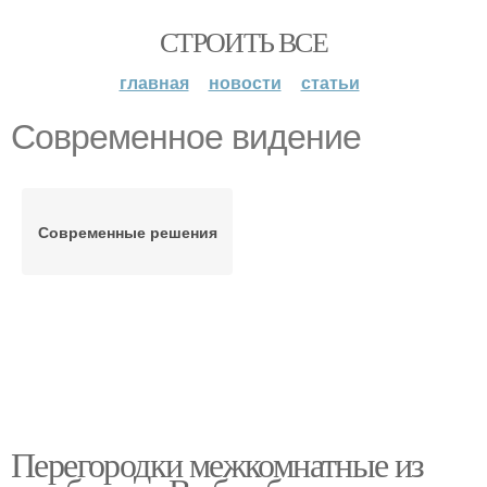
СТРОИТЬ ВСЕ
главная
новости
статьи
Современное видение
Современные решения
Перегородки межкомнатные из