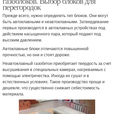
газоблоков. Выбор блоков для
перегородок
Прежде всего, нужно определить тип блоков. Они могут
быть автоклавными и неавтоклавными. Затвердевание
первых производится в автоклавных устройствах под
действием насыщенного пара, который подают под
высоким давлением.
Автоклавные блоки отличаются повышенной
прочностью, но они и стоят дороже.
Неавтоклавный газобетон приобретает твердость за счет
высушивания в специальных камерах, нагреваемых с
помощью электричества. Иногда их сушат и в
естественных условиях. Такое производство проще и
дешевле, что существенно снижает себестоимость
материала.