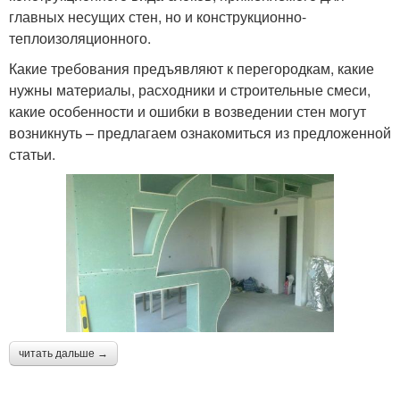
главных несущих стен, но и конструкционно-
теплоизоляционного.
Какие требования предъявляют к перегородкам, какие
нужны материалы, расходники и строительные смеси,
какие особенности и ошибки в возведении стен могут
возникнуть – предлагаем ознакомиться из предложенной
статьи.
читать дальше →