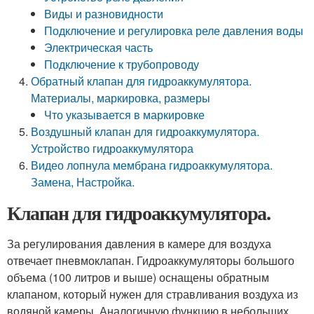
Виды и разновидности
Подключение и регулировка реле давления воды
Электрическая часть
Подключение к трубопроводу
Обратный клапан для гидроаккумулятора.
Материалы, маркировка, размеры
Что указывается в маркировке
Воздушный клапан для гидроаккумулятора.
Устройство гидроаккумулятора
Видео лопнула мембрана гидроаккумулятора.
Замена, Настройка.
Клапан для гидроаккумулятора.
За регулирования давления в камере для воздуха
отвечает пневмоклапан. Гидроаккумуляторы большого
объема (100 литров и выше) оснащены обратным
клапаном, который нужен для стравливания воздуха из
водяной камеры. Аналогичную функцию в небольших