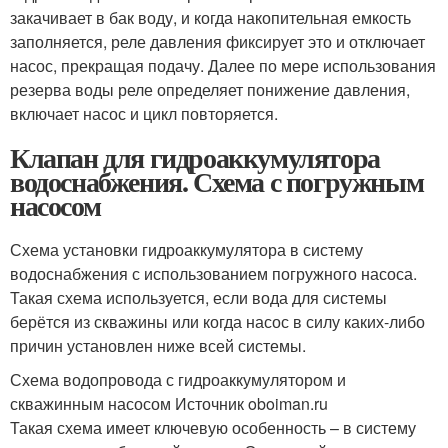
закачивает в бак воду, и когда накопительная емкость
заполняется, реле давления фиксирует это и отключает
насос, прекращая подачу. Далее по мере использования
резерва воды реле определяет понижение давления,
включает насос и цикл повторяется.
Клапан для гидроаккумулятора
водоснабжения. Схема с погружным
насосом
Схема установки гидроаккумулятора в систему
водоснабжения с использованием погружного насоса.
Такая схема используется, если вода для системы
берётся из скважины или когда насос в силу каких-либо
причин установлен ниже всей системы.
Схема водопровода с гидроаккумулятором и
скважинным насосом Источник oboiman.ru
Такая схема имеет ключевую особенность – в систему