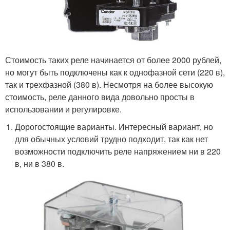
Стоимость таких реле начинается от более 2000 рублей,
но могут быть подключены как к однофазной сети (220 в),
так и трехфазной (380 в). Несмотря на более высокую
стоимость, реле данного вида довольно просты в
использовании и регулировке.
Дорогостоящие варианты. Интересный вариант, но
для обычных условий трудно подходит, так как нет
возможности подключить реле напряжением ни в 220
в, ни в 380 в.