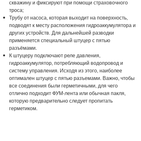
скважину и фиксируют при помощи страховочного
троса;
Трубу от насоса, которая выходит на поверхность,
подводят к месту расположения гидроаккумулятора и
других устройств. Для дальнейшей разводки
применяется специальный штуцер с пятью
разъёмами.
К штуцеру подключают реле давления,
гидроаккумулятор, потребляющий водопровод и
систему управления. Исходя из этого, наиболее
оптимален штуцер с пятью разъемами. Важно, чтобы
все соединения были герметичными, для чего
отлично подходит ФУМ-лента или обычная пакля,
которую предварительно следует пропитать
герметиком.