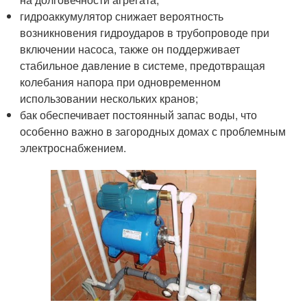
гидроаккумулятор снижает вероятность
возникновения гидроударов в трубопроводе при
включении насоса, также он поддерживает
стабильное давление в системе, предотвращая
колебания напора при одновременном
использовании нескольких кранов;
бак обеспечивает постоянный запас воды, что
особенно важно в загородных домах с проблемным
электроснабжением.