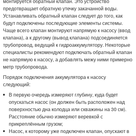
монтируется обратный клапан. Это устройство
предотвращает обратную утечку закачанной воды.
Устанавливать обратный клапан следует до того, как
будут подключены последующие элементы системы.
Чаще всего клапан монтируют напрямую к насосу (ввод
клапана), а к другому (вывод клапана) подсоединяется
трубопровод, ведущий к гидроаккумулятору. Некоторые
специалисты рекомендуют подключать обратный клапан
не напрямую к насосу, а добавлять межу ними примерно
метр трубопровода.
Порядок подключения аккумулятора к насосу
следующий:
В первую очередь измеряют глубину, куда будет
опускаться насос (он должен быть расположен над
поверхностью дна колодца или скважины на 30 см).
Расстояние обычно измеряют веревкой с
прикреплённым грузом;
Насос, к которому уже подключен клапан, опускают в