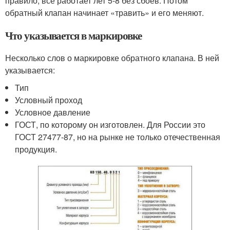
правило, все работает лет 5-8 без сбоев. Потом
обратный клапан начинает «травить» и его меняют.
Что указывается в маркировке
Несколько слов о маркировке обратного клапана. В ней
указывается:
Тип
Условный проход
Условное давление
ГОСТ, по которому он изготовлен. Для России это
ГОСТ 27477-87, но на рынке не только отечественная
продукция.