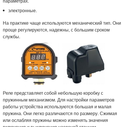
параметрах.
электронные.
На практике чаще используются механический тип. Они
проще регулируются, надежны, с большим сроком
службы.
Реле представляет собой небольшую коробку с
пружинным механизмом. Для настройки параметров
работы устройства используются большая и малая
пружина. Они легко различаются по размеру. Сжимая
или ослабляя пружины можно изменять значения
включения и выключения насосной станции.