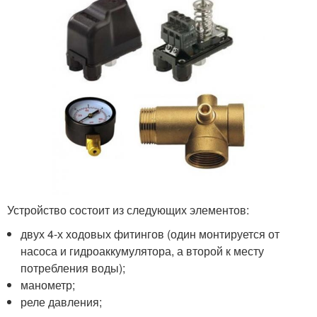
Устройство состоит из следующих элементов:
двух 4-х ходовых фитингов (один монтируется от
насоса и гидроаккумулятора, а второй к месту
потребления воды);
манометр;
реле давления;