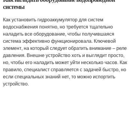
системы
Как установить гидроаккумулятор для систем
водоснабжения понятно, но требуется тщательно
наладить все оборудование, чтобы получившаяся
система эффективно функционировала. Ключевой
элемент, на который следует обратить внимание – реле
давления. Внешне устройство хоть и выглядит просто,
но, чтобы его наладить может уйти несколько часов. Как
правило, специалист справляется с задачей быстро, но
если специальных знаний нет, то можно испортить
устройство.