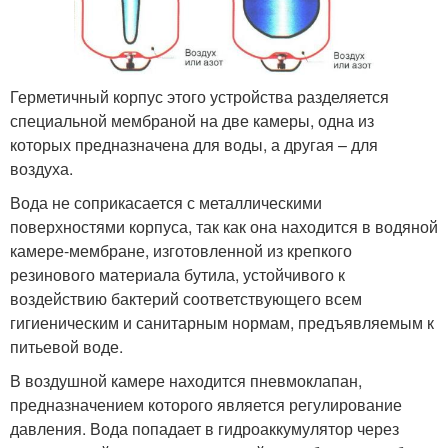
Герметичный корпус этого устройства разделяется
специальной мембраной на две камеры, одна из
которых предназначена для воды, а другая – для
воздуха.
Вода не соприкасается с металлическими
поверхностями корпуса, так как она находится в водяной
камере-мембране, изготовленной из крепкого
резинового материала бутила, устойчивого к
воздействию бактерий соответствующего всем
гигиеническим и санитарным нормам, предъявляемым к
питьевой воде.
В воздушной камере находится пневмоклапан,
предназначением которого является регулирование
давления. Вода попадает в гидроаккумулятор через