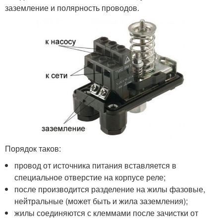
заземление и полярность проводов.
Порядок таков:
провод от источника питания вставляется в
специальное отверстие на корпусе реле;
после производится разделение на жилы фазовые,
нейтральные (может быть и жила заземления);
жилы соединяются с клеммами после зачистки от