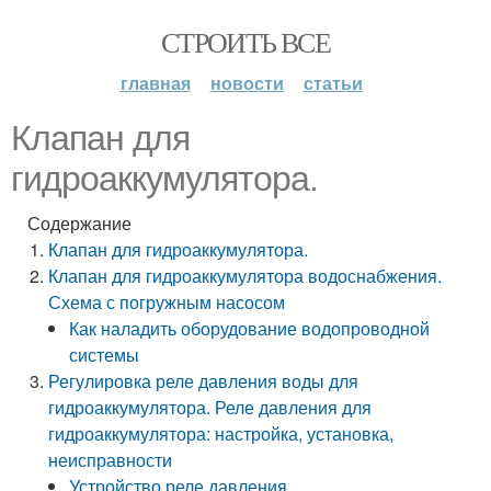
СТРОИТЬ ВСЕ
главная
новости
статьи
Клапан для
гидроаккумулятора.
Содержание
Клапан для гидроаккумулятора.
Клапан для гидроаккумулятора водоснабжения.
Схема с погружным насосом
Как наладить оборудование водопроводной
системы
Регулировка реле давления воды для
гидроаккумулятора. Реле давления для
гидроаккумулятора: настройка, установка,
неисправности
Устройство реле давления