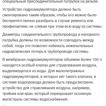
специальный присоединительный патрубок на резьбе.
Устройство гидроаккумулятора должно быть
смонтировано таким образом, чтобы его можно было
беспрепятственно разобрать в случае ремонта или
профилактики, не сливая при этом всю воду из системы.
Диаметры соединительного трубопровода и напорного
патрубка должны по возможности совпадать между
собой, тогда это позволит избежать нежелательных
гидравлических потерь в трубопроводе системы.
В мембранах гидроаккумуляторов объемом более 100 л
находится особый клапан для стравливания воздуха,
выделяющегося из воды. Для малолитражных
гидроаккумуляторов, в которых нет такого клапана, в
системе водопровода должно быть предусмотрено
устройство для стравливания воздуха, например,
тройник или кран, который перекрывает основную
магистраль системы водоснабжения.