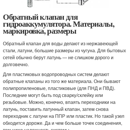
Обратный клапан для
гидроаккумулятора. Материалы,
маркировка, размеры
Обратный клапан для воды делают из нержавеющей
стали, латуни, большие размеры из чугуна. Для бытовых
сетей обычно берут латунь — не слишком дорого и
долговечно.
Для пластиковых водопроводных систем делают
обратные клапаны из того же материала. Они бывают
полипропиленовые, пластиковые (для ПНД и ПВД).
Последние могут быть под сварку/склейку или
резьбовые. Можно, конечно, впаять переходники на
латунь, поставить латунный клапан, затем снова
переходник с латуни на ППР или пластик. Но такой узел
обходится дороже. Да и чем больше точек соединения,
тем ниже надежность системы.