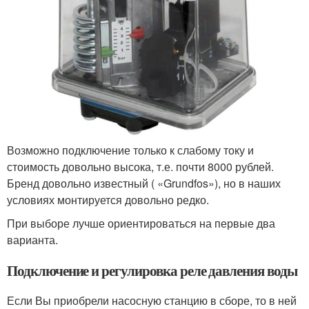
Возможно подключение только к слабому току и
стоимость довольно высока, т.е. почти 8000 рублей.
Бренд довольно известный ( «Grundfos»), но в наших
условиях монтируется довольно редко.
При выборе лучше ориентироваться на первые два
варианта.
Подключение и регулировка реле давления воды
Если Вы приобрели насосную станцию в сборе, то в ней