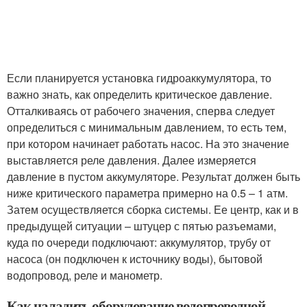
Если планируется установка гидроаккумулятора, то
важно знать, как определить критическое давление.
Отталкиваясь от рабочего значения, сперва следует
определиться с минимальным давлением, то есть тем,
при котором начинает работать насос. На это значение
выставляется реле давления. Далее измеряется
давление в пустом аккумуляторе. Результат должен быть
ниже критического параметра примерно на 0.5 – 1 атм.
Затем осуществляется сборка системы. Ее центр, как и в
предыдущей ситуации – штуцер с пятью разъемами,
куда по очереди подключают: аккумулятор, трубу от
насоса (он подключен к источнику воды), бытовой
водопровод, реле и манометр.
Как наладить оборудование водопроводной