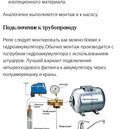
изоляционного материала.
Аналогично выполняется монтаж и к насосу.
Подключение к трубопроводу
Реле следует монтировать как можно ближе к
гидроаккумулятору.Обычно монтаж производится с
патрубком гидроаккумулятора с использованием
штуцеров. Лучший вариант подключения
четырехходового фитинга к аккумулятору через
полуамереканку и краны.