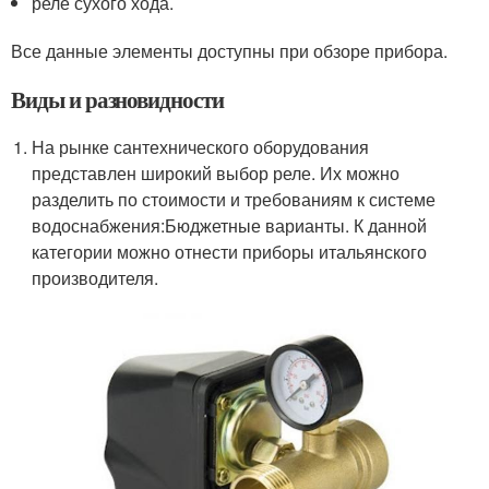
реле сухого хода.
Все данные элементы доступны при обзоре прибора.
Виды и разновидности
На рынке сантехнического оборудования
представлен широкий выбор реле. Их можно
разделить по стоимости и требованиям к системе
водоснабжения:Бюджетные варианты. К данной
категории можно отнести приборы итальянского
производителя.