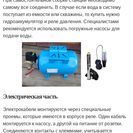
самому все соединить. В случае если вода в систему
поступает из емкости или скважины, то купить нужно
гидроаккумулятор и реле давления. Специалистами
рекомендуется использовать погружные насосы для
подачи воды.
Электрическая часть
Электрокабели монтируются через специальные
проемы, которые имеются в корпусе реле. Один кабель
монтируется к насосу, а другой на питание от розетки.
Соединяются контакты с клеммами, учитывается