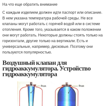
На что еще обратить внимание
С каждым изделием должен идти паспорт или описание.
В нем указана температура рабочей среды. Не все
клапаны могут работать с горячей водой или в системе
отопления. Кроме того, указывается в каком положении
они могут работать. Некоторые должны стоять только на
горизонтали, другие только на вертикали. Есть и
универсальные, например, дисковые. Поэтому они
пользуются популярностью.
Воздушный клапан для
гидроаккумулятора. Устройство
гидроаккумулятора