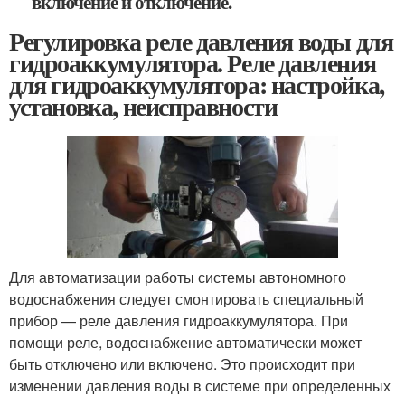
включение и отключение.
Регулировка реле давления воды для
гидроаккумулятора. Реле давления
для гидроаккумулятора: настройка,
установка, неисправности
Для автоматизации работы системы автономного
водоснабжения следует смонтировать специальный
прибор — реле давления гидроаккумулятора. При
помощи реле, водоснабжение автоматически может
быть отключено или включено. Это происходит при
изменении давления воды в системе при определенных