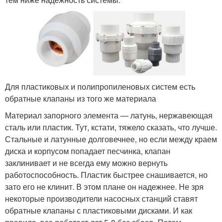
Для пластиковых и полипропиленовых систем есть
обратные клапаны из того же материала
Материал запорного элемента — латунь, нержавеющая
сталь или пластик. Тут, кстати, тяжело сказать, что лучше.
Стальные и латунные долговечнее, но если между краем
диска и корпусом попадает песчинка, клапан
заклинивает и не всегда ему можно вернуть
работоспособность. Пластик быстрее снашивается, но
зато его не клинит. В этом плане он надежнее. Не зря
некоторые производители насосных станций ставят
обратные клапаны с пластиковыми дисками. И как