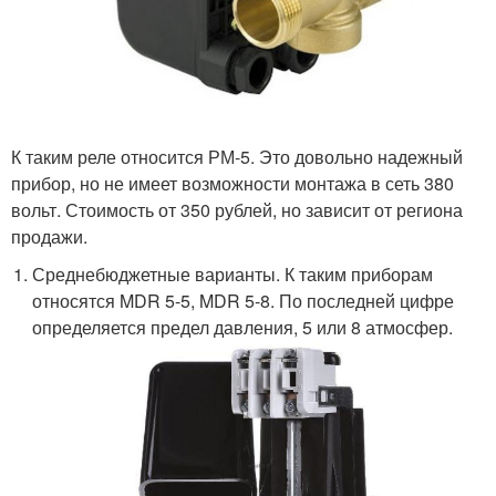
К таким реле относится РМ-5. Это довольно надежный
прибор, но не имеет возможности монтажа в сеть 380
вольт. Стоимость от 350 рублей, но зависит от региона
продажи.
Среднебюджетные варианты. К таким приборам
относятся MDR 5-5, MDR 5-8. По последней цифре
определяется предел давления, 5 или 8 атмосфер.