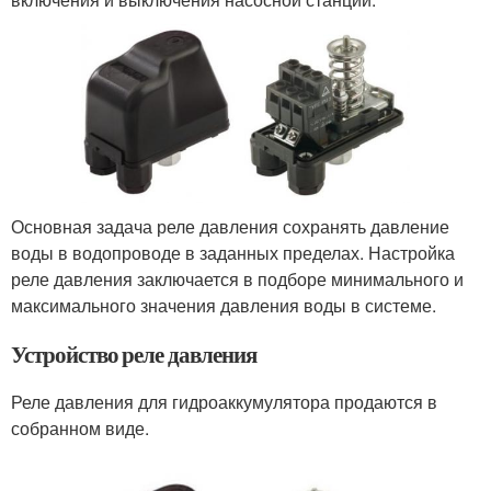
Основная задача реле давления сохранять давление
воды в водопроводе в заданных пределах. Настройка
реле давления заключается в подборе минимального и
максимального значения давления воды в системе.
Устройство реле давления
Реле давления для гидроаккумулятора продаются в
собранном виде.