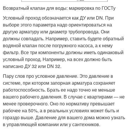
Возвратный клапан для воды: маркировка по ГОСТу
Условный проход обозначается как ДУ или DN. При
выборе этого параметра надо ориентироваться на
другую арматуру или диаметр трубопровода. Они
должны совпадать. Например, ставить будете обратный
водяной клапан после погружного насоса, а к нему
фильтр. Все три компоненты должны иметь одинаковый
условный проход. Например, на всех должно быть
написано ДУ 32 или DN 32.
Пару слов про условное давление. Это давление в
системе, при котором запорная арматура сохраняет
работоспособность. Брать ее надо точно не меньше
вашего рабочего давления. В случае с квартирами — не
менее проверочного. Оно по нормативу превышает
рабочее на 50%, а в реальных условиях может быть и
гораздо выше. Давление для вашего дома можно узнать
в управляющей компании или у сантехников.