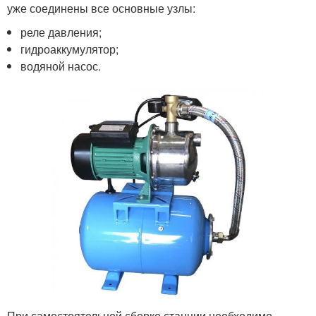
уже соединены все основные узлы:
реле давления;
гидроаккумулятор;
водяной насос.
При самостоятельной сборке станции необходимо