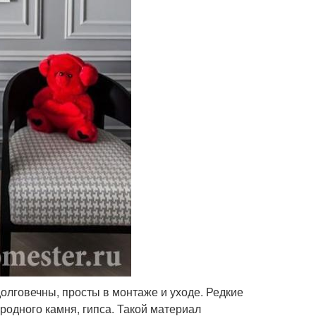
лговечны, просты в монтаже и уходе. Редкие
родного камня, гипса. Такой материал