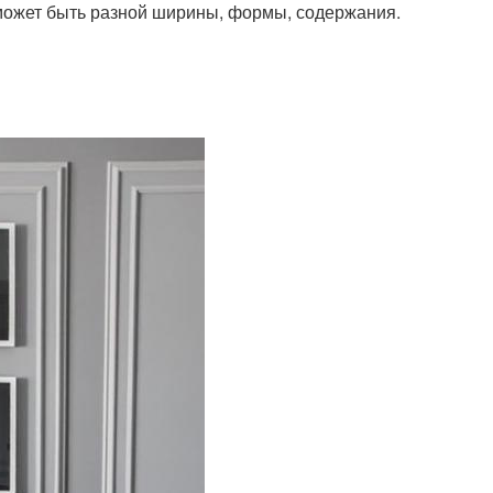
 может быть разной ширины, формы, содержания.