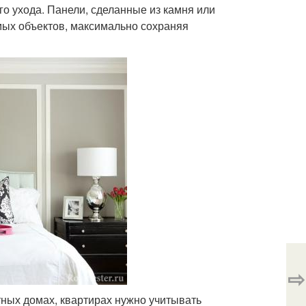
го ухода. Панели, сделанные из камня или
мых объектов, максимально сохраняя
⇨
ных домах, квартирах нужно учитывать