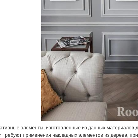
ативные элементы, изготовленные из данных материалов до
и требуют применения накладных элементов из дерева, при