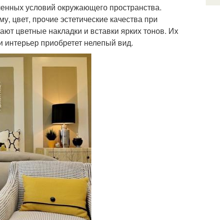
ленных условий окружающего пространства.
 цвет, прочие эстетические качества при
ют цветные накладки и вставки ярких тонов. Их
 и интерьер приобретет нелепый вид.