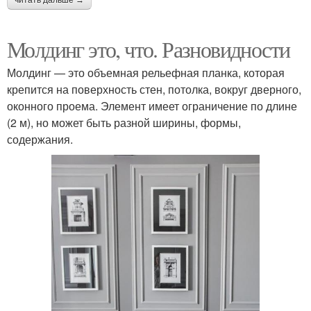
читать дальше →
Молдинг это, что. Разновидности
Молдинг — это объемная рельефная планка, которая
крепится на поверхность стен, потолка, вокруг дверного,
оконного проема. Элемент имеет ограничение по длине
(2 м), но может быть разной ширины, формы,
содержания.