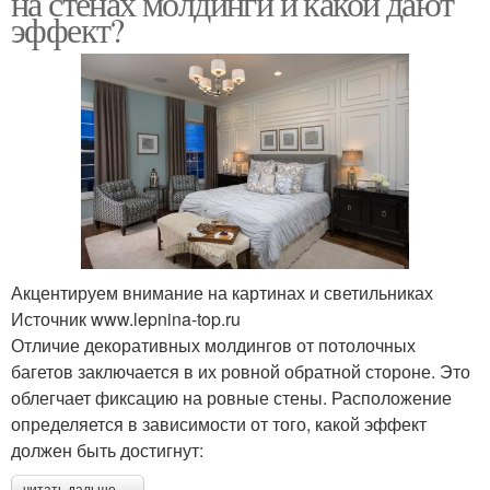
на стенах молдинги и какой дают
эффект?
Акцентируем внимание на картинах и светильниках
Источник www.lepnina-top.ru
Отличие декоративных молдингов от потолочных
багетов заключается в их ровной обратной стороне. Это
облегчает фиксацию на ровные стены. Расположение
определяется в зависимости от того, какой эффект
должен быть достигнут: