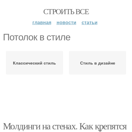
СТРОИТЬ ВСЕ
главная
новости
статьи
Потолок в стиле
Классический стиль
Стиль в дизайне
Молдинги на стенах. Как крепятся