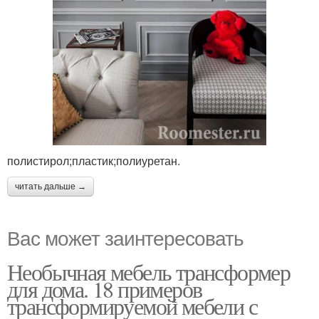
полистирол;пластик;полиуретан.
читать дальше →
Вас может заинтересовать
Необычная мебель трансформер
для дома. 18 примеров
трансформируемой мебели с