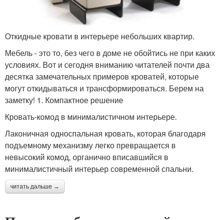
Откидные кровати в интерьере небольших квартир.
Мебель - это то, без чего в доме не обойтись не при каких
условиях. Вот и сегодня вниманию читателей почти два
десятка замечательных примеров кроватей, которые
могут откидываться и трансформироваться. Берем на
заметку! 1. Компактное решение
Кровать-комод в минималистичном интерьере.
Лаконичная односпальная кровать, которая благодаря
подъемному механизму легко превращается в
невысокий комод, органично вписавшийся в
минималистичный интерьер современной спальни.
читать дальше →