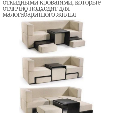
откидными кроватями, которые
отлично подходят для
малогабаритного жилья