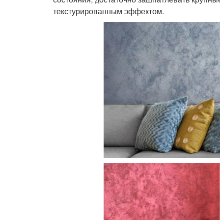
текстурированным эффектом.