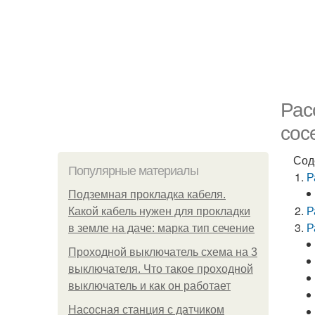
Рас
сос
Сод
Популярные материалы
Р
Подземная прокладка кабеля.
Р
Какой кабель нужен для прокладки
Р
в земле на даче: марка тип сечение
Проходной выключатель схема на 3
выключателя. Что такое проходной
выключатель и как он работает
Насосная станция с датчиком