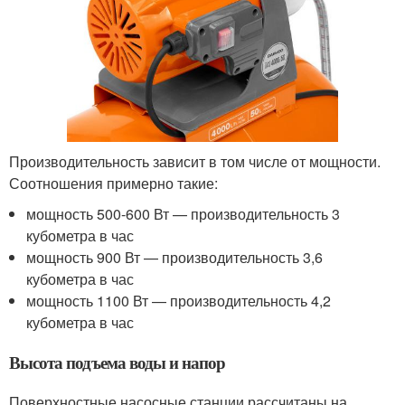
Производительность зависит в том числе от мощности.
Соотношения примерно такие:
мощность 500-600 Вт — производительность 3
кубометра в час
мощность 900 Вт — производительность 3,6
кубометра в час
мощность 1100 Вт — производительность 4,2
кубометра в час
Высота подъема воды и напор
Поверхностные насосные станции рассчитаны на