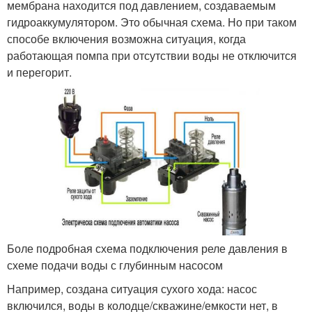
мембрана находится под давлением, создаваемым
гидроаккумулятором. Это обычная схема. Но при таком
способе включения возможна ситуация, когда
работающая помпа при отсутствии воды не отключится
и перегорит.
Боле подробная схема подключения реле давления в
схеме подачи воды с глубинным насосом
Например, создана ситуация сухого хода: насос
включился, воды в колодце/скважине/емкости нет, в