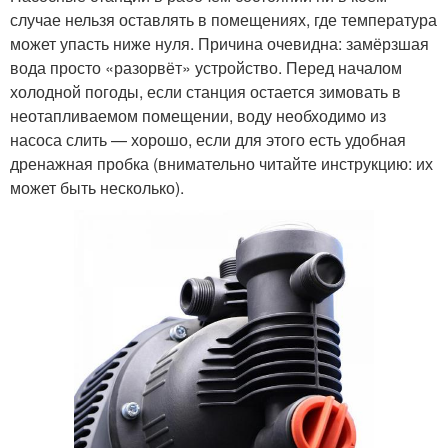
случае нельзя оставлять в помещениях, где температура
может упасть ниже нуля. Причина очевидна: замёрзшая
вода просто «разорвёт» устройство. Перед началом
холодной погоды, если станция остается зимовать в
неотапливаемом помещении, воду необходимо из
насоса слить — хорошо, если для этого есть удобная
дренажная пробка (внимательно читайте инструкцию: их
может быть несколько).