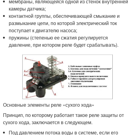
мембраны, являющейся одной из стенок внутренней
камеры датчика;
контактной группы, обеспечивающей смыкание и
размыкание цепи, по которой электрический ток
поступает к двигателю насоса;
пружины (степенью ее сжатия регулируется
давление, при котором реле будет срабатывать).
Основные элементы реле «сухого хода»
Принцип, по которому работает такое реле защиты от
сухого хода, заключается в следующем.
Под давлением потока воды в системе, если его