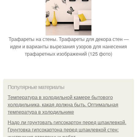
Трафареты на стены. Трафареты для декора стен —
идеи и варианты вырезания узоров для нанесения
трафаретных изображений (125 фото)
Популярные материалы
Температура в холодильной камере бытового
холодильника, какая должна быть. Оптимальная
температура в холодильнике
Надо ли грунтовать гипсокартон перед шпаклевкой.
Грунтовка гипсокартона перед шпаклевкой стен: