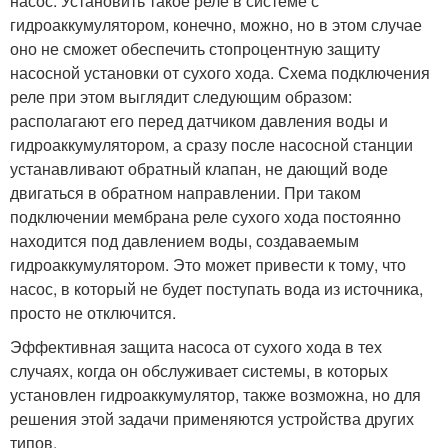
насос. Установить такое реле в системе с
гидроаккумулятором, конечно, можно, но в этом случае
оно не сможет обеспечить стопроцентную защиту
насосной установки от сухого хода. Схема подключения
реле при этом выглядит следующим образом:
располагают его перед датчиком давления воды и
гидроаккумулятором, а сразу после насосной станции
устанавливают обратный клапан, не дающий воде
двигаться в обратном направлении. При таком
подключении мембрана реле сухого хода постоянно
находится под давлением воды, создаваемым
гидроаккумулятором. Это может привести к тому, что
насос, в который не будет поступать вода из источника,
просто не отключится.
Эффективная защита насоса от сухого хода в тех
случаях, когда он обслуживает системы, в которых
установлен гидроаккумулятор, также возможна, но для
решения этой задачи применяются устройства других
типов.