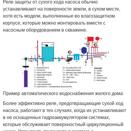
Реле защиты от сухого хода насоса обычно
устанавливают на поверхности земли, в сухом месте,
хотя есть модели, выполненные во влагозащитном
корпусе, которые можно монтировать вместе с
насосным оборудованием в скважине.
Пример автоматического водоснабжения жилого дома
Более эффективно реле, предотвращающие сухой ход
насоса, работают в тех случаях, когда их устанавливают
в не оснащенных гидроаккумулятором системах,
которые обслуживает поверхностный циркуляционный