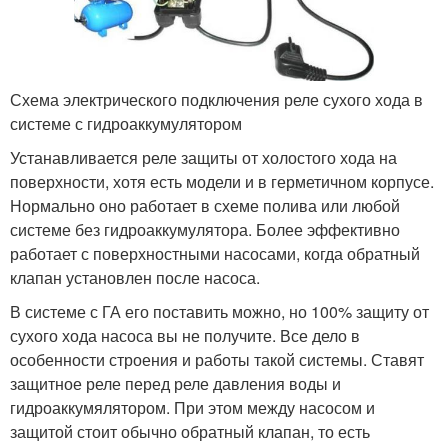
Схема электрического подключения реле сухого хода в
системе с гидроаккумулятором
Устанавливается реле защиты от холостого хода на
поверхности, хотя есть модели и в герметичном корпусе.
Нормально оно работает в схеме полива или любой
системе без гидроаккумулятора. Более эффективно
работает с поверхностными насосами, когда обратный
клапан установлен после насоса.
В системе с ГА его поставить можно, но 100% защиту от
сухого хода насоса вы не получите. Все дело в
особенности строения и работы такой системы. Ставят
защитное реле перед реле давления воды и
гидроаккумялятором. При этом между насосом и
защитой стоит обычно обратный клапан, то есть