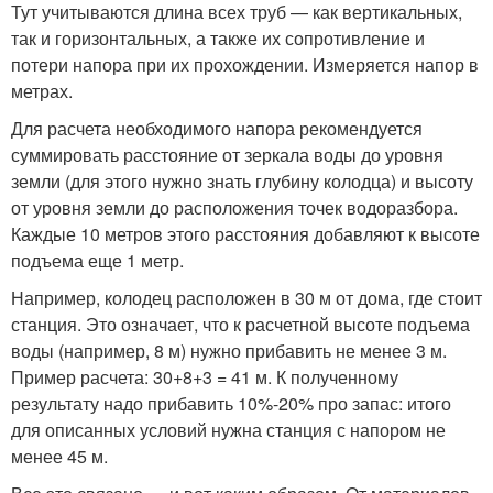
Тут учитываются длина всех труб — как вертикальных,
так и горизонтальных, а также их сопротивление и
потери напора при их прохождении. Измеряется напор в
метрах.
Для расчета необходимого напора рекомендуется
суммировать расстояние от зеркала воды до уровня
земли (для этого нужно знать глубину колодца) и высоту
от уровня земли до расположения точек водоразбора.
Каждые 10 метров этого расстояния добавляют к высоте
подъема еще 1 метр.
Например, колодец расположен в 30 м от дома, где стоит
станция. Это означает, что к расчетной высоте подъема
воды (например, 8 м) нужно прибавить не менее 3 м.
Пример расчета: 30+8+3 = 41 м. К полученному
результату надо прибавить 10%-20% про запас: итого
для описанных условий нужна станция с напором не
менее 45 м.