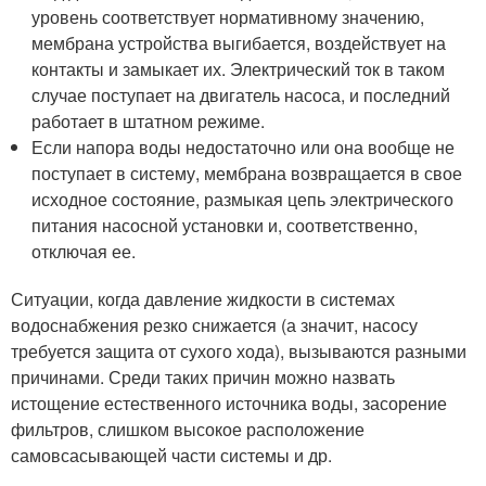
уровень соответствует нормативному значению,
мембрана устройства выгибается, воздействует на
контакты и замыкает их. Электрический ток в таком
случае поступает на двигатель насоса, и последний
работает в штатном режиме.
Если напора воды недостаточно или она вообще не
поступает в систему, мембрана возвращается в свое
исходное состояние, размыкая цепь электрического
питания насосной установки и, соответственно,
отключая ее.
Ситуации, когда давление жидкости в системах
водоснабжения резко снижается (а значит, насосу
требуется защита от сухого хода), вызываются разными
причинами. Среди таких причин можно назвать
истощение естественного источника воды, засорение
фильтров, слишком высокое расположение
самовсасывающей части системы и др.