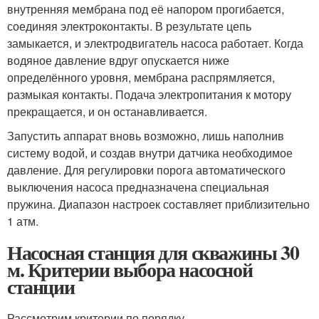
внутренняя мембрана под её напором прогибается,
соединяя электроконтакты. В результате цепь
замыкается, и электродвигатель насоса работает. Когда
водяное давление вдруг опускается ниже
определённого уровня, мембрана распрямляется,
размыкая контакты. Подача электропитания к мотору
прекращается, и он останавливается.
Запустить аппарат вновь возможно, лишь наполнив
систему водой, и создав внутри датчика необходимое
давление. Для регулировки порога автоматического
выключения насоса предназначена специальная
пружина. Диапазон настроек составляет приблизительно
1 атм.
Насосная станция для скважины 30
м. Критерии выбора насосной
станции
Рассмотрим критерии по порядку.