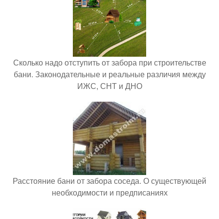
Сколько надо отступить от забора при строительстве
бани. Законодательные и реальные различия между
ИЖС, СНТ и ДНО
Расстояние бани от забора соседа. О существующей
необходимости и предписаниях