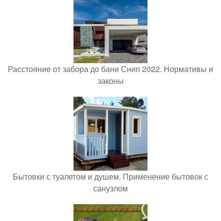
Расстояние от забора до бани Снип 2022. Нормативы и
законы
Бытовки с туалетом и душем. Применение бытовок с
санузлом