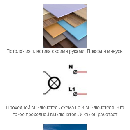
Потолок из пластика своими руками. Плюсы и минусы
Проходной выключатель схема на 3 выключателя. Что
такое проходной выключатель и как он работает