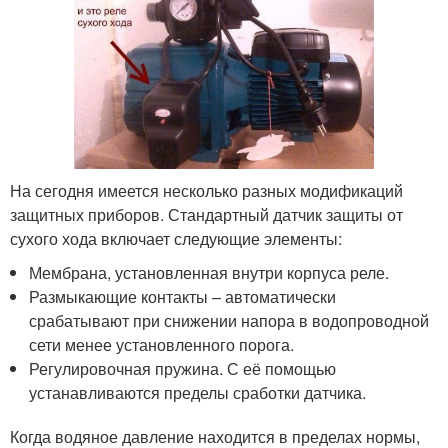
На сегодня имеется несколько разных модификаций
защитных приборов. Стандартный датчик защиты от
сухого хода включает следующие элементы:
Мембрана, установленная внутри корпуса реле.
Размыкающие контакты – автоматически
срабатывают при снижении напора в водопроводной
сети менее установленного порога.
Регулировочная пружина. С её помощью
устанавливаются пределы сработки датчика.
Когда водяное давление находится в пределах нормы,