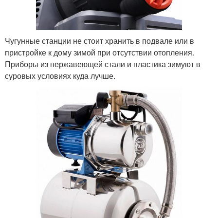
Чугунные станции не стоит хранить в подвале или в
пристройке к дому зимой при отсутствии отопления.
Приборы из нержавеющей стали и пластика зимуют в
суровых условиях куда лучше.