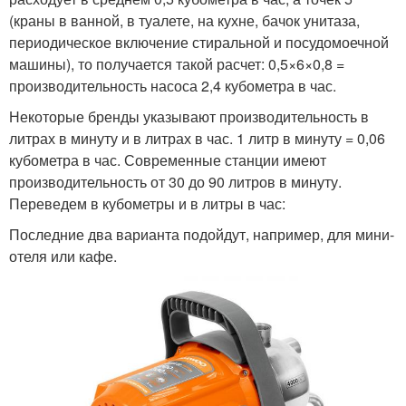
(краны в ванной, в туалете, на кухне, бачок унитаза,
периодическое включение стиральной и посудомоечной
машины), то получается такой расчет: 0,5×6×0,8 =
производительность насоса 2,4 кубометра в час.
Некоторые бренды указывают производительность в
литрах в минуту и в литрах в час. 1 литр в минуту = 0,06
кубометра в час. Современные станции имеют
производительность от 30 до 90 литров в минуту.
Переведем в кубометры и в литры в час:
Последние два варианта подойдут, например, для мини-
отеля или кафе.