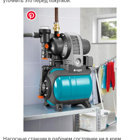
уточнить это перед покупкой.
Насосные станции в рабочем состоянии ни в коем