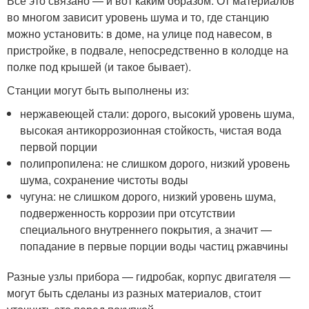
Все это связано — и вот каким образом. От материалов
во многом зависит уровень шума и то, где станцию
можно установить: в доме, на улице под навесом, в
пристройке, в подвале, непосредственно в колодце на
полке под крышей (и такое бывает).
Станции могут быть выполнены из:
нержавеющей стали: дорого, высокий уровень шума,
высокая антикоррозионная стойкость, чистая вода
первой порции
полипропилена: не слишком дорого, низкий уровень
шума, сохранение чистоты воды
чугуна: не слишком дорого, низкий уровень шума,
подверженность коррозии при отсутствии
специального внутреннего покрытия, а значит —
попадание в первые порции воды частиц ржавчины
Разные узлы прибора — гидробак, корпус двигателя —
могут быть сделаны из разных материалов, стоит