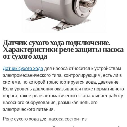
Датчик сухого хода подключение.
Характеристики реле защиты насоса
от сухого хода
Датчик сухого хода
для насоса относится к устройствам
электромеханического типа, контролирующим, есть ли в
системе, по которой транспортируется вода, давление.
Если уровень давления оказывается ниже нормативного
порога, такое реле автоматически останавливает работу
насосного оборудования, размыкая цепь его
электрического питания.
Реле сухого хода для насоса состоит из: