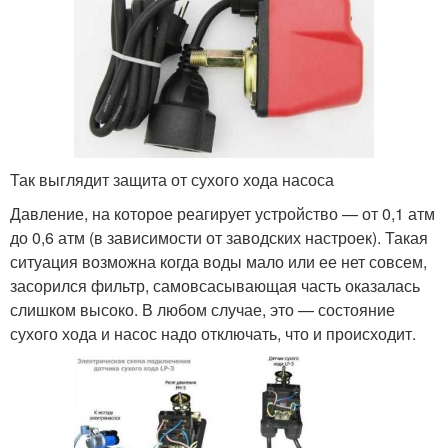
Так выглядит защита от сухого хода насоса
Давление, на которое реагирует устройство — от 0,1 атм
до 0,6 атм (в зависимости от заводских настроек). Такая
ситуация возможна когда воды мало или ее нет совсем,
засорился фильтр, самовсасывающая часть оказалась
слишком высоко. В любом случае, это — состояние
сухого хода и насос надо отключать, что и происходит.