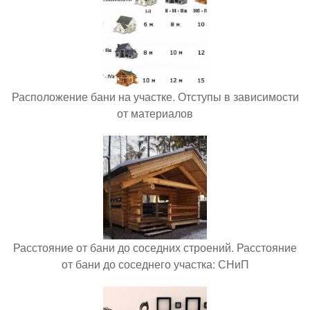
Расположение бани на участке. Отступы в зависимости
от материалов
Расстояние от бани до соседних строений. Расстояние
от бани до соседнего участка: СНиП