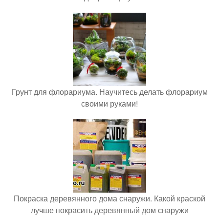
Грунт для флорариума. Научитесь делать флорариум
своими руками!
Покраска деревянного дома снаружи. Какой краской
лучше покрасить деревянный дом снаружи