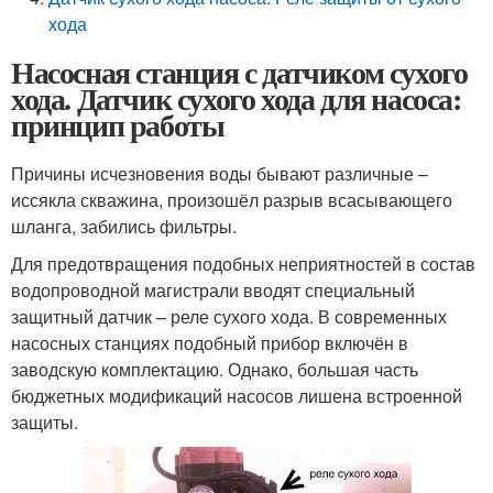
хода
Насосная станция с датчиком сухого
хода. Датчик сухого хода для насоса:
принцип работы
Причины исчезновения воды бывают различные –
иссякла скважина, произошёл разрыв всасывающего
шланга, забились фильтры.
Для предотвращения подобных неприятностей в состав
водопроводной магистрали вводят специальный
защитный датчик – реле сухого хода. В современных
насосных станциях подобный прибор включён в
заводскую комплектацию. Однако, большая часть
бюджетных модификаций насосов лишена встроенной
защиты.