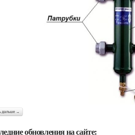
ь дальше →
ледние обновления на сайте: