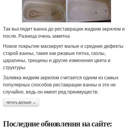
Так выглядит ванна до реставрации жидким акрилом и
после. Разница очень заметна
Новое покрытие маскирует малые и средние дефекты
старой ванны, такие как ржавые пятна, сколы,
царапины, трещины и другие изменения цвета и
структуры.
Заливка жидким акрилом считается одним из самых
популярных способов реставрации ванны и это не
случайно, ведь он имеет ряд преимуществ:
читать дальше →
Последние обновления на сайте: