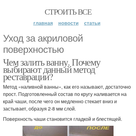
СТРОИТЬ ВСЕ
главная
новости
статьи
Уход за акриловой
поверхностью
Чем залить ванну. Почему
выбирают данный метод
реставрации?
Метод «наливной ванны», как его называют, достаточно
прост. Подготовленный состав по кругу наливается на
край чаши, после чего он медленно стекает вниз и
застывает, образуя 2-8 мм слой.
Поверхность чаши становится гладкой и блестящей.