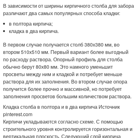
В зависимости от ширины кирпичного столба для забора
различают два самых популярных способа кладки:
в полтора кирпича;
кладка в два кирпича.
В первом случае получается столб 380х380 мм, во
втором 510х510 мм. Первый вариант более выгодный
по расходу раствора. Опорный профиль для столба
обычно берут 80х80 мм. Это намного уменьшит
просветы между ним и кладкой и потребует меньше
раствора для их заполнения. Во втором случае опора
получится более прочно и массивной, но потребует
заполнения просветов большим количеством раствора.
Кладка столба в полтора и в два кирпича Источник
pinterest.com
Кирпичи укладываются согласно схеме. С помощью
строительного уровня контролируется горизонтальная и
вертикальная плоскость. Следующий слой кирпича