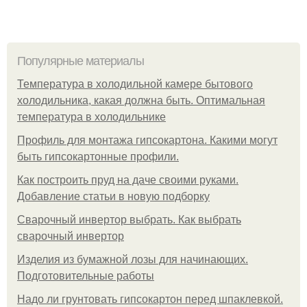
Популярные материалы
Температура в холодильной камере бытового
холодильника, какая должна быть. Оптимальная
температура в холодильнике
Профиль для монтажа гипсокартона. Какими могут
быть гипсокартонные профили.
Как построить пруд на даче своими руками.
Добавление статьи в новую подборку
Сварочный инвертор выбрать. Как выбрать
сварочный инвертор
Изделия из бумажной лозы для начинающих.
Подготовительные работы
Надо ли грунтовать гипсокартон перед шпаклевкой.