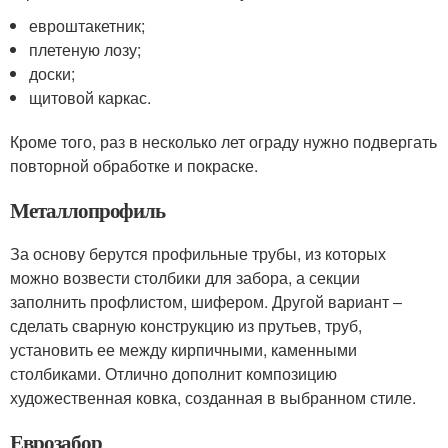
евроштакетник;
плетеную лозу;
доски;
щитовой каркас.
Кроме того, раз в несколько лет ограду нужно подвергать
повторной обработке и покраске.
Металлопрофиль
За основу берутся профильные трубы, из которых
можно возвести столбики для забора, а секции
заполнить профлистом, шифером. Другой вариант ‒
сделать сварную конструкцию из прутьев, труб,
установить ее между кирпичными, каменными
столбиками. Отлично дополнит композицию
художественная ковка, созданная в выбранном стиле.
Еврозабор