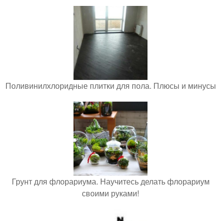
Поливинилхлоридные плитки для пола. Плюсы и минусы
Грунт для флорариума. Научитесь делать флорариум
своими руками!