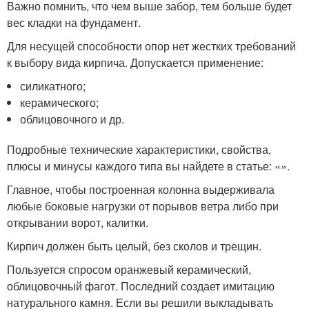
Важно помнить, что чем выше забор, тем больше будет
вес кладки на фундамент.
Для несущей способности опор нет жестких требований
к выбору вида кирпича. Допускается применение:
силикатного;
керамического;
облицовочного и др.
Подробные технические характеристики, свойства,
плюсы и минусы каждого типа вы найдете в статье: «».
Главное, чтобы построенная колонна выдерживала
любые боковые нагрузки от порывов ветра либо при
открывании ворот, калитки.
Кирпич должен быть целый, без сколов и трещин.
Пользуется спросом оранжевый керамический,
облицовочный фагот. Последний создает имитацию
натурального камня. Если вы решили выкладывать