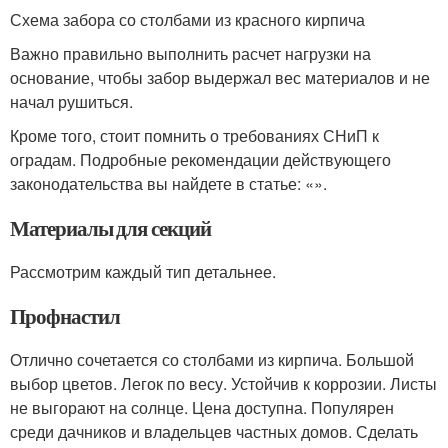
Схема забора со столбами из красного кирпича
Важно правильно выполнить расчет нагрузки на
основание, чтобы забор выдержал вес материалов и не
начал рушиться.
Кроме того, стоит помнить о требованиях СНиП к
оградам. Подробные рекомендации действующего
законодательства вы найдете в статье: «».
Материалы для секций
Рассмотрим каждый тип детальнее.
Профнастил
Отлично сочетается со столбами из кирпича. Большой
выбор цветов. Легок по весу. Устойчив к коррозии. Листы
не выгорают на солнце. Цена доступна. Популярен
среди дачников и владельцев частных домов. Сделать