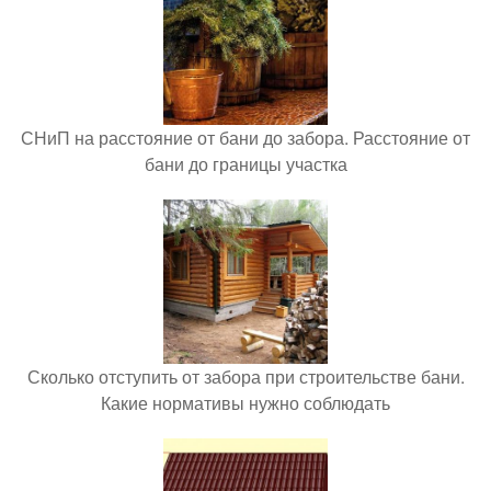
СНиП на расстояние от бани до забора. Расстояние от
бани до границы участка
Сколько отступить от забора при строительстве бани.
Какие нормативы нужно соблюдать