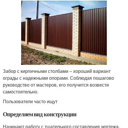
Забор с кирпичными столбами ‒ хороший вариант
ограды с надежными опорами. Соблюдая пошагово
руководство от мастеров, его получится возвести
самостоятельно.
Пользователи часто ищут
Определяем вид конструкции
Начинают работу с тщательного составления чертежа.