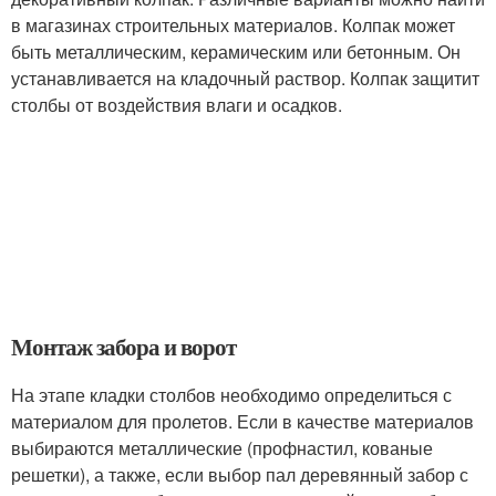
в магазинах строительных материалов. Колпак может
быть металлическим, керамическим или бетонным. Он
устанавливается на кладочный раствор. Колпак защитит
столбы от воздействия влаги и осадков.
Монтаж забора и ворот
На этапе кладки столбов необходимо определиться с
материалом для пролетов. Если в качестве материалов
выбираются металлические (профнастил, кованые
решетки), а также, если выбор пал деревянный забор с