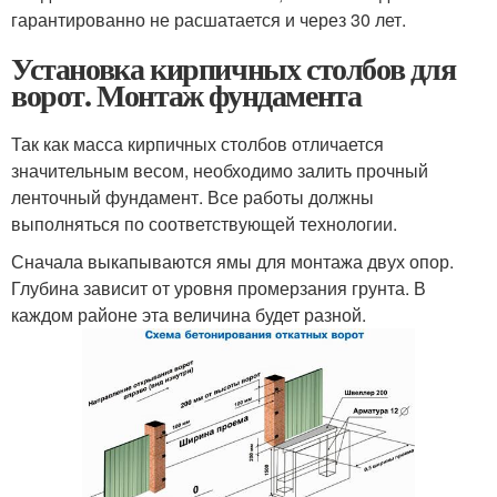
гарантированно не расшатается и через 30 лет.
Установка кирпичных столбов для
ворот. Монтаж фундамента
Так как масса кирпичных столбов отличается
значительным весом, необходимо залить прочный
ленточный фундамент. Все работы должны
выполняться по соответствующей технологии.
Сначала выкапываются ямы для монтажа двух опор.
Глубина зависит от уровня промерзания грунта. В
каждом районе эта величина будет разной.