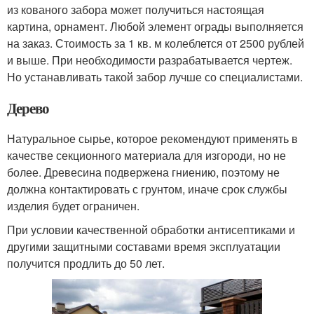
из кованого забора может получиться настоящая
картина, орнамент. Любой элемент ограды выполняется
на заказ. Стоимость за 1 кв. м колеблется от 2500 рублей
и выше. При необходимости разрабатывается чертеж.
Но устанавливать такой забор лучше со специалистами.
Дерево
Натуральное сырье, которое рекомендуют применять в
качестве секционного материала для изгороди, но не
более. Древесина подвержена гниению, поэтому не
должна контактировать с грунтом, иначе срок службы
изделия будет ограничен.
При условии качественной обработки антисептиками и
другими защитными составами время эксплуатации
получится продлить до 50 лет.