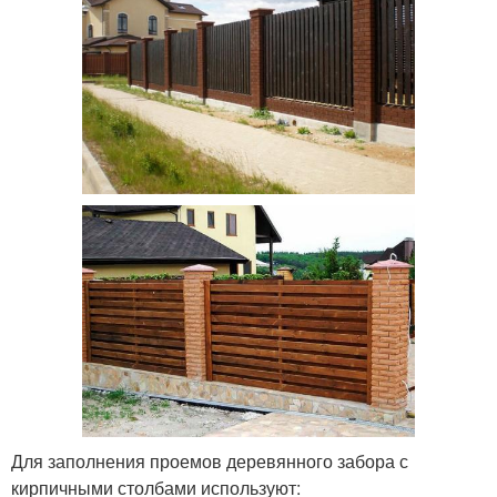
Для заполнения проемов деревянного забора с
кирпичными столбами используют: