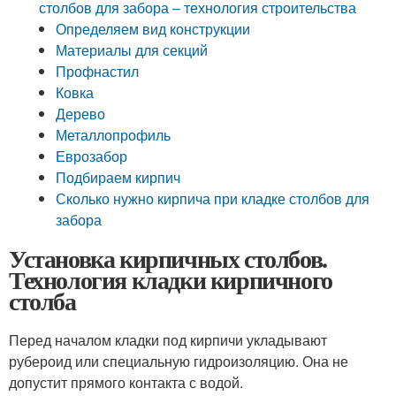
столбов для забора – технология строительства
Определяем вид конструкции
Материалы для секций
Профнастил
Ковка
Дерево
Металлопрофиль
Еврозабор
Подбираем кирпич
Сколько нужно кирпича при кладке столбов для
забора
Установка кирпичных столбов.
Технология кладки кирпичного
столба
Перед началом кладки под кирпичи укладывают
рубероид или специальную гидроизоляцию. Она не
допустит прямого контакта с водой.