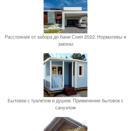
Расстояние от забора до бани Снип 2022. Нормативы и
законы
Бытовки с туалетом и душем. Применение бытовок с
санузлом