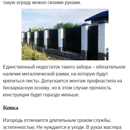
такую ограду можно своими руками.
Единственный недостаток такого забора ‒ обязательное
наличие металлической рамки, на которую будут
крепиться листы. Допускается монтаж профнастила на
бескаркасную основу, но в этом случае прочность
конструкции будет гораздо меньше.
Ковка
Изгородь отличается длительным сроком службы,
эстетичностью. Не нуждается в уходе. В руках мастера