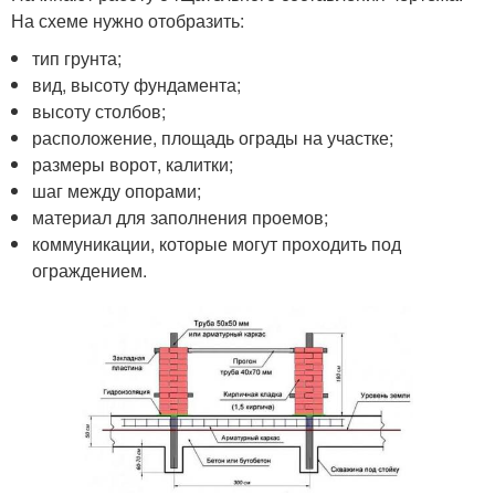
На схеме нужно отобразить:
тип грунта;
вид, высоту фундамента;
высоту столбов;
расположение, площадь ограды на участке;
размеры ворот, калитки;
шаг между опорами;
материал для заполнения проемов;
коммуникации, которые могут проходить под
ограждением.