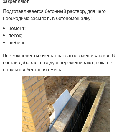
закрепляют.
Подготавливается бетонный раствор, для чего
необходимо засыпать в бетономешалку:
цемент;
песок;
щебень.
Все компоненты очень тщательно смешиваются. В
состав добавляют воду и перемешивают, пока не
получится бетонная смесь.