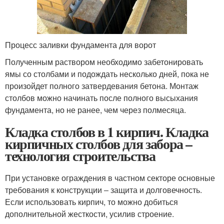
Процесс заливки фундамента для ворот
Полученным раствором необходимо забетонировать
ямы со столбами и подождать несколько дней, пока не
произойдет полного затвердевания бетона. Монтаж
столбов можно начинать после полного высыхания
фундамента, но не ранее, чем через полмесяца.
Кладка столбов в 1 кирпич. Кладка
кирпичных столбов для забора –
технология строительства
При установке ограждения в частном секторе основные
требования к конструкции ‒ защита и долговечность.
Если использовать кирпич, то можно добиться
дополнительной жесткости, усилив строение.