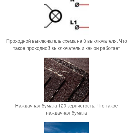
Проходной выключатель схема на 3 выключателя. Что
такое проходной выключатель и как он работает
Наждачная бумага 120 зернистость. Что такое
наждачная бумага