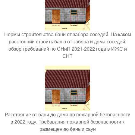
Нормы строительства бани от забора соседей. На каком
расстоянии строить баню от забора и дома соседей:
обзор требований по СНиП 2021-2022 года в ИЖС и
СНТ
Расстояние от бани до дома по пожарной безопасности
в 2022 году. Требования пожарной безопасности к
размещению бань и саун