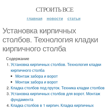
СТРОИТЬ ВСЕ
главная
новости
статьи
Установка кирпичных
столбов. Технология кладки
кирпичного столба
Содержание
Установка кирпичных столбов. Технология кладки
кирпичного столба
Монтаж забора и ворот
Монтаж забора и ворот
Кладка столбов под пруток. Техника кладки столбов
Установка кирпичных столбов для ворот. Монтаж
фундамента
Кладка столбов в 1 кирпич. Кладка кирпичных