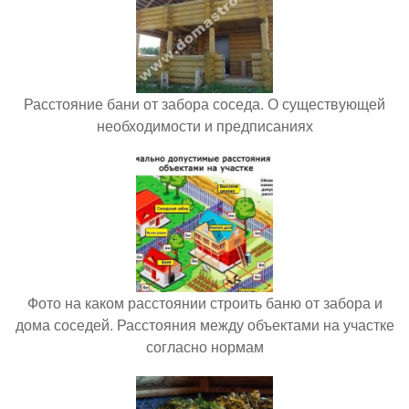
Расстояние бани от забора соседа. О существующей
необходимости и предписаниях
Фото на каком расстоянии строить баню от забора и
дома соседей. Расстояния между объектами на участке
согласно нормам