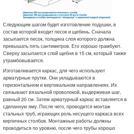
Следующим шагом будет изготовление подушки, в
состав которой входит песок и щебень. Сначала
засыпается песок, толщина слоя которого должна
превышать пять сантиметров. Его хорошо трамбуют.
Сверху засыпается слой щебня в 15 см, который также
утрамбовывается.
Изготавливается каркас, для чего используют
арматурные прутки. Они укладываются в
горизонтальном и вертикальном направлениях. Их
связывают вязальной проволокой, выдерживая шаг,
равный 20 см. Затем арматурный каркас вставляется в
сделанную яму. После чего, проводится монтаж
стальных труб, играющих роль несущего каркаса всех
кирпичных столбов. Монтажные работы должны
проводиться по уровню, после чего трубы хорошо