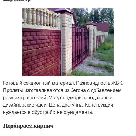
Готовый секционный материал. Разновидность ЖБК.
Пролеты изготавливаются из бетона с добавлением
разных красителей. Могут подходить под любые
дизайнерские идеи. Цена доступна. Конструкция
нуждается в обустройстве фундамента.
Подбираем кирпич