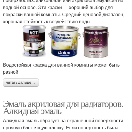
поверхности.Силиконовая или акриловая эмульсия на
водной основе. Эти краски — хороший выбор для
покраски ванной комнаты. Средний ценовой диапазон,
хорошая стойкость к воздействию воды.
Водостойкая краска для ванной комнаты может быть
разной
читать дальше →
Эмаль акриловая для радиаторов.
Алкидная эмаль
Алкидная эмаль образует на окрашенной поверхности
прочную блестящую пленку. Если поверхность была