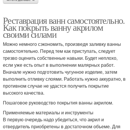
Реставрация ванн самостоятельно.
Как покрыть ванну акрилом
своими силами
Можно немного сэкономить, произведя заливку ванны
самостоятельно. Перед тем как приступать, следует
трезво оценить собственные навыки. Будет неплохо,
если уже есть опыт в выполнении малярных работ.
Вначале нужно подготовить чугунное изделие, затем
выполнить отливку слоями. Работать нужно аккуратно, в
противном случае не удастся получить покрытие
высокого качества.
Пошаговое руководство покрытия ванны акрилом.
Применяемые материалы и инструменты
В первую очередь надо убедиться, что акрил и
отвердитель приобретены в достаточном объеме. Для