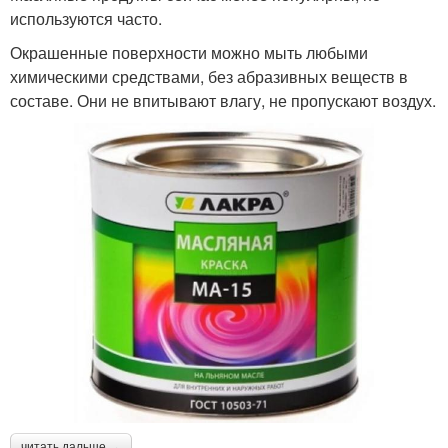
используются часто.
Окрашенные поверхности можно мыть любыми
химическими средствами, без абразивных веществ в
составе. Они не впитывают влагу, не пропускают воздух.
читать дальше →