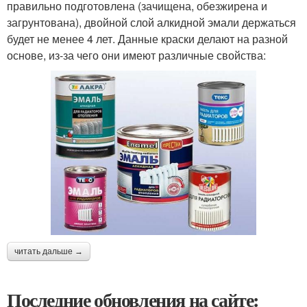
правильно подготовлена (зачищена, обезжирена и
загрунтована), двойной слой алкидной эмали держаться
будет не менее 4 лет. Данные краски делают на разной
основе, из-за чего они имеют различные свойства:
читать дальше →
Последние обновления на сайте: