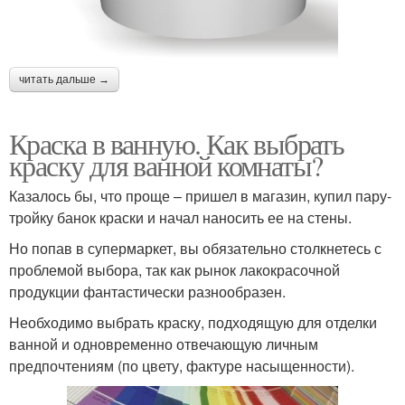
читать дальше →
Краска в ванную. Как выбрать
краску для ванной комнаты?
Казалось бы, что проще – пришел в магазин, купил пару-
тройку банок краски и начал наносить ее на стены.
Но попав в супермаркет, вы обязательно столкнетесь с
проблемой выбора, так как рынок лакокрасочной
продукции фантастически разнообразен.
Необходимо выбрать краску, подходящую для отделки
ванной и одновременно отвечающую личным
предпочтениям (по цвету, фактуре насыщенности).