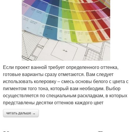
Если проект ванной требует определенного оттенка,
готовые варианты сразу отметаются. Вам следует
использовать колеровку – смесь основы белого с цвета с
пигментом того тона, который вам необходим. Выбор
осуществляется по специальным раскладкам, в которых
представлены десятки оттенков каждого цвет
читать дальше →