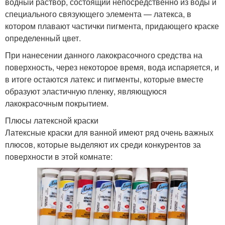
водный раствор, состоящий непосредственно из воды и
специального связующего элемента — латекса, в
котором плавают частички пигмента, придающего краске
определенный цвет.
При нанесении данного лакокрасочного средства на
поверхность, через некоторое время, вода испаряется, и
в итоге остаются латекс и пигменты, которые вместе
образуют эластичную пленку, являющуюся
лакокрасочным покрытием.
Плюсы латексной краски
Латексные краски для ванной имеют ряд очень важных
плюсов, которые выделяют их среди конкурентов за
поверхности в этой комнате: