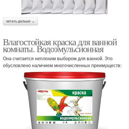
читать дальше →
Влагостойкая краска для ванной
комнаты. Водоэмульсионная
Она считается неплохим выбором для ванной. Это
обусловлено наличием многочисленных преимуществ: