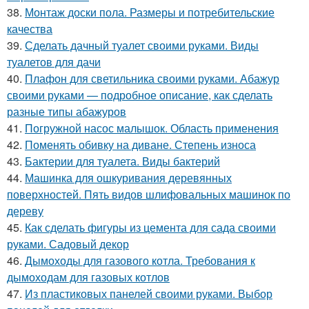
38.
Монтаж доски пола. Размеры и потребительские
качества
39.
Сделать дачный туалет своими руками. Виды
туалетов для дачи
40.
Плафон для светильника своими руками. Абажур
своими руками — подробное описание, как сделать
разные типы абажуров
41.
Погружной насос малышок. Область применения
42.
Поменять обивку на диване. Степень износа
43.
Бактерии для туалета. Виды бактерий
44.
Машинка для ошкуривания деревянных
поверхностей. Пять видов шлифовальных машинок по
дереву
45.
Как сделать фигуры из цемента для сада своими
руками. Садовый декор
46.
Дымоходы для газового котла. Требования к
дымоходам для газовых котлов
47.
Из пластиковых панелей своими руками. Выбор