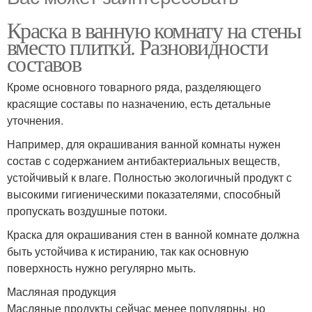
Краска в ванную комнату на стены
вместо плитки. Разновидности
составов
Кроме основного товарного ряда, разделяющего
красящие составы по назначению, есть детальные
уточнения.
Например, для окрашивания ванной комнаты нужен
состав с содержанием антибактериальных веществ,
устойчивый к влаге. Полностью экологичный продукт с
высокими гигиеническими показателями, способный
пропускать воздушные потоки.
Краска для окрашивания стен в ванной комнате должна
быть устойчива к истиранию, так как основную
поверхность нужно регулярно мыть.
Масляная продукция
Масляные продукты сейчас менее популярны, но