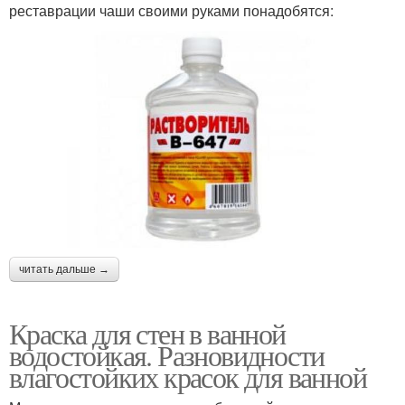
реставрации чаши своими руками понадобятся:
читать дальше →
Краска для стен в ванной
водостойкая. Разновидности
влагостойких красок для ванной