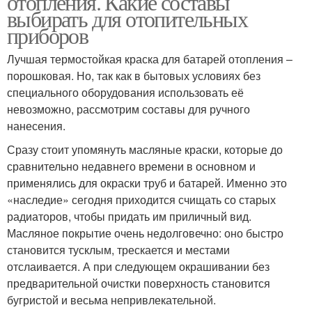
отопления. Какие составы
выбирать для отопительных
приборов
Лучшая термостойкая краска для батарей отопления –
порошковая. Но, так как в бытовых условиях без
специального оборудования использовать её
невозможно, рассмотрим составы для ручного
нанесения.
Сразу стоит упомянуть масляные краски, которые до
сравнительно недавнего времени в основном и
применялись для окраски труб и батарей. Именно это
«наследие» сегодня приходится счищать со старых
радиаторов, чтобы придать им приличный вид.
Масляное покрытие очень недолговечно: оно быстро
становится тусклым, трескается и местами
отслаивается. А при следующем окрашивании без
предварительной очистки поверхность становится
бугристой и весьма непривлекательной.