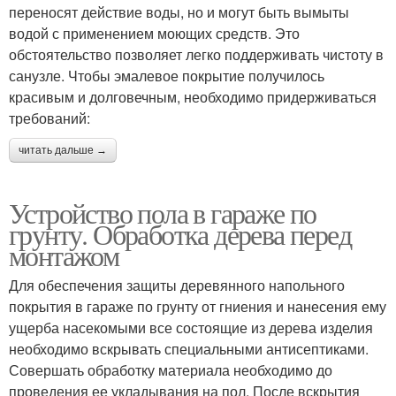
переносят действие воды, но и могут быть вымыты
водой с применением моющих средств. Это
обстоятельство позволяет легко поддерживать чистоту в
санузле. Чтобы эмалевое покрытие получилось
красивым и долговечным, необходимо придерживаться
требований:
читать дальше →
Устройство пола в гараже по
грунту. Обработка дерева перед
монтажом
Для обеспечения защиты деревянного напольного
покрытия в гараже по грунту от гниения и нанесения ему
ущерба насекомыми все состоящие из дерева изделия
необходимо вскрывать специальными антисептиками.
Совершать обработку материала необходимо до
проведения ее укладывания на пол. После вскрытия