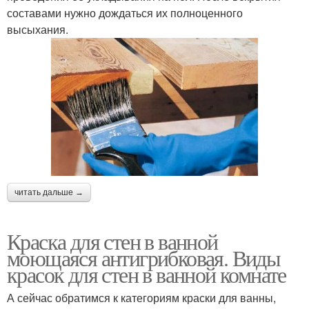
составами нужно дождаться их полноценного
высыхания.
читать дальше →
Краска для стен в ванной
моющаяся антигрибковая. Виды
красок для стен в ванной комнате
А сейчас обратимся к категориям краски для ванны,