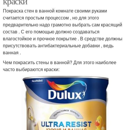
краски
Покраска стен в ванной комнате своими руками
считается простым процессом , но для этого
предварительно надо грамотно выбрать сам красящий
состав . С его помощью должно создаваться
влагостойкое и прочное покрытие . В средстве должны
присутствовать антибактериальные добавки , ведь
ванная .
Чем покрасить стены в ванной? Для этого наиболее
часто выбираются краски: