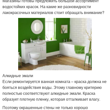
Магазины готовы предложить большой ассортимент
водостойких красок. На какие же разновидности
лакокрасочных материалов стоит обращать внимание?
Алкидные эмали
Если ремонтируется ванная комната – краска должна не
бояться воздействия воды. Этому главному критерию
полностью соответствуют алкидные эмали. Краска
образует плотную пленку, которая отталкивает влагу.
Поэтому окрашенные стены не только хорошо