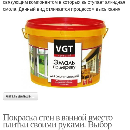
связующим компонентом в которых выступает алкидная
смола. Данный вид отличается процессом высыхания.
читать дальше →
Покраска стен в ванной вместо
плитки своими руками. Выбор