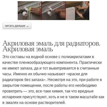
читать дальше →
Акриловая эмаль для радиаторов.
Акриловая эмаль
Это составы на водной основе с полиакрилатами в
качестве пленкообразующего компонента. Практически
не имеют запаха, да и тот выветривается в считанные
часы. Именно их обычно называют «краски для
радиаторов без запаха». Несмотря на это, при работе в
закрытом помещении, после работы его необходимо
проветрить — это, все-таки химия, так что вредные
испарения присутствуют, хоть и не в таком масштабе как
в эмалях на основе растворителей.