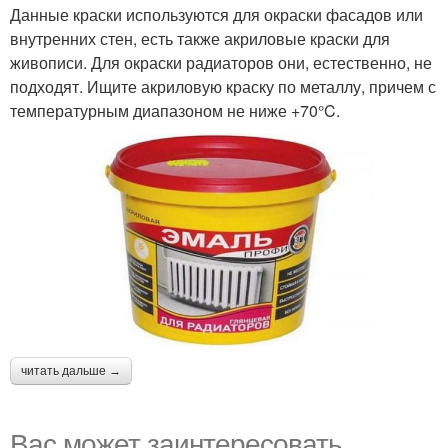
Данные краски используются для окраски фасадов или
внутренних стен, есть также акриловые краски для
живописи. Для окраски радиаторов они, естественно, не
подходят. Ищите акриловую краску по металлу, причем с
температурным диапазоном не ниже +70°C.
читать дальше →
Вас может заинтересовать