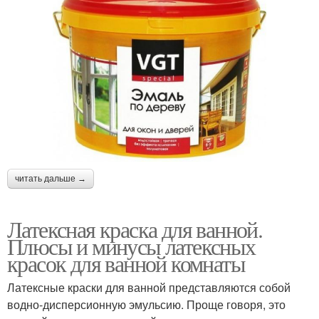
читать дальше →
Латексная краска для ванной.
Плюсы и минусы латексных
красок для ванной комнаты
Латексные краски для ванной представляются собой
водно-дисперсионную эмульсию. Проще говоря, это