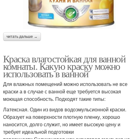
читать дальше →
Краска влагостойкая для ванной
комнаты. Какую краску можно
использовать в ванной
Для влажных помещений можно использовать не все
краски а в случае с ванной еще требуется высокая
моющая способность. Подходят такие типы:
Латексная. Один из видов водоэмульсионной краски.
Образует на поверхности плотную пленку, хорошо
наносится, долго служит, но имеет высокую цену и
требует идеальной подготовки