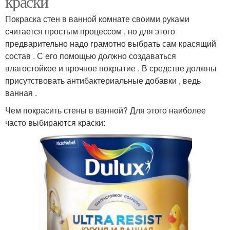
краски
Покраска стен в ванной комнате своими руками
считается простым процессом , но для этого
предварительно надо грамотно выбрать сам красящий
состав . С его помощью должно создаваться
влагостойкое и прочное покрытие . В средстве должны
присутствовать антибактериальные добавки , ведь
ванная .
Чем покрасить стены в ванной? Для этого наиболее
часто выбираются краски: