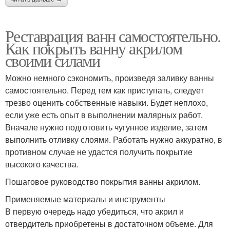
Реставрация ванн самостоятельно.
Как покрыть ванну акрилом
своими силами
Можно немного сэкономить, произведя заливку ванны
самостоятельно. Перед тем как приступать, следует
трезво оценить собственные навыки. Будет неплохо,
если уже есть опыт в выполнении малярных работ.
Вначале нужно подготовить чугунное изделие, затем
выполнить отливку слоями. Работать нужно аккуратно, в
противном случае не удастся получить покрытие
высокого качества.
Пошаговое руководство покрытия ванны акрилом.
Применяемые материалы и инструменты
В первую очередь надо убедиться, что акрил и
отвердитель приобретены в достаточном объеме. Для