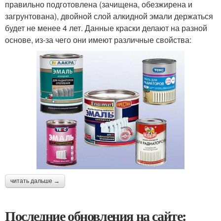
правильно подготовлена (зачищена, обезжирена и
загрунтована), двойной слой алкидной эмали держаться
будет не менее 4 лет. Данные краски делают на разной
основе, из-за чего они имеют различные свойства:
читать дальше →
Последние обновления на сайте: