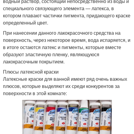
водный раствор, состоящий непосредственно из воды и
специального связующего элемента — латекса, в
котором плавают частички пигмента, придающего краске
определенный цвет.
При нанесении данного лакокрасочного средства на
поверхность, через некоторое время, вода испаряется, и
в итоге остаются латекс и пигменты, которые вместе
образуют эластичную пленку, являющуюся
лакокрасочным покрытием.
Плюсы латексной краски
Латексные краски для ванной имеют ряд очень важных
плюсов, которые выделяют их среди конкурентов за
поверхности в этой комнате: