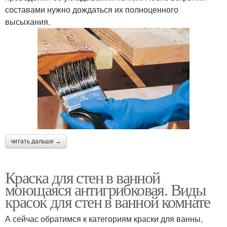
составами нужно дождаться их полноценного
высыхания.
читать дальше →
Краска для стен в ванной
моющаяся антигрибковая. Виды
красок для стен в ванной комнате
А сейчас обратимся к категориям краски для ванны,