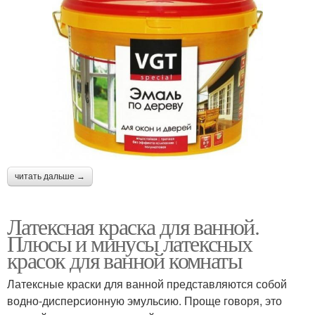
читать дальше →
Латексная краска для ванной.
Плюсы и минусы латексных
красок для ванной комнаты
Латексные краски для ванной представляются собой
водно-дисперсионную эмульсию. Проще говоря, это