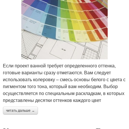
Если проект ванной требует определенного оттенка,
готовые варианты сразу отметаются. Вам следует
использовать колеровку – смесь основы белого с цвета с
пигментом того тона, который вам необходим. Выбор
осуществляется по специальным раскладкам, в которых
представлены десятки оттенков каждого цвет
читать дальше →