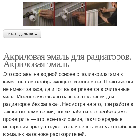
читать дальше →
Акриловая эмаль для радиаторов.
Акриловая эмаль
Это составы на водной основе с полиакрилатами в
качестве пленкообразующего компонента. Практически
не имеют запаха, да и тот выветривается в считанные
часы. Именно их обычно называют «краски для
радиаторов без запаха». Несмотря на это, при работе в
закрытом помещении, после работы его необходимо
проветрить — это, все-таки химия, так что вредные
испарения присутствуют, хоть и не в таком масштабе как
в эмалях на основе растворителей.