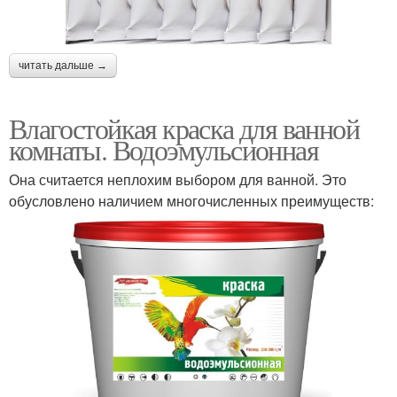
читать дальше →
Влагостойкая краска для ванной
комнаты. Водоэмульсионная
Она считается неплохим выбором для ванной. Это
обусловлено наличием многочисленных преимуществ: