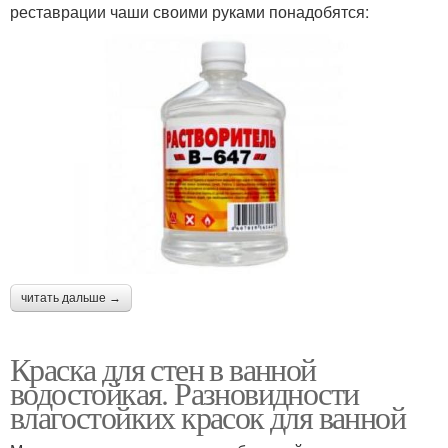
реставрации чаши своими руками понадобятся:
читать дальше →
Краска для стен в ванной
водостойкая. Разновидности
влагостойких красок для ванной