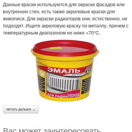
Данные краски используются для окраски фасадов или
внутренних стен, есть также акриловые краски для
живописи. Для окраски радиаторов они, естественно, не
подходят. Ищите акриловую краску по металлу, причем с
температурным диапазоном не ниже +70°C.
читать дальше →
Вас может заинтересовать