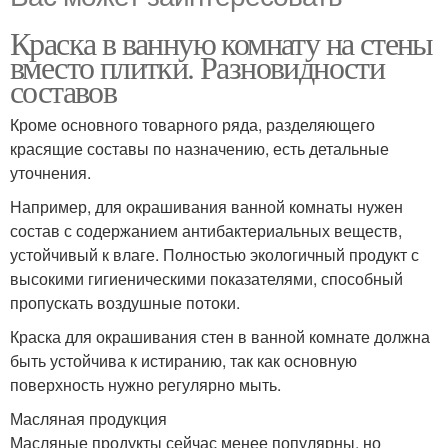
Краска в ванную комнату на стены
вместо плитки. Разновидности
составов
Кроме основного товарного ряда, разделяющего
красящие составы по назначению, есть детальные
уточнения.
Например, для окрашивания ванной комнаты нужен
состав с содержанием антибактериальных веществ,
устойчивый к влаге. Полностью экологичный продукт с
высокими гигиеническими показателями, способный
пропускать воздушные потоки.
Краска для окрашивания стен в ванной комнате должна
быть устойчива к истиранию, так как основную
поверхность нужно регулярно мыть.
Масляная продукция
Масляные продукты сейчас менее популярны, но