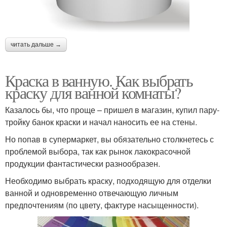
читать дальше →
Краска в ванную. Как выбрать
краску для ванной комнаты?
Казалось бы, что проще – пришел в магазин, купил пару-
тройку банок краски и начал наносить ее на стены.
Но попав в супермаркет, вы обязательно столкнетесь с
проблемой выбора, так как рынок лакокрасочной
продукции фантастически разнообразен.
Необходимо выбрать краску, подходящую для отделки
ванной и одновременно отвечающую личным
предпочтениям (по цвету, фактуре насыщенности).