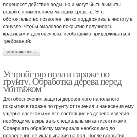
переносят действие воды, но и могут быть вымыты
водой с применением моющих средств. Это
обстоятельство позволяет легко поддерживать чистоту в
санузле. Чтобы эмалевое покрытие получилось
красивым и долговечным, необходимо придерживаться
требований:
читать дальше →
Устройство пола в гараже по
грунту. Обработка дерева перед
монтажом
Для обеспечения защиты деревянного напольного
покрытия в гараже по грунту от гниения и нанесения ему
ущерба насекомыми все состоящие из дерева изделия
необходимо вскрывать специальными антисептиками.
Совершать обработку материала необходимо до
проведения ее укладывания на пол. После вскрытия