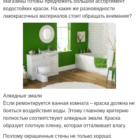
Магазины готовы предложить большой ассортимент
водостойких красок. На какие же разновидности
лакокрасочных материалов стоит обращать внимание?
Алкидные эмали
Если ремонтируется ванная комната – краска должна не
бояться воздействия воды. Этому главному критерию
полностью соответствуют алкидные эмали. Краска
образует плотную пленку, которая отталкивает влагу.
Поэтому окрашенные стены не только хорошо