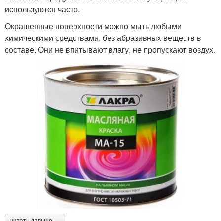
используются часто.
Окрашенные поверхности можно мыть любыми
химическими средствами, без абразивных веществ в
составе. Они не впитывают влагу, не пропускают воздух.
читать дальше →