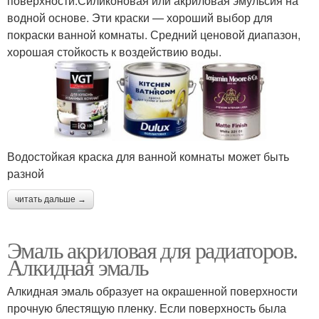
поверхности.Силиконовая или акриловая эмульсия на
водной основе. Эти краски — хороший выбор для
покраски ванной комнаты. Средний ценовой диапазон,
хорошая стойкость к воздействию воды.
Водостойкая краска для ванной комнаты может быть
разной
читать дальше →
Эмаль акриловая для радиаторов.
Алкидная эмаль
Алкидная эмаль образует на окрашенной поверхности
прочную блестящую пленку. Если поверхность была