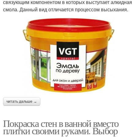
связующим компонентом в которых выступает алкидная
смола. Данный вид отличается процессом высыхания.
читать дальше →
Покраска стен в ванной вместо
плитки своими руками. Выбор