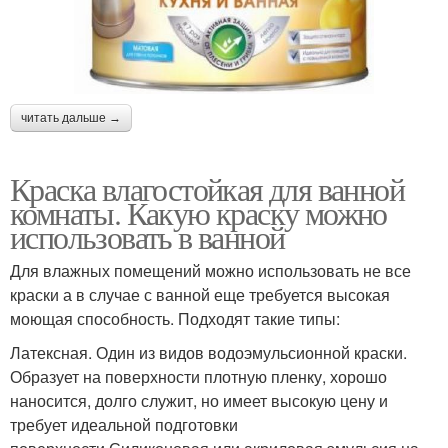
читать дальше →
Краска влагостойкая для ванной
комнаты. Какую краску можно
использовать в ванной
Для влажных помещений можно использовать не все
краски а в случае с ванной еще требуется высокая
моющая способность. Подходят такие типы:
Латексная. Один из видов водоэмульсионной краски.
Образует на поверхности плотную пленку, хорошо
наносится, долго служит, но имеет высокую цену и
требует идеальной подготовки