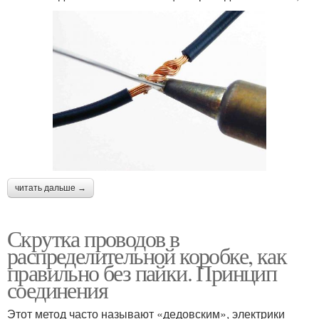
читать дальше →
Скрутка проводов в
распределительной коробке, как
правильно без пайки. Принцип
соединения
Этот метод часто называют «дедовским», электрики