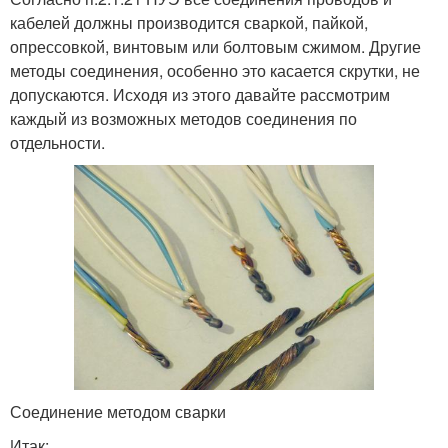
кабелей должны производится сваркой, пайкой,
опрессовкой, винтовым или болтовым сжимом. Другие
методы соединения, особенно это касается скрутки, не
допускаются. Исходя из этого давайте рассмотрим
каждый из возможных методов соединения по
отдельности.
Соединение методом сварки
Итак: