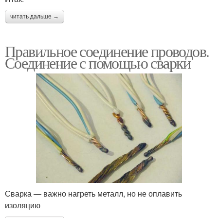
читать дальше →
Правильное соединение проводов.
Соединение с помощью сварки
Сварка — важно нагреть металл, но не оплавить
изоляцию