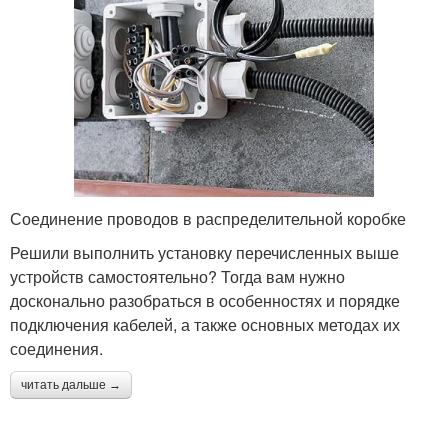
Соединение проводов в распределительной коробке
Решили выполнить установку перечисленных выше
устройств самостоятельно? Тогда вам нужно
досконально разобраться в особенностях и порядке
подключения кабелей, а также основных методах их
соединения.
читать дальше →