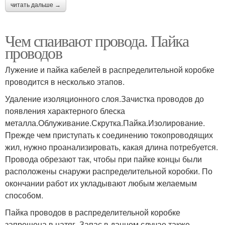
читать дальше →
Чем спаивают провода. Пайка
проводов
Лужение и пайка кабелей в распределительной коробке
проводится в несколько этапов.
Удаление изоляционного слоя.Зачистка проводов до
появления характерного блеска
металла.Облуживание.Скрутка.Пайка.Изолирование.
Прежде чем приступать к соединению токопроводящих
жил, нужно проанализировать, какая длина потребуется.
Провода обрезают так, чтобы при пайке концы были
расположены снаружи распределительной коробки. По
окончании работ их укладывают любым желаемым
способом.
Пайка проводов в распределительной коробке
запрещена в натяг. Запас в данном случае также