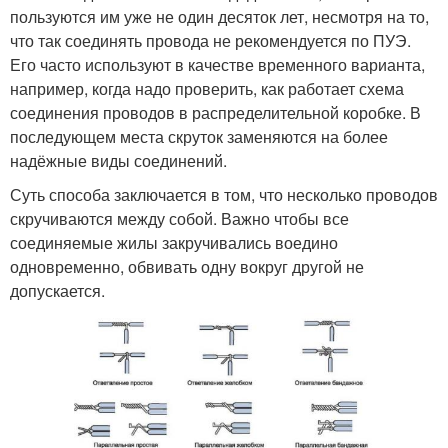
пользуются им уже не один десяток лет, несмотря на то,
что так соединять провода не рекомендуется по ПУЭ.
Его часто используют в качестве временного варианта,
например, когда надо проверить, как работает схема
соединения проводов в распределительной коробке. В
последующем места скруток заменяются на более
надёжные виды соединений.
Суть способа заключается в том, что несколько проводов
скручиваются между собой. Важно чтобы все
соединяемые жилы закручивались воедино
одновременно, обвивать одну вокруг другой не
допускается.