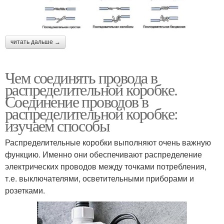
читать дальше →
Чем соединять провода в
распределительной коробке.
Соединение проводов в
распределительной коробке:
изучаем способы
Распределительные коробки выполняют очень важную
функцию. Именно они обеспечивают распределение
электрических проводов между точками потребления,
т.е. выключателями, осветительными приборами и
розетками.