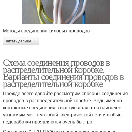
Методы соединения силовых проводов
читать дальше →
Схема соединения проводов в
распределительной коробке.
Варианты соединения проводов в
распределительной коробке
Прежде всего давайте рассмотрим способы соединения
проводов в распределительной коробке. Ведь именно
контактные соединения зачастую являются наиболее
уязвимым местом любой электрической сети и любые
недоработки проявляются очень быстро.
Согласно п.2.1.21 ПУЭ все соединения проводов и