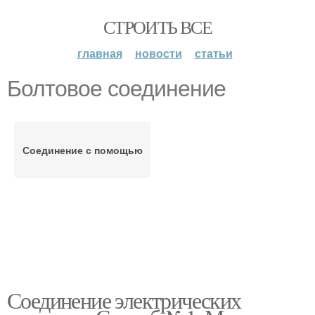
СТРОИТЬ ВСЕ
главная
новости
статьи
Болтовое соединение
Соединение с помощью
Соединение электрических