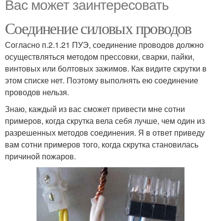
Вас может заинтересовать
Соединение силовых проводов
Согласно п.2.1.21 ПУЭ, соединение проводов должно
осуществляться методом прессовки, сварки, пайки,
винтовых или болтовых зажимов. Как видите скрутки в
этом списке нет. Поэтому выполнять ею соединение
проводов нельзя.
Знаю, каждый из вас сможет привести мне сотни
примеров, когда скрутка вела себя лучше, чем один из
разрешенных методов соединения. Я в ответ приведу
вам сотни примеров того, когда скрутка становилась
причиной пожаров.