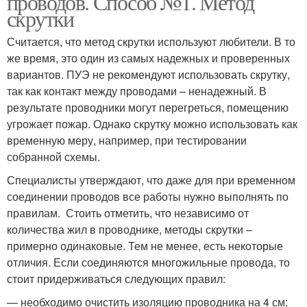
проводов. Способ №1. Метод
скрутки
Считается, что метод скрутки используют любители. В то
же время, это один из самых надежных и проверенных
вариантов. ПУЭ не рекомендуют использовать скрутку,
так как контакт между проводами – ненадежный. В
результате проводники могут перегреться, помещению
угрожает пожар. Однако скрутку можно использовать как
временную меру, например, при тестировании
собранной схемы.
Специалисты утверждают, что даже для при временном
соединении проводов все работы нужно выполнять по
правилам. Стоить отметить, что независимо от
количества жил в проводнике, методы скрутки –
примерно одинаковые. Тем не менее, есть некоторые
отличия. Если соединяются многожильные провода, то
стоит придерживаться следующих правил:
— необходимо очистить изоляцию проводника на 4 см;