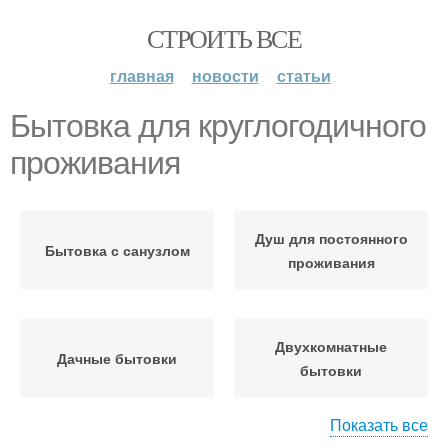
СТРОИТЬ ВСЕ
главная
новости
статьи
Бытовка для круглогодичного
проживания
Душ для постоянного
Бытовка с санузлом
проживания
Двухкомнатные
Дачные бытовки
бытовки
Показать все