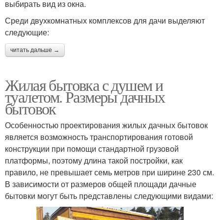
выбирать вид из окна.
Среди двухкомнатных комплексов для дачи выделяют
следующие:
читать дальше →
Жилая бытовка с душем и
туалетом. Размеры дачных
бытовок
Особенностью проектирования жилых дачных бытовок
является возможность транспортирования готовой
конструкции при помощи стандартной грузовой
платформы, поэтому длина такой постройки, как
правило, не превышает семь метров при ширине 230 см.
В зависимости от размеров общей площади дачные
бытовки могут быть представлены следующими видами: