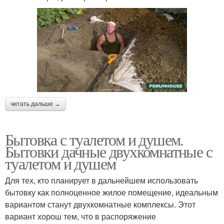
читать дальше →
Бытовка с туалетом и душем.
Бытовки дачные двухкомнатные с
туалетом и душем
Для тех, кто планирует в дальнейшем использовать
бытовку как полноценное жилое помещение, идеальным
вариантом станут двухкомнатные комплексы. Этот
вариант хорош тем, что в распоряжение