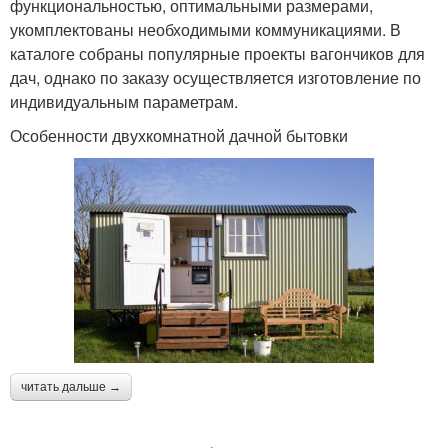
функциональностью, оптимальными размерами,
укомплектованы необходимыми коммуникациями. В
каталоге собраны популярные проекты вагончиков для
дач, однако по заказу осуществляется изготовление по
индивидуальным параметрам.
Особенности двухкомнатной дачной бытовки
читать дальше →