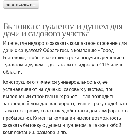
читать дальше →
Бытовка с туалетом и душем для
дачи и садового участка
Ищете, где недорого заказать компактное строение для
дачи с санузлом? Обратитесь в компанию «Город
Бытовок», чтобы в короткие сроки получить решение с
туалетом и душем с доставкой по адресу в СПб или в
области.
Конструкция отличается универсальностью, ее
устанавливают на дачных, садовых участках, при
выполнении строительных работ. Если возводить
загородный дом для вас дорого, лучше сразу подобрать
такую постройку со всеми удобствами для комфортного
пребывания. Клиенты компании имеют возможность
заказать бытовку с душем и туалетом, а также любой
комплектации, размера и пр.