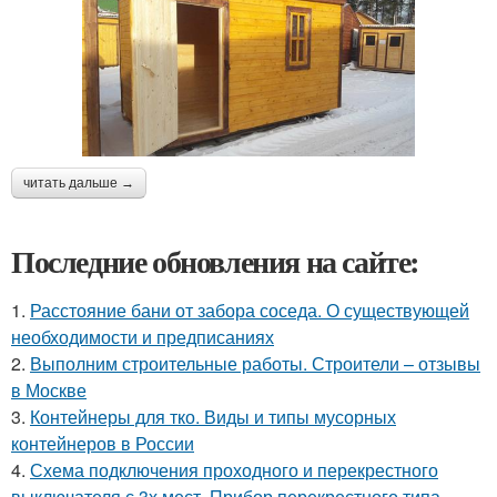
читать дальше →
Последние обновления на сайте:
1.
Расстояние бани от забора соседа. О существующей
необходимости и предписаниях
2.
Выполним строительные работы. Строители – отзывы
в Москве
3.
Контейнеры для тко. Виды и типы мусорных
контейнеров в России
4.
Схема подключения проходного и перекрестного
выключателя с 3х мест. Прибор перекрестного типа