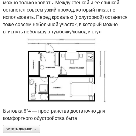
можно только кровать. Между стенкой и ее спинкой
останется совсем узкий проход, который никак не
использовать. Перед кроватью (полуторной) останется
тоже совсем небольшой участок, в который можно
втиснуть небольшую тумбочку/комод и стул.
Бытовка 8*4 — пространства достаточно для
комфортного обустройства быта
читать дальше →