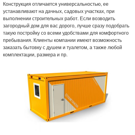
Конструкция отличается универсальностью, ее
устанавливают на дачных, садовых участках, при
выполнении строительных работ. Если возводить
загородный дом для вас дорого, лучше сразу подобрать
такую постройку со всеми удобствами для комфортного
пребывания. Клиенты компании имеют возможность
заказать бытовку с душем и туалетом, а также любой
комплектации, размера и пр.