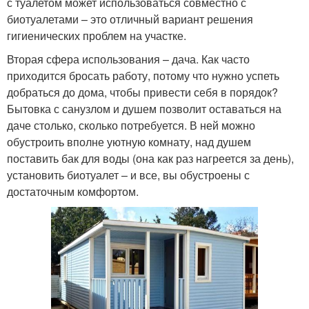
с туалетом может использоваться совместно с
биотуалетами – это отличный вариант решения
гигиенических проблем на участке.
Вторая сфера использования – дача. Как часто
приходится бросать работу, потому что нужно успеть
добраться до дома, чтобы привести себя в порядок?
Бытовка с санузлом и душем позволит оставаться на
даче столько, сколько потребуется. В ней можно
обустроить вполне уютную комнату, над душем
поставить бак для воды (она как раз нагреется за день),
установить биотуалет – и все, вы обустроены с
достаточным комфортом.