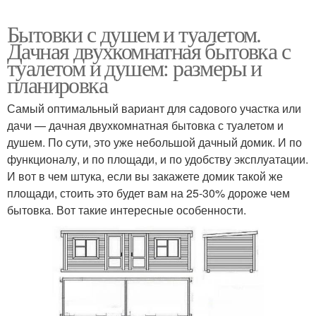
Бытовки с душем и туалетом.
Дачная двухкомнатная бытовка с
туалетом и душем: размеры и
планировка
Самый оптимальный вариант для садового участка или
дачи — дачная двухкомнатная бытовка с туалетом и
душем. По сути, это уже небольшой дачный домик. И по
функционалу, и по площади, и по удобству эксплуатации.
И вот в чем штука, если вы закажете домик такой же
площади, стоить это будет вам на 25-30% дороже чем
бытовка. Вот такие интересные особенности.