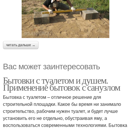
читать дальше →
Вас может заинтересовать
Бытовки с туалетом и душем.
Применение бытовок с санузлом
Бытовка с туалетом – отличное решение для
строительной площадки. Какое бы время ни занимало
строительство, рабочим нужен туалет, и будет лучше
установить его не отдельно, обустраивая яму, а
воспользоваться современными технологиями. Бытовка