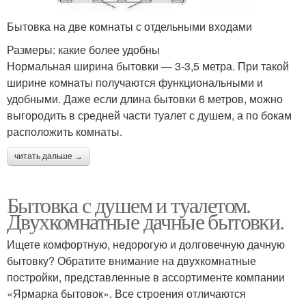
Бытовка на две комнаты с отдельными входами
Размеры: какие более удобны
Нормальная ширина бытовки — 3-3,5 метра. При такой
ширине комнаты получаются функциональными и
удобными. Даже если длина бытовки 6 метров, можно
выгородить в средней части туалет с душем, а по бокам
расположить комнаты.
читать дальше →
Бытовка с душем и туалетом.
Двухкомнатные дачные бытовки.
Ищете комфортную, недорогую и долговечную дачную
бытовку? Обратите внимание на двухкомнатные
постройки, представленные в ассортименте компании
«Ярмарка бытовок». Все строения отличаются