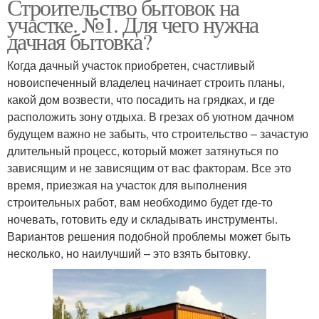
Строительство бытовок на
участке. №1. Для чего нужна
дачная бытовка?
Когда дачный участок приобретен, счастливый
новоиспеченный владелец начинает строить планы,
какой дом возвести, что посадить на грядках, и где
расположить зону отдыха. В грезах об уютном дачном
будущем важно не забыть, что строительство – зачастую
длительный процесс, который может затянуться по
зависящим и не зависящим от вас факторам. Все это
время, приезжая на участок для выполнения
строительных работ, вам необходимо будет где-то
ночевать, готовить еду и складывать инструменты.
Вариантов решения подобной проблемы может быть
несколько, но наилучший – это взять бытовку.