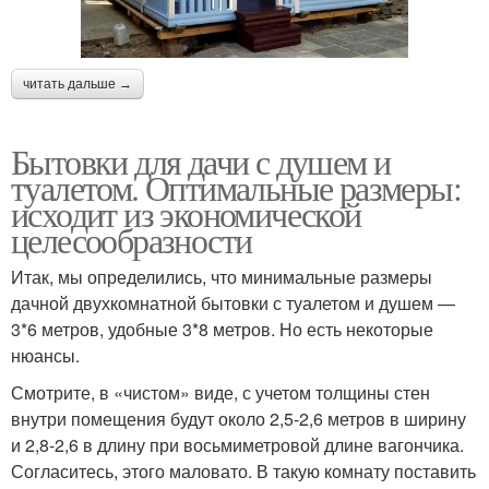
читать дальше →
Бытовки для дачи с душем и
туалетом. Оптимальные размеры:
исходит из экономической
целесообразности
Итак, мы определились, что минимальные размеры
дачной двухкомнатной бытовки с туалетом и душем —
3*6 метров, удобные 3*8 метров. Но есть некоторые
нюансы.
Смотрите, в «чистом» виде, с учетом толщины стен
внутри помещения будут около 2,5-2,6 метров в ширину
и 2,8-2,6 в длину при восьмиметровой длине вагончика.
Согласитесь, этого маловато. В такую комнату поставить