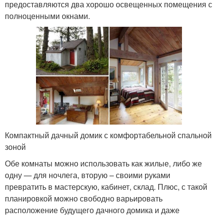
предоставляются два хорошо освещенных помещения с
полноценными окнами.
Компактный дачный домик с комфортабельной спальной
зоной
Обе комнаты можно использовать как жилые, либо же
одну — для ночлега, вторую – своими руками
превратить в мастерскую, кабинет, склад. Плюс, с такой
планировкой можно свободно варьировать
расположение будущего дачного домика и даже