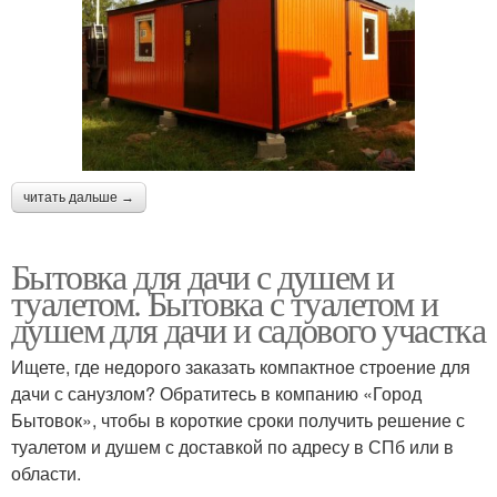
читать дальше →
Бытовка для дачи с душем и
туалетом. Бытовка с туалетом и
душем для дачи и садового участка
Ищете, где недорого заказать компактное строение для
дачи с санузлом? Обратитесь в компанию «Город
Бытовок», чтобы в короткие сроки получить решение с
туалетом и душем с доставкой по адресу в СПб или в
области.