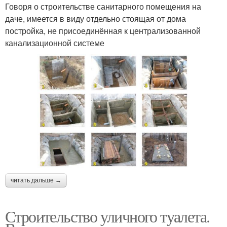
Говоря о строительстве санитарного помещения на
даче, имеется в виду отдельно стоящая от дома
постройка, не присоединённая к централизованной
канализационной системе
читать дальше →
Строительство уличного туалета.