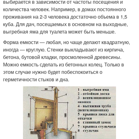
выбирается в зависимости от частоты посещения и
количества человек. Например, в домах постоянного
проживания на 2-3 человека достаточно объема в 1,5
куба. Для дач, посещаемых в основном на выходные,
выгребная яма для туалета может быть меньше.
Форма емкости — любая, но чаще делают квадратную,
иногда — круглую. Стенки выкладывают из кирпича,
бетона, бутовой кладки, просмоленной древесины.
Можно емкость сделать из бетонных колец. Только в
этом случае нужно будет побеспокоиться о
герметичности стыков и дна.