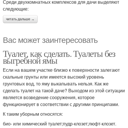
Среди двухкомнатных комплексов для дачи выделяют
следующие:
читать дальше →
Вас может заинтересовать
Туалет, как сделать. Туалеты без
выгребной ямы
Если на вашем участке близко к поверхности залегают
скальные грунты или имеется высокий уровень
грунтовых вод, то яму выкапывать нельзя. Как же
сделать туалет на такой даче? Выходом из этой ситуации
является возведение сооружения, которое
функционирует в соответствии с другими принципами.
К таким уборным относятся:
био- или химический туалет;пудр-клозет;люфт-клозет.