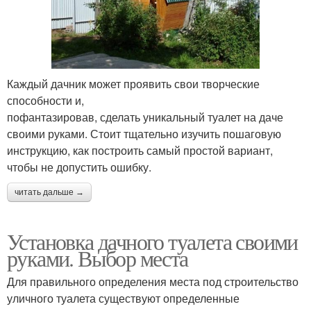
Каждый дачник может проявить свои творческие
способности и,
пофантазировав, сделать уникальный туалет на даче
своими руками. Стоит тщательно изучить пошаговую
инструкцию, как построить самый простой вариант,
чтобы не допустить ошибку.
читать дальше →
Установка дачного туалета своими
руками. Выбор места
Для правильного определения места под строительство
уличного туалета существуют определенные