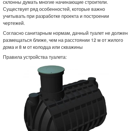
склонны думать многие начинающие строители.
Существует ряд особенностей, которые важно
учитывать при разработке проекта и построении
чертежей.
Согласно санитарным нормам, дачный туалет не должен
размещаться ближе, чем на расстоянии 12 м от жилого
дома и 8 м от колодца или скважины
Правила устройства туалета: