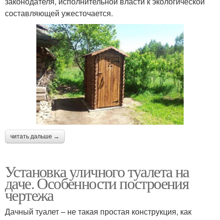
законодателя, исполнительной власти к экологической
составляющей ужесточается.
читать дальше →
Установка уличного туалета на
даче. Особенности построения
чертежа
Дачный туалет – не такая простая конструкция, как