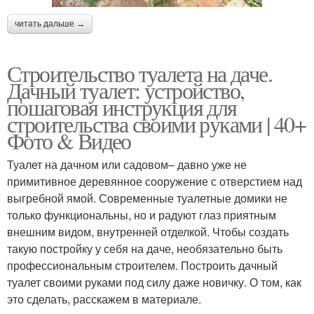
читать дальше →
Строительство туалета на даче.
Дачный туалет: устройство,
пошаговая инструкция для
строительства своими руками | 40+
Фото & Видео
Туалет на дачном или садовом– давно уже не
примитивное деревянное сооружение с отверстием над
выгребной ямой. Современные туалетные домики не
только функциональны, но и радуют глаз приятным
внешним видом, внутренней отделкой. Чтобы создать
такую постройку у себя на даче, необязательно быть
профессиональным строителем. Построить дачный
туалет своими руками под силу даже новичку. О том, как
это сделать, расскажем в материале.