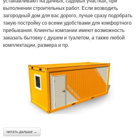
устанавливают на дачных, садовых участках, при
выполнении строительных работ. Если возводить
загородный дом для вас дорого, лучше сразу подобрать
такую постройку со всеми удобствами для комфортного
пребывания. Клиенты компании имеют возможность
заказать бытовку с душем и туалетом, а также любой
комплектации, размера и пр.
читать дальше →