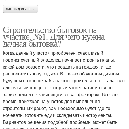
читать дальше →
Строительство бытовок на
участке. №1. Для чего нужна
дачная бытовка?
Когда дачный участок приобретен, счастливый
новоиспеченный владелец начинает строить планы,
какой дом возвести, что посадить на грядках, и где
расположить зону отдыха. В грезах об уютном дачном
будущем важно не забыть, что строительство – зачастую
длительный процесс, который может затянуться по
зависящим и не зависящим от вас факторам. Все это
время, приезжая на участок для выполнения
строительных работ, вам необходимо будет где-то
ночевать, готовить еду и складывать инструменты.
Вариантов решения подобной проблемы может быть
несколько, но наилучший – это взять бытовку.