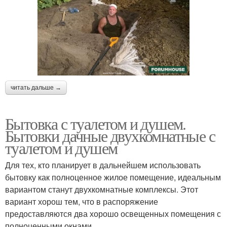
читать дальше →
Бытовка с туалетом и душем.
Бытовки дачные двухкомнатные с
туалетом и душем
Для тех, кто планирует в дальнейшем использовать
бытовку как полноценное жилое помещение, идеальным
вариантом станут двухкомнатные комплексы. Этот
вариант хорош тем, что в распоряжение
предоставляются два хорошо освещенных помещения с
полноценными окнами.