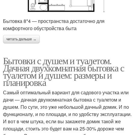
Бытовка 8*4 — пространства достаточно для
комфортного обустройства быта
читать дальше →
Бытовки с душем и туалетом.
Дачная двухкомнатная бытовка с
туалетом и душем: размеры и
планировка
Самый оптимальный вариант для садового участка или
дачи — дачная двухкомнатная бытовка с туалетом и
душем. По сути, это уже небольшой дачный домик. И по
функционалу, и по площади, и по удобству эксплуатации.
И вот в чем штука, если вы закажете домик такой же
площади, стоить это будет вам на 25-30% дороже чем