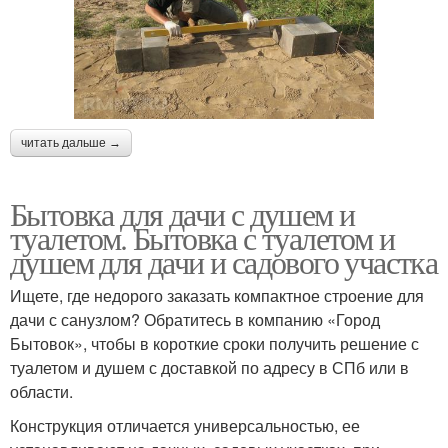
читать дальше →
Бытовка для дачи с душем и
туалетом. Бытовка с туалетом и
душем для дачи и садового участка
Ищете, где недорого заказать компактное строение для
дачи с санузлом? Обратитесь в компанию «Город
Бытовок», чтобы в короткие сроки получить решение с
туалетом и душем с доставкой по адресу в СПб или в
области.
Конструкция отличается универсальностью, ее