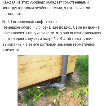
Каждая из этих уборных обладает собственными
конструкторскими особенностями, о которых стоит
поговорить.
№ 1. Гигиеничный люфт-клозет
Немецкое слово «luft» означает воздух. Своё название
люфт-клозеты получили за то, что они имеют отдельную
вентиляцию санузла и выгреба. В этой конструкции
выкопанный в земле котлован заменен герметичной
ёмкостью.