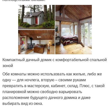
Компактный дачный домик с комфортабельной спальной
зоной
Обе комнаты можно использовать как жилые, либо же
одну — для ночлега, вторую – своими руками
превратить в мастерскую, кабинет, склад. Плюс, с такой
планировкой можно свободно варьировать
расположение будущего дачного домика и даже
выбирать вид из окна.