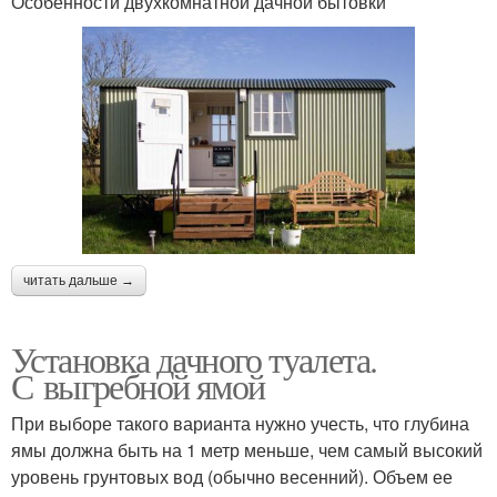
Особенности двухкомнатной дачной бытовки
читать дальше →
Установка дачного туалета.
С выгребной ямой
При выборе такого варианта нужно учесть, что глубина
ямы должна быть на 1 метр меньше, чем самый высокий
уровень грунтовых вод (обычно весенний). Объем ее