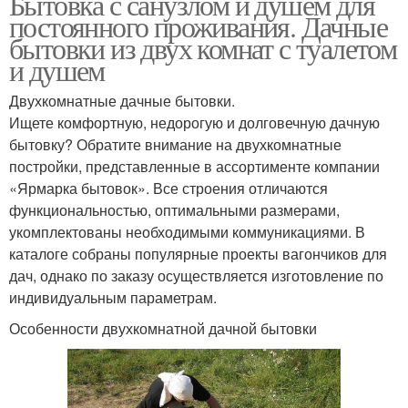
Бытовка с санузлом и душем для
постоянного проживания. Дачные
бытовки из двух комнат с туалетом
и душем
Двухкомнатные дачные бытовки.
Ищете комфортную, недорогую и долговечную дачную
бытовку? Обратите внимание на двухкомнатные
постройки, представленные в ассортименте компании
«Ярмарка бытовок». Все строения отличаются
функциональностью, оптимальными размерами,
укомплектованы необходимыми коммуникациями. В
каталоге собраны популярные проекты вагончиков для
дач, однако по заказу осуществляется изготовление по
индивидуальным параметрам.
Особенности двухкомнатной дачной бытовки