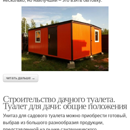
читать дальше →
Строительство дачного туалета.
Туалет для дачи: общие положения
Унитаз для садового туалета можно приобрести готовый,
выбрав из большого разнообразия продукции,
представленной на рынке сантехнического