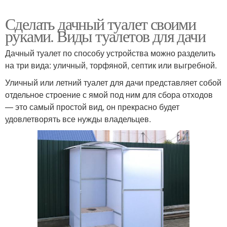
Сделать дачный туалет своими
руками. Виды туалетов для дачи
Дачный туалет по способу устройства можно разделить
на три вида: уличный, торфяной, септик или выгребной.
Уличный или летний туалет для дачи представляет собой
отдельное строение с ямой под ним для сбора отходов
— это самый простой вид, он прекрасно будет
удовлетворять все нужды владельцев.