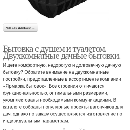
читать дальше →
Бытовка с душем и туалетом.
Двухкомнатные дачные бытовки.
Ищете комфортную, недорогую и долговечную дачную
бытовку? Обратите внимание на двухкомнатные
постройки, представленные в ассортименте компании
«Ярмарка бытовок». Все строения отличаются
функциональностью, оптимальными размерами,
укомплектованы необходимыми коммуникациями. В
каталоге собраны популярные проекты вагончиков для
дач, однако по заказу осуществляется изготовление по
индивидуальным параметрам.