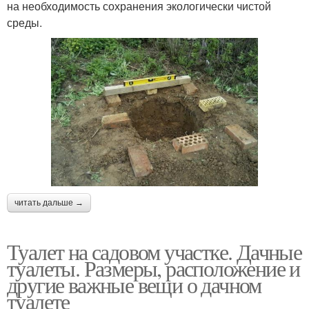
на необходимость сохранения экологически чистой
среды.
читать дальше →
Туалет на садовом участке. Дачные
туалеты. Размеры, расположение и
другие важные вещи о дачном
туалете