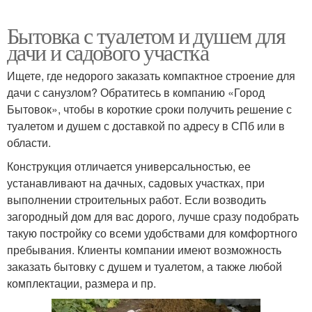
Бытовка с туалетом и душем для
дачи и садового участка
Ищете, где недорого заказать компактное строение для
дачи с санузлом? Обратитесь в компанию «Город
Бытовок», чтобы в короткие сроки получить решение с
туалетом и душем с доставкой по адресу в СПб или в
области.
Конструкция отличается универсальностью, ее
устанавливают на дачных, садовых участках, при
выполнении строительных работ. Если возводить
загородный дом для вас дорого, лучше сразу подобрать
такую постройку со всеми удобствами для комфортного
пребывания. Клиенты компании имеют возможность
заказать бытовку с душем и туалетом, а также любой
комплектации, размера и пр.