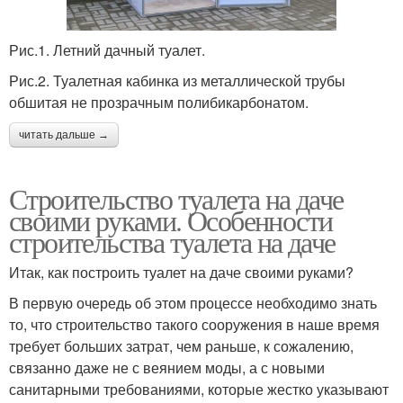
Рис.1. Летний дачный туалет.
Рис.2. Туалетная кабинка из металлической трубы
обшитая не прозрачным полибикарбонатом.
читать дальше →
Строительство туалета на даче
своими руками. Особенности
строительства туалета на даче
Итак, как построить туалет на даче своими руками?
В первую очередь об этом процессе необходимо знать
то, что строительство такого сооружения в наше время
требует больших затрат, чем раньше, к сожалению,
связанно даже не с веянием моды, а с новыми
санитарными требованиями, которые жестко указывают