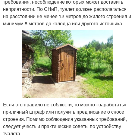
требования, несоблюдение которых может доставить
неприятности. По СНиП, туалет должен располагаться
на расстоянии не менее 12 метров до жилого строения и
минимум 8 метров до колодца или другого источника.
Если это правило не соблюсти, то можно «заработать»
приличный штраф или получить предписание о сносе
строения. Помимо соблюдения указанных требований,
следует учесть и практические советы по устройству
туалета.