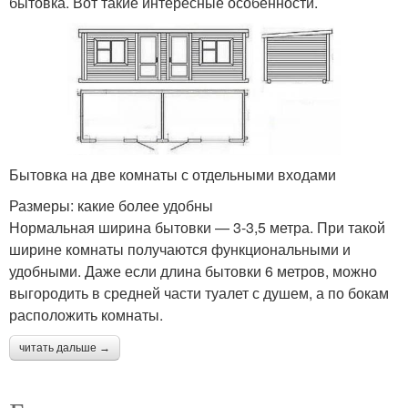
бытовка. Вот такие интересные особенности.
Бытовка на две комнаты с отдельными входами
Размеры: какие более удобны
Нормальная ширина бытовки — 3-3,5 метра. При такой
ширине комнаты получаются функциональными и
удобными. Даже если длина бытовки 6 метров, можно
выгородить в средней части туалет с душем, а по бокам
расположить комнаты.
читать дальше →