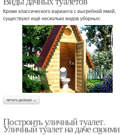
Виды дачных туалетов
Кроме классического варианта с выгребной ямой,
существуют ещё несколько видов уборных:
читать дальше →
Построить уличный туалет.
Уличный туалет на даче своими