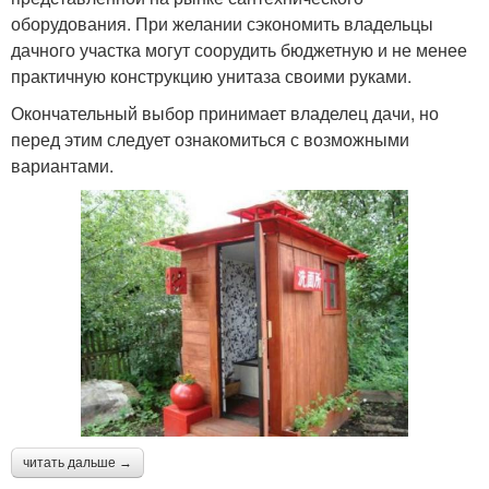
оборудования. При желании сэкономить владельцы
дачного участка могут соорудить бюджетную и не менее
практичную конструкцию унитаза своими руками.
Окончательный выбор принимает владелец дачи, но
перед этим следует ознакомиться с возможными
вариантами.
читать дальше →