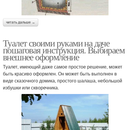
читать дальше →
Туалет своими руками на даче
пошаговая инструкция. Выбираем
внешнее оформление
Туалет, имеющий даже самое простое решение, может
быть красиво оформлен. Он может быть выполнен в
виде сказочного домика, простого шалаша, небольшой
избушки или скворечника.