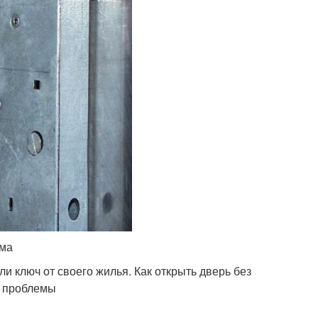
ома
ли ключ от своего жилья. Как открыть дверь без
й проблемы