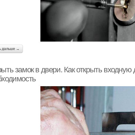
ь дальше →
ыть замок в двери. Как открыть входную 
бходимость