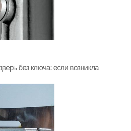
дверь без ключа: если возникла