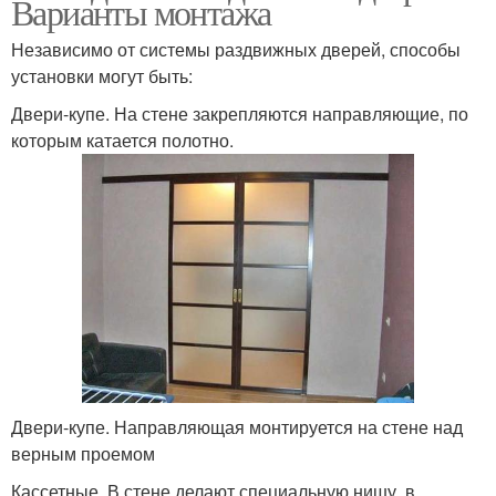
Варианты монтажа
Независимо от системы раздвижных дверей, способы
установки могут быть:
Двери-купе. На стене закрепляются направляющие, по
которым катается полотно.
Двери-купе. Направляющая монтируется на стене над
верным проемом
Кассетные. В стене делают специальную нишу, в