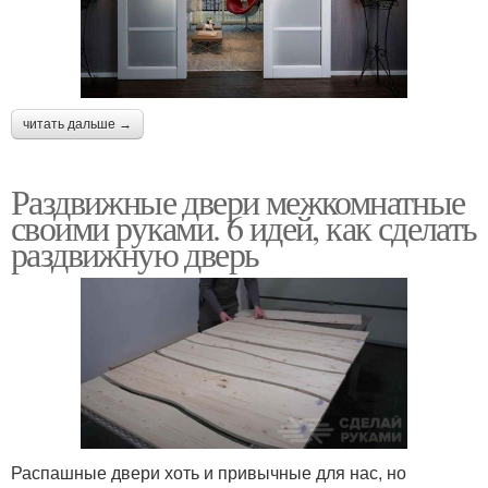
читать дальше →
Раздвижные двери межкомнатные
своими руками. 6 идей, как сделать
раздвижную дверь
Распашные двери хоть и привычные для нас, но