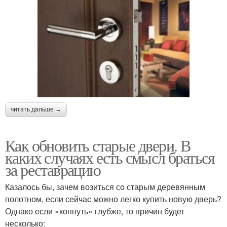
читать дальше →
Как обновить старые двери. В
каких случаях есть смысл браться
за реставрацию
Казалось бы, зачем возиться со старым деревянным
полотном, если сейчас можно легко купить новую дверь?
Однако если «копнуть» глубже, то причин будет
несколько: