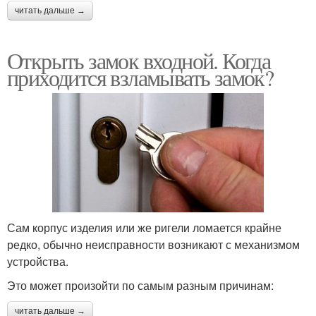
читать дальше →
Открыть замок входной. Когда
приходится взламывать замок?
Сам корпус изделия или же ригели ломается крайне
редко, обычно неисправности возникают с механизмом
устройства.
Это может произойти по самым разным причинам:
читать дальше →