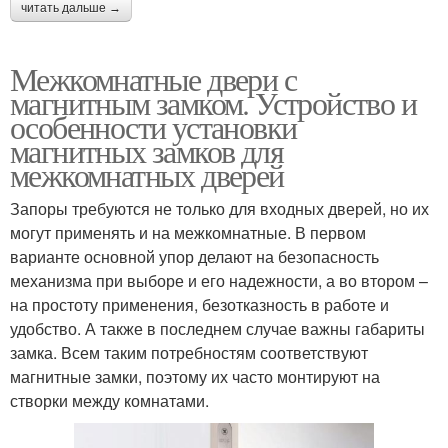
читать дальше →
Межкомнатные двери с
магнитным замком. Устройство и
особенности установки
магнитных замков для
межкомнатных дверей
Запоры требуются не только для входных дверей, но их
могут применять и на межкомнатные. В первом
варианте основной упор делают на безопасность
механизма при выборе и его надежности, а во втором –
на простоту применения, безотказность в работе и
удобство. А также в последнем случае важны габариты
замка. Всем таким потребностям соответствуют
магнитные замки, поэтому их часто монтируют на
створки между комнатами.