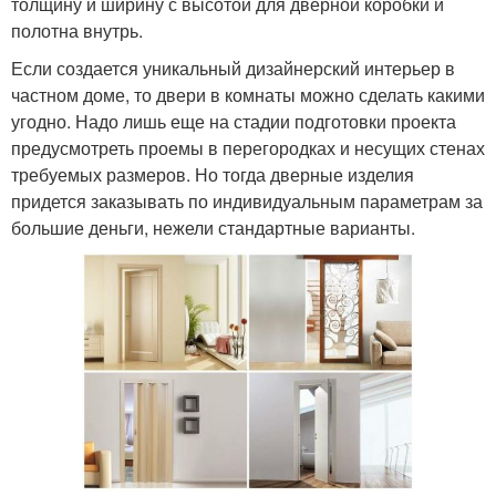
толщину и ширину с высотой для дверной коробки и
полотна внутрь.
Если создается уникальный дизайнерский интерьер в
частном доме, то двери в комнаты можно сделать какими
угодно. Надо лишь еще на стадии подготовки проекта
предусмотреть проемы в перегородках и несущих стенах
требуемых размеров. Но тогда дверные изделия
придется заказывать по индивидуальным параметрам за
большие деньги, нежели стандартные варианты.