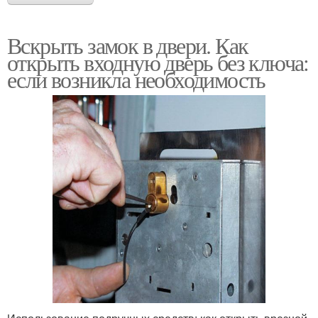
Вскрыть замок в двери. Как
открыть входную дверь без ключа:
если возникла необходимость