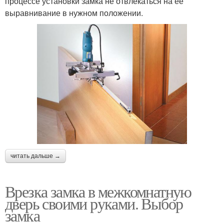
процессе установки замка не отвлекаться на ее
выравнивание в нужном положении.
читать дальше →
Врезка замка в межкомнатную
дверь своими руками. Выбор
замка