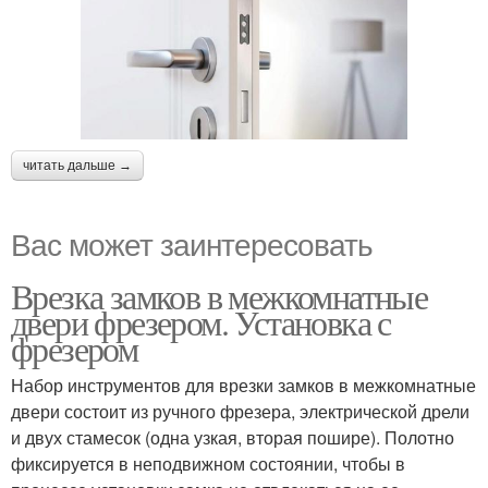
читать дальше →
Вас может заинтересовать
Врезка замков в межкомнатные
двери фрезером. Установка с
фрезером
Набор инструментов для врезки замков в межкомнатные
двери состоит из ручного фрезера, электрической дрели
и двух стамесок (одна узкая, вторая пошире). Полотно
фиксируется в неподвижном состоянии, чтобы в