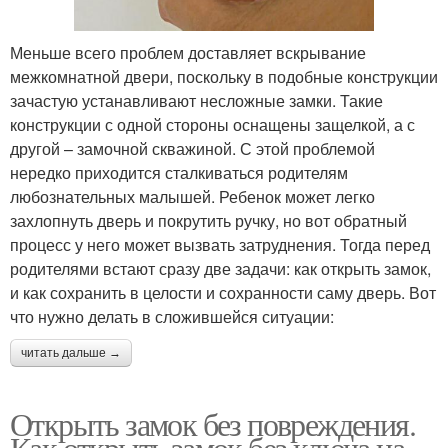
Меньше всего проблем доставляет вскрывание
межкомнатной двери, поскольку в подобные конструкции
зачастую устанавливают несложные замки. Такие
конструкции с одной стороны оснащены защелкой, а с
другой – замочной скважиной. С этой проблемой
нередко приходится сталкиваться родителям
любознательных малышей. Ребенок может легко
захлопнуть дверь и покрутить ручку, но вот обратный
процесс у него может вызвать затруднения. Тогда перед
родителями встают сразу две задачи: как открыть замок,
и как сохранить в целости и сохранности саму дверь. Вот
что нужно делать в сложившейся ситуации:
читать дальше →
Открыть замок без повреждения.
Как открыть замок без ключа на