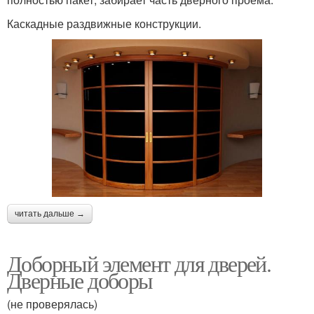
Каскадные раздвижные конструкции.
читать дальше →
Доборный элемент для дверей.
Дверные доборы
(не проверялась)