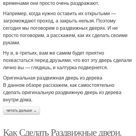
временами они просто очень раздражают.
Например, когда нужно оставить их открытыми —
загромождают проход, а закрыть нельзя. Поэтому
сегодня мы поговорим о раздвижных дверях. И не
просто поговорим, а расскажем, как их сделать своими
руками.
Ну и, в-третьих, вам же самим будет приятно
похвастаться перед друзьями, что вот эту дверь сделали
лично вы — глядишь, и халтурка подвернется.
Оригинальная раздвижная дверь из дерева
В данном обзоре расскажем, как самостоятельно
сделать оригинальную раздвижную дверь из дерева
внутри дома.
читать дальше →
Как Сделать Раздвижные двери.