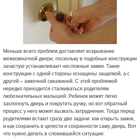
Меньше всего проблем доставляет вскрывание
межкомнатной двери, поскольку в подобные конструкции
зачастую устанавливают несложные замки. Такие
конструкции с одной стороны оснащены защелкой, а с
другой – замочной скважиной. С этой проблемой
нередко приходится сталкиваться родителям
любознательных малышей. Ребенок может легко
захлопнуть дверь и покрутить ручку, но вот обратный
процесс у него может вызвать затруднения. Тогда перед
родителями встают сразу две задачи: как открыть замок,
и как сохранить в целости и сохранности саму дверь. Вот
что нужно делать в сложившейся ситуации: