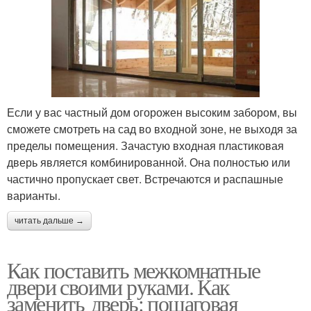
Если у вас частный дом огорожен высоким забором, вы
сможете смотреть на сад во входной зоне, не выходя за
пределы помещения. Зачастую входная пластиковая
дверь является комбинированной. Она полностью или
частично пропускает свет. Встречаются и распашные
варианты.
читать дальше →
Как поставить межкомнатные
двери своими руками. Как
заменить дверь: пошаговая