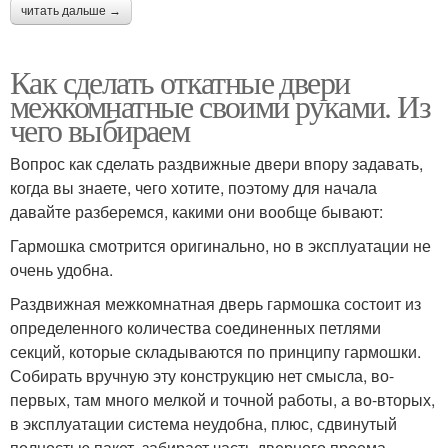
читать дальше →
Как сделать откатные двери
межкомнатные своими руками. Из
чего выбираем
Вопрос как сделать раздвижные двери впору задавать,
когда вы знаете, чего хотите, поэтому для начала
давайте разберемся, какими они вообще бывают:
Гармошка смотрится оригинально, но в эксплуатации не
очень удобна.
Раздвижная межкомнатная дверь гармошка состоит из
определенного количества соединенных петлями
секций, которые складываются по принципу гармошки.
Собирать вручную эту конструкцию нет смысла, во-
первых, там много мелкой и точной работы, а во-вторых,
в эксплуатации система неудобна, плюс, сдвинутый
полностью пакет, забирает часть дверного проема.