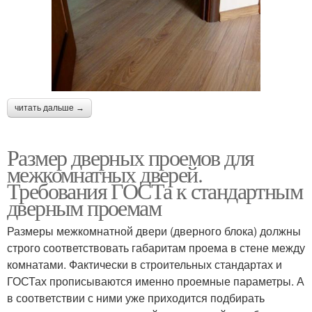
читать дальше →
Размер дверных проемов для
межкомнатных дверей.
Требования ГОСТа к стандартным
дверным проемам
Размеры межкомнатной двери (дверного блока) должны
строго соответствовать габаритам проема в стене между
комнатами. Фактически в строительных стандартах и
ГОСТах прописываются именно проемные параметры. А
в соответствии с ними уже приходится подбирать