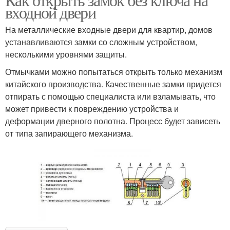
входной двери
На металлические входные двери для квартир, домов
устанавливаются замки со сложным устройством,
несколькими уровнями защиты.
Отмычками можно попытаться открыть только механизм
китайского производства. Качественные замки придется
отпирать с помощью специалиста или взламывать, что
может привести к повреждению устройства и
деформации дверного полотна. Процесс будет зависеть
от типа запирающего механизма.