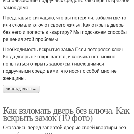
Использование подручных средств: как открыть врезной
замок дома
Представьте ситуацию, что вы потеряли, забыли где-то
или сломали ключ от своего жилья. Как открыть дверь
без него и попасть в квартиру? Мы подскажем способы
решения этой проблемы
Необходимость вскрытия замка Если потерялся ключ
Когда дверь не открывается, и ключика нет, можно
попытаться открыть замок (см.) имеющимися
подручными средствами, что носят с собой многие
женщины.
читать дальше →
Как взломать дверь без ключа. Как
вскрыть замок (10 фото)
Оказались перед запертой дверью своей квартиры без