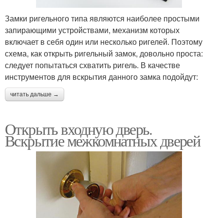
Замки ригельного типа являются наиболее простыми
запирающими устройствами, механизм которых
включает в себя один или несколько ригелей. Поэтому
схема, как открыть ригельный замок, довольно проста:
следует попытаться схватить ригель. В качестве
инструментов для вскрытия данного замка подойдут:
читать дальше →
Открыть входную дверь.
Вскрытие межкомнатных дверей