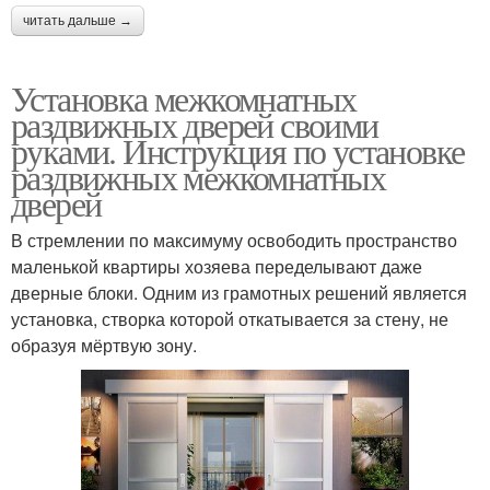
читать дальше →
Установка межкомнатных
раздвижных дверей своими
руками. Инструкция по установке
раздвижных межкомнатных
дверей
В стремлении по максимуму освободить пространство
маленькой квартиры хозяева переделывают даже
дверные блоки. Одним из грамотных решений является
установка, створка которой откатывается за стену, не
образуя мёртвую зону.