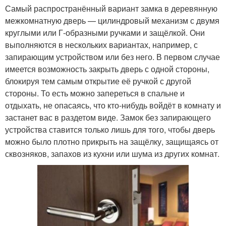
Самый распространённый вариант замка в деревянную
межкомнатную дверь — цилиндровый механизм с двумя
круглыми или Г-образными ручками и защёлкой. Они
выполняются в нескольких вариантах, например, с
запирающим устройством или без него. В первом случае
имеется возможность закрыть дверь с одной стороны,
блокируя тем самым открытие её ручкой с другой
стороны. То есть можно запереться в спальне и
отдыхать, не опасаясь, что кто-нибудь войдёт в комнату и
застанет вас в раздетом виде. Замок без запирающего
устройства ставится только лишь для того, чтобы дверь
можно было плотно прикрыть на защёлку, защищаясь от
сквозняков, запахов из кухни или шума из других комнат.