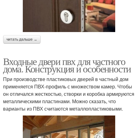
читать дальше →
Входные двери пвх для частного
дома. Конструкция и особенности
При производстве пластиковых дверей в частный дом
применяется ПВХ-профиль с множеством камер. Чтобы
он отличался жесткостью, створки и коробка армируются
металлическими пластинами. Можно сказать, что
варианты из ПВХ считаются металлопластиковыми.