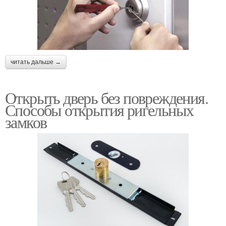
читать дальше →
Открыть дверь без повреждения.
Способы открытия ригельных
замков