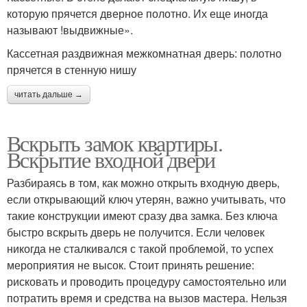
которую прячется дверное полотно. Их еще иногда
называют !выдвижные».
Кассетная раздвижная межкомнатная дверь: полотно
прячется в стенную нишу
читать дальше →
Вскрыть замок квартиры.
Вскрытие входной двери
Разбираясь в том, как можно открыть входную дверь,
если открывающий ключ утерян, важно учитывать, что
такие конструкции имеют сразу два замка. Без ключа
быстро вскрыть дверь не получится. Если человек
никогда не сталкивался с такой проблемой, то успех
мероприятия не высок. Стоит принять решение:
рисковать и проводить процедуру самостоятельно или
потратить время и средства на вызов мастера. Нельзя