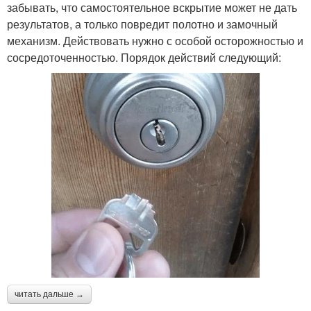
забывать, что самостоятельное вскрытие может не дать
результатов, а только повредит полотно и замочный
механизм. Действовать нужно с особой осторожностью и
сосредоточенностью. Порядок действий следующий:
читать дальше →