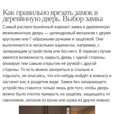
Как правильно врезать замок в
деревянную дверь. Выбор замка
Самый распространённый вариант замка в деревянную
межкомнатную дверь — цилиндровый механизм с двумя
круглыми или Г-образными ручками и защёлкой. Они
выполняются в нескольких вариантах, например, с
запирающим устройством или без него. В первом случае
имеется возможность закрыть дверь с одной стороны,
блокируя тем самым открытие её ручкой с другой
стороны. То есть можно запереться в спальне и
отдыхать, не опасаясь, что кто-нибудь войдёт в комнату и
застанет вас в раздетом виде. Замок без запирающего
устройства ставится только лишь для того, чтобы дверь
можно было плотно прикрыть на защёлку, защищаясь от
сквозняков, запахов из кухни или шума из других комнат.