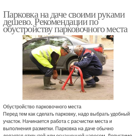
Парковка на даче своими руками
дешево. Рекомендации по
обустройству парковочного места
Обустройство парковочного места
Перед тем как сделать парковку, надо выбрать удобный
участок. Начинается работа с расчистки места и
выполнения разметки. Парковка на даче обычно
делается открытой или оснащенной навесом. Допустимо