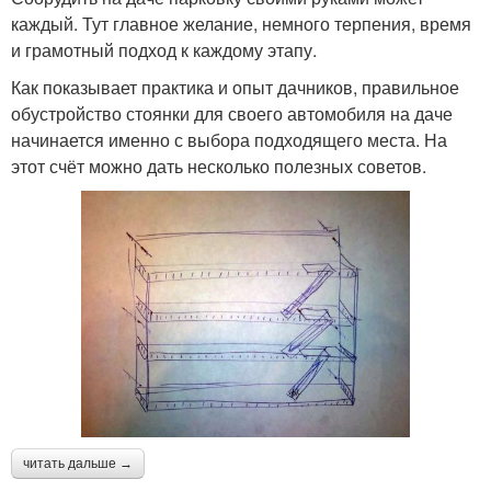
каждый. Тут главное желание, немного терпения, время
и грамотный подход к каждому этапу.
Как показывает практика и опыт дачников, правильное
обустройство стоянки для своего автомобиля на даче
начинается именно с выбора подходящего места. На
этот счёт можно дать несколько полезных советов.
читать дальше →