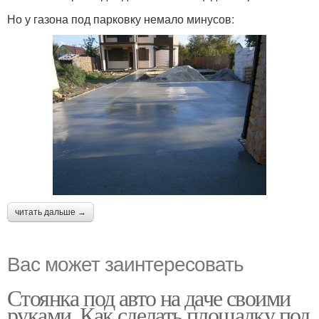
Но у газона под парковку немало минусов:
читать дальше →
Вас может заинтересовать
Стоянка под авто на даче своими
руками. Как сделать площадку под