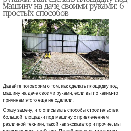
машину на даче своими руками: 6
простых способов
Давайте поговорим о том, как сделать площадку под
машину на даче своими руками, если вы по каким-то
причинам этого еще не сделали.
Сразу замечу, что описывать способы строительства
большой площадки под машину с привлечением
различной техники, такой как экскаватор и прочие, мы
рассматривать не будем. По той причине, что в этом