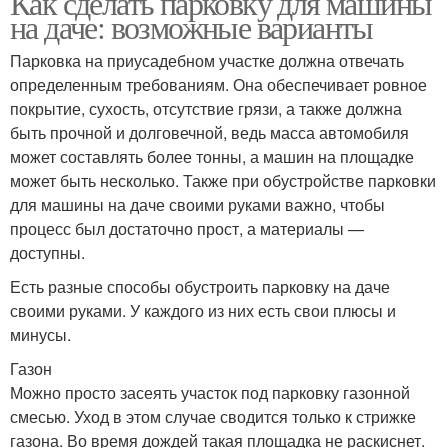
Как сделать парковку для машины
на даче: возможные варианты
Парковка на приусадебном участке должна отвечать
определенным требованиям. Она обеспечивает ровное
покрытие, сухость, отсутствие грязи, а также должна
быть прочной и долговечной, ведь масса автомобиля
может составлять более тонны, а машин на площадке
может быть несколько. Также при обустройстве парковки
для машины на даче своими руками важно, чтобы
процесс был достаточно прост, а материалы —
доступны.
Есть разные способы обустроить парковку на даче
своими руками. У каждого из них есть свои плюсы и
минусы.
Газон
Можно просто засеять участок под парковку газонной
смесью. Уход в этом случае сводится только к стрижке
газона. Во время дождей такая площадка не раскиснет.