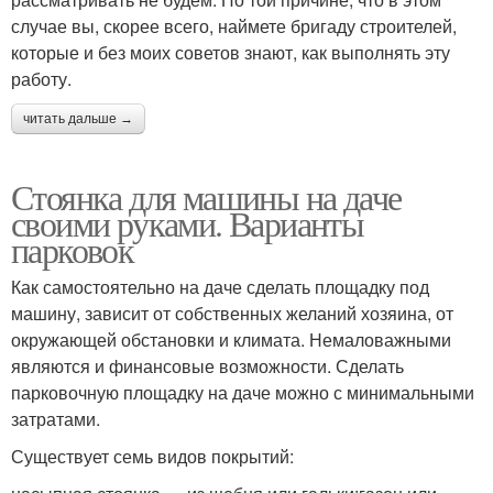
случае вы, скорее всего, наймете бригаду строителей,
которые и без моих советов знают, как выполнять эту
работу.
читать дальше →
Стоянка для машины на даче
своими руками. Варианты
парковок
Как самостоятельно на даче сделать площадку под
машину, зависит от собственных желаний хозяина, от
окружающей обстановки и климата. Немаловажными
являются и финансовые возможности. Сделать
парковочную площадку на даче можно с минимальными
затратами.
Существует семь видов покрытий: