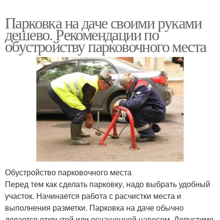
Парковка на даче своими руками
дешево. Рекомендации по
обустройству парковочного места
Обустройство парковочного места
Перед тем как сделать парковку, надо выбрать удобный
участок. Начинается работа с расчистки места и
выполнения разметки. Парковка на даче обычно
делается открытой или оснащенной навесом. Допустимо