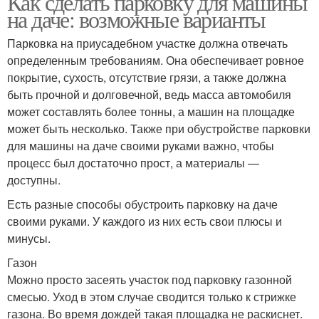
Как сделать парковку для машины
на даче: возможные варианты
Парковка на приусадебном участке должна отвечать
определенным требованиям. Она обеспечивает ровное
покрытие, сухость, отсутствие грязи, а также должна
быть прочной и долговечной, ведь масса автомобиля
может составлять более тонны, а машин на площадке
может быть несколько. Также при обустройстве парковки
для машины на даче своими руками важно, чтобы
процесс был достаточно прост, а материалы —
доступны.
Есть разные способы обустроить парковку на даче
своими руками. У каждого из них есть свои плюсы и
минусы.
Газон
Можно просто засеять участок под парковку газонной
смесью. Уход в этом случае сводится только к стрижке
газона. Во время дождей такая площадка не раскиснет.