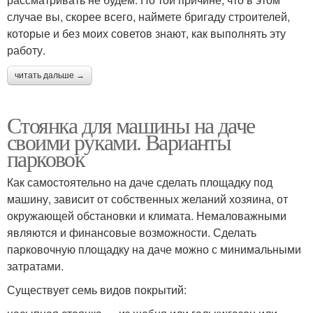
случае вы, скорее всего, наймете бригаду строителей,
которые и без моих советов знают, как выполнять эту
работу.
читать дальше →
Стоянка для машины на даче
своими руками. Варианты
парковок
Как самостоятельно на даче сделать площадку под
машину, зависит от собственных желаний хозяина, от
окружающей обстановки и климата. Немаловажными
являются и финансовые возможности. Сделать
парковочную площадку на даче можно с минимальными
затратами.
Существует семь видов покрытий: