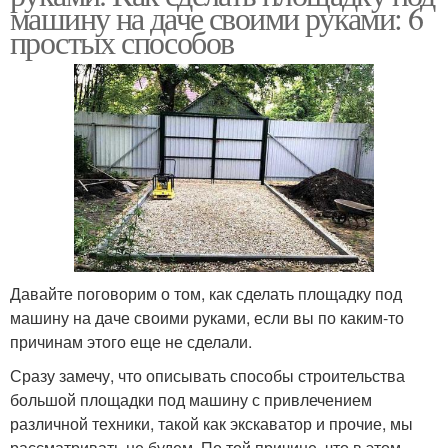
машину на даче своими руками: 6
простых способов
Давайте поговорим о том, как сделать площадку под
машину на даче своими руками, если вы по каким-то
причинам этого еще не сделали.
Сразу замечу, что описывать способы строительства
большой площадки под машину с привлечением
различной техники, такой как экскаватор и прочие, мы
рассматривать не будем. По той причине, что в этом