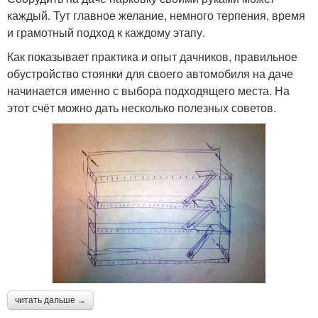
каждый. Тут главное желание, немного терпения, время
и грамотный подход к каждому этапу.
Как показывает практика и опыт дачников, правильное
обустройство стоянки для своего автомобиля на даче
начинается именно с выбора подходящего места. На
этот счёт можно дать несколько полезных советов.
читать дальше →