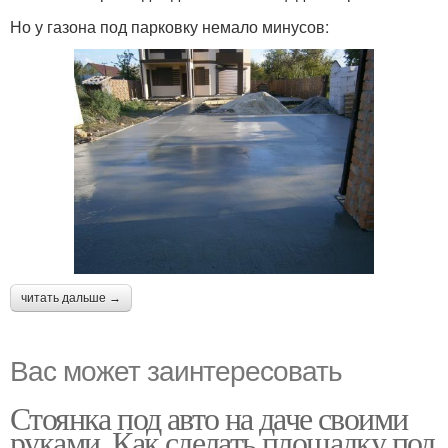
Но у газона под парковку немало минусов:
читать дальше →
Вас может заинтересовать
Стоянка под авто на даче своими
руками. Как сделать площадку под